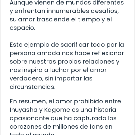
Aunque vienen de mundos diferentes
y enfrentan innumerables desafíos,
su amor trasciende el tiempo y el
espacio.
Este ejemplo de sacrificar todo por la
persona amada nos hace reflexionar
sobre nuestras propias relaciones y
nos inspira a luchar por el amor
verdadero, sin importar las
circunstancias.
En resumen, el amor prohibido entre
Inuyasha y Kagome es una historia
apasionante que ha capturado los
corazones de millones de fans en
todo el mundo.