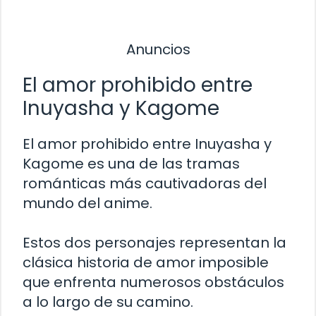
Anuncios
El amor prohibido entre
Inuyasha y Kagome
El amor prohibido entre Inuyasha y
Kagome es una de las tramas
románticas más cautivadoras del
mundo del anime.
Estos dos personajes representan la
clásica historia de amor imposible
que enfrenta numerosos obstáculos
a lo largo de su camino.