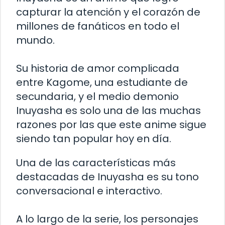
capturar la atención y el corazón de
millones de fanáticos en todo el
mundo.
Su historia de amor complicada
entre Kagome, una estudiante de
secundaria, y el medio demonio
Inuyasha es solo una de las muchas
razones por las que este anime sigue
siendo tan popular hoy en día.
Una de las características más
destacadas de Inuyasha es su tono
conversacional e interactivo.
A lo largo de la serie, los personajes