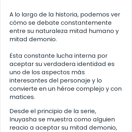
A lo largo de la historia, podemos ver
cómo se debate constantemente
entre su naturaleza mitad humano y
mitad demonio.
Esta constante lucha interna por
aceptar su verdadera identidad es
uno de los aspectos más
interesantes del personaje y lo
convierte en un héroe complejo y con
matices.
Desde el principio de la serie,
Inuyasha se muestra como alguien
reacio a aceptar su mitad demonio,