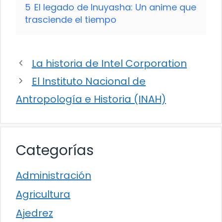
5
El legado de Inuyasha: Un anime que
trasciende el tiempo
La historia de Intel Corporation
El Instituto Nacional de
Antropología e Historia (INAH)
Categorías
Administración
Agricultura
Ajedrez