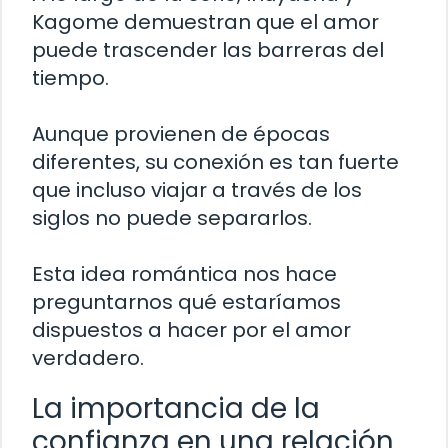
Kagome demuestran que el amor
puede trascender las barreras del
tiempo.
Aunque provienen de épocas
diferentes, su conexión es tan fuerte
que incluso viajar a través de los
siglos no puede separarlos.
Esta idea romántica nos hace
preguntarnos qué estaríamos
dispuestos a hacer por el amor
verdadero.
La importancia de la
confianza en una relación