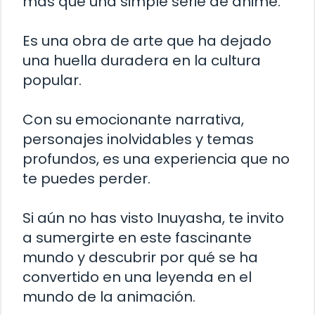
más que una simple serie de anime.
Es una obra de arte que ha dejado
una huella duradera en la cultura
popular.
Con su emocionante narrativa,
personajes inolvidables y temas
profundos, es una experiencia que no
te puedes perder.
Si aún no has visto Inuyasha, te invito
a sumergirte en este fascinante
mundo y descubrir por qué se ha
convertido en una leyenda en el
mundo de la animación.