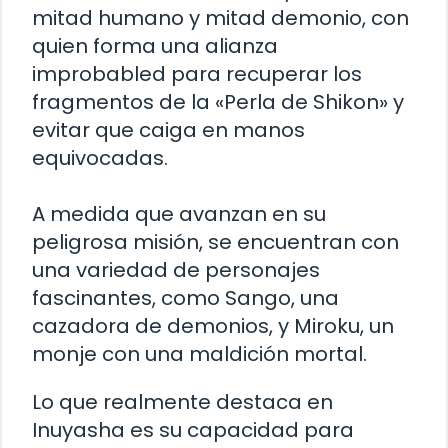
mitad humano y mitad demonio, con
quien forma una alianza
improbabled para recuperar los
fragmentos de la «Perla de Shikon» y
evitar que caiga en manos
equivocadas.
A medida que avanzan en su
peligrosa misión, se encuentran con
una variedad de personajes
fascinantes, como Sango, una
cazadora de demonios, y Miroku, un
monje con una maldición mortal.
Lo que realmente destaca en
Inuyasha es su capacidad para