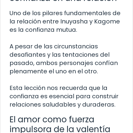
Uno de los pilares fundamentales de
la relación entre Inuyasha y Kagome
es la confianza mutua.
A pesar de las circunstancias
desafiantes y las tentaciones del
pasado, ambos personajes confían
plenamente el uno en el otro.
Esta lección nos recuerda que la
confianza es esencial para construir
relaciones saludables y duraderas.
El amor como fuerza
impulsora de la valentía