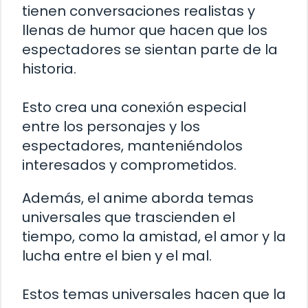
tienen conversaciones realistas y
llenas de humor que hacen que los
espectadores se sientan parte de la
historia.
Esto crea una conexión especial
entre los personajes y los
espectadores, manteniéndolos
interesados y comprometidos.
Además, el anime aborda temas
universales que trascienden el
tiempo, como la amistad, el amor y la
lucha entre el bien y el mal.
Estos temas universales hacen que la