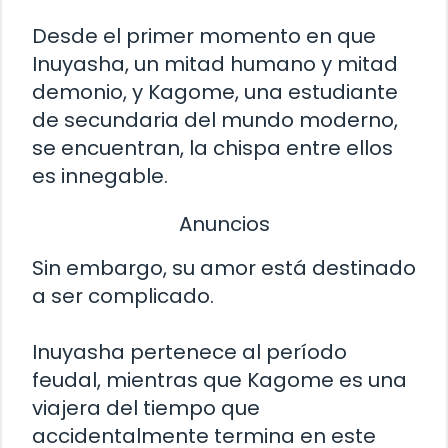
Desde el primer momento en que
Inuyasha, un mitad humano y mitad
demonio, y Kagome, una estudiante
de secundaria del mundo moderno,
se encuentran, la chispa entre ellos
es innegable.
Anuncios
Sin embargo, su amor está destinado
a ser complicado.
Inuyasha pertenece al período
feudal, mientras que Kagome es una
viajera del tiempo que
accidentalmente termina en este