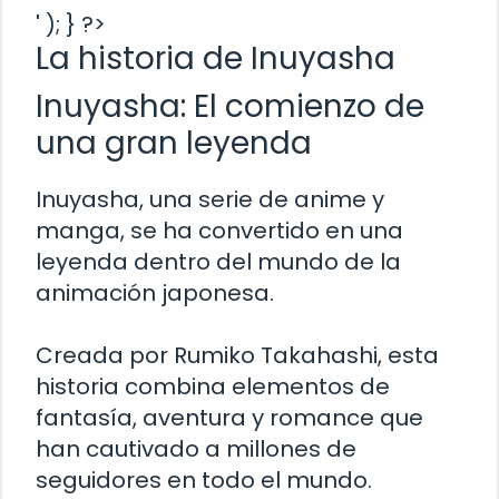
' ); } ?>
La historia de Inuyasha
Inuyasha: El comienzo de
una gran leyenda
Inuyasha, una serie de anime y
manga, se ha convertido en una
leyenda dentro del mundo de la
animación japonesa.
Creada por Rumiko Takahashi, esta
historia combina elementos de
fantasía, aventura y romance que
han cautivado a millones de
seguidores en todo el mundo.