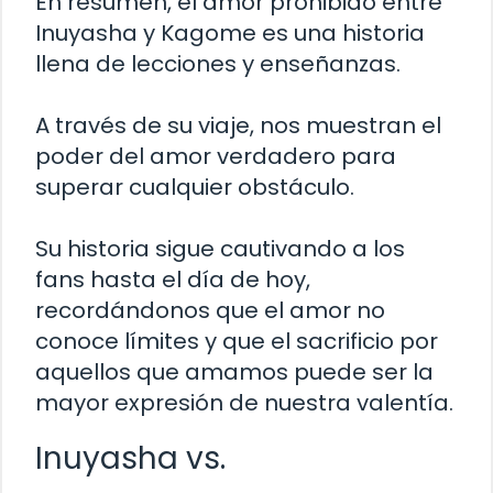
En resumen, el amor prohibido entre
Inuyasha y Kagome es una historia
llena de lecciones y enseñanzas.
A través de su viaje, nos muestran el
poder del amor verdadero para
superar cualquier obstáculo.
Su historia sigue cautivando a los
fans hasta el día de hoy,
recordándonos que el amor no
conoce límites y que el sacrificio por
aquellos que amamos puede ser la
mayor expresión de nuestra valentía.
Inuyasha vs.