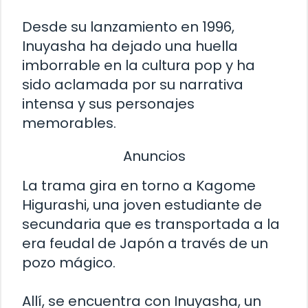
Desde su lanzamiento en 1996,
Inuyasha ha dejado una huella
imborrable en la cultura pop y ha
sido aclamada por su narrativa
intensa y sus personajes
memorables.
Anuncios
La trama gira en torno a Kagome
Higurashi, una joven estudiante de
secundaria que es transportada a la
era feudal de Japón a través de un
pozo mágico.
Allí, se encuentra con Inuyasha, un