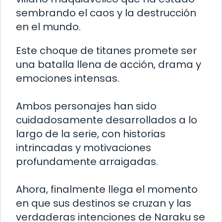
sembrando el caos y la destrucción
en el mundo.
Este choque de titanes promete ser
una batalla llena de acción, drama y
emociones intensas.
Ambos personajes han sido
cuidadosamente desarrollados a lo
largo de la serie, con historias
intrincadas y motivaciones
profundamente arraigadas.
Ahora, finalmente llega el momento
en que sus destinos se cruzan y las
verdaderas intenciones de Naraku se