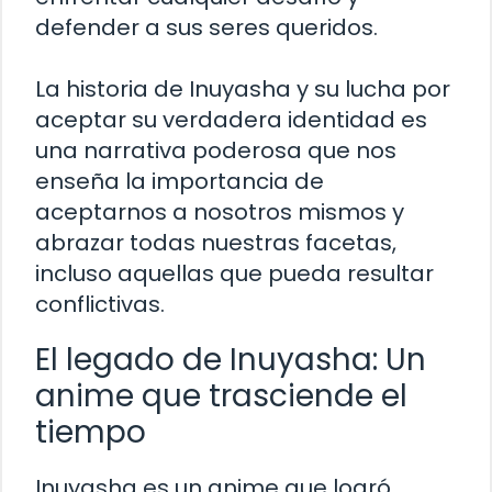
defender a sus seres queridos.
La historia de Inuyasha y su lucha por
aceptar su verdadera identidad es
una narrativa poderosa que nos
enseña la importancia de
aceptarnos a nosotros mismos y
abrazar todas nuestras facetas,
incluso aquellas que pueda resultar
conflictivas.
El legado de Inuyasha: Un
anime que trasciende el
tiempo
Inuyasha es un anime que logró