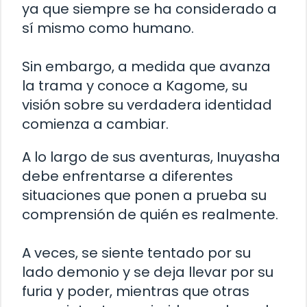
ya que siempre se ha considerado a
sí mismo como humano.
Sin embargo, a medida que avanza
la trama y conoce a Kagome, su
visión sobre su verdadera identidad
comienza a cambiar.
A lo largo de sus aventuras, Inuyasha
debe enfrentarse a diferentes
situaciones que ponen a prueba su
comprensión de quién es realmente.
A veces, se siente tentado por su
lado demonio y se deja llevar por su
furia y poder, mientras que otras