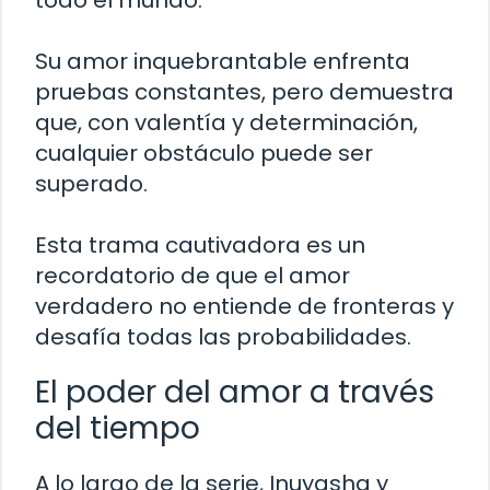
Su amor inquebrantable enfrenta
pruebas constantes, pero demuestra
que, con valentía y determinación,
cualquier obstáculo puede ser
superado.
Esta trama cautivadora es un
recordatorio de que el amor
verdadero no entiende de fronteras y
desafía todas las probabilidades.
El poder del amor a través
del tiempo
A lo largo de la serie, Inuyasha y