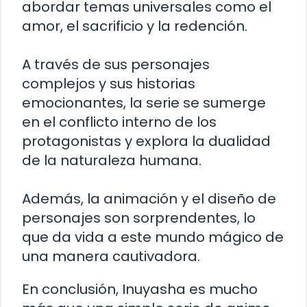
abordar temas universales como el
amor, el sacrificio y la redención.
A través de sus personajes
complejos y sus historias
emocionantes, la serie se sumerge
en el conflicto interno de los
protagonistas y explora la dualidad
de la naturaleza humana.
Además, la animación y el diseño de
personajes son sorprendentes, lo
que da vida a este mundo mágico de
una manera cautivadora.
En conclusión, Inuyasha es mucho