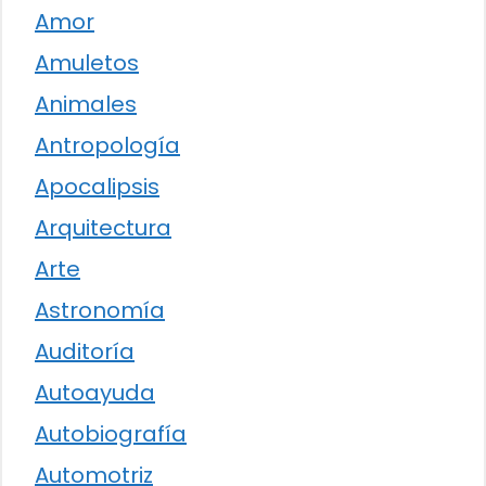
Amor
Amuletos
Animales
Antropología
Apocalipsis
Arquitectura
Arte
Astronomía
Auditoría
Autoayuda
Autobiografía
Automotriz