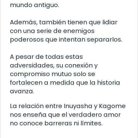
mundo antiguo.
Además, también tienen que lidiar
con una serie de enemigos
poderosos que intentan separarlos.
A pesar de todas estas
adversidades, su conexión y
compromiso mutuo solo se
fortalecen a medida que la historia
avanza.
La relación entre Inuyasha y Kagome
nos enseña que el verdadero amor
no conoce barreras ni límites.