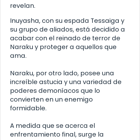
revelan.
Inuyasha, con su espada Tessaiga y
su grupo de aliados, está decidido a
acabar con el reinado de terror de
Naraku y proteger a aquellos que
ama.
Naraku, por otro lado, posee una
increíble astucia y una variedad de
poderes demoníacos que lo
convierten en un enemigo
formidable.
A medida que se acerca el
enfrentamiento final, surge la