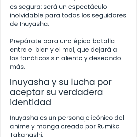
es segura: será un espectáculo
inolvidable para todos los seguidores
de Inuyasha.
Prepárate para una épica batalla
entre el bien y el mal, que dejará a
los fanáticos sin aliento y deseando
más.
Inuyasha y su lucha por
aceptar su verdadera
identidad
Inuyasha es un personaje icónico del
anime y manga creado por Rumiko
Takahashi.