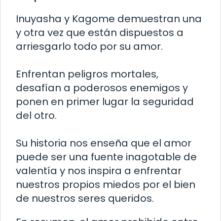
Inuyasha y Kagome demuestran una
y otra vez que están dispuestos a
arriesgarlo todo por su amor.
Enfrentan peligros mortales,
desafían a poderosos enemigos y
ponen en primer lugar la seguridad
del otro.
Su historia nos enseña que el amor
puede ser una fuente inagotable de
valentía y nos inspira a enfrentar
nuestros propios miedos por el bien
de nuestros seres queridos.