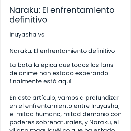
Naraku: El enfrentamiento
definitivo
Inuyasha vs.
Naraku: El enfrentamiento definitivo
La batalla épica que todos los fans
de anime han estado esperando
finalmente está aquí.
En este artículo, vamos a profundizar
en el enfrentamiento entre Inuyasha,
el mitad humano, mitad demonio con
poderes sobrenaturales, y Naraku, el
villano maquiavélico que ha estado