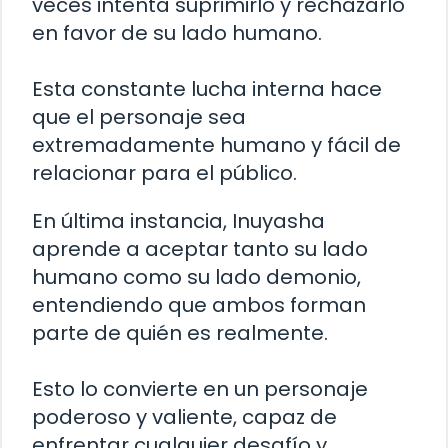
veces intenta suprimirlo y rechazarlo
en favor de su lado humano.
Esta constante lucha interna hace
que el personaje sea
extremadamente humano y fácil de
relacionar para el público.
En última instancia, Inuyasha
aprende a aceptar tanto su lado
humano como su lado demonio,
entendiendo que ambos forman
parte de quién es realmente.
Esto lo convierte en un personaje
poderoso y valiente, capaz de
enfrentar cualquier desafío y