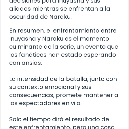
decisiones para Inuyasha y sus
aliados mientras se enfrentan a la
oscuridad de Naraku.
En resumen, el enfrentamiento entre
Inuyasha y Naraku es el momento
culminante de la serie, un evento que
los fanáticos han estado esperando
con ansias.
La intensidad de la batalla, junto con
su contexto emocional y sus
consecuencias, promete mantener a
los espectadores en vilo.
Solo el tiempo dirá el resultado de
este enfrentamiento, pero una cosa