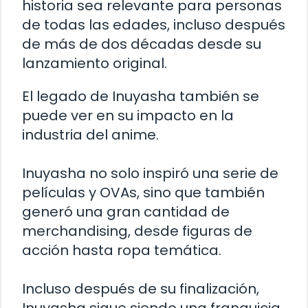
historia sea relevante para personas
de todas las edades, incluso después
de más de dos décadas desde su
lanzamiento original.
El legado de Inuyasha también se
puede ver en su impacto en la
industria del anime.
Inuyasha no solo inspiró una serie de
películas y OVAs, sino que también
generó una gran cantidad de
merchandising, desde figuras de
acción hasta ropa temática.
Incluso después de su finalización,
Inuyasha sigue siendo una franquicia