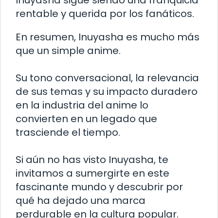
rentable y querida por los fanáticos.
En resumen, Inuyasha es mucho más
que un simple anime.
Su tono conversacional, la relevancia
de sus temas y su impacto duradero
en la industria del anime lo
convierten en un legado que
trasciende el tiempo.
Si aún no has visto Inuyasha, te
invitamos a sumergirte en este
fascinante mundo y descubrir por
qué ha dejado una marca
perdurable en la cultura popular.