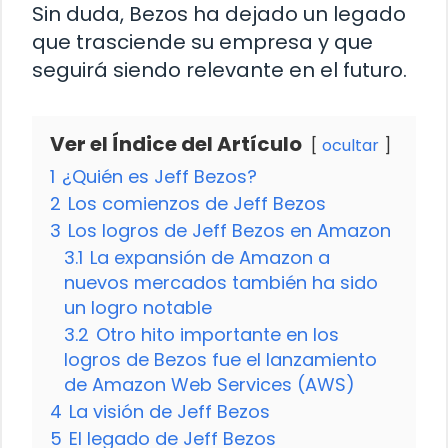
Sin duda, Bezos ha dejado un legado
que trasciende su empresa y que
seguirá siendo relevante en el futuro.
Ver el Índice del Artículo
ocultar
1
¿Quién es Jeff Bezos?
2
Los comienzos de Jeff Bezos
3
Los logros de Jeff Bezos en Amazon
3.1
La expansión de Amazon a
nuevos mercados también ha sido
un logro notable
3.2
Otro hito importante en los
logros de Bezos fue el lanzamiento
de Amazon Web Services (AWS)
4
La visión de Jeff Bezos
5
El legado de Jeff Bezos