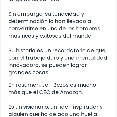
Sin embargo, su tenacidad y
determinación lo han llevado a
convertirse en uno de los hombres
más ricos y exitosos del mundo.
Su historia es un recordatorio de que,
con el trabajo duro y una mentalidad
innovadora, se pueden lograr
grandes cosas.
En resumen, Jeff Bezos es mucho
más que el CEO de Amazon.
Es un visionario, un líder inspirador y
alguien que ha dejado una huella