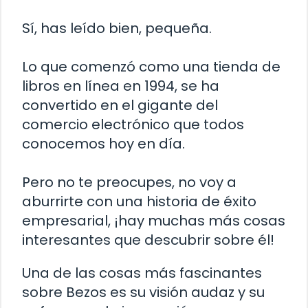
Sí, has leído bien, pequeña.
Lo que comenzó como una tienda de
libros en línea en 1994, se ha
convertido en el gigante del
comercio electrónico que todos
conocemos hoy en día.
Pero no te preocupes, no voy a
aburrirte con una historia de éxito
empresarial, ¡hay muchas más cosas
interesantes que descubrir sobre él!
Una de las cosas más fascinantes
sobre Bezos es su visión audaz y su