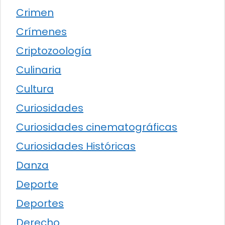
Crimen
Crímenes
Criptozoología
Culinaria
Cultura
Curiosidades
Curiosidades cinematográficas
Curiosidades Históricas
Danza
Deporte
Deportes
Derecho