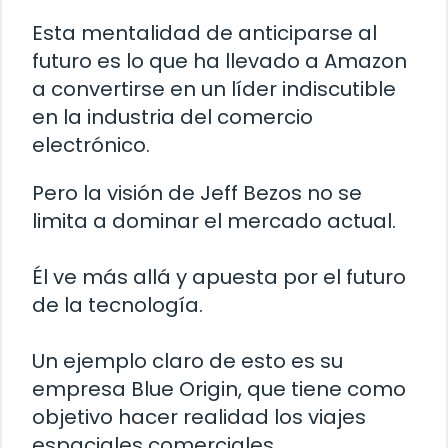
Esta mentalidad de anticiparse al
futuro es lo que ha llevado a Amazon
a convertirse en un líder indiscutible
en la industria del comercio
electrónico.
Pero la visión de Jeff Bezos no se
limita a dominar el mercado actual.
Él ve más allá y apuesta por el futuro
de la tecnología.
Un ejemplo claro de esto es su
empresa Blue Origin, que tiene como
objetivo hacer realidad los viajes
espaciales comerciales.