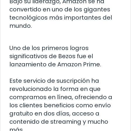
Bajo su liderazgo, Amazon se ha
convertido en uno de los gigantes
tecnológicos más importantes del
mundo.
Uno de los primeros logros
significativos de Bezos fue el
lanzamiento de Amazon Prime.
Este servicio de suscripción ha
revolucionado la forma en que
compramos en línea, ofreciendo a
los clientes beneficios como envío
gratuito en dos días, acceso a
contenido de streaming y mucho
más.