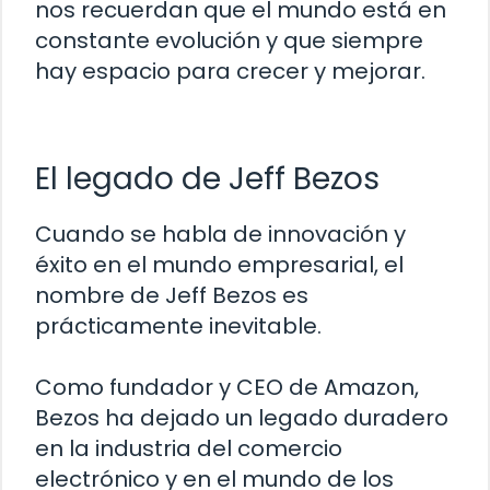
nos recuerdan que el mundo está en
constante evolución y que siempre
hay espacio para crecer y mejorar.
El legado de Jeff Bezos
Cuando se habla de innovación y
éxito en el mundo empresarial, el
nombre de Jeff Bezos es
prácticamente inevitable.
Como fundador y CEO de Amazon,
Bezos ha dejado un legado duradero
en la industria del comercio
electrónico y en el mundo de los