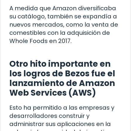
A medida que Amazon diversificaba
su catálogo, también se expandía a
nuevos mercados, como la venta de
comestibles con la adquisición de
Whole Foods en 2017.
Otro hito importante en
los logros de Bezos fue el
lanzamiento de Amazon
Web Services (AWS)
Esto ha permitido a las empresas y
desarrolladores construir y
administrar sus aplicaciones en la