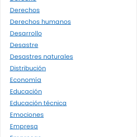
Derechos
Derechos humanos
Desarrollo
Desastre
Desastres naturales
Distribución
Economía
Educación
Educación técnica
Emociones
Empresa