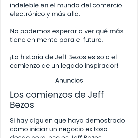
indeleble en el mundo del comercio
electrónico y más allá.
No podemos esperar a ver qué más
tiene en mente para el futuro.
¡La historia de Jeff Bezos es solo el
comienzo de un legado inspirador!
Anuncios
Los comienzos de Jeff
Bezos
Si hay alguien que haya demostrado
cómo iniciar un negocio exitoso
desde cero, ese es Jeff Bezos.