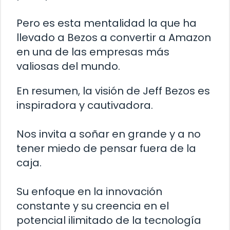
Pero es esta mentalidad la que ha
llevado a Bezos a convertir a Amazon
en una de las empresas más
valiosas del mundo.
En resumen, la visión de Jeff Bezos es
inspiradora y cautivadora.
Nos invita a soñar en grande y a no
tener miedo de pensar fuera de la
caja.
Su enfoque en la innovación
constante y su creencia en el
potencial ilimitado de la tecnología