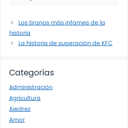
Los tiranos más infames de la
historia
La historia de superación de KFC
Categorías
Administración
Agricultura
Ajedrez
Amor