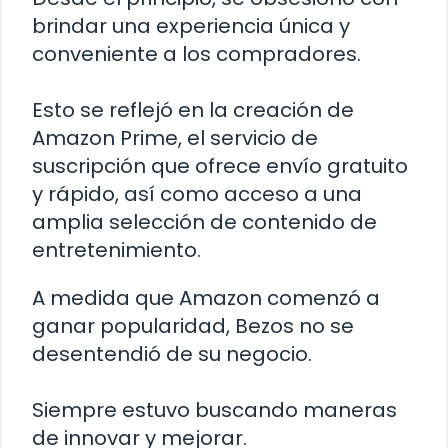
brindar una experiencia única y
conveniente a los compradores.
Esto se reflejó en la creación de
Amazon Prime, el servicio de
suscripción que ofrece envío gratuito
y rápido, así como acceso a una
amplia selección de contenido de
entretenimiento.
A medida que Amazon comenzó a
ganar popularidad, Bezos no se
desentendió de su negocio.
Siempre estuvo buscando maneras
de innovar y mejorar.