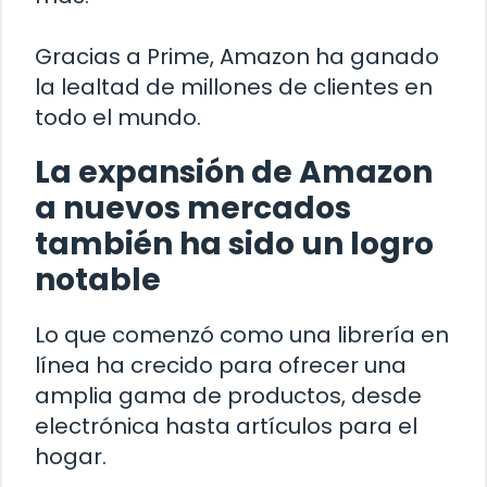
Gracias a Prime, Amazon ha ganado
la lealtad de millones de clientes en
todo el mundo.
La expansión de Amazon
a nuevos mercados
también ha sido un logro
notable
Lo que comenzó como una librería en
línea ha crecido para ofrecer una
amplia gama de productos, desde
electrónica hasta artículos para el
hogar.