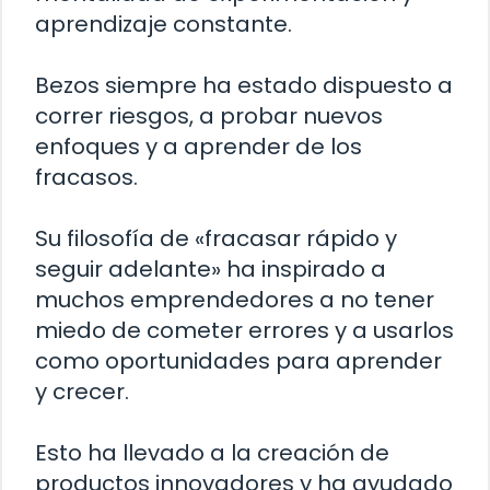
aprendizaje constante.
Bezos siempre ha estado dispuesto a
correr riesgos, a probar nuevos
enfoques y a aprender de los
fracasos.
Su filosofía de «fracasar rápido y
seguir adelante» ha inspirado a
muchos emprendedores a no tener
miedo de cometer errores y a usarlos
como oportunidades para aprender
y crecer.
Esto ha llevado a la creación de
productos innovadores y ha ayudado