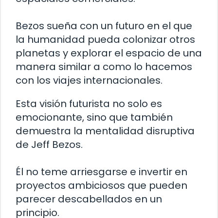
Bezos sueña con un futuro en el que
la humanidad pueda colonizar otros
planetas y explorar el espacio de una
manera similar a como lo hacemos
con los viajes internacionales.
Esta visión futurista no solo es
emocionante, sino que también
demuestra la mentalidad disruptiva
de Jeff Bezos.
Él no teme arriesgarse e invertir en
proyectos ambiciosos que pueden
parecer descabellados en un
principio.