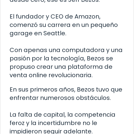
El fundador y CEO de Amazon,
comenzó su carrera en un pequeño
garage en Seattle.
Con apenas una computadora y una
pasión por la tecnología, Bezos se
propuso crear una plataforma de
venta online revolucionaria.
En sus primeros años, Bezos tuvo que
enfrentar numerosos obstáculos.
La falta de capital, la competencia
feroz y la incertidumbre no le
impidieron seguir adelante.