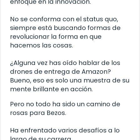
enfoque en la innovación.
No se conforma con el status quo,
siempre está buscando formas de
revolucionar la forma en que
hacemos las cosas.
¿Alguna vez has oído hablar de los
drones de entrega de Amazon?
Bueno, eso es solo una muestra de su
mente brillante en acción.
Pero no todo ha sido un camino de
rosas para Bezos.
Ha enfrentado varios desafíos a lo
largo de su carrera.