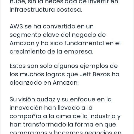
nube, sin la necesidad de invertir en
infraestructura costosa.
AWS se ha convertido en un
segmento clave del negocio de
Amazon y ha sido fundamental en el
crecimiento de la empresa.
Estos son solo algunos ejemplos de
los muchos logros que Jeff Bezos ha
alcanzado en Amazon.
Su visión audaz y su enfoque en la
innovación han llevado a la
compañía a la cima de la industria y
han transformado la forma en que
compramos y hacemos negocios en