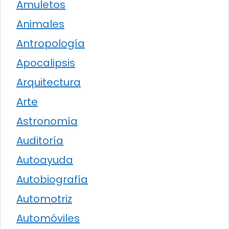
Amuletos
Animales
Antropología
Apocalipsis
Arquitectura
Arte
Astronomía
Auditoría
Autoayuda
Autobiografía
Automotriz
Automóviles