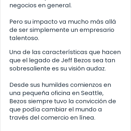
negocios en general.
Pero su impacto va mucho más allá
de ser simplemente un empresario
talentoso.
Una de las características que hacen
que el legado de Jeff Bezos sea tan
sobresaliente es su visión audaz.
Desde sus humildes comienzos en
una pequeña oficina en Seattle,
Bezos siempre tuvo la convicción de
que podía cambiar el mundo a
través del comercio en línea.