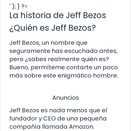
' ); } ?>
La historia de Jeff Bezos
¿Quién es Jeff Bezos?
Jeff Bezos, un nombre que
seguramente has escuchado antes,
pero ¿sabes realmente quién es?
Bueno, permíteme contarte un poco
más sobre este enigmático hombre.
Anuncios
Jeff Bezos es nada menos que el
fundador y CEO de una pequeña
compañía llamada Amazon.