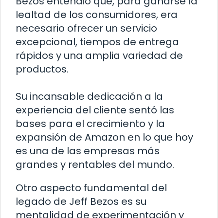
Bezos entendió que, para ganarse la
lealtad de los consumidores, era
necesario ofrecer un servicio
excepcional, tiempos de entrega
rápidos y una amplia variedad de
productos.
Su incansable dedicación a la
experiencia del cliente sentó las
bases para el crecimiento y la
expansión de Amazon en lo que hoy
es una de las empresas más
grandes y rentables del mundo.
Otro aspecto fundamental del
legado de Jeff Bezos es su
mentalidad de experimentación y