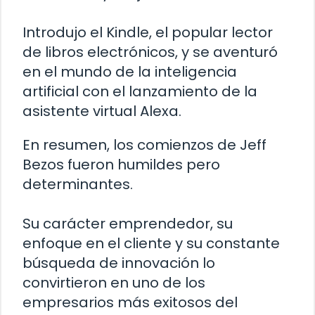
Introdujo el Kindle, el popular lector
de libros electrónicos, y se aventuró
en el mundo de la inteligencia
artificial con el lanzamiento de la
asistente virtual Alexa.
En resumen, los comienzos de Jeff
Bezos fueron humildes pero
determinantes.
Su carácter emprendedor, su
enfoque en el cliente y su constante
búsqueda de innovación lo
convirtieron en uno de los
empresarios más exitosos del