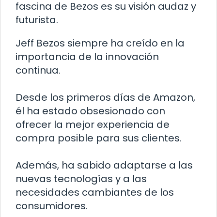
fascina de Bezos es su visión audaz y
futurista.
Jeff Bezos siempre ha creído en la
importancia de la innovación
continua.
Desde los primeros días de Amazon,
él ha estado obsesionado con
ofrecer la mejor experiencia de
compra posible para sus clientes.
Además, ha sabido adaptarse a las
nuevas tecnologías y a las
necesidades cambiantes de los
consumidores.