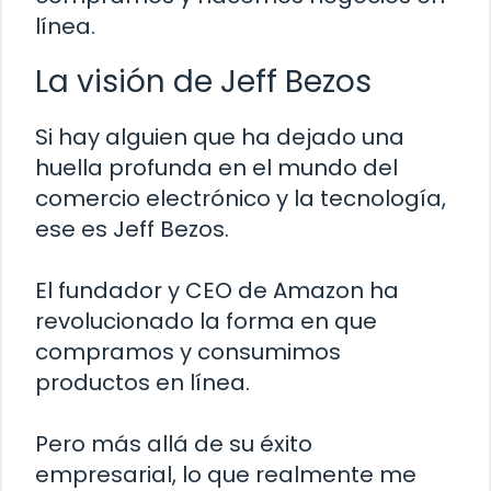
línea.
La visión de Jeff Bezos
Si hay alguien que ha dejado una
huella profunda en el mundo del
comercio electrónico y la tecnología,
ese es Jeff Bezos.
El fundador y CEO de Amazon ha
revolucionado la forma en que
compramos y consumimos
productos en línea.
Pero más allá de su éxito
empresarial, lo que realmente me