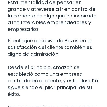
Esta mentalidad de pensar en
grande y atreverse a ir en contra de
la corriente es algo que ha inspirado
a innumerables emprendedores y
empresarios.
El enfoque obsesivo de Bezos en la
satisfacción del cliente también es
digno de admiración.
Desde el principio, Amazon se
estableció como una empresa
centrada en el cliente, y esta filosofía
sigue siendo el pilar principal de su
éxito.