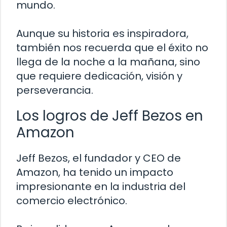
mundo.
Aunque su historia es inspiradora,
también nos recuerda que el éxito no
llega de la noche a la mañana, sino
que requiere dedicación, visión y
perseverancia.
Los logros de Jeff Bezos en
Amazon
Jeff Bezos, el fundador y CEO de
Amazon, ha tenido un impacto
impresionante en la industria del
comercio electrónico.