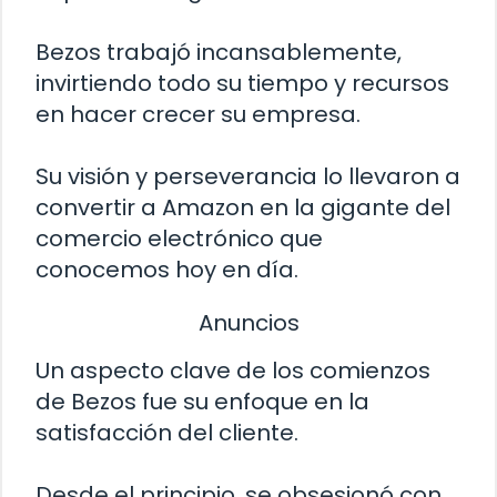
Bezos trabajó incansablemente,
invirtiendo todo su tiempo y recursos
en hacer crecer su empresa.
Su visión y perseverancia lo llevaron a
convertir a Amazon en la gigante del
comercio electrónico que
conocemos hoy en día.
Anuncios
Un aspecto clave de los comienzos
de Bezos fue su enfoque en la
satisfacción del cliente.
Desde el principio, se obsesionó con