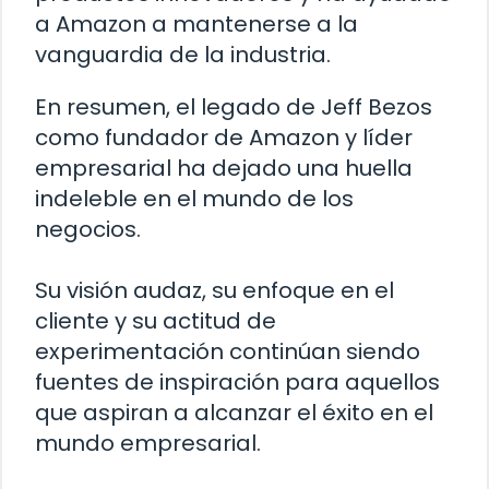
a Amazon a mantenerse a la
vanguardia de la industria.
En resumen, el legado de Jeff Bezos
como fundador de Amazon y líder
empresarial ha dejado una huella
indeleble en el mundo de los
negocios.
Su visión audaz, su enfoque en el
cliente y su actitud de
experimentación continúan siendo
fuentes de inspiración para aquellos
que aspiran a alcanzar el éxito en el
mundo empresarial.