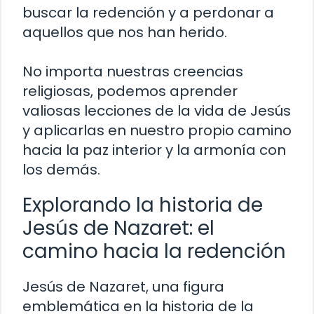
buscar la redención y a perdonar a
aquellos que nos han herido.
No importa nuestras creencias
religiosas, podemos aprender
valiosas lecciones de la vida de Jesús
y aplicarlas en nuestro propio camino
hacia la paz interior y la armonía con
los demás.
Explorando la historia de
Jesús de Nazaret: el
camino hacia la redención
Jesús de Nazaret, una figura
emblemática en la historia de la