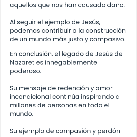
aquellos que nos han causado daño.
Al seguir el ejemplo de Jesús,
podemos contribuir a la construcción
de un mundo más justo y compasivo.
En conclusión, el legado de Jesús de
Nazaret es innegablemente
poderoso.
Su mensaje de redención y amor
incondicional continúa inspirando a
millones de personas en todo el
mundo.
Su ejemplo de compasión y perdón