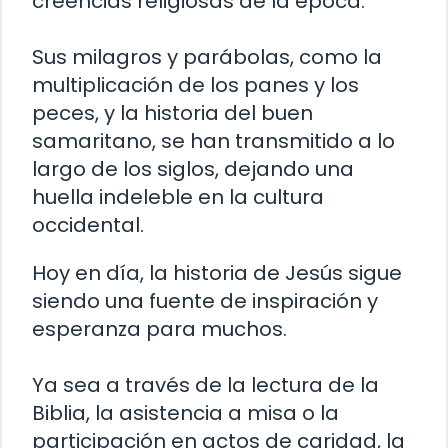
creencias religiosas de la época.
Sus milagros y parábolas, como la
multiplicación de los panes y los
peces, y la historia del buen
samaritano, se han transmitido a lo
largo de los siglos, dejando una
huella indeleble en la cultura
occidental.
Hoy en día, la historia de Jesús sigue
siendo una fuente de inspiración y
esperanza para muchos.
Ya sea a través de la lectura de la
Biblia, la asistencia a misa o la
participación en actos de caridad, la