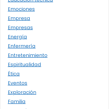
Emociones
Empresa
Empresas
Energía
Enfermería
Entretenimiento
Espiritualidad
Ética
Eventos
Exploración
Familia