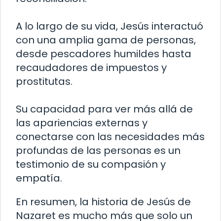
A lo largo de su vida, Jesús interactuó
con una amplia gama de personas,
desde pescadores humildes hasta
recaudadores de impuestos y
prostitutas.
Su capacidad para ver más allá de
las apariencias externas y
conectarse con las necesidades más
profundas de las personas es un
testimonio de su compasión y
empatía.
En resumen, la historia de Jesús de
Nazaret es mucho más que solo un