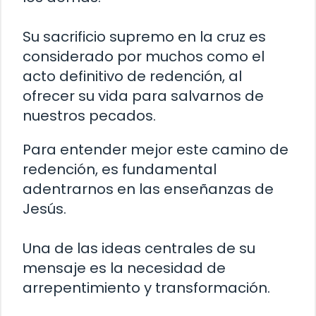
Su sacrificio supremo en la cruz es
considerado por muchos como el
acto definitivo de redención, al
ofrecer su vida para salvarnos de
nuestros pecados.
Para entender mejor este camino de
redención, es fundamental
adentrarnos en las enseñanzas de
Jesús.
Una de las ideas centrales de su
mensaje es la necesidad de
arrepentimiento y transformación.