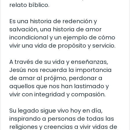
relato bíblico.
Es una historia de redención y
salvación, una historia de amor
incondicional y un ejemplo de cómo
vivir una vida de propósito y servicio.
A través de su vida y enseñanzas,
Jesús nos recuerda la importancia
de amar al prójimo, perdonar a
aquellos que nos han lastimado y
vivir con integridad y compasión.
Su legado sigue vivo hoy en día,
inspirando a personas de todas las
religiones y creencias a vivir vidas de