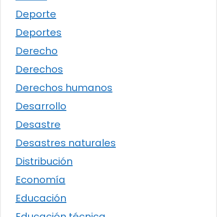
Deporte
Deportes
Derecho
Derechos
Derechos humanos
Desarrollo
Desastre
Desastres naturales
Distribución
Economía
Educación
Educación técnica