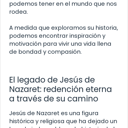
podemos tener en el mundo que nos
rodea.
A medida que exploramos su historia,
podemos encontrar inspiración y
motivación para vivir una vida llena
de bondad y compasión.
El legado de Jesús de
Nazaret: redención eterna
a través de su camino
Jesús de Nazaret es una figura
histórica y religiosa que ha dejado un