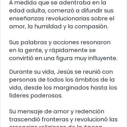
A medida que se adentraba en la
edad adulta, comenzó a difundir sus
enseñanzas revolucionarias sobre el
amor, la humildad y la compasión.
Sus palabras y acciones resonaron
en la gente, y rápidamente se
convirtió en una figura muy influyente.
Durante su vida, Jesús se reunió con
personas de todos los ámbitos de la
vida, desde los marginados hasta los
líderes poderosos.
Su mensaje de amor y redención
trascendió fronteras y revolucionó las