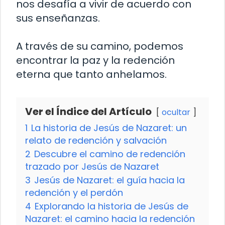
nos desafía a vivir de acuerdo con
sus enseñanzas.
A través de su camino, podemos
encontrar la paz y la redención
eterna que tanto anhelamos.
Ver el Índice del Artículo
ocultar
1
La historia de Jesús de Nazaret: un
relato de redención y salvación
2
Descubre el camino de redención
trazado por Jesús de Nazaret
3
Jesús de Nazaret: el guía hacia la
redención y el perdón
4
Explorando la historia de Jesús de
Nazaret: el camino hacia la redención