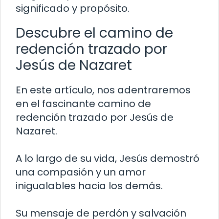
significado y propósito.
Descubre el camino de
redención trazado por
Jesús de Nazaret
En este artículo, nos adentraremos
en el fascinante camino de
redención trazado por Jesús de
Nazaret.
A lo largo de su vida, Jesús demostró
una compasión y un amor
inigualables hacia los demás.
Su mensaje de perdón y salvación