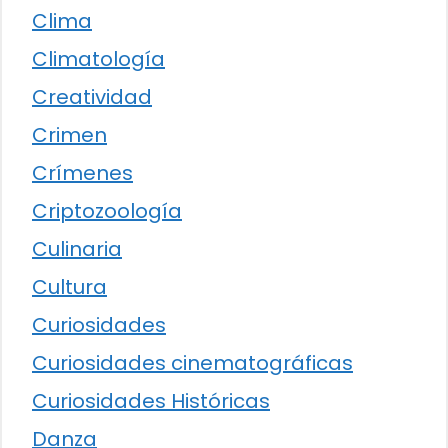
Clima
Climatología
Creatividad
Crimen
Crímenes
Criptozoología
Culinaria
Cultura
Curiosidades
Curiosidades cinematográficas
Curiosidades Históricas
Danza