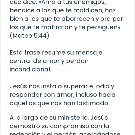
que dice: «Ama a tus enemigos,
bendice a los que te maldicen, haz
bien a los que te aborrecen y ora por
los que te maltratan y te persiguen»
(Mateo 5:44).
Esta frase resume su mensaje
central de amor y perdón
incondicional.
Jesús nos insta a superar el odio y
responder con amor, incluso hacia
aquellos que nos han lastimado.
A lo largo de su ministerio, Jesús
demostró su compromiso con la
redención y el perdón, acercándose