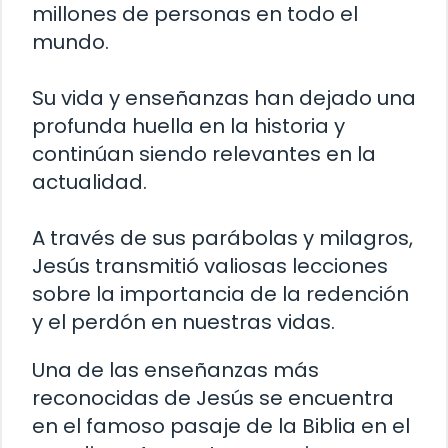
millones de personas en todo el
mundo.
Su vida y enseñanzas han dejado una
profunda huella en la historia y
continúan siendo relevantes en la
actualidad.
A través de sus parábolas y milagros,
Jesús transmitió valiosas lecciones
sobre la importancia de la redención
y el perdón en nuestras vidas.
Una de las enseñanzas más
reconocidas de Jesús se encuentra
en el famoso pasaje de la Biblia en el