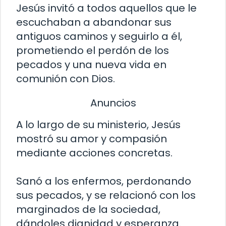
Jesús invitó a todos aquellos que le
escuchaban a abandonar sus
antiguos caminos y seguirlo a él,
prometiendo el perdón de los
pecados y una nueva vida en
comunión con Dios.
Anuncios
A lo largo de su ministerio, Jesús
mostró su amor y compasión
mediante acciones concretas.
Sanó a los enfermos, perdonando
sus pecados, y se relacionó con los
marginados de la sociedad,
dándoles dignidad y esperanza.