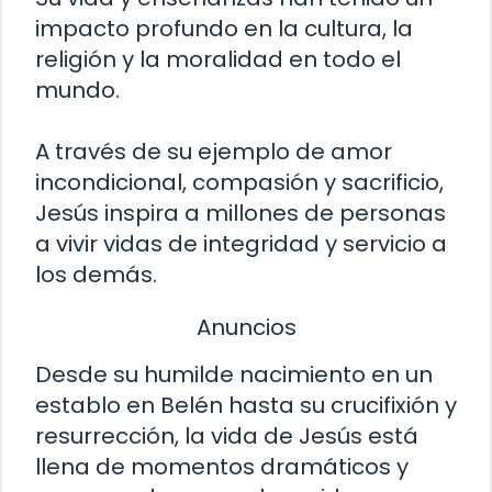
impacto profundo en la cultura, la
religión y la moralidad en todo el
mundo.
A través de su ejemplo de amor
incondicional, compasión y sacrificio,
Jesús inspira a millones de personas
a vivir vidas de integridad y servicio a
los demás.
Anuncios
Desde su humilde nacimiento en un
establo en Belén hasta su crucifixión y
resurrección, la vida de Jesús está
llena de momentos dramáticos y