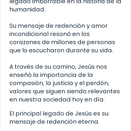
legado imborrable en la historia de la
humanidad.
Su mensaje de redención y amor
incondicional resonó en los
corazones de millones de personas
que lo escucharon durante su vida.
A través de su camino, Jesús nos
enseñó la importancia de la
compasión, la justicia y el perdón,
valores que siguen siendo relevantes
en nuestra sociedad hoy en día.
El principal legado de Jesús es su
mensaje de redención eterna.