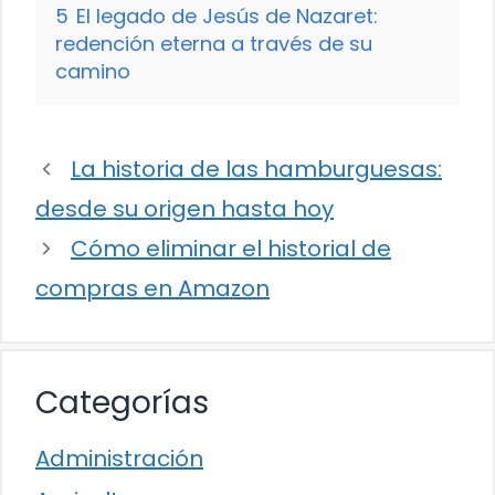
5
El legado de Jesús de Nazaret:
redención eterna a través de su
camino
La historia de las hamburguesas:
desde su origen hasta hoy
Cómo eliminar el historial de
compras en Amazon
Categorías
Administración