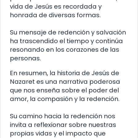
vida de Jesús es recordada y
honrada de diversas formas.
Su mensaje de redención y salvación
ha trascendido el tiempo y continúa
resonando en los corazones de las
personas.
En resumen, la historia de Jesús de
Nazaret es una narrativa poderosa
que nos enseña sobre el poder del
amor, la compasión y la redención.
Su camino hacia la redención nos
invita a reflexionar sobre nuestras
propias vidas y el impacto que