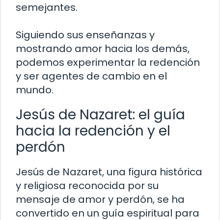
semejantes.
Siguiendo sus enseñanzas y
mostrando amor hacia los demás,
podemos experimentar la redención
y ser agentes de cambio en el
mundo.
Jesús de Nazaret: el guía
hacia la redención y el
perdón
Jesús de Nazaret, una figura histórica
y religiosa reconocida por su
mensaje de amor y perdón, se ha
convertido en un guía espiritual para