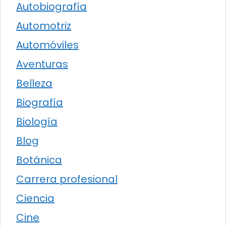
Autobiografía
Automotriz
Automóviles
Aventuras
Belleza
Biografía
Biología
Blog
Botánica
Carrera profesional
Ciencia
Cine