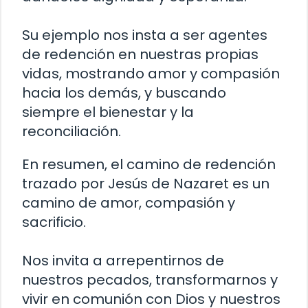
Su ejemplo nos insta a ser agentes
de redención en nuestras propias
vidas, mostrando amor y compasión
hacia los demás, y buscando
siempre el bienestar y la
reconciliación.
En resumen, el camino de redención
trazado por Jesús de Nazaret es un
camino de amor, compasión y
sacrificio.
Nos invita a arrepentirnos de
nuestros pecados, transformarnos y
vivir en comunión con Dios y nuestros