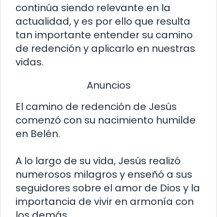
continúa siendo relevante en la
actualidad, y es por ello que resulta
tan importante entender su camino
de redención y aplicarlo en nuestras
vidas.
Anuncios
El camino de redención de Jesús
comenzó con su nacimiento humilde
en Belén.
A lo largo de su vida, Jesús realizó
numerosos milagros y enseñó a sus
seguidores sobre el amor de Dios y la
importancia de vivir en armonía con
los demás.