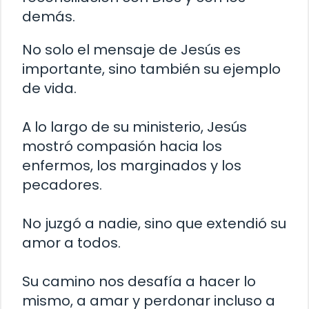
demás.
No solo el mensaje de Jesús es
importante, sino también su ejemplo
de vida.
A lo largo de su ministerio, Jesús
mostró compasión hacia los
enfermos, los marginados y los
pecadores.
No juzgó a nadie, sino que extendió su
amor a todos.
Su camino nos desafía a hacer lo
mismo, a amar y perdonar incluso a