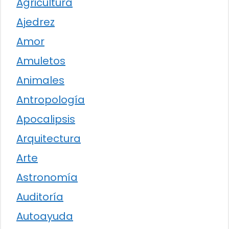
Agricultura
Ajedrez
Amor
Amuletos
Animales
Antropología
Apocalipsis
Arquitectura
Arte
Astronomía
Auditoría
Autoayuda