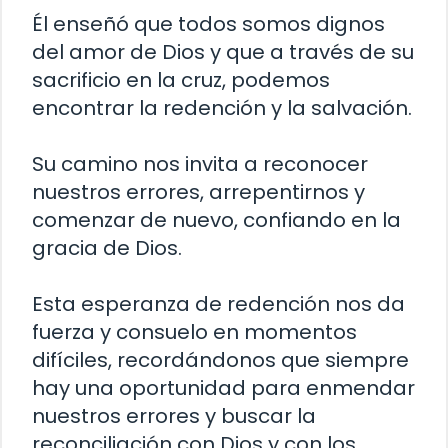
Él enseñó que todos somos dignos
del amor de Dios y que a través de su
sacrificio en la cruz, podemos
encontrar la redención y la salvación.
Su camino nos invita a reconocer
nuestros errores, arrepentirnos y
comenzar de nuevo, confiando en la
gracia de Dios.
Esta esperanza de redención nos da
fuerza y consuelo en momentos
difíciles, recordándonos que siempre
hay una oportunidad para enmendar
nuestros errores y buscar la
reconciliación con Dios y con los