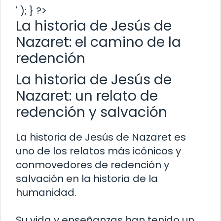
' ); } ?>
La historia de Jesús de
Nazaret: el camino de la
redención
La historia de Jesús de
Nazaret: un relato de
redención y salvación
La historia de Jesús de Nazaret es
uno de los relatos más icónicos y
conmovedores de redención y
salvación en la historia de la
humanidad.
Su vida y enseñanzas han tenido un