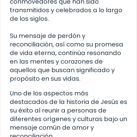
conmovedores que han sido
transmitidos y celebrados a lo largo
de los siglos.
Su mensaje de perdón y
reconciliación, así como su promesa
de vida eterna, continúa resonando
en las mentes y corazones de
aquellos que buscan significado y
propósito en sus vidas.
Uno de los aspectos más
destacados de la historia de Jesús es
su éxito al reunir a personas de
diferentes orígenes y culturas bajo un
mensaje común de amor y
reconciliación.