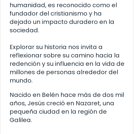
humanidad, es reconocido como el
fundador del cristianismo y ha
dejado un impacto duradero en la
sociedad.
Explorar su historia nos invita a
reflexionar sobre su camino hacia la
redención y su influencia en la vida de
millones de personas alrededor del
mundo.
Nacido en Belén hace más de dos mil
años, Jesús creció en Nazaret, una
pequeña ciudad en la región de
Galilea.