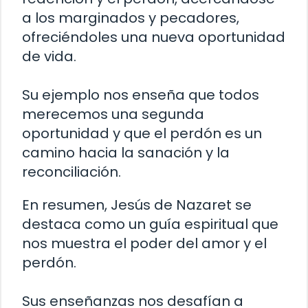
a los marginados y pecadores,
ofreciéndoles una nueva oportunidad
de vida.
Su ejemplo nos enseña que todos
merecemos una segunda
oportunidad y que el perdón es un
camino hacia la sanación y la
reconciliación.
En resumen, Jesús de Nazaret se
destaca como un guía espiritual que
nos muestra el poder del amor y el
perdón.
Sus enseñanzas nos desafían a