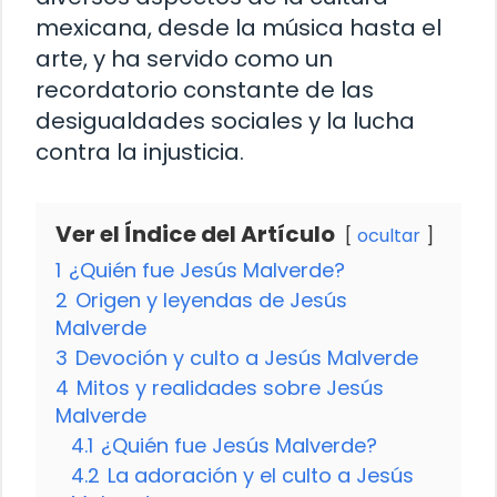
mexicana, desde la música hasta el
arte, y ha servido como un
recordatorio constante de las
desigualdades sociales y la lucha
contra la injusticia.
Ver el Índice del Artículo
ocultar
1
¿Quién fue Jesús Malverde?
2
Origen y leyendas de Jesús
Malverde
3
Devoción y culto a Jesús Malverde
4
Mitos y realidades sobre Jesús
Malverde
4.1
¿Quién fue Jesús Malverde?
4.2
La adoración y el culto a Jesús