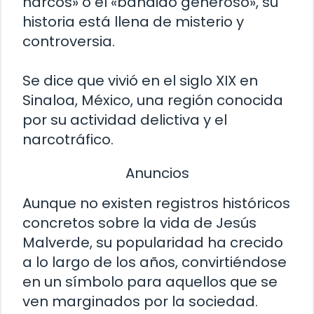
narcos» o el «bandido generoso», su
historia está llena de misterio y
controversia.
Se dice que vivió en el siglo XIX en
Sinaloa, México, una región conocida
por su actividad delictiva y el
narcotráfico.
Anuncios
Aunque no existen registros históricos
concretos sobre la vida de Jesús
Malverde, su popularidad ha crecido
a lo largo de los años, convirtiéndose
en un símbolo para aquellos que se
ven marginados por la sociedad.