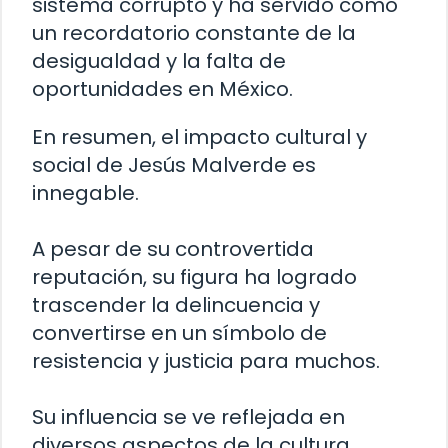
sistema corrupto y ha servido como
un recordatorio constante de la
desigualdad y la falta de
oportunidades en México.
En resumen, el impacto cultural y
social de Jesús Malverde es
innegable.
A pesar de su controvertida
reputación, su figura ha logrado
trascender la delincuencia y
convertirse en un símbolo de
resistencia y justicia para muchos.
Su influencia se ve reflejada en
diversos aspectos de la cultura