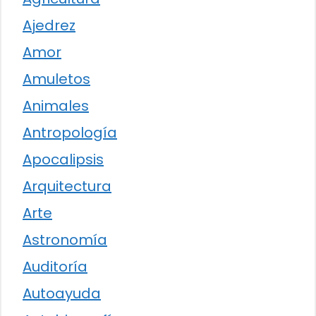
Ajedrez
Amor
Amuletos
Animales
Antropología
Apocalipsis
Arquitectura
Arte
Astronomía
Auditoría
Autoayuda