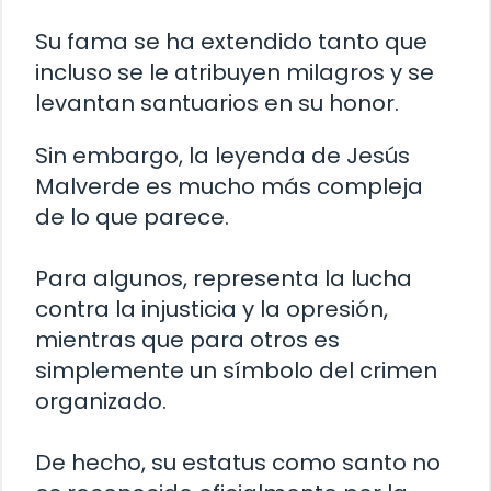
Su fama se ha extendido tanto que
incluso se le atribuyen milagros y se
levantan santuarios en su honor.
Sin embargo, la leyenda de Jesús
Malverde es mucho más compleja
de lo que parece.
Para algunos, representa la lucha
contra la injusticia y la opresión,
mientras que para otros es
simplemente un símbolo del crimen
organizado.
De hecho, su estatus como santo no