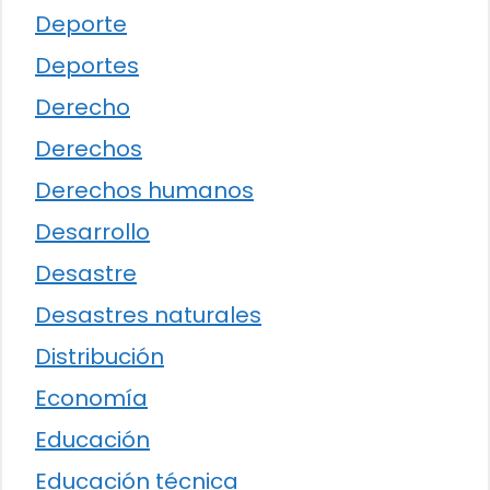
Deporte
Deportes
Derecho
Derechos
Derechos humanos
Desarrollo
Desastre
Desastres naturales
Distribución
Economía
Educación
Educación técnica