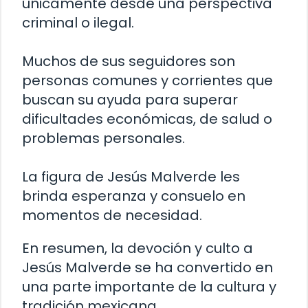
únicamente desde una perspectiva
criminal o ilegal.
Muchos de sus seguidores son
personas comunes y corrientes que
buscan su ayuda para superar
dificultades económicas, de salud o
problemas personales.
La figura de Jesús Malverde les
brinda esperanza y consuelo en
momentos de necesidad.
En resumen, la devoción y culto a
Jesús Malverde se ha convertido en
una parte importante de la cultura y
tradición mexicana.