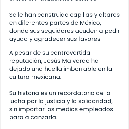
Se le han construido capillas y altares
en diferentes partes de México,
donde sus seguidores acuden a pedir
ayuda y agradecer sus favores.
A pesar de su controvertida
reputación, Jesús Malverde ha
dejado una huella imborrable en la
cultura mexicana.
Su historia es un recordatorio de la
lucha por la justicia y la solidaridad,
sin importar los medios empleados
para alcanzarla.