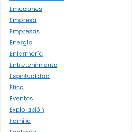
Emociones
Empresa
Empresas
Energía
Enfermería
Entretenimiento
Espiritualidad
Ética
Eventos
Exploración
Familia
Fantasía