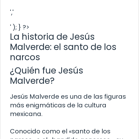
','
' ); } ?>
La historia de Jesús
Malverde: el santo de los
narcos
¿Quién fue Jesús
Malverde?
Jesús Malverde es una de las figuras
más enigmáticas de la cultura
mexicana.
Conocido como el «santo de los