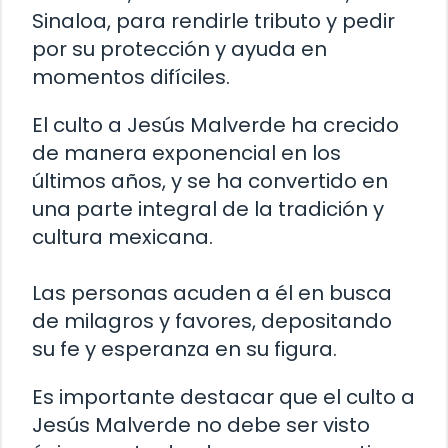
Sinaloa, para rendirle tributo y pedir
por su protección y ayuda en
momentos difíciles.
El culto a Jesús Malverde ha crecido
de manera exponencial en los
últimos años, y se ha convertido en
una parte integral de la tradición y
cultura mexicana.
Las personas acuden a él en busca
de milagros y favores, depositando
su fe y esperanza en su figura.
Es importante destacar que el culto a
Jesús Malverde no debe ser visto