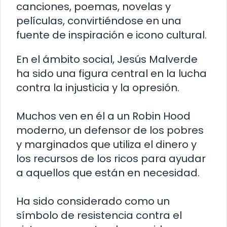
canciones, poemas, novelas y
películas, convirtiéndose en una
fuente de inspiración e icono cultural.
En el ámbito social, Jesús Malverde
ha sido una figura central en la lucha
contra la injusticia y la opresión.
Muchos ven en él a un Robin Hood
moderno, un defensor de los pobres
y marginados que utiliza el dinero y
los recursos de los ricos para ayudar
a aquellos que están en necesidad.
Ha sido considerado como un
símbolo de resistencia contra el