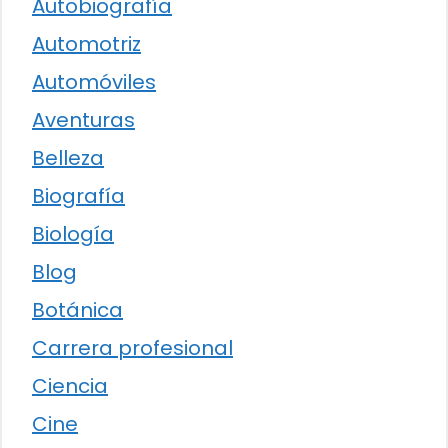
Autobiografía
Automotriz
Automóviles
Aventuras
Belleza
Biografía
Biología
Blog
Botánica
Carrera profesional
Ciencia
Cine