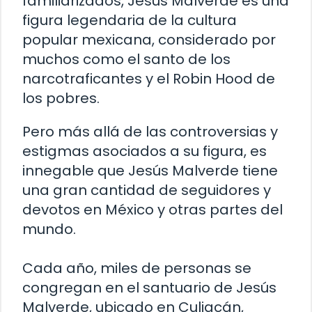
familiarizados, Jesús Malverde es una
figura legendaria de la cultura
popular mexicana, considerado por
muchos como el santo de los
narcotraficantes y el Robin Hood de
los pobres.
Pero más allá de las controversias y
estigmas asociados a su figura, es
innegable que Jesús Malverde tiene
una gran cantidad de seguidores y
devotos en México y otras partes del
mundo.
Cada año, miles de personas se
congregan en el santuario de Jesús
Malverde, ubicado en Culiacán,