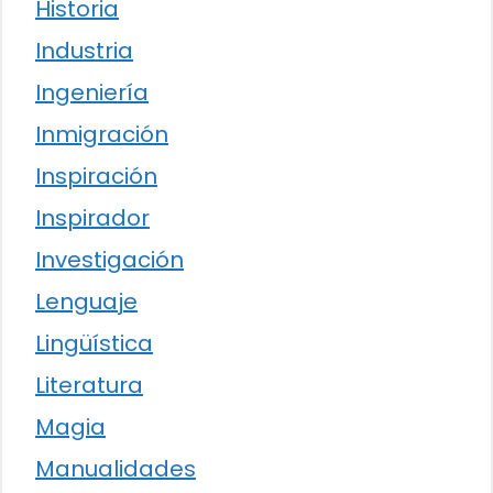
Historia
Industria
Ingeniería
Inmigración
Inspiración
Inspirador
Investigación
Lenguaje
Lingüística
Literatura
Magia
Manualidades