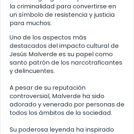
la criminalidad para convertirse en
un símbolo de resistencia y justicia
para muchos.
Uno de los aspectos más
destacados del impacto cultural de
Jesús Malverde es su papel como
santo patrón de los narcotraficantes
y delincuentes.
A pesar de su reputación
controversial, Malverde ha sido
adorado y venerado por personas de
todos los ámbitos de la sociedad.
Su poderosa leyenda ha inspirado