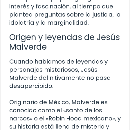
interés y fascinación, al tiempo que
plantea preguntas sobre la justicia, la
idolatría y la marginalidad.
Origen y leyendas de Jesús
Malverde
Cuando hablamos de leyendas y
personajes misteriosos, Jesús
Malverde definitivamente no pasa
desapercibido.
Originario de México, Malverde es
conocido como el «santo de los
narcos» o el «Robin Hood mexicano», y
su historia está llena de misterio y