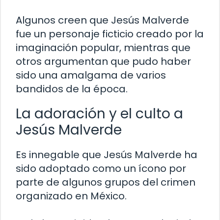
Algunos creen que Jesús Malverde
fue un personaje ficticio creado por la
imaginación popular, mientras que
otros argumentan que pudo haber
sido una amalgama de varios
bandidos de la época.
La adoración y el culto a
Jesús Malverde
Es innegable que Jesús Malverde ha
sido adoptado como un ícono por
parte de algunos grupos del crimen
organizado en México.