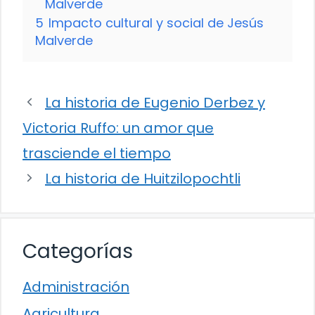
Malverde
5
Impacto cultural y social de Jesús
Malverde
La historia de Eugenio Derbez y
Victoria Ruffo: un amor que
trasciende el tiempo
La historia de Huitzilopochtli
Categorías
Administración
Agricultura