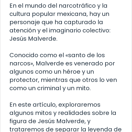
En el mundo del narcotráfico y la
cultura popular mexicana, hay un
personaje que ha capturado la
atención y el imaginario colectivo:
Jesús Malverde.
Conocido como el «santo de los
narcos», Malverde es venerado por
algunos como un héroe y un
protector, mientras que otros lo ven
como un criminal y un mito.
En este artículo, exploraremos
algunos mitos y realidades sobre la
figura de Jesús Malverde, y
trataremos de separar la leyenda de