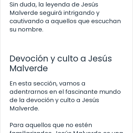
Sin duda, la leyenda de Jesús
Malverde seguirá intrigando y
cautivando a aquellos que escuchan
su nombre.
Devoción y culto a Jesús
Malverde
En esta sección, vamos a
adentrarnos en el fascinante mundo
de la devoción y culto a Jesús
Malverde.
Para aquellos que no estén