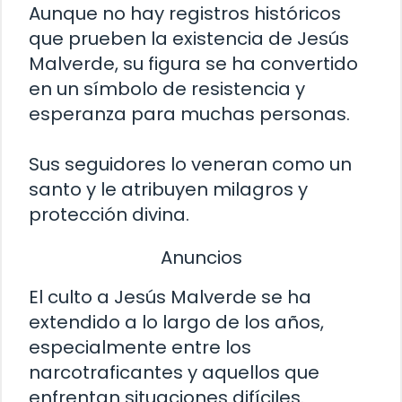
Aunque no hay registros históricos
que prueben la existencia de Jesús
Malverde, su figura se ha convertido
en un símbolo de resistencia y
esperanza para muchas personas.
Sus seguidores lo veneran como un
santo y le atribuyen milagros y
protección divina.
Anuncios
El culto a Jesús Malverde se ha
extendido a lo largo de los años,
especialmente entre los
narcotraficantes y aquellos que
enfrentan situaciones difíciles.