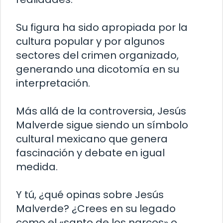
Su figura ha sido apropiada por la
cultura popular y por algunos
sectores del crimen organizado,
generando una dicotomía en su
interpretación.
Más allá de la controversia, Jesús
Malverde sigue siendo un símbolo
cultural mexicano que genera
fascinación y debate en igual
medida.
Y tú, ¿qué opinas sobre Jesús
Malverde? ¿Crees en su legado
como el «santo de los narcos» o