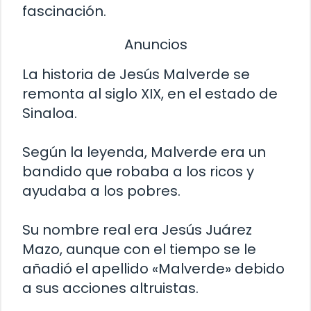
fascinación.
Anuncios
La historia de Jesús Malverde se
remonta al siglo XIX, en el estado de
Sinaloa.
Según la leyenda, Malverde era un
bandido que robaba a los ricos y
ayudaba a los pobres.
Su nombre real era Jesús Juárez
Mazo, aunque con el tiempo se le
añadió el apellido «Malverde» debido
a sus acciones altruistas.