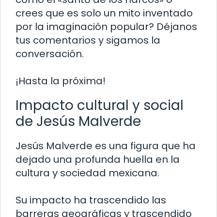
crees que es solo un mito inventado
por la imaginación popular? Déjanos
tus comentarios y sigamos la
conversación.
¡Hasta la próxima!
Impacto cultural y social
de Jesús Malverde
Jesús Malverde es una figura que ha
dejado una profunda huella en la
cultura y sociedad mexicana.
Su impacto ha trascendido las
barreras geográficas y trascendido