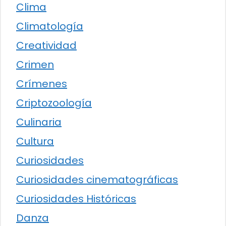
Clima
Climatología
Creatividad
Crimen
Crímenes
Criptozoología
Culinaria
Cultura
Curiosidades
Curiosidades cinematográficas
Curiosidades Históricas
Danza