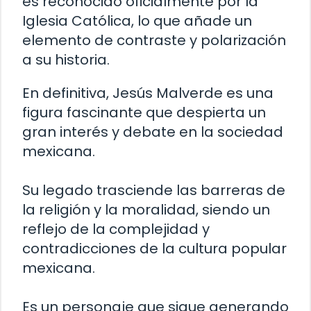
es reconocido oficialmente por la
Iglesia Católica, lo que añade un
elemento de contraste y polarización
a su historia.
En definitiva, Jesús Malverde es una
figura fascinante que despierta un
gran interés y debate en la sociedad
mexicana.
Su legado trasciende las barreras de
la religión y la moralidad, siendo un
reflejo de la complejidad y
contradicciones de la cultura popular
mexicana.
Es un personaje que sigue generando