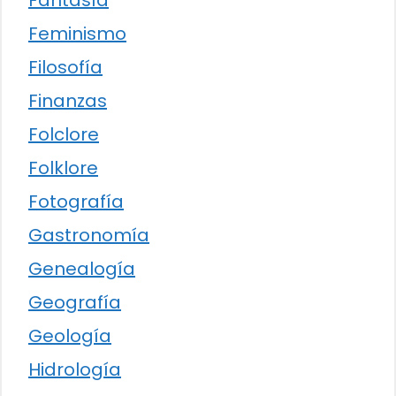
Feminismo
Filosofía
Finanzas
Folclore
Folklore
Fotografía
Gastronomía
Genealogía
Geografía
Geología
Hidrología