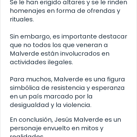
Se le han erigido altares y se le rinden
homenajes en forma de ofrendas y
rituales.
Sin embargo, es importante destacar
que no todos los que veneran a
Malverde están involucrados en
actividades ilegales.
Para muchos, Malverde es una figura
simbólica de resistencia y esperanza
en un país marcado por la
desigualdad y la violencia.
En conclusión, Jesús Malverde es un
personaje envuelto en mitos y
realidades.