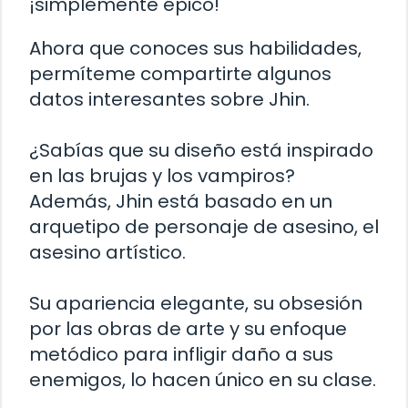
¡simplemente épico!
Ahora que conoces sus habilidades,
permíteme compartirte algunos
datos interesantes sobre Jhin.
¿Sabías que su diseño está inspirado
en las brujas y los vampiros?
Además, Jhin está basado en un
arquetipo de personaje de asesino, el
asesino artístico.
Su apariencia elegante, su obsesión
por las obras de arte y su enfoque
metódico para infligir daño a sus
enemigos, lo hacen único en su clase.