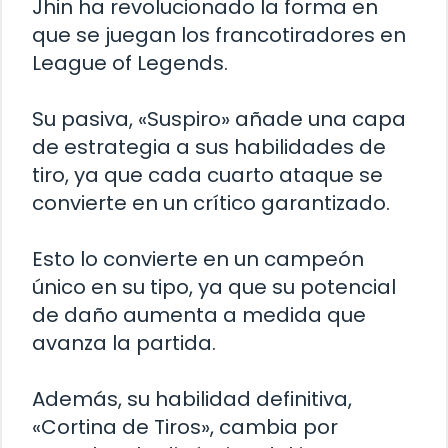
Jhin ha revolucionado la forma en
que se juegan los francotiradores en
League of Legends.
Su pasiva, «Suspiro» añade una capa
de estrategia a sus habilidades de
tiro, ya que cada cuarto ataque se
convierte en un crítico garantizado.
Esto lo convierte en un campeón
único en su tipo, ya que su potencial
de daño aumenta a medida que
avanza la partida.
Además, su habilidad definitiva,
«Cortina de Tiros», cambia por