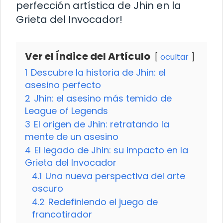
perfección artística de Jhin en la
Grieta del Invocador!
Ver el Índice del Artículo
ocultar
1
Descubre la historia de Jhin: el
asesino perfecto
2
Jhin: el asesino más temido de
League of Legends
3
El origen de Jhin: retratando la
mente de un asesino
4
El legado de Jhin: su impacto en la
Grieta del Invocador
4.1
Una nueva perspectiva del arte
oscuro
4.2
Redefiniendo el juego de
francotirador