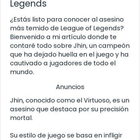
Legends
¿Estás listo para conocer al asesino
más temido de League of Legends?
Bienvenido a mi artículo donde te
contaré todo sobre Jhin, un campeón
que ha dejado huella en el juego y ha
cautivado a jugadores de todo el
mundo.
Anuncios
Jhin, conocido como el Virtuoso, es un
asesino que destaca por su precisión
mortal.
Su estilo de juego se basa en infligir