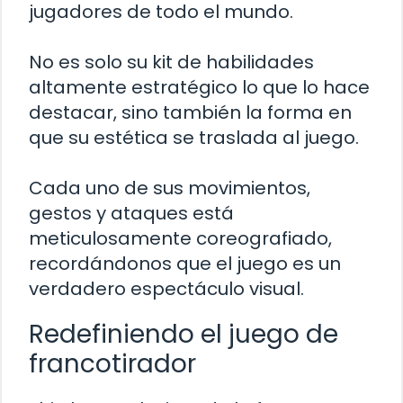
jugadores de todo el mundo.
No es solo su kit de habilidades
altamente estratégico lo que lo hace
destacar, sino también la forma en
que su estética se traslada al juego.
Cada uno de sus movimientos,
gestos y ataques está
meticulosamente coreografiado,
recordándonos que el juego es un
verdadero espectáculo visual.
Redefiniendo el juego de
francotirador