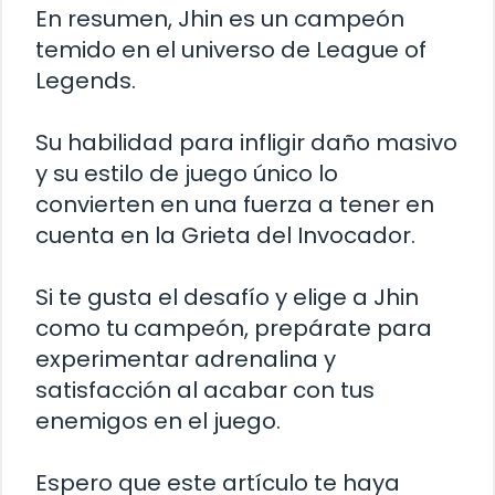
En resumen, Jhin es un campeón
temido en el universo de League of
Legends.
Su habilidad para infligir daño masivo
y su estilo de juego único lo
convierten en una fuerza a tener en
cuenta en la Grieta del Invocador.
Si te gusta el desafío y elige a Jhin
como tu campeón, prepárate para
experimentar adrenalina y
satisfacción al acabar con tus
enemigos en el juego.
Espero que este artículo te haya