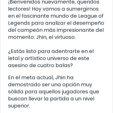
¡Bienvenidos nuevamente, queridos
lectores! Hoy vamos a sumergirnos
en el fascinante mundo de League of
Legends para analizar el desempeño
del campeón más impresionante del
momento: Jhin, el virtuoso.
¿Estás listo para adentrarte en el
letal y artístico universo de este
asesino de cuatro balas?
En el meta actual, Jhin ha
demostrado ser una opción muy
sólida para aquellos jugadores que
buscan llevar la partida a un nivel
superior.