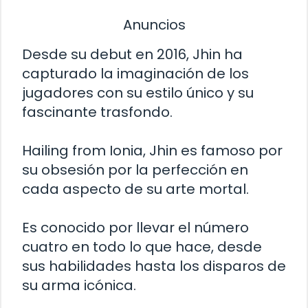
Anuncios
Desde su debut en 2016, Jhin ha
capturado la imaginación de los
jugadores con su estilo único y su
fascinante trasfondo.
Hailing from Ionia, Jhin es famoso por
su obsesión por la perfección en
cada aspecto de su arte mortal.
Es conocido por llevar el número
cuatro en todo lo que hace, desde
sus habilidades hasta los disparos de
su arma icónica.