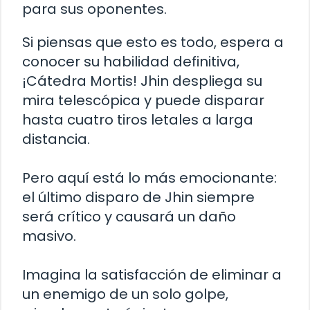
para sus oponentes.
Si piensas que esto es todo, espera a
conocer su habilidad definitiva,
¡Cátedra Mortis! Jhin despliega su
mira telescópica y puede disparar
hasta cuatro tiros letales a larga
distancia.
Pero aquí está lo más emocionante:
el último disparo de Jhin siempre
será crítico y causará un daño
masivo.
Imagina la satisfacción de eliminar a
un enemigo de un solo golpe,