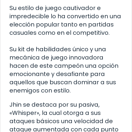
Su estilo de juego cautivador e
impredecible lo ha convertido en una
elección popular tanto en partidas
casuales como en el competitivo.
Su kit de habilidades único y una
mecánica de juego innovadora
hacen de este campeón una opción
emocionante y desafiante para
aquellos que buscan dominar a sus
enemigos con estilo.
Jhin se destaca por su pasiva,
«Whisper», la cual otorga a sus
ataques básicos una velocidad de
ataque aumentada con cada punto