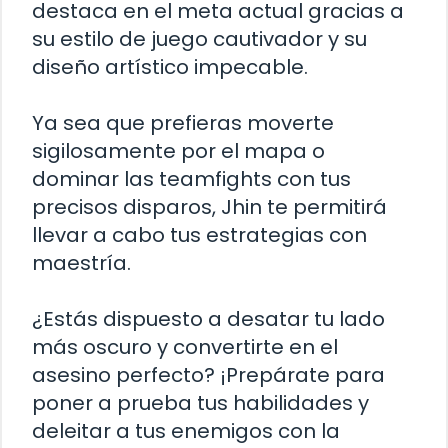
destaca en el meta actual gracias a
su estilo de juego cautivador y su
diseño artístico impecable.
Ya sea que prefieras moverte
sigilosamente por el mapa o
dominar las teamfights con tus
precisos disparos, Jhin te permitirá
llevar a cabo tus estrategias con
maestría.
¿Estás dispuesto a desatar tu lado
más oscuro y convertirte en el
asesino perfecto? ¡Prepárate para
poner a prueba tus habilidades y
deleitar a tus enemigos con la