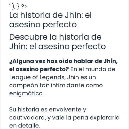
' ); } ?>
La historia de Jhin: el
asesino perfecto
Descubre la historia de
Jhin: el asesino perfecto
¿Alguna vez has oído hablar de Jhin,
el asesino perfecto?
En el mundo de
League of Legends, Jhin es un
campeón tan intimidante como
enigmático.
Su historia es envolvente y
cautivadora, y vale la pena explorarla
en detalle.