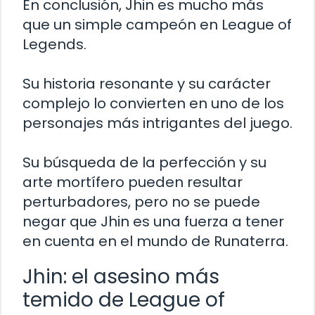
En conclusión, Jhin es mucho más
que un simple campeón en League of
Legends.
Su historia resonante y su carácter
complejo lo convierten en uno de los
personajes más intrigantes del juego.
Su búsqueda de la perfección y su
arte mortífero pueden resultar
perturbadores, pero no se puede
negar que Jhin es una fuerza a tener
en cuenta en el mundo de Runaterra.
Jhin: el asesino más
temido de League of