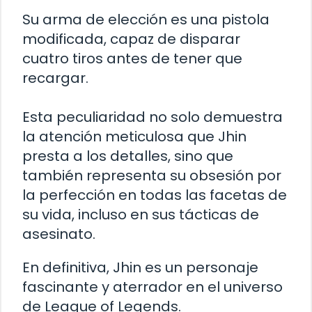
Su arma de elección es una pistola
modificada, capaz de disparar
cuatro tiros antes de tener que
recargar.
Esta peculiaridad no solo demuestra
la atención meticulosa que Jhin
presta a los detalles, sino que
también representa su obsesión por
la perfección en todas las facetas de
su vida, incluso en sus tácticas de
asesinato.
En definitiva, Jhin es un personaje
fascinante y aterrador en el universo
de League of Legends.