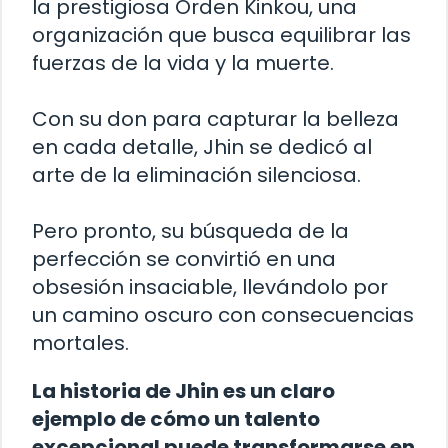
la prestigiosa Orden Kinkou, una
organización que busca equilibrar las
fuerzas de la vida y la muerte.
Con su don para capturar la belleza
en cada detalle, Jhin se dedicó al
arte de la eliminación silenciosa.
Pero pronto, su búsqueda de la
perfección se convirtió en una
obsesión insaciable, llevándolo por
un camino oscuro con consecuencias
mortales.
La historia de Jhin es un claro
ejemplo de cómo un talento
excepcional puede transformarse en