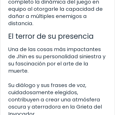
completo la dinámica del juego en
equipo al otorgarle la capacidad de
dañar a múltiples enemigos a
distancia.
El terror de su presencia
Una de las cosas más impactantes
de Jhin es su personalidad siniestra y
su fascinación por el arte de la
muerte.
Su diálogo y sus frases de voz,
cuidadosamente elegidos,
contribuyen a crear una atmósfera
oscura y aterradora en la Grieta del
Invocador.