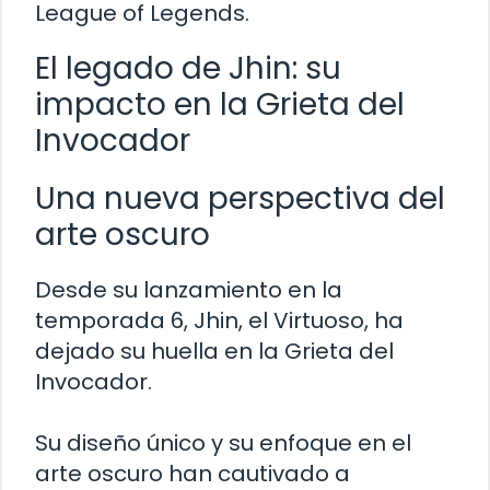
League of Legends.
El legado de Jhin: su
impacto en la Grieta del
Invocador
Una nueva perspectiva del
arte oscuro
Desde su lanzamiento en la
temporada 6, Jhin, el Virtuoso, ha
dejado su huella en la Grieta del
Invocador.
Su diseño único y su enfoque en el
arte oscuro han cautivado a