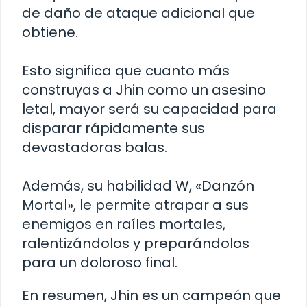
de daño de ataque adicional que
obtiene.
Esto significa que cuanto más
construyas a Jhin como un asesino
letal, mayor será su capacidad para
disparar rápidamente sus
devastadoras balas.
Además, su habilidad W, «Danzón
Mortal», le permite atrapar a sus
enemigos en raíles mortales,
ralentizándolos y preparándolos
para un doloroso final.
En resumen, Jhin es un campeón que