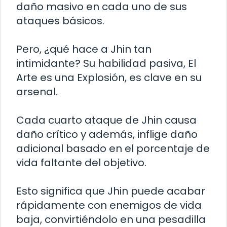
daño masivo en cada uno de sus
ataques básicos.
Pero, ¿qué hace a Jhin tan
intimidante? Su habilidad pasiva, El
Arte es una Explosión, es clave en su
arsenal.
Cada cuarto ataque de Jhin causa
daño crítico y además, inflige daño
adicional basado en el porcentaje de
vida faltante del objetivo.
Esto significa que Jhin puede acabar
rápidamente con enemigos de vida
baja, convirtiéndolo en una pesadilla