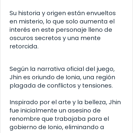
Su historia y origen están envueltos
en misterio, lo que solo aumenta el
interés en este personaje lleno de
oscuros secretos y una mente
retorcida.
Según la narrativa oficial del juego,
Jhin es oriundo de Ionia, una región
plagada de conflictos y tensiones.
Inspirado por el arte y la belleza, Jhin
fue inicialmente un asesino de
renombre que trabajaba para el
gobierno de Ionio, eliminando a