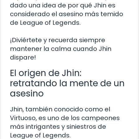
dado una idea de por qué Jhin es
considerado el asesino más temido
de League of Legends.
¡Diviértete y recuerda siempre
mantener la calma cuando Jhin
dispare!
El origen de Jhin:
retratando la mente de un
asesino
Jhin, también conocido como el
Virtuoso, es uno de los campeones
más intrigantes y siniestros de
League of Legends.