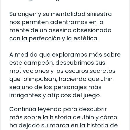
Su origen y su mentalidad siniestra
nos permiten adentrarnos en la
mente de un asesino obsesionado
con la perfección y la estética.
A medida que exploramos más sobre
este campeón, descubrimos sus
motivaciones y los oscuros secretos
que lo impulsan, haciendo que Jhin
sea uno de los personajes más
intrigantes y atípicos del juego.
Continúa leyendo para descubrir
más sobre la historia de Jhin y cómo
ha dejado su marca en la historia de