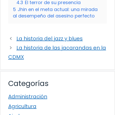
4.3
El terror de su presencia
5
Jhin en el meta actual: una mirada
al desempeño del asesino perfecto
La historia del jazz y blues
La historia de las jacarandas en la
CDMX
Categorías
Administración
Agricultura