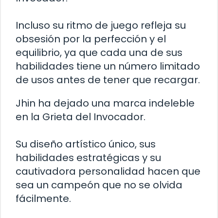
Incluso su ritmo de juego refleja su
obsesión por la perfección y el
equilibrio, ya que cada una de sus
habilidades tiene un número limitado
de usos antes de tener que recargar.
Jhin ha dejado una marca indeleble
en la Grieta del Invocador.
Su diseño artístico único, sus
habilidades estratégicas y su
cautivadora personalidad hacen que
sea un campeón que no se olvida
fácilmente.