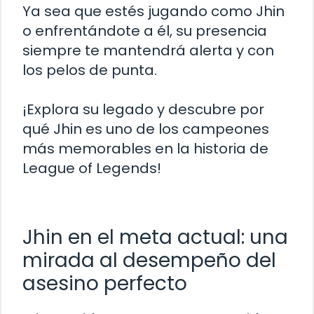
Ya sea que estés jugando como Jhin
o enfrentándote a él, su presencia
siempre te mantendrá alerta y con
los pelos de punta.
¡Explora su legado y descubre por
qué Jhin es uno de los campeones
más memorables en la historia de
League of Legends!
Jhin en el meta actual: una
mirada al desempeño del
asesino perfecto