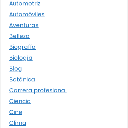
Automotriz
Automóviles
Aventuras
Belleza
Biografía
Biología
Blog
Botánica
Carrera profesional
Ciencia
Cine
Clima