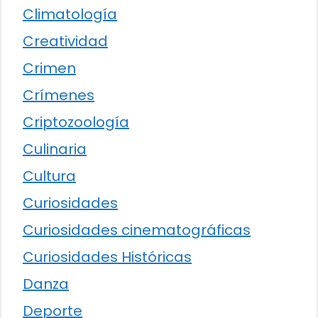
Climatología
Creatividad
Crimen
Crímenes
Criptozoología
Culinaria
Cultura
Curiosidades
Curiosidades cinematográficas
Curiosidades Históricas
Danza
Deporte