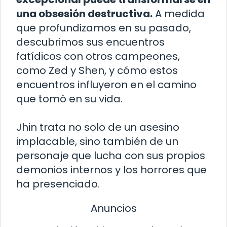
una obsesión destructiva.
A medida
que profundizamos en su pasado,
descubrimos sus encuentros
fatídicos con otros campeones,
como Zed y Shen, y cómo estos
encuentros influyeron en el camino
que tomó en su vida.
Jhin trata no solo de un asesino
implacable, sino también de un
personaje que lucha con sus propios
demonios internos y los horrores que
ha presenciado.
Anuncios