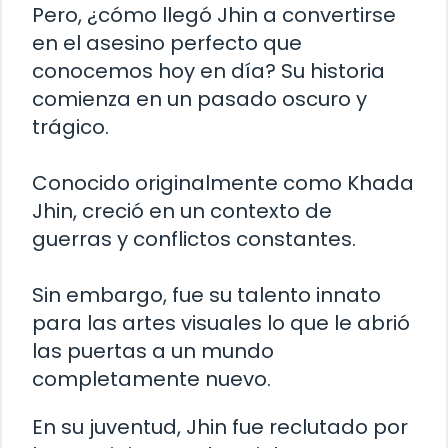
Pero, ¿cómo llegó Jhin a convertirse
en el asesino perfecto que
conocemos hoy en día? Su historia
comienza en un pasado oscuro y
trágico.
Conocido originalmente como Khada
Jhin, creció en un contexto de
guerras y conflictos constantes.
Sin embargo, fue su talento innato
para las artes visuales lo que le abrió
las puertas a un mundo
completamente nuevo.
En su juventud, Jhin fue reclutado por