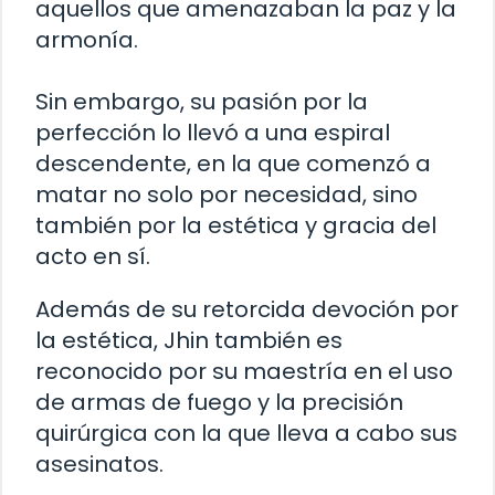
aquellos que amenazaban la paz y la
armonía.
Sin embargo, su pasión por la
perfección lo llevó a una espiral
descendente, en la que comenzó a
matar no solo por necesidad, sino
también por la estética y gracia del
acto en sí.
Además de su retorcida devoción por
la estética, Jhin también es
reconocido por su maestría en el uso
de armas de fuego y la precisión
quirúrgica con la que lleva a cabo sus
asesinatos.