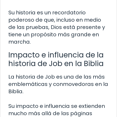
Su historia es un recordatorio
poderoso de que, incluso en medio
de las pruebas, Dios está presente y
tiene un propósito más grande en
marcha.
Impacto e influencia de la
historia de Job en la Biblia
La historia de Job es una de las más
emblemáticas y conmovedoras en la
Biblia.
Su impacto e influencia se extienden
mucho más allá de las páginas