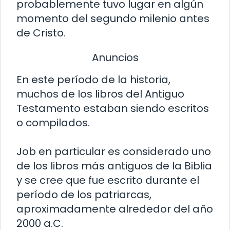
probablemente tuvo lugar en algún
momento del segundo milenio antes
de Cristo.
Anuncios
En este período de la historia,
muchos de los libros del Antiguo
Testamento estaban siendo escritos
o compilados.
Job en particular es considerado uno
de los libros más antiguos de la Biblia
y se cree que fue escrito durante el
período de los patriarcas,
aproximadamente alrededor del año
2000 a.C.