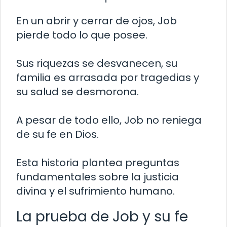
En un abrir y cerrar de ojos, Job
pierde todo lo que posee.
Sus riquezas se desvanecen, su
familia es arrasada por tragedias y
su salud se desmorona.
A pesar de todo ello, Job no reniega
de su fe en Dios.
Esta historia plantea preguntas
fundamentales sobre la justicia
divina y el sufrimiento humano.
La prueba de Job y su fe