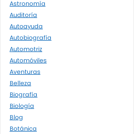
Astronomía
Auditoría
Autoayuda
Autobiografía
Automotriz
Automóviles
Aventuras
Belleza
Biografía
Biología
Blog
Botánica