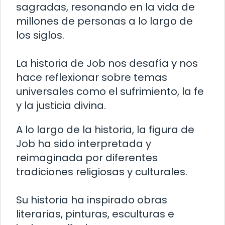
sagradas, resonando en la vida de
millones de personas a lo largo de
los siglos.
La historia de Job nos desafía y nos
hace reflexionar sobre temas
universales como el sufrimiento, la fe
y la justicia divina.
A lo largo de la historia, la figura de
Job ha sido interpretada y
reimaginada por diferentes
tradiciones religiosas y culturales.
Su historia ha inspirado obras
literarias, pinturas, esculturas e