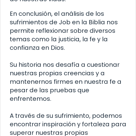
En conclusión, el análisis de los
sufrimientos de Job en la Biblia nos
permite reflexionar sobre diversos
temas como la justicia, la fe y la
confianza en Dios.
Su historia nos desafía a cuestionar
nuestras propias creencias y a
mantenernos firmes en nuestra fe a
pesar de las pruebas que
enfrentemos.
A través de su sufrimiento, podemos
encontrar inspiración y fortaleza para
superar nuestras propias