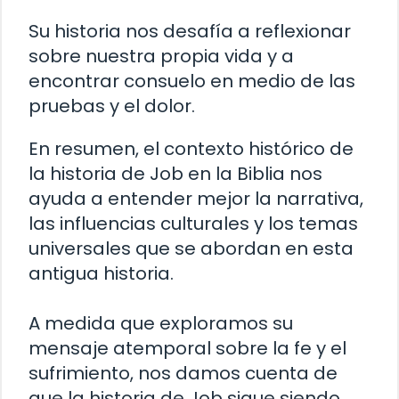
Su historia nos desafía a reflexionar
sobre nuestra propia vida y a
encontrar consuelo en medio de las
pruebas y el dolor.
En resumen, el contexto histórico de
la historia de Job en la Biblia nos
ayuda a entender mejor la narrativa,
las influencias culturales y los temas
universales que se abordan en esta
antigua historia.
A medida que exploramos su
mensaje atemporal sobre la fe y el
sufrimiento, nos damos cuenta de
que la historia de Job sigue siendo