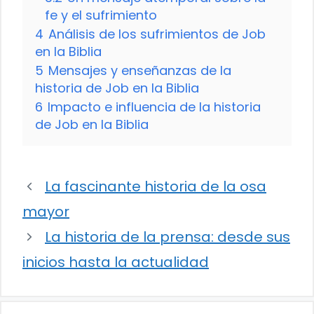
fe y el sufrimiento
4
Análisis de los sufrimientos de Job
en la Biblia
5
Mensajes y enseñanzas de la
historia de Job en la Biblia
6
Impacto e influencia de la historia
de Job en la Biblia
La fascinante historia de la osa
mayor
La historia de la prensa: desde sus
inicios hasta la actualidad