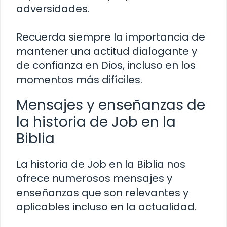
adversidades.
Recuerda siempre la importancia de
mantener una actitud dialogante y
de confianza en Dios, incluso en los
momentos más difíciles.
Mensajes y enseñanzas de
la historia de Job en la
Biblia
La historia de Job en la Biblia nos
ofrece numerosos mensajes y
enseñanzas que son relevantes y
aplicables incluso en la actualidad.