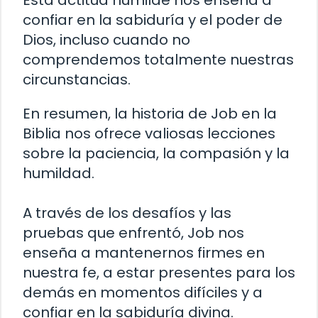
Esta actitud humilde nos enseña a
confiar en la sabiduría y el poder de
Dios, incluso cuando no
comprendemos totalmente nuestras
circunstancias.
En resumen, la historia de Job en la
Biblia nos ofrece valiosas lecciones
sobre la paciencia, la compasión y la
humildad.
A través de los desafíos y las
pruebas que enfrentó, Job nos
enseña a mantenernos firmes en
nuestra fe, a estar presentes para los
demás en momentos difíciles y a
confiar en la sabiduría divina.