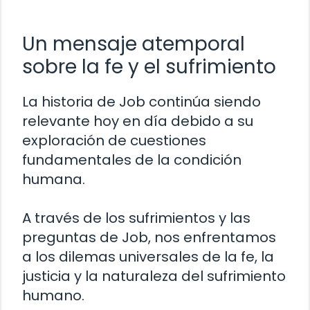
Un mensaje atemporal
sobre la fe y el sufrimiento
La historia de Job continúa siendo
relevante hoy en día debido a su
exploración de cuestiones
fundamentales de la condición
humana.
A través de los sufrimientos y las
preguntas de Job, nos enfrentamos
a los dilemas universales de la fe, la
justicia y la naturaleza del sufrimiento
humano.