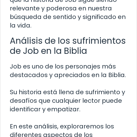
relevante y poderosa en nuestra
búsqueda de sentido y significado en
la vida.
Análisis de los sufrimientos
de Job en la Biblia
Job es uno de los personajes más
destacados y apreciados en la Biblia.
Su historia está llena de sufrimiento y
desafíos que cualquier lector puede
identificar y empatizar.
En este análisis, exploraremos los
diferentes aspectos de los