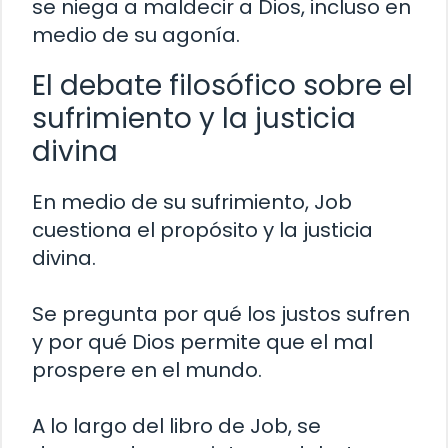
se niega a maldecir a Dios, incluso en
medio de su agonía.
El debate filosófico sobre el
sufrimiento y la justicia
divina
En medio de su sufrimiento, Job
cuestiona el propósito y la justicia
divina.
Se pregunta por qué los justos sufren
y por qué Dios permite que el mal
prospere en el mundo.
A lo largo del libro de Job, se