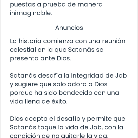
puestas a prueba de manera
inimaginable.
Anuncios
La historia comienza con una reunión
celestial en la que Satanás se
presenta ante Dios.
Satanás desafía la integridad de Job
y sugiere que solo adora a Dios
porque ha sido bendecido con una
vida llena de éxito.
Dios acepta el desafío y permite que
Satanás toque la vida de Job, con la
condición de no quitarle la vida.