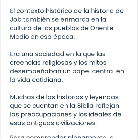
El contexto histórico de la historia de
Job también se enmarca en la
cultura de los pueblos de Oriente
Medio en esa época.
Era una sociedad en la que las
creencias religiosas y los mitos
desempeñaban un papel central en
la vida cotidiana.
Muchas de las historias y leyendas
que se cuentan en la Biblia reflejan
las preocupaciones y los ideales de
esas antiguas civilizaciones.
Para comprender plenamente la