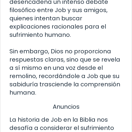
desencadena un intenso debate
filosófico entre Job y sus amigos,
quienes intentan buscar
explicaciones racionales para el
sufrimiento humano.
Sin embargo, Dios no proporciona
respuestas claras, sino que se revela
a sí mismo en una voz desde el
remolino, recordándole a Job que su
sabiduría trasciende la comprensión
humana.
Anuncios
La historia de Job en la Biblia nos
desafía a considerar el sufrimiento