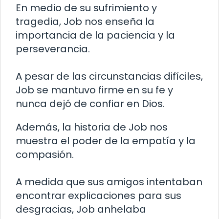
En medio de su sufrimiento y
tragedia, Job nos enseña la
importancia de la paciencia y la
perseverancia.
A pesar de las circunstancias difíciles,
Job se mantuvo firme en su fe y
nunca dejó de confiar en Dios.
Además, la historia de Job nos
muestra el poder de la empatía y la
compasión.
A medida que sus amigos intentaban
encontrar explicaciones para sus
desgracias, Job anhelaba