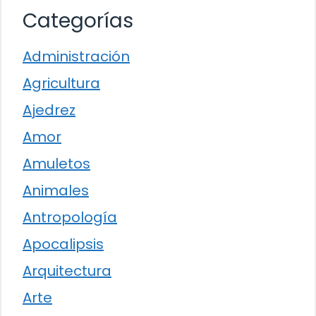
Categorías
Administración
Agricultura
Ajedrez
Amor
Amuletos
Animales
Antropología
Apocalipsis
Arquitectura
Arte