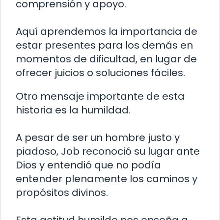
comprensión y apoyo.
Aquí aprendemos la importancia de
estar presentes para los demás en
momentos de dificultad, en lugar de
ofrecer juicios o soluciones fáciles.
Otro mensaje importante de esta
historia es la humildad.
A pesar de ser un hombre justo y
piadoso, Job reconoció su lugar ante
Dios y entendió que no podía
entender plenamente los caminos y
propósitos divinos.