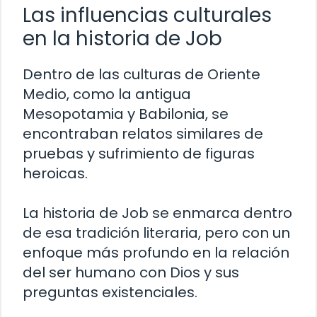
Las influencias culturales
en la historia de Job
Dentro de las culturas de Oriente
Medio, como la antigua
Mesopotamia y Babilonia, se
encontraban relatos similares de
pruebas y sufrimiento de figuras
heroicas.
La historia de Job se enmarca dentro
de esa tradición literaria, pero con un
enfoque más profundo en la relación
del ser humano con Dios y sus
preguntas existenciales.