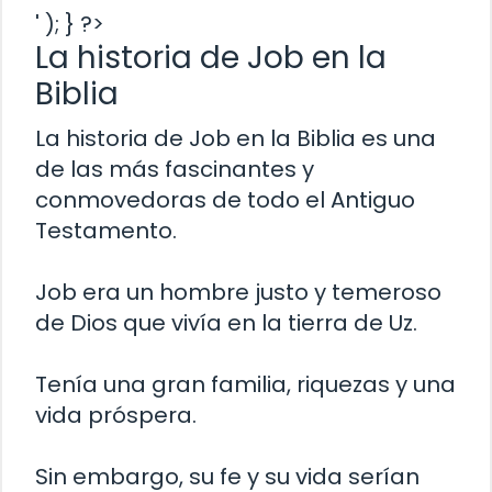
' ); } ?>
La historia de Job en la
Biblia
La historia de Job en la Biblia es una
de las más fascinantes y
conmovedoras de todo el Antiguo
Testamento.
Job era un hombre justo y temeroso
de Dios que vivía en la tierra de Uz.
Tenía una gran familia, riquezas y una
vida próspera.
Sin embargo, su fe y su vida serían