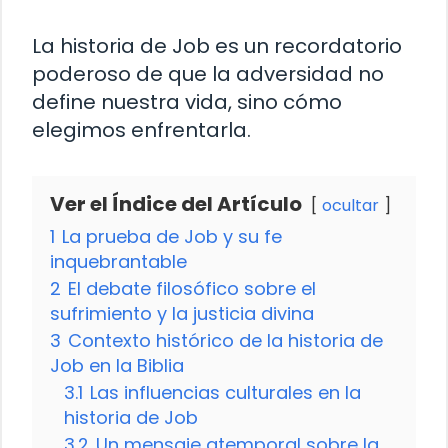
La historia de Job es un recordatorio
poderoso de que la adversidad no
define nuestra vida, sino cómo
elegimos enfrentarla.
Ver el Índice del Artículo
ocultar
1
La prueba de Job y su fe
inquebrantable
2
El debate filosófico sobre el
sufrimiento y la justicia divina
3
Contexto histórico de la historia de
Job en la Biblia
3.1
Las influencias culturales en la
historia de Job
3.2
Un mensaje atemporal sobre la