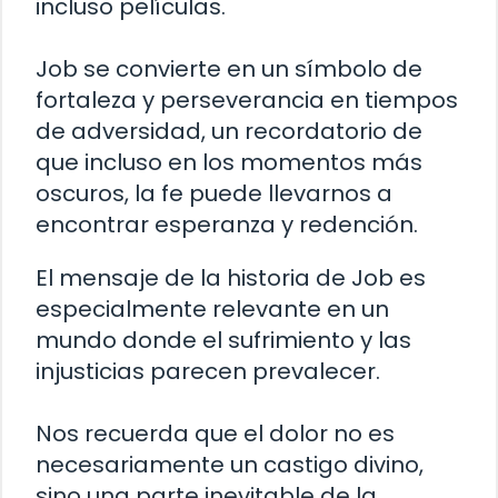
incluso películas.
Job se convierte en un símbolo de
fortaleza y perseverancia en tiempos
de adversidad, un recordatorio de
que incluso en los momentos más
oscuros, la fe puede llevarnos a
encontrar esperanza y redención.
El mensaje de la historia de Job es
especialmente relevante en un
mundo donde el sufrimiento y las
injusticias parecen prevalecer.
Nos recuerda que el dolor no es
necesariamente un castigo divino,
sino una parte inevitable de la