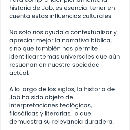
historia de Job, es esencial tener en
cuenta estas influencias culturales.
No solo nos ayuda a contextualizar y
apreciar mejor la narrativa bíblica,
sino que también nos permite
identificar temas universales que aún
resuenan en nuestra sociedad
actual.
A lo largo de los siglos, la historia de
Job ha sido objeto de
interpretaciones teológicas,
filosóficas y literarias, lo que
demuestra su relevancia duradera.