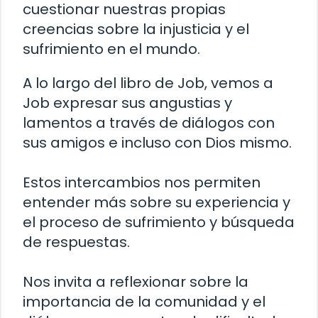
cuestionar nuestras propias
creencias sobre la injusticia y el
sufrimiento en el mundo.
A lo largo del libro de Job, vemos a
Job expresar sus angustias y
lamentos a través de diálogos con
sus amigos e incluso con Dios mismo.
Estos intercambios nos permiten
entender más sobre su experiencia y
el proceso de sufrimiento y búsqueda
de respuestas.
Nos invita a reflexionar sobre la
importancia de la comunidad y el