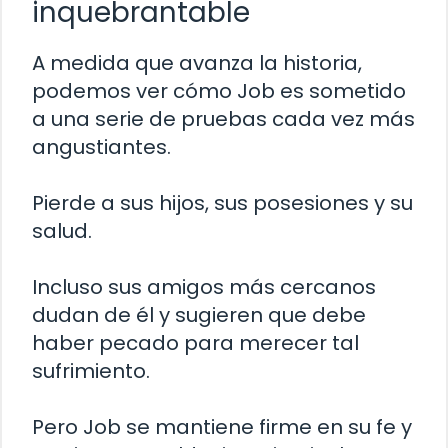
inquebrantable
A medida que avanza la historia,
podemos ver cómo Job es sometido
a una serie de pruebas cada vez más
angustiantes.
Pierde a sus hijos, sus posesiones y su
salud.
Incluso sus amigos más cercanos
dudan de él y sugieren que debe
haber pecado para merecer tal
sufrimiento.
Pero Job se mantiene firme en su fe y