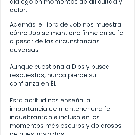
diálogo en momentos de dificultad y
dolor.
Además, el libro de Job nos muestra
cómo Job se mantiene firme en su fe
a pesar de las circunstancias
adversas.
Aunque cuestiona a Dios y busca
respuestas, nunca pierde su
confianza en Él.
Esta actitud nos enseña la
importancia de mantener una fe
inquebrantable incluso en los
momentos más oscuros y dolorosos
de nuestras vidas.