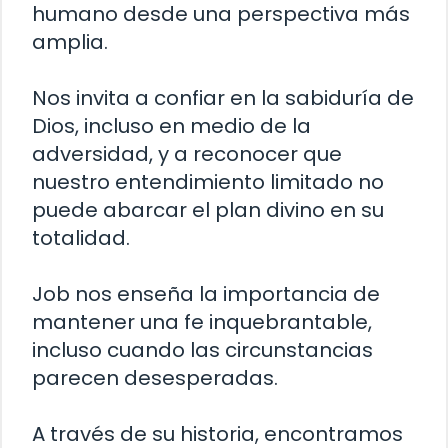
humano desde una perspectiva más
amplia.
Nos invita a confiar en la sabiduría de
Dios, incluso en medio de la
adversidad, y a reconocer que
nuestro entendimiento limitado no
puede abarcar el plan divino en su
totalidad.
Job nos enseña la importancia de
mantener una fe inquebrantable,
incluso cuando las circunstancias
parecen desesperadas.
A través de su historia, encontramos