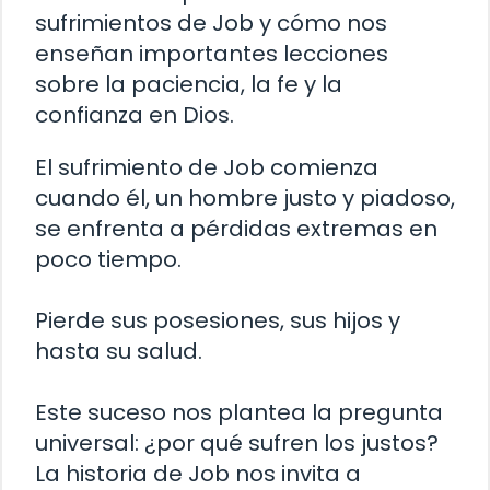
sufrimientos de Job y cómo nos
enseñan importantes lecciones
sobre la paciencia, la fe y la
confianza en Dios.
El sufrimiento de Job comienza
cuando él, un hombre justo y piadoso,
se enfrenta a pérdidas extremas en
poco tiempo.
Pierde sus posesiones, sus hijos y
hasta su salud.
Este suceso nos plantea la pregunta
universal: ¿por qué sufren los justos?
La historia de Job nos invita a