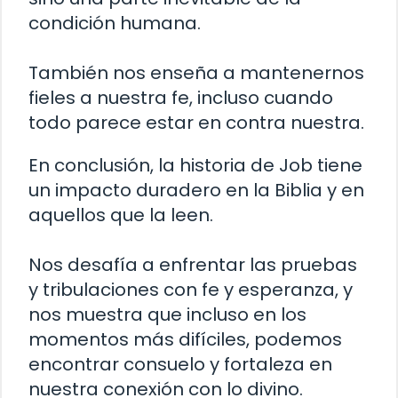
condición humana.
También nos enseña a mantenernos
fieles a nuestra fe, incluso cuando
todo parece estar en contra nuestra.
En conclusión, la historia de Job tiene
un impacto duradero en la Biblia y en
aquellos que la leen.
Nos desafía a enfrentar las pruebas
y tribulaciones con fe y esperanza, y
nos muestra que incluso en los
momentos más difíciles, podemos
encontrar consuelo y fortaleza en
nuestra conexión con lo divino.