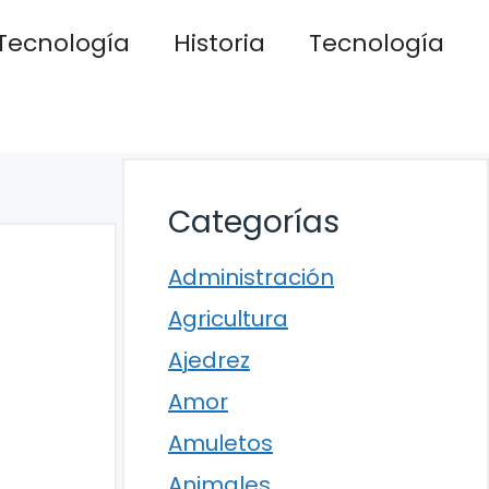
Tecnología
Historia
Tecnología
Categorías
Administración
Agricultura
Ajedrez
Amor
Amuletos
Animales