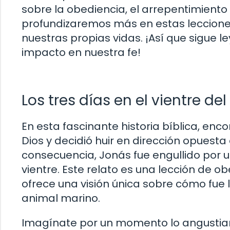
sobre la obediencia, el arrepentimiento y
profundizaremos más en estas leccion
nuestras propias vidas. ¡Así que sigue 
impacto en nuestra fe!
Los tres días en el vientre de
En esta fascinante historia bíblica, en
Dios y decidió huir en dirección opues
consecuencia, Jonás fue engullido por u
vientre. Este relato es una lección de 
ofrece una visión única sobre cómo fue
animal marino.
Imagínate por un momento lo angustia