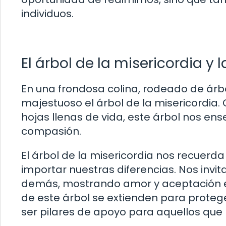
individuos.
El árbol de la misericordia y
En una frondosa colina, rodeado de árb
majestuoso el árbol de la misericordia
hojas llenas de vida, este árbol nos ens
compasión.
El árbol de la misericordia nos recue
importar nuestras diferencias. Nos invi
demás, mostrando amor y aceptación en 
de este árbol se extienden para proteg
ser pilares de apoyo para aquellos que 