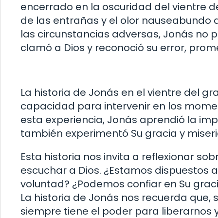
encerrado en la oscuridad del vientre d
de las entrañas y el olor nauseabundo 
las circunstancias adversas, Jonás no p
clamó a Dios y reconoció su error, pro
La historia de Jonás en el vientre del g
capacidad para intervenir en los moment
esta experiencia, Jonás aprendió la imp
también experimentó Su gracia y miserico
Esta historia nos invita a reflexionar s
escuchar a Dios. ¿Estamos dispuestos a
voluntad? ¿Podemos confiar en Su graci
La historia de Jonás nos recuerda que, 
siempre tiene el poder para liberarnos 