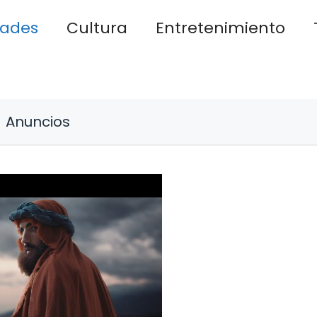
dades
Cultura
Entretenimiento
Anuncios