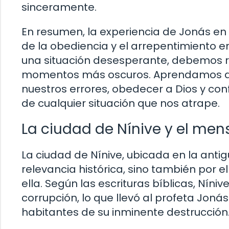
sinceramente.
En resumen, la experiencia de Jonás en 
de la obediencia y el arrepentimiento 
una situación desesperante, debemos re
momentos más oscuros. Aprendamos de
nuestros errores, obedecer a Dios y conf
de cualquier situación que nos atrape.
La ciudad de Nínive y el men
La ciudad de Nínive, ubicada en la ant
relevancia histórica, sino también por 
ella. Según las escrituras bíblicas, Ní
corrupción, lo que llevó al profeta Joná
habitantes de su inminente destrucción