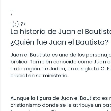
','
' ); } ?>
La historia de Juan el Bautist
¿Quién fue Juan el Bautista?
Juan el Bautista es uno de los personaj
bíblica. También conocido como Juan el 
en la región de Judea, en el siglo I d.C
crucial en su ministerio.
Aunque la figura de Juan el Bautista es 
cristianismo donde se le atribuye un pa