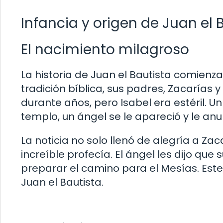
Infancia y origen de Juan el 
El nacimiento milagroso
La historia de Juan el Bautista comienza
tradición bíblica, sus padres, Zacarías 
durante años, pero Isabel era estéril. U
templo, un ángel se le apareció y le anu
La noticia no solo llenó de alegría a Za
increíble profecía. El ángel les dijo que 
preparar el camino para el Mesías. Est
Juan el Bautista.