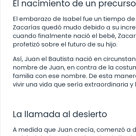
El nacimiento de un precurso
El embarazo de Isabel fue un tiempo de
Zacarías quedó mudo debido a su incre
cuando finalmente nació el bebé, Zacaría
profetizó sobre el futuro de su hijo.
Así, Juan el Bautista nació en circunsta
nombre de Juan, en contra de la costum
familia con ese nombre. De esta maner
vivir una vida que sería extraordinaria y
La llamada al desierto
A medida que Juan crecía, comenzó a de