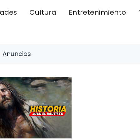
dades
Cultura
Entretenimiento
Anuncios