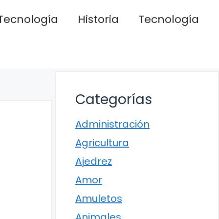
Tecnología
Historia
Tecnología
Categorías
Administración
Agricultura
Ajedrez
Amor
Amuletos
Animales