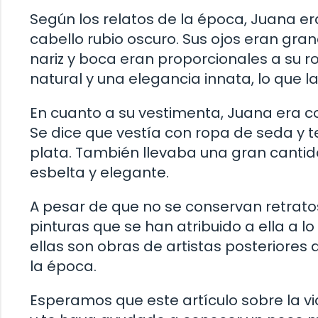
Según los relatos de la época, Juana er
cabello rubio oscuro. Sus ojos eran gran
nariz y boca eran proporcionales a su r
natural y una elegancia innata, lo que 
En cuanto a su vestimenta, Juana era c
Se dice que vestía con ropa de seda y 
plata. También llevaba una gran cantid
esbelta y elegante.
A pesar de que no se conservan retratos
pinturas que se han atribuido a ella a l
ellas son obras de artistas posteriores
la época.
Esperamos que este artículo sobre la v