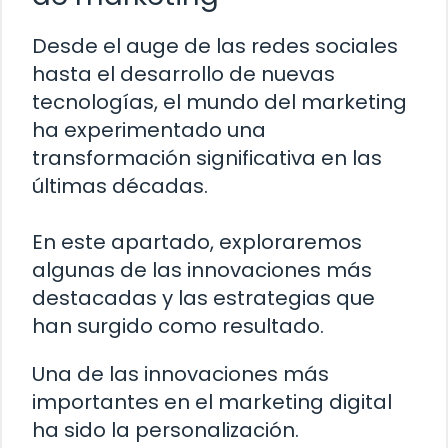
Desde el auge de las redes sociales
hasta el desarrollo de nuevas
tecnologías, el mundo del marketing
ha experimentado una
transformación significativa en las
últimas décadas.
En este apartado, exploraremos
algunas de las innovaciones más
destacadas y las estrategias que
han surgido como resultado.
Una de las innovaciones más
importantes en el marketing digital
ha sido la personalización.