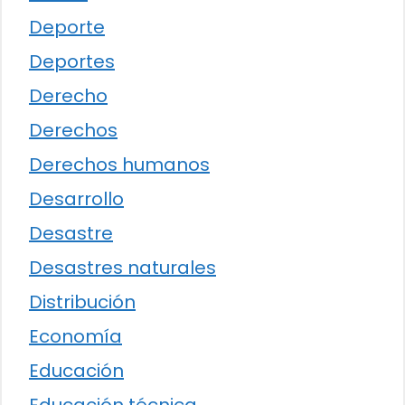
Deporte
Deportes
Derecho
Derechos
Derechos humanos
Desarrollo
Desastre
Desastres naturales
Distribución
Economía
Educación