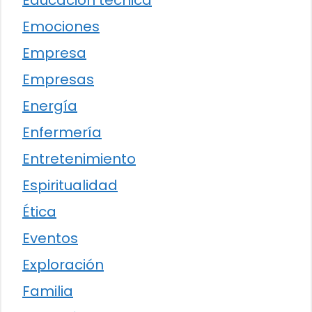
Educación técnica
Emociones
Empresa
Empresas
Energía
Enfermería
Entretenimiento
Espiritualidad
Ética
Eventos
Exploración
Familia