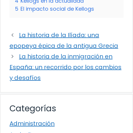
4
Kellogs en la actualidad
5
El impacto social de Kellogs
La historia de la Ilíada: una
epopeya épica de la antigua Grecia
La historia de la inmigración en
España: un recorrido por los cambios
y desafíos
Categorías
Administración