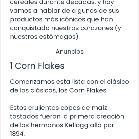
cereales durante décadas, y hoy
vamos a hablar de algunos de sus
productos más icónicos que han
conquistado nuestros corazones (y
nuestros estómagos).
Anuncios
1 Corn Flakes
Comenzamos esta lista con el clásico
de los clásicos, los Corn Flakes.
Estos crujientes copos de maíz
tostados fueron la primera creación
de los hermanos Kellogg allá por
1894.