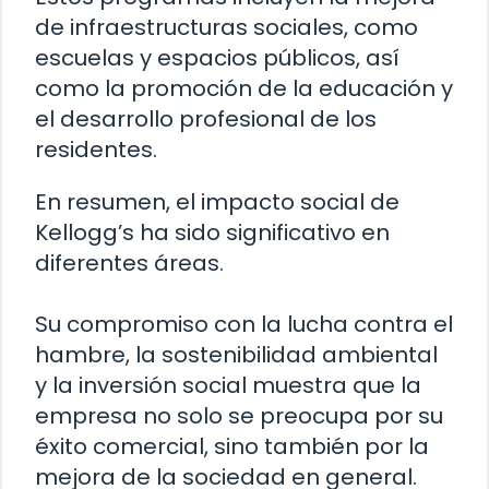
de infraestructuras sociales, como
escuelas y espacios públicos, así
como la promoción de la educación y
el desarrollo profesional de los
residentes.
En resumen, el impacto social de
Kellogg’s ha sido significativo en
diferentes áreas.
Su compromiso con la lucha contra el
hambre, la sostenibilidad ambiental
y la inversión social muestra que la
empresa no solo se preocupa por su
éxito comercial, sino también por la
mejora de la sociedad en general.