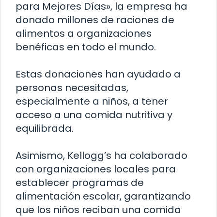
para Mejores Días», la empresa ha
donado millones de raciones de
alimentos a organizaciones
benéficas en todo el mundo.
Estas donaciones han ayudado a
personas necesitadas,
especialmente a niños, a tener
acceso a una comida nutritiva y
equilibrada.
Asimismo, Kellogg’s ha colaborado
con organizaciones locales para
establecer programas de
alimentación escolar, garantizando
que los niños reciban una comida