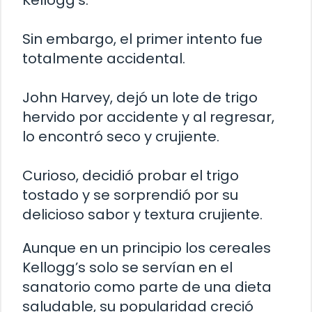
Kellogg’s.
Sin embargo, el primer intento fue
totalmente accidental.
John Harvey, dejó un lote de trigo
hervido por accidente y al regresar,
lo encontró seco y crujiente.
Curioso, decidió probar el trigo
tostado y se sorprendió por su
delicioso sabor y textura crujiente.
Aunque en un principio los cereales
Kellogg’s solo se servían en el
sanatorio como parte de una dieta
saludable, su popularidad creció