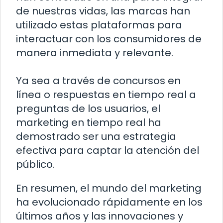
de nuestras vidas, las marcas han
utilizado estas plataformas para
interactuar con los consumidores de
manera inmediata y relevante.
Ya sea a través de concursos en
línea o respuestas en tiempo real a
preguntas de los usuarios, el
marketing en tiempo real ha
demostrado ser una estrategia
efectiva para captar la atención del
público.
En resumen, el mundo del marketing
ha evolucionado rápidamente en los
últimos años y las innovaciones y