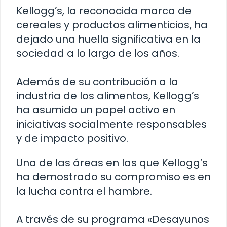
Kellogg’s, la reconocida marca de
cereales y productos alimenticios, ha
dejado una huella significativa en la
sociedad a lo largo de los años.
Además de su contribución a la
industria de los alimentos, Kellogg’s
ha asumido un papel activo en
iniciativas socialmente responsables
y de impacto positivo.
Una de las áreas en las que Kellogg’s
ha demostrado su compromiso es en
la lucha contra el hambre.
A través de su programa «Desayunos