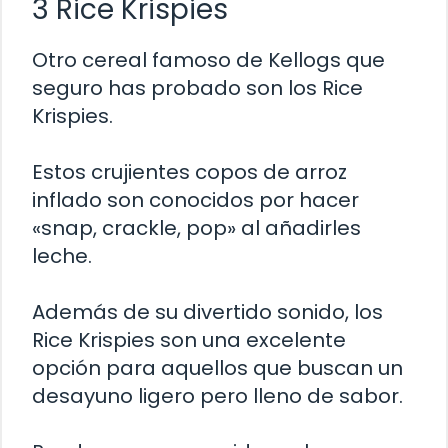
3 Rice Krispies
Otro cereal famoso de Kellogs que
seguro has probado son los Rice
Krispies.
Estos crujientes copos de arroz
inflado son conocidos por hacer
«snap, crackle, pop» al añadirles
leche.
Además de su divertido sonido, los
Rice Krispies son una excelente
opción para aquellos que buscan un
desayuno ligero pero lleno de sabor.