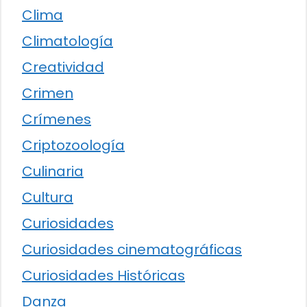
Clima
Climatología
Creatividad
Crimen
Crímenes
Criptozoología
Culinaria
Cultura
Curiosidades
Curiosidades cinematográficas
Curiosidades Históricas
Danza