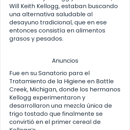
Will Keith Kellogg, estaban buscando
una alternativa saludable al
desayuno tradicional, que en ese
entonces consistía en alimentos
grasos y pesados.
Anuncios
Fue en su Sanatorio para el
Tratamiento de la Higiene en Battle
Creek, Michigan, donde los hermanos
Kellogg experimentaron y
desarrollaron una mezcla única de
trigo tostado que finalmente se
convirtió en el primer cereal de