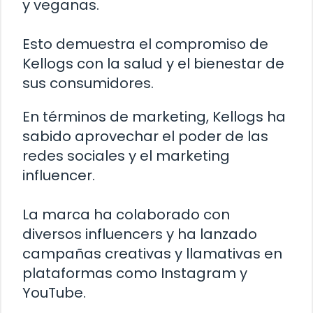
y veganas.
Esto demuestra el compromiso de
Kellogs con la salud y el bienestar de
sus consumidores.
En términos de marketing, Kellogs ha
sabido aprovechar el poder de las
redes sociales y el marketing
influencer.
La marca ha colaborado con
diversos influencers y ha lanzado
campañas creativas y llamativas en
plataformas como Instagram y
YouTube.