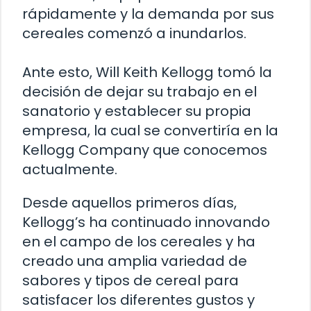
rápidamente y la demanda por sus
cereales comenzó a inundarlos.
Ante esto, Will Keith Kellogg tomó la
decisión de dejar su trabajo en el
sanatorio y establecer su propia
empresa, la cual se convertiría en la
Kellogg Company que conocemos
actualmente.
Desde aquellos primeros días,
Kellogg’s ha continuado innovando
en el campo de los cereales y ha
creado una amplia variedad de
sabores y tipos de cereal para
satisfacer los diferentes gustos y