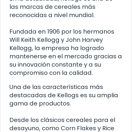
las marcas de cereales más
reconocidas a nivel mundial.
Fundada en 1906 por los hermanos
Will Keith Kellogg y John Harvey
Kellogg, la empresa ha logrado
mantenerse en el mercado gracias a
su innovación constante y a su
compromiso con la calidad.
Una de las características más
destacadas de Kellogs es su amplia
gama de productos.
Desde los clásicos cereales para el
desayuno, como Corn Flakes y Rice