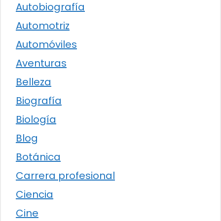
Autobiografía
Automotriz
Automóviles
Aventuras
Belleza
Biografía
Biología
Blog
Botánica
Carrera profesional
Ciencia
Cine