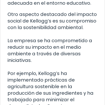
adecuada en el entorno educativo.
Otro aspecto destacado del impacto
social de Kellogg’s es su compromiso
con la sostenibilidad ambiental.
La empresa se ha comprometido a
reducir su impacto en el medio
ambiente a través de diversas
iniciativas.
Por ejemplo, Kellogg’s ha
implementado prácticas de
agricultura sostenible en la
producción de sus ingredientes y ha
trabajado para minimizar el