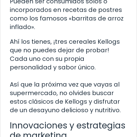
Pueden ser consumidos solos o
incorporados en recetas de postres
como los famosos «barritas de arroz
inflado».
Ahí los tienes, ¡tres cereales Kellogs
que no puedes dejar de probar!
Cada uno con su propia
personalidad y sabor único.
Así que la próxima vez que vayas al
supermercado, no olvides buscar
estos clásicos de Kellogs y disfrutar
de un desayuno delicioso y nutritivo.
Innovaciones y estrategias
de marketing