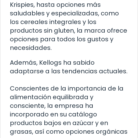
Krispies, hasta opciones más
saludables y especializadas, como
los cereales integrales y los
productos sin gluten, la marca ofrece
opciones para todos los gustos y
necesidades.
Además, Kellogs ha sabido
adaptarse a las tendencias actuales.
Conscientes de la importancia de la
alimentación equilibrada y
consciente, la empresa ha
incorporado en su catálogo
productos bajos en azúcar y en
grasas, así como opciones orgánicas