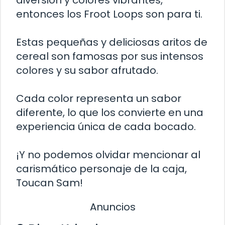
entonces los Froot Loops son para ti.
Estas pequeñas y deliciosas aritos de
cereal son famosas por sus intensos
colores y su sabor afrutado.
Cada color representa un sabor
diferente, lo que los convierte en una
experiencia única de cada bocado.
¡Y no podemos olvidar mencionar al
carismático personaje de la caja,
Toucan Sam!
Anuncios