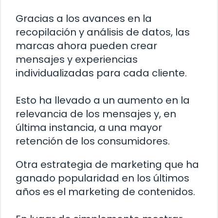
Gracias a los avances en la
recopilación y análisis de datos, las
marcas ahora pueden crear
mensajes y experiencias
individualizadas para cada cliente.
Esto ha llevado a un aumento en la
relevancia de los mensajes y, en
última instancia, a una mayor
retención de los consumidores.
Otra estrategia de marketing que ha
ganado popularidad en los últimos
años es el marketing de contenidos.