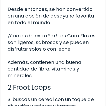
Desde entonces, se han convertido
en una opción de desayuno favorita
en todo el mundo.
¡Y no es de extrañar! Los Corn Flakes
son ligeros, sabrosos y se pueden
disfrutar solos o con leche.
Además, contienen una buena
cantidad de fibra, vitaminas y
minerales.
2 Froot Loops
Si buscas un cereal con un toque de
diversión y colores vibrantes,