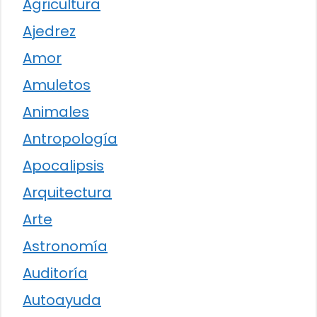
Agricultura
Ajedrez
Amor
Amuletos
Animales
Antropología
Apocalipsis
Arquitectura
Arte
Astronomía
Auditoría
Autoayuda