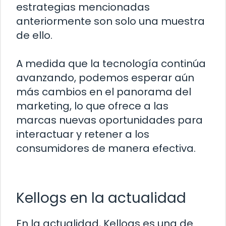
estrategias mencionadas
anteriormente son solo una muestra
de ello.
A medida que la tecnología continúa
avanzando, podemos esperar aún
más cambios en el panorama del
marketing, lo que ofrece a las
marcas nuevas oportunidades para
interactuar y retener a los
consumidores de manera efectiva.
Kellogs en la actualidad
En la actualidad, Kellogs es una de