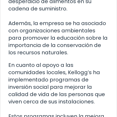
desperdicio de alimentos en su
cadena de suministro.
Además, la empresa se ha asociado
con organizaciones ambientales
para promover la educación sobre la
importancia de la conservación de
los recursos naturales.
En cuanto al apoyo a las
comunidades locales, Kellogg’s ha
implementado programas de
inversión social para mejorar la
calidad de vida de las personas que
viven cerca de sus instalaciones.
Estos programas incluyen la mejora