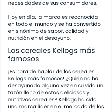
necesidades de sus consumidores.
Hoy en día, la marca es reconocida
en todo el mundo y se ha convertido
en sinónimo de sabor, calidad y
nutrición en el desayuno.
Los cereales Kellogs más
famosos
¡Es hora de hablar de los cereales
Kellogs más famosos! ¿Quién no ha
desayunado alguna vez en su vida un
tazón lleno de estos deliciosos y
nutritivos cereales? Kellogs ha sido
una marca líder en el mercado de los