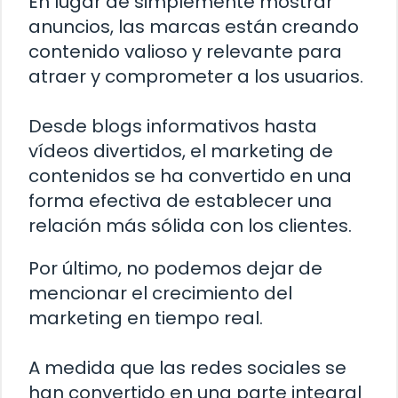
En lugar de simplemente mostrar
anuncios, las marcas están creando
contenido valioso y relevante para
atraer y comprometer a los usuarios.
Desde blogs informativos hasta
vídeos divertidos, el marketing de
contenidos se ha convertido en una
forma efectiva de establecer una
relación más sólida con los clientes.
Por último, no podemos dejar de
mencionar el crecimiento del
marketing en tiempo real.
A medida que las redes sociales se
han convertido en una parte integral