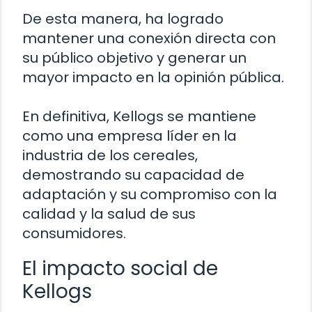
De esta manera, ha logrado
mantener una conexión directa con
su público objetivo y generar un
mayor impacto en la opinión pública.
En definitiva, Kellogs se mantiene
como una empresa líder en la
industria de los cereales,
demostrando su capacidad de
adaptación y su compromiso con la
calidad y la salud de sus
consumidores.
El impacto social de
Kellogs