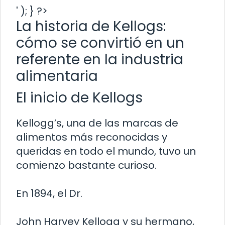
' ); } ?>
La historia de Kellogs:
cómo se convirtió en un
referente en la industria
alimentaria
El inicio de Kellogs
Kellogg’s, una de las marcas de
alimentos más reconocidas y
queridas en todo el mundo, tuvo un
comienzo bastante curioso.
En 1894, el Dr.
John Harvey Kellogg y su hermano,