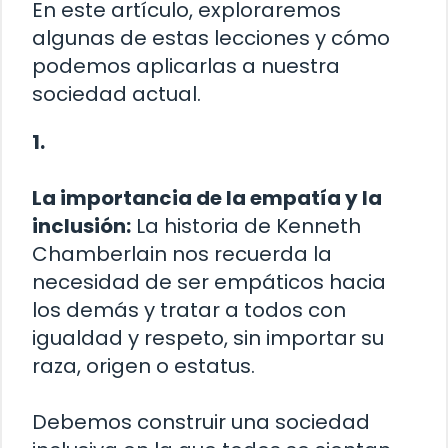
En este artículo, exploraremos
algunas de estas lecciones y cómo
podemos aplicarlas a nuestra
sociedad actual.
1.
La importancia de la empatía y la
inclusión:
La historia de Kenneth
Chamberlain nos recuerda la
necesidad de ser empáticos hacia
los demás y tratar a todos con
igualdad y respeto, sin importar su
raza, origen o estatus.
Debemos construir una sociedad