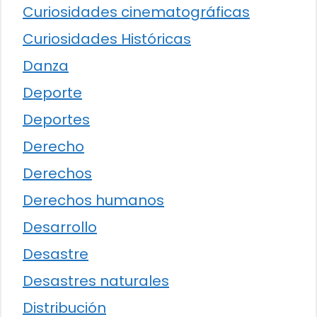
Curiosidades cinematográficas
Curiosidades Históricas
Danza
Deporte
Deportes
Derecho
Derechos
Derechos humanos
Desarrollo
Desastre
Desastres naturales
Distribución