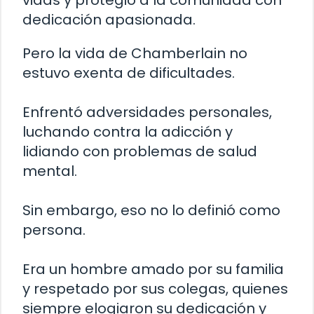
vidas y protegió a la comunidad con
dedicación apasionada.
Pero la vida de Chamberlain no
estuvo exenta de dificultades.
Enfrentó adversidades personales,
luchando contra la adicción y
lidiando con problemas de salud
mental.
Sin embargo, eso no lo definió como
persona.
Era un hombre amado por su familia
y respetado por sus colegas, quienes
siempre elogiaron su dedicación y