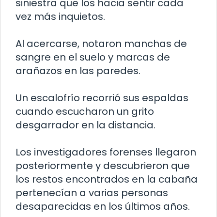
siniestra que los hacia sentir cada
vez más inquietos.
Al acercarse, notaron manchas de
sangre en el suelo y marcas de
arañazos en las paredes.
Un escalofrío recorrió sus espaldas
cuando escucharon un grito
desgarrador en la distancia.
Los investigadores forenses llegaron
posteriormente y descubrieron que
los restos encontrados en la cabaña
pertenecían a varias personas
desaparecidas en los últimos años.