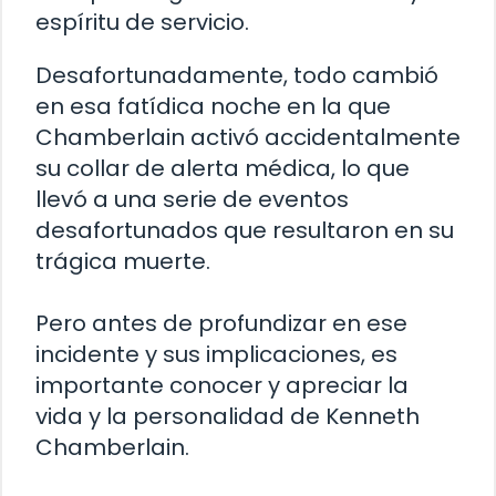
espíritu de servicio.
Desafortunadamente, todo cambió
en esa fatídica noche en la que
Chamberlain activó accidentalmente
su collar de alerta médica, lo que
llevó a una serie de eventos
desafortunados que resultaron en su
trágica muerte.
Pero antes de profundizar en ese
incidente y sus implicaciones, es
importante conocer y apreciar la
vida y la personalidad de Kenneth
Chamberlain.