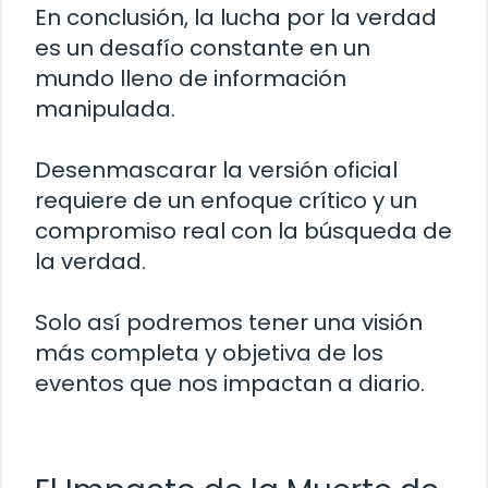
En conclusión, la lucha por la verdad
es un desafío constante en un
mundo lleno de información
manipulada.
Desenmascarar la versión oficial
requiere de un enfoque crítico y un
compromiso real con la búsqueda de
la verdad.
Solo así podremos tener una visión
más completa y objetiva de los
eventos que nos impactan a diario.