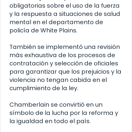
obligatorias sobre el uso de la fuerza
y la respuesta a situaciones de salud
mental en el departamento de
policía de White Plains.
También se implementó una revisión
más exhaustiva de los procesos de
contratación y selección de oficiales
para garantizar que los prejuicios y la
violencia no tengan cabida en el
cumplimiento de la ley.
Chamberlain se convirtió en un
símbolo de la lucha por la reforma y
la igualdad en todo el país.