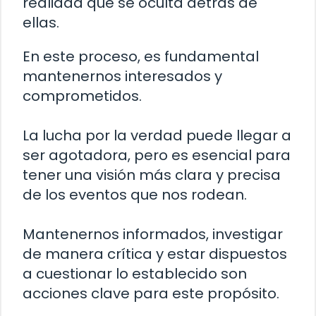
realidad que se oculta detrás de
ellas.
En este proceso, es fundamental
mantenernos interesados y
comprometidos.
La lucha por la verdad puede llegar a
ser agotadora, pero es esencial para
tener una visión más clara y precisa
de los eventos que nos rodean.
Mantenernos informados, investigar
de manera crítica y estar dispuestos
a cuestionar lo establecido son
acciones clave para este propósito.