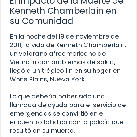
El Impacto de la Muerte de
Kenneth Chamberlain en
su Comunidad
En la noche del 19 de noviembre de
2011, la vida de Kenneth Chamberlain,
un veterano afroamericano de
Vietnam con problemas de salud,
llegó a un trágico fin en su hogar en
White Plains, Nueva York.
Lo que debería haber sido una
llamada de ayuda para el servicio de
emergencias se convirtió en el
encuentro fatídico con la policía que
resultó en su muerte.