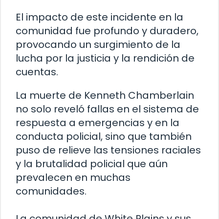
El impacto de este incidente en la
comunidad fue profundo y duradero,
provocando un surgimiento de la
lucha por la justicia y la rendición de
cuentas.
La muerte de Kenneth Chamberlain
no solo reveló fallas en el sistema de
respuesta a emergencias y en la
conducta policial, sino que también
puso de relieve las tensiones raciales
y la brutalidad policial que aún
prevalecen en muchas
comunidades.
La comunidad de White Plains y sus