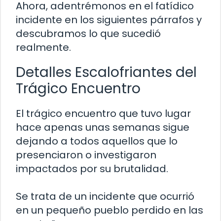
Ahora, adentrémonos en el fatídico
incidente en los siguientes párrafos y
descubramos lo que sucedió
realmente.
Detalles Escalofriantes del
Trágico Encuentro
El trágico encuentro que tuvo lugar
hace apenas unas semanas sigue
dejando a todos aquellos que lo
presenciaron o investigaron
impactados por su brutalidad.
Se trata de un incidente que ocurrió
en un pequeño pueblo perdido en las