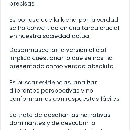
precisas.
Es por eso que la lucha por la verdad
se ha convertido en una tarea crucial
en nuestra sociedad actual.
Desenmascarar la versión oficial
implica cuestionar lo que se nos ha
presentado como verdad absoluta.
Es buscar evidencias, analizar
diferentes perspectivas y no
conformarnos con respuestas fáciles.
Se trata de desafiar las narrativas
dominantes y de descubrir la