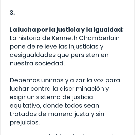
3.
La lucha por la justicia y la igualdad:
La historia de Kenneth Chamberlain
pone de relieve las injusticias y
desigualdades que persisten en
nuestra sociedad.
Debemos unirnos y alzar la voz para
luchar contra la discriminación y
exigir un sistema de justicia
equitativo, donde todos sean
tratados de manera justa y sin
prejuicios.