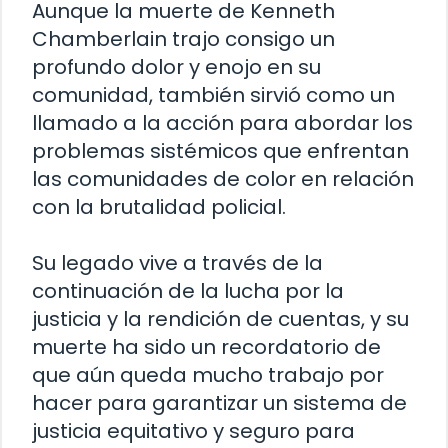
Aunque la muerte de Kenneth
Chamberlain trajo consigo un
profundo dolor y enojo en su
comunidad, también sirvió como un
llamado a la acción para abordar los
problemas sistémicos que enfrentan
las comunidades de color en relación
con la brutalidad policial.
Su legado vive a través de la
continuación de la lucha por la
justicia y la rendición de cuentas, y su
muerte ha sido un recordatorio de
que aún queda mucho trabajo por
hacer para garantizar un sistema de
justicia equitativo y seguro para