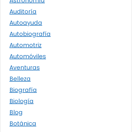
Astronomía
Auditoría
Autoayuda
Autobiografía
Automotriz
Automóviles
Aventuras
Belleza
Biografía
Biología
Blog
Botánica