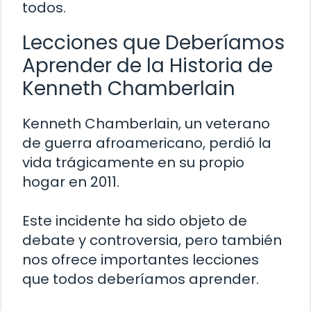
todos.
Lecciones que Deberíamos
Aprender de la Historia de
Kenneth Chamberlain
Kenneth Chamberlain, un veterano
de guerra afroamericano, perdió la
vida trágicamente en su propio
hogar en 2011.
Este incidente ha sido objeto de
debate y controversia, pero también
nos ofrece importantes lecciones
que todos deberíamos aprender.