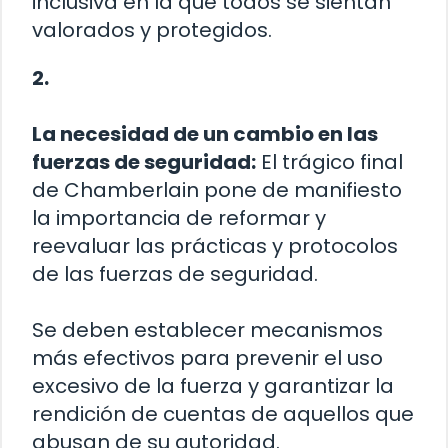
inclusiva en la que todos se sientan
valorados y protegidos.
2.
La necesidad de un cambio en las
fuerzas de seguridad:
El trágico final
de Chamberlain pone de manifiesto
la importancia de reformar y
reevaluar las prácticas y protocolos
de las fuerzas de seguridad.
Se deben establecer mecanismos
más efectivos para prevenir el uso
excesivo de la fuerza y garantizar la
rendición de cuentas de aquellos que
abusan de su autoridad.