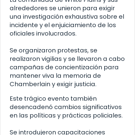
alrededores se unieron para exigir
una investigación exhaustiva sobre el
incidente y el enjuiciamiento de los
oficiales involucrados.
Se organizaron protestas, se
realizaron vigilias y se llevaron a cabo
campañas de concientización para
mantener viva la memoria de
Chamberlain y exigir justicia.
Este trágico evento también
desencadenó cambios significativos
en las políticas y prácticas policiales.
Se introdujeron capacitaciones