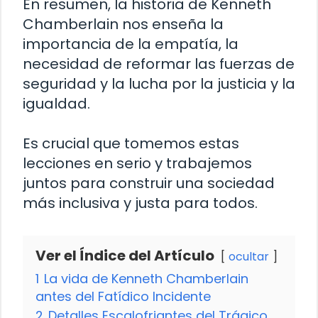
En resumen, la historia de Kenneth
Chamberlain nos enseña la
importancia de la empatía, la
necesidad de reformar las fuerzas de
seguridad y la lucha por la justicia y la
igualdad.
Es crucial que tomemos estas
lecciones en serio y trabajemos
juntos para construir una sociedad
más inclusiva y justa para todos.
Ver el Índice del Artículo
ocultar
1
La vida de Kenneth Chamberlain
antes del Fatídico Incidente
2
Detalles Escalofriantes del Trágico