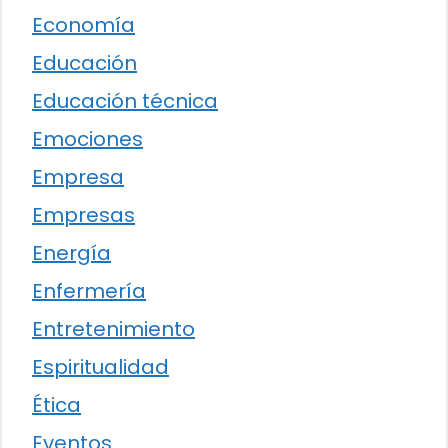
Economía
Educación
Educación técnica
Emociones
Empresa
Empresas
Energía
Enfermería
Entretenimiento
Espiritualidad
Ética
Eventos