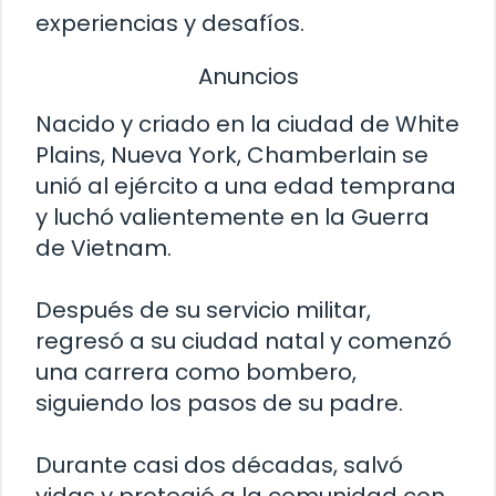
experiencias y desafíos.
Anuncios
Nacido y criado en la ciudad de White
Plains, Nueva York, Chamberlain se
unió al ejército a una edad temprana
y luchó valientemente en la Guerra
de Vietnam.
Después de su servicio militar,
regresó a su ciudad natal y comenzó
una carrera como bombero,
siguiendo los pasos de su padre.
Durante casi dos décadas, salvó