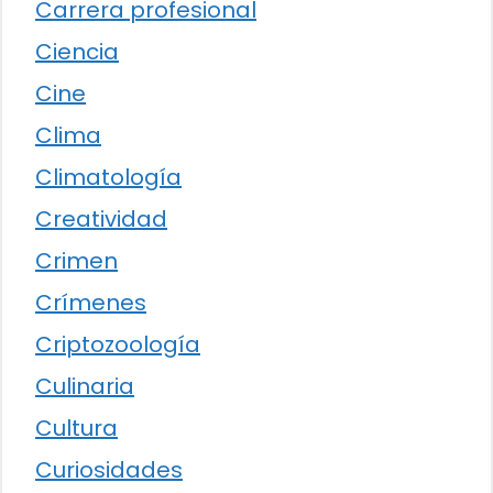
Carrera profesional
Ciencia
Cine
Clima
Climatología
Creatividad
Crimen
Crímenes
Criptozoología
Culinaria
Cultura
Curiosidades