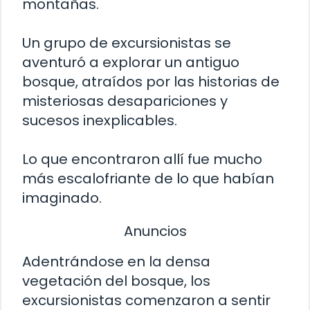
montañas.
Un grupo de excursionistas se
aventuró a explorar un antiguo
bosque, atraídos por las historias de
misteriosas desapariciones y
sucesos inexplicables.
Lo que encontraron allí fue mucho
más escalofriante de lo que habían
imaginado.
Anuncios
Adentrándose en la densa
vegetación del bosque, los
excursionistas comenzaron a sentir