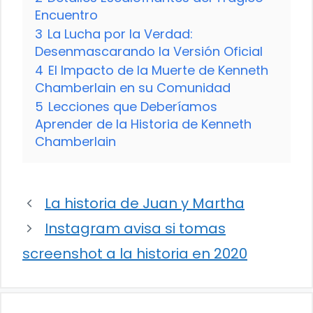
Encuentro
3
La Lucha por la Verdad:
Desenmascarando la Versión Oficial
4
El Impacto de la Muerte de Kenneth
Chamberlain en su Comunidad
5
Lecciones que Deberíamos
Aprender de la Historia de Kenneth
Chamberlain
La historia de Juan y Martha
Instagram avisa si tomas
screenshot a la historia en 2020