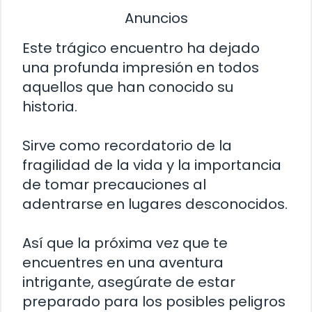
Anuncios
Este trágico encuentro ha dejado
una profunda impresión en todos
aquellos que han conocido su
historia.
Sirve como recordatorio de la
fragilidad de la vida y la importancia
de tomar precauciones al
adentrarse en lugares desconocidos.
Así que la próxima vez que te
encuentres en una aventura
intrigante, asegúrate de estar
preparado para los posibles peligros