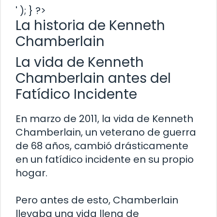
' ); } ?>
La historia de Kenneth
Chamberlain
La vida de Kenneth
Chamberlain antes del
Fatídico Incidente
En marzo de 2011, la vida de Kenneth
Chamberlain, un veterano de guerra
de 68 años, cambió drásticamente
en un fatídico incidente en su propio
hogar.
Pero antes de esto, Chamberlain
llevaba una vida llena de