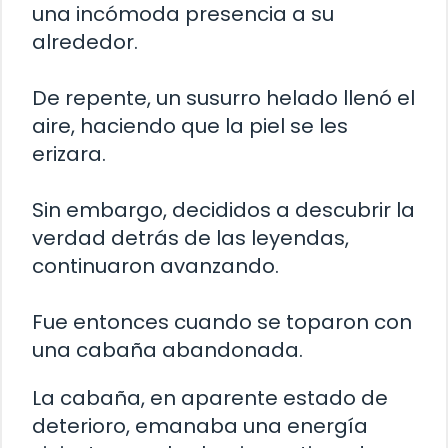
una incómoda presencia a su
alrededor.
De repente, un susurro helado llenó el
aire, haciendo que la piel se les
erizara.
Sin embargo, decididos a descubrir la
verdad detrás de las leyendas,
continuaron avanzando.
Fue entonces cuando se toparon con
una cabaña abandonada.
La cabaña, en aparente estado de
deterioro, emanaba una energía