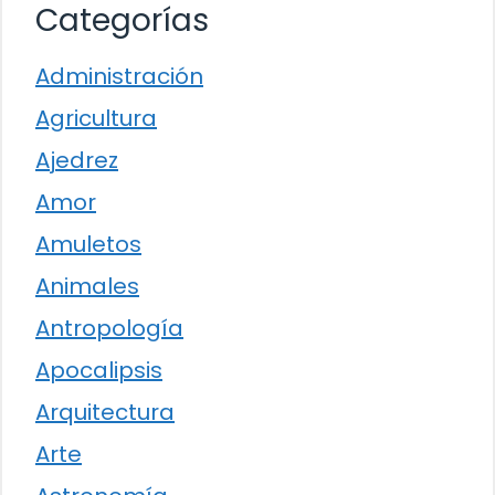
Categorías
Administración
Agricultura
Ajedrez
Amor
Amuletos
Animales
Antropología
Apocalipsis
Arquitectura
Arte