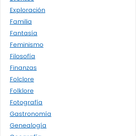
Exploración
Familia
Fantasía
Feminismo
Filosofía
Finanzas
Folclore
Folklore
Fotografía
Gastronomía
Genealogía