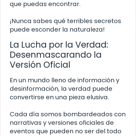
que puedas encontrar.
¡Nunca sabes qué terribles secretos
puede esconder la naturaleza!
La Lucha por la Verdad:
Desenmascarando la
Versión Oficial
En un mundo lleno de información y
desinformación, la verdad puede
convertirse en una pieza elusiva.
Cada día somos bombardeados con
narrativas y versiones oficiales de
eventos que pueden no ser del todo