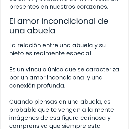
presentes en nuestros corazones.
El amor incondicional de
una abuela
La relación entre una abuela y su
nieto es realmente especial.
Es un vínculo único que se caracteriza
por un amor incondicional y una
conexión profunda.
Cuando piensas en una abuela, es
probable que te vengan a la mente
imágenes de esa figura cariñosa y
comprensiva que siempre está