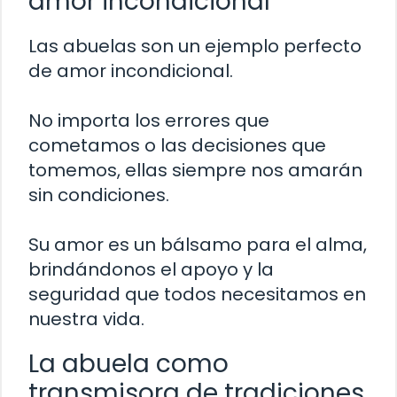
amor incondicional
Las abuelas son un ejemplo perfecto
de amor incondicional.
No importa los errores que
cometamos o las decisiones que
tomemos, ellas siempre nos amarán
sin condiciones.
Su amor es un bálsamo para el alma,
brindándonos el apoyo y la
seguridad que todos necesitamos en
nuestra vida.
La abuela como
transmisora de tradiciones