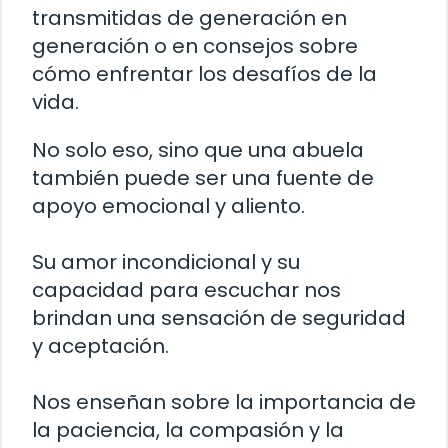
transmitidas de generación en
generación o en consejos sobre
cómo enfrentar los desafíos de la
vida.
No solo eso, sino que una abuela
también puede ser una fuente de
apoyo emocional y aliento.
Su amor incondicional y su
capacidad para escuchar nos
brindan una sensación de seguridad
y aceptación.
Nos enseñan sobre la importancia de
la paciencia, la compasión y la