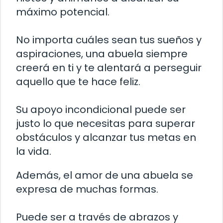
máximo potencial.
No importa cuáles sean tus sueños y
aspiraciones, una abuela siempre
creerá en ti y te alentará a perseguir
aquello que te hace feliz.
Su apoyo incondicional puede ser
justo lo que necesitas para superar
obstáculos y alcanzar tus metas en
la vida.
Además, el amor de una abuela se
expresa de muchas formas.
Puede ser a través de abrazos y