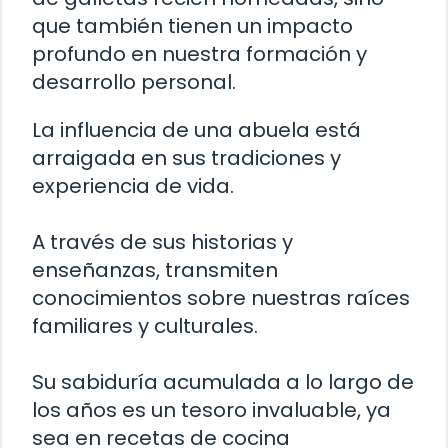
que también tienen un impacto
profundo en nuestra formación y
desarrollo personal.
La influencia de una abuela está
arraigada en sus tradiciones y
experiencia de vida.
A través de sus historias y
enseñanzas, transmiten
conocimientos sobre nuestras raíces
familiares y culturales.
Su sabiduría acumulada a lo largo de
los años es un tesoro invaluable, ya
sea en recetas de cocina