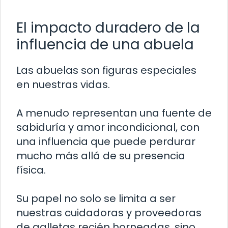
El impacto duradero de la
influencia de una abuela
Las abuelas son figuras especiales
en nuestras vidas.
A menudo representan una fuente de
sabiduría y amor incondicional, con
una influencia que puede perdurar
mucho más allá de su presencia
física.
Su papel no solo se limita a ser
nuestras cuidadoras y proveedoras
de galletas recién horneadas, sino