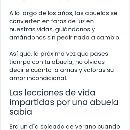
A lo largo de los años, las abuelas se
convierten en faros de luz en
nuestras vidas, guiándonos y
amándonos sin pedir nada a cambio.
Así que, la próxima vez que pases
tiempo con tu abuela, no olvides
decirle cuánto la amas y valoras su
amor incondicional.
Las lecciones de vida
impartidas por una abuela
sabia
Era un día soleado de verano cuando