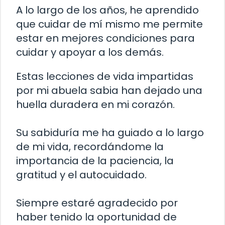
A lo largo de los años, he aprendido
que cuidar de mí mismo me permite
estar en mejores condiciones para
cuidar y apoyar a los demás.
Estas lecciones de vida impartidas
por mi abuela sabia han dejado una
huella duradera en mi corazón.
Su sabiduría me ha guiado a lo largo
de mi vida, recordándome la
importancia de la paciencia, la
gratitud y el autocuidado.
Siempre estaré agradecido por
haber tenido la oportunidad de