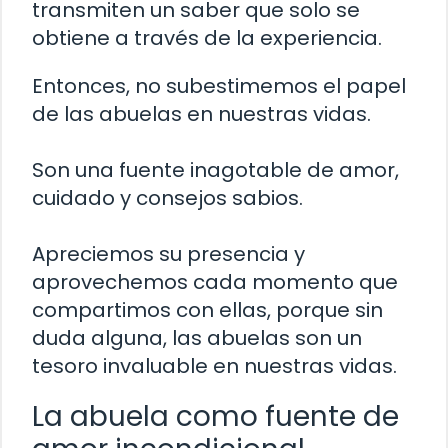
transmiten un saber que solo se
obtiene a través de la experiencia.
Entonces, no subestimemos el papel
de las abuelas en nuestras vidas.
Son una fuente inagotable de amor,
cuidado y consejos sabios.
Apreciemos su presencia y
aprovechemos cada momento que
compartimos con ellas, porque sin
duda alguna, las abuelas son un
tesoro invaluable en nuestras vidas.
La abuela como fuente de