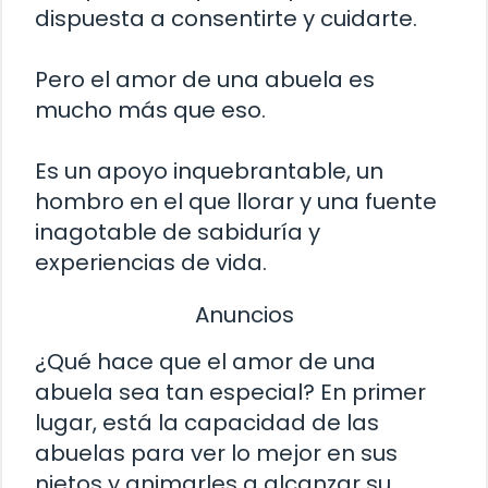
dispuesta a consentirte y cuidarte.
Pero el amor de una abuela es
mucho más que eso.
Es un apoyo inquebrantable, un
hombro en el que llorar y una fuente
inagotable de sabiduría y
experiencias de vida.
Anuncios
¿Qué hace que el amor de una
abuela sea tan especial? En primer
lugar, está la capacidad de las
abuelas para ver lo mejor en sus
nietos y animarles a alcanzar su