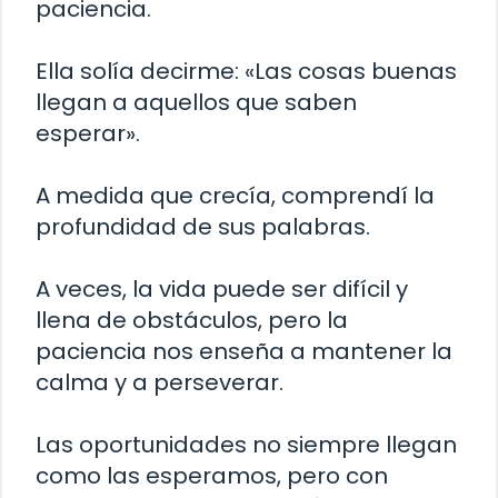
paciencia.
Ella solía decirme: «Las cosas buenas
llegan a aquellos que saben
esperar».
A medida que crecía, comprendí la
profundidad de sus palabras.
A veces, la vida puede ser difícil y
llena de obstáculos, pero la
paciencia nos enseña a mantener la
calma y a perseverar.
Las oportunidades no siempre llegan
como las esperamos, pero con