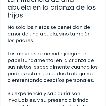
abuela en la crianza de los
hijos
No solo los nietos se benefician del
amor de una abuela, sino también
los padres.
Las abuelas a menudo juegan un
papel fundamental en la crianza de
sus nietos, especialmente cuando los
padres están ocupados trabajando
o enfrentando desafíos personales.
Su experiencia y sabiduría son
invaluables, y su presencia brinda