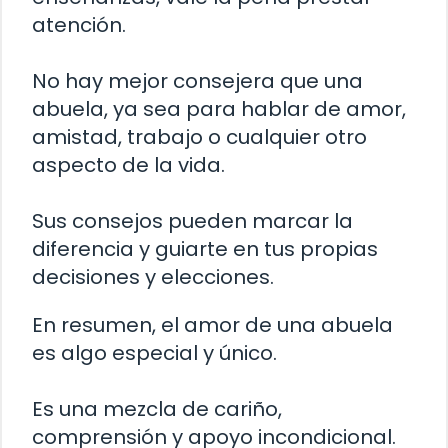
atención.
No hay mejor consejera que una
abuela, ya sea para hablar de amor,
amistad, trabajo o cualquier otro
aspecto de la vida.
Sus consejos pueden marcar la
diferencia y guiarte en tus propias
decisiones y elecciones.
En resumen, el amor de una abuela
es algo especial y único.
Es una mezcla de cariño,
comprensión y apoyo incondicional.