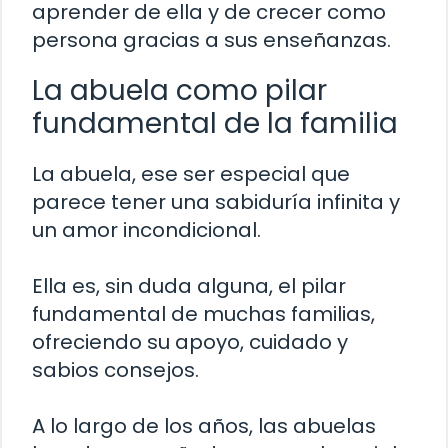
aprender de ella y de crecer como
persona gracias a sus enseñanzas.
La abuela como pilar
fundamental de la familia
La abuela, ese ser especial que
parece tener una sabiduría infinita y
un amor incondicional.
Ella es, sin duda alguna, el pilar
fundamental de muchas familias,
ofreciendo su apoyo, cuidado y
sabios consejos.
A lo largo de los años, las abuelas