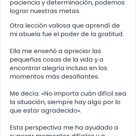
paciencia y determinación, podemos
lograr nuestras metas.
Otra lección valiosa que aprendí de
mi abuela fue el poder de la gratitud.
Ella me enseñó a apreciar las
pequeñas cosas de la vida y a
encontrar alegría incluso en los
momentos más desafiantes.
Me decía: «No importa cuán difícil sea
la situación, siempre hay algo por lo
que estar agradecido».
Esta perspectiva me ha ayudado a
superar momentos difíciles y a