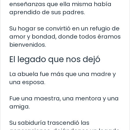
enseñanzas que ella misma había
aprendido de sus padres.
Su hogar se convirtió en un refugio de
amor y bondad, donde todos éramos
bienvenidos.
El legado que nos dejó
La abuela fue más que una madre y
una esposa.
Fue una maestra, una mentora y una
amiga.
Su sabiduría trascendió las