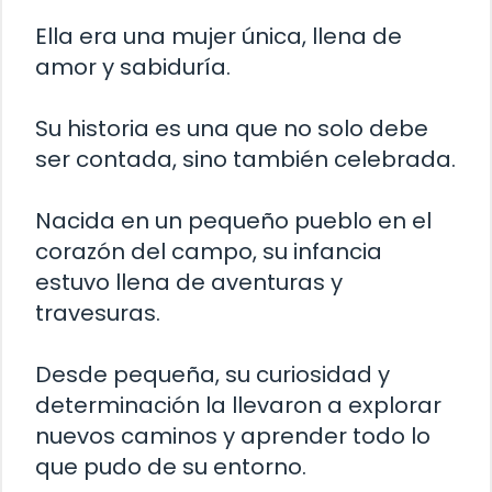
Ella era una mujer única, llena de
amor y sabiduría.
Su historia es una que no solo debe
ser contada, sino también celebrada.
Nacida en un pequeño pueblo en el
corazón del campo, su infancia
estuvo llena de aventuras y
travesuras.
Desde pequeña, su curiosidad y
determinación la llevaron a explorar
nuevos caminos y aprender todo lo
que pudo de su entorno.