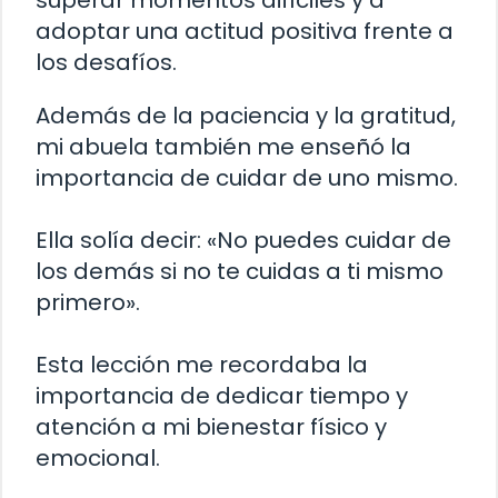
adoptar una actitud positiva frente a
los desafíos.
Además de la paciencia y la gratitud,
mi abuela también me enseñó la
importancia de cuidar de uno mismo.
Ella solía decir: «No puedes cuidar de
los demás si no te cuidas a ti mismo
primero».
Esta lección me recordaba la
importancia de dedicar tiempo y
atención a mi bienestar físico y
emocional.