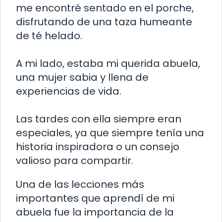
me encontré sentado en el porche,
disfrutando de una taza humeante
de té helado.
A mi lado, estaba mi querida abuela,
una mujer sabia y llena de
experiencias de vida.
Las tardes con ella siempre eran
especiales, ya que siempre tenía una
historia inspiradora o un consejo
valioso para compartir.
Una de las lecciones más
importantes que aprendí de mi
abuela fue la importancia de la