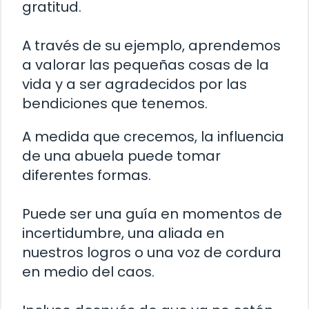
gratitud.
A través de su ejemplo, aprendemos
a valorar las pequeñas cosas de la
vida y a ser agradecidos por las
bendiciones que tenemos.
A medida que crecemos, la influencia
de una abuela puede tomar
diferentes formas.
Puede ser una guía en momentos de
incertidumbre, una aliada en
nuestros logros o una voz de cordura
en medio del caos.