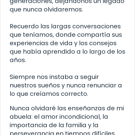
generaciones, dejándonos un legado
que nunca olvidaremos.
Recuerdo las largas conversaciones
que teníamos, donde compartía sus
experiencias de vida y los consejos
que había aprendido a lo largo de los
años.
Siempre nos instaba a seguir
nuestros sueños y nunca renunciar a
lo que creíamos correcto.
Nunca olvidaré las enseñanzas de mi
abuela: el amor incondicional, la
importancia de la familia y la
perseverancia en tiempos difíciles.