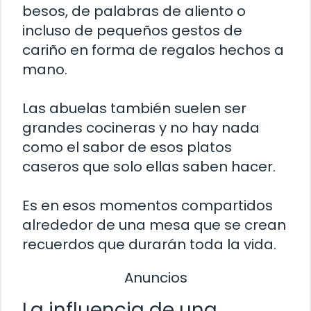
besos, de palabras de aliento o
incluso de pequeños gestos de
cariño en forma de regalos hechos a
mano.
Las abuelas también suelen ser
grandes cocineras y no hay nada
como el sabor de esos platos
caseros que solo ellas saben hacer.
Es en esos momentos compartidos
alrededor de una mesa que se crean
recuerdos que durarán toda la vida.
Anuncios
La influencia de una