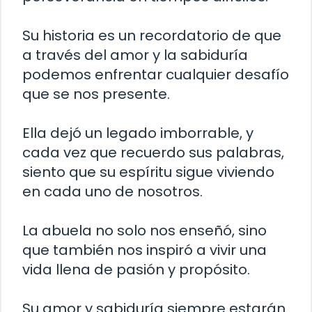
Su historia es un recordatorio de que
a través del amor y la sabiduría
podemos enfrentar cualquier desafío
que se nos presente.
Ella dejó un legado imborrable, y
cada vez que recuerdo sus palabras,
siento que su espíritu sigue viviendo
en cada uno de nosotros.
La abuela no solo nos enseñó, sino
que también nos inspiró a vivir una
vida llena de pasión y propósito.
Su amor y sabiduría siempre estarán