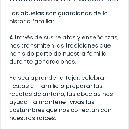
Las abuelas son guardianas de la
historia familiar.
A través de sus relatos y enseñanzas,
nos transmiten las tradiciones que
han sido parte de nuestra familia
durante generaciones.
Ya sea aprender a tejer, celebrar
fiestas en familia o preparar las
recetas de antaño, las abuelas nos
ayudan a mantener vivas las
costumbres que nos conectan con
nuestras raíces.