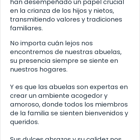
han desempeñado un papel crucial
en la crianza de los hijos y nietos,
transmitiendo valores y tradiciones
familiares.
No importa cuán lejos nos
encontremos de nuestras abuelas,
su presencia siempre se siente en
nuestros hogares.
Y es que las abuelas son expertas en
crear un ambiente acogedor y
amoroso, donde todos los miembros
de la familia se sienten bienvenidos y
queridos.
Sus dulces abrazos y su calidez nos