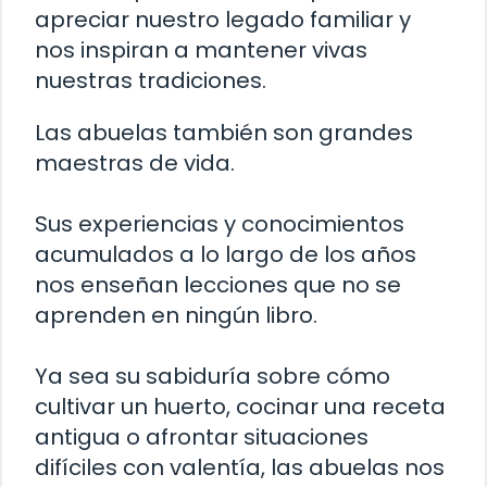
apreciar nuestro legado familiar y
nos inspiran a mantener vivas
nuestras tradiciones.
Las abuelas también son grandes
maestras de vida.
Sus experiencias y conocimientos
acumulados a lo largo de los años
nos enseñan lecciones que no se
aprenden en ningún libro.
Ya sea su sabiduría sobre cómo
cultivar un huerto, cocinar una receta
antigua o afrontar situaciones
difíciles con valentía, las abuelas nos