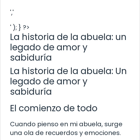
','
' ); } ?>
La historia de la abuela: un
legado de amor y
sabiduría
La historia de la abuela: Un
legado de amor y
sabiduría
El comienzo de todo
Cuando pienso en mi abuela, surge
una ola de recuerdos y emociones.