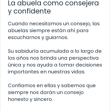
La abuela como consejera
y confidente
Cuando necesitamos un consejo, las
abuelas siempre están ahí para
escucharnos y guiarnos.
Su sabiduría acumulada a lo largo de
los años nos brinda una perspectiva
única y nos ayuda a tomar decisiones
importantes en nuestras vidas.
Confiamos en ellas y sabemos que
siempre nos darán un consejo
honesto y sincero.