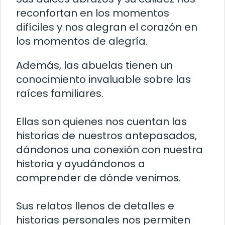
reconfortan en los momentos
difíciles y nos alegran el corazón en
los momentos de alegría.
Además, las abuelas tienen un
conocimiento invaluable sobre las
raíces familiares.
Ellas son quienes nos cuentan las
historias de nuestros antepasados,
dándonos una conexión con nuestra
historia y ayudándonos a
comprender de dónde venimos.
Sus relatos llenos de detalles e
historias personales nos permiten