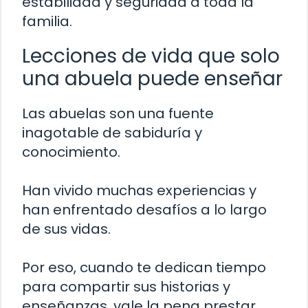
estabilidad y seguridad a toda la
familia.
Lecciones de vida que solo
una abuela puede enseñar
Las abuelas son una fuente
inagotable de sabiduría y
conocimiento.
Han vivido muchas experiencias y
han enfrentado desafíos a lo largo
de sus vidas.
Por eso, cuando te dedican tiempo
para compartir sus historias y
enseñanzas, vale la pena prestar