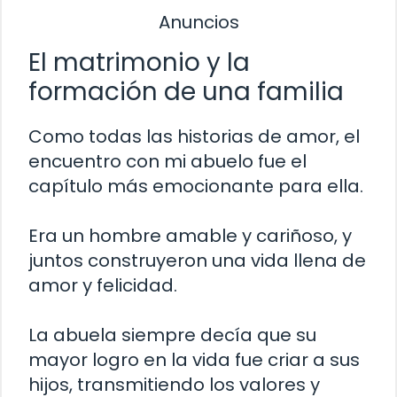
Anuncios
El matrimonio y la
formación de una familia
Como todas las historias de amor, el
encuentro con mi abuelo fue el
capítulo más emocionante para ella.
Era un hombre amable y cariñoso, y
juntos construyeron una vida llena de
amor y felicidad.
La abuela siempre decía que su
mayor logro en la vida fue criar a sus
hijos, transmitiendo los valores y