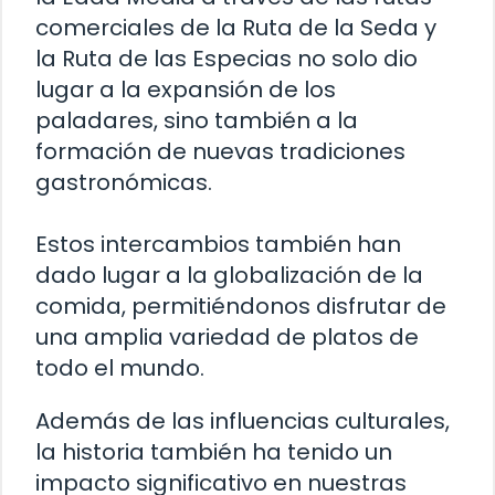
comerciales de la Ruta de la Seda y
la Ruta de las Especias no solo dio
lugar a la expansión de los
paladares, sino también a la
formación de nuevas tradiciones
gastronómicas.
Estos intercambios también han
dado lugar a la globalización de la
comida, permitiéndonos disfrutar de
una amplia variedad de platos de
todo el mundo.
Además de las influencias culturales,
la historia también ha tenido un
impacto significativo en nuestras