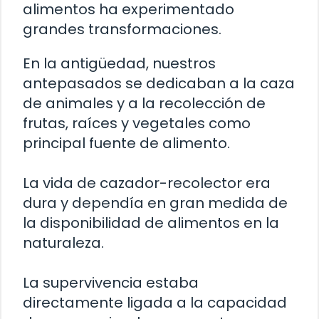
alimentos ha experimentado
grandes transformaciones.
En la antigüedad, nuestros
antepasados se dedicaban a la caza
de animales y a la recolección de
frutas, raíces y vegetales como
principal fuente de alimento.
La vida de cazador-recolector era
dura y dependía en gran medida de
la disponibilidad de alimentos en la
naturaleza.
La supervivencia estaba
directamente ligada a la capacidad