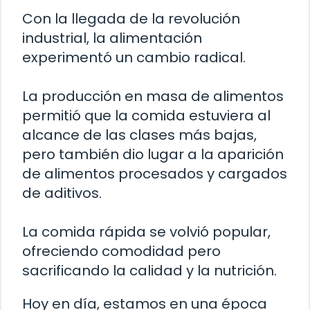
Con la llegada de la revolución
industrial, la alimentación
experimentó un cambio radical.
La producción en masa de alimentos
permitió que la comida estuviera al
alcance de las clases más bajas,
pero también dio lugar a la aparición
de alimentos procesados y cargados
de aditivos.
La comida rápida se volvió popular,
ofreciendo comodidad pero
sacrificando la calidad y la nutrición.
Hoy en día, estamos en una época