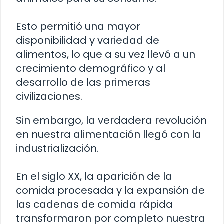
Esto permitió una mayor
disponibilidad y variedad de
alimentos, lo que a su vez llevó a un
crecimiento demográfico y al
desarrollo de las primeras
civilizaciones.
Sin embargo, la verdadera revolución
en nuestra alimentación llegó con la
industrialización.
En el siglo XX, la aparición de la
comida procesada y la expansión de
las cadenas de comida rápida
transformaron por completo nuestra