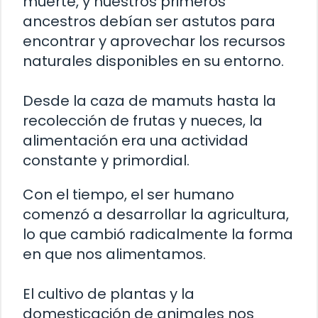
muerte, y nuestros primeros
ancestros debían ser astutos para
encontrar y aprovechar los recursos
naturales disponibles en su entorno.
Desde la caza de mamuts hasta la
recolección de frutas y nueces, la
alimentación era una actividad
constante y primordial.
Con el tiempo, el ser humano
comenzó a desarrollar la agricultura,
lo que cambió radicalmente la forma
en que nos alimentamos.
El cultivo de plantas y la
domesticación de animales nos