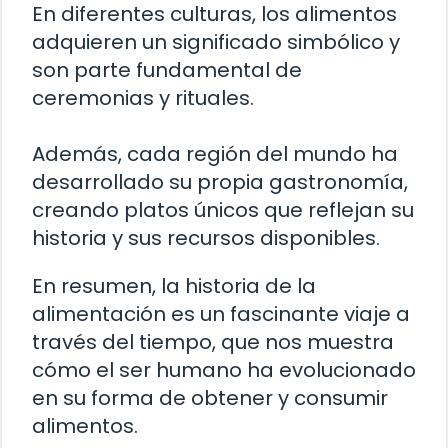
En diferentes culturas, los alimentos
adquieren un significado simbólico y
son parte fundamental de
ceremonias y rituales.
Además, cada región del mundo ha
desarrollado su propia gastronomía,
creando platos únicos que reflejan su
historia y sus recursos disponibles.
En resumen, la historia de la
alimentación es un fascinante viaje a
través del tiempo, que nos muestra
cómo el ser humano ha evolucionado
en su forma de obtener y consumir
alimentos.