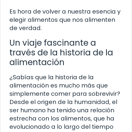
Es hora de volver a nuestra esencia y
elegir alimentos que nos alimenten
de verdad.
Un viaje fascinante a
través de la historia de la
alimentación
¿Sabías que la historia de la
alimentación es mucho más que
simplemente comer para sobrevivir?
Desde el origen de la humanidad, el
ser humano ha tenido una relación
estrecha con los alimentos, que ha
evolucionado a lo largo del tiempo