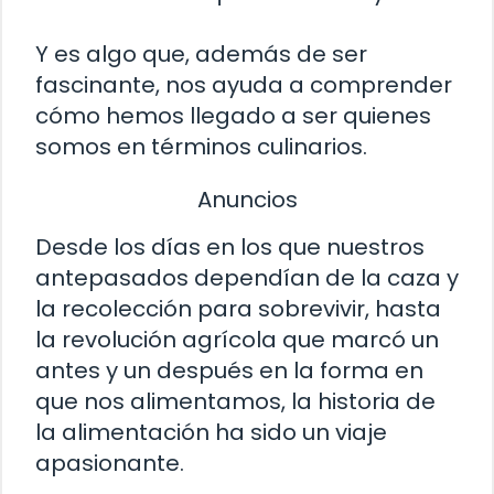
Y es algo que, además de ser
fascinante, nos ayuda a comprender
cómo hemos llegado a ser quienes
somos en términos culinarios.
Anuncios
Desde los días en los que nuestros
antepasados dependían de la caza y
la recolección para sobrevivir, hasta
la revolución agrícola que marcó un
antes y un después en la forma en
que nos alimentamos, la historia de
la alimentación ha sido un viaje
apasionante.