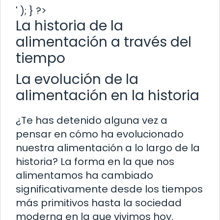
' ); } ?>
La historia de la
alimentación a través del
tiempo
La evolución de la
alimentación en la historia
¿Te has detenido alguna vez a
pensar en cómo ha evolucionado
nuestra alimentación a lo largo de la
historia? La forma en la que nos
alimentamos ha cambiado
significativamente desde los tiempos
más primitivos hasta la sociedad
moderna en la que vivimos hoy.