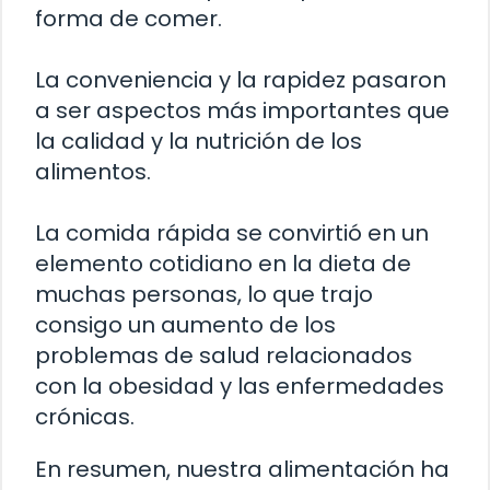
forma de comer.
La conveniencia y la rapidez pasaron
a ser aspectos más importantes que
la calidad y la nutrición de los
alimentos.
La comida rápida se convirtió en un
elemento cotidiano en la dieta de
muchas personas, lo que trajo
consigo un aumento de los
problemas de salud relacionados
con la obesidad y las enfermedades
crónicas.
En resumen, nuestra alimentación ha