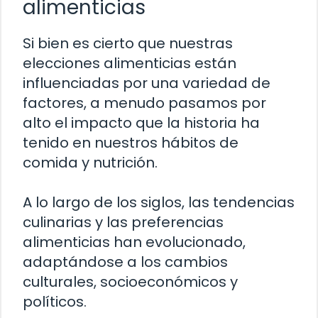
alimenticias
Si bien es cierto que nuestras
elecciones alimenticias están
influenciadas por una variedad de
factores, a menudo pasamos por
alto el impacto que la historia ha
tenido en nuestros hábitos de
comida y nutrición.
A lo largo de los siglos, las tendencias
culinarias y las preferencias
alimenticias han evolucionado,
adaptándose a los cambios
culturales, socioeconómicos y
políticos.