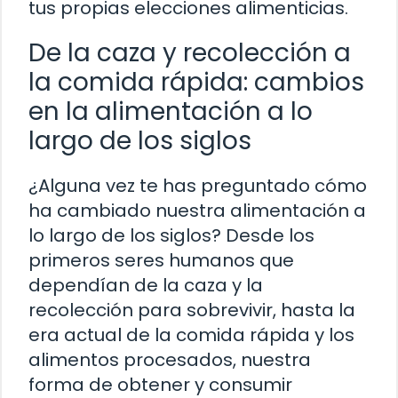
tus propias elecciones alimenticias.
De la caza y recolección a
la comida rápida: cambios
en la alimentación a lo
largo de los siglos
¿Alguna vez te has preguntado cómo
ha cambiado nuestra alimentación a
lo largo de los siglos? Desde los
primeros seres humanos que
dependían de la caza y la
recolección para sobrevivir, hasta la
era actual de la comida rápida y los
alimentos procesados, nuestra
forma de obtener y consumir