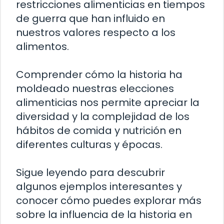
restricciones alimenticias en tiempos
de guerra que han influido en
nuestros valores respecto a los
alimentos.
Comprender cómo la historia ha
moldeado nuestras elecciones
alimenticias nos permite apreciar la
diversidad y la complejidad de los
hábitos de comida y nutrición en
diferentes culturas y épocas.
Sigue leyendo para descubrir
algunos ejemplos interesantes y
conocer cómo puedes explorar más
sobre la influencia de la historia en