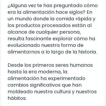
¿Alguna vez te has preguntado cómo
era la alimentación hace siglos? En
un mundo donde la comida rápida y
los productos procesados están al
alcance de cualquier persona,
resulta fascinante explorar cómo ha
evolucionado nuestra forma de
alimentarnos a lo largo de la historia.
Desde los primeros seres humanos
hasta la era moderna, la
alimentación ha experimentado
cambios significativos que han
moldeado nuestra cultura y nuestros
hábitos.