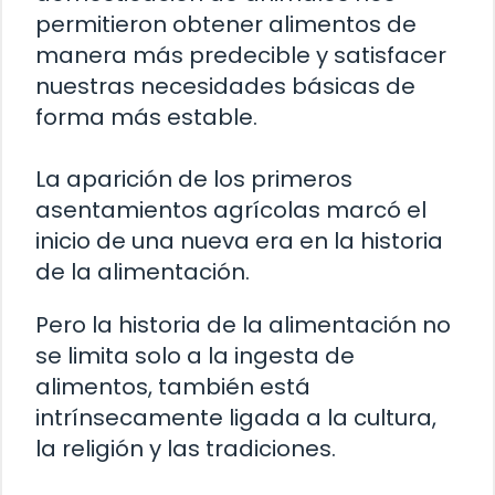
permitieron obtener alimentos de
manera más predecible y satisfacer
nuestras necesidades básicas de
forma más estable.
La aparición de los primeros
asentamientos agrícolas marcó el
inicio de una nueva era en la historia
de la alimentación.
Pero la historia de la alimentación no
se limita solo a la ingesta de
alimentos, también está
intrínsecamente ligada a la cultura,
la religión y las tradiciones.