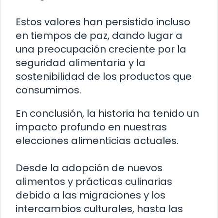
Estos valores han persistido incluso
en tiempos de paz, dando lugar a
una preocupación creciente por la
seguridad alimentaria y la
sostenibilidad de los productos que
consumimos.
En conclusión, la historia ha tenido un
impacto profundo en nuestras
elecciones alimenticias actuales.
Desde la adopción de nuevos
alimentos y prácticas culinarias
debido a las migraciones y los
intercambios culturales, hasta las