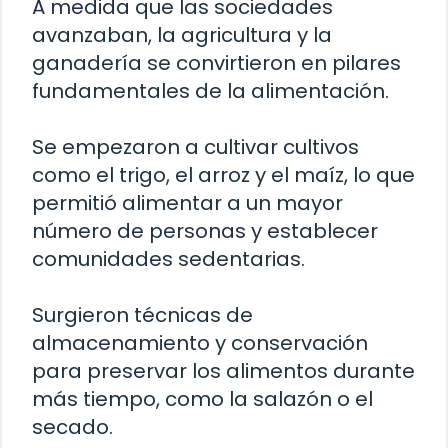
A medida que las sociedades
avanzaban, la agricultura y la
ganadería se convirtieron en pilares
fundamentales de la alimentación.
Se empezaron a cultivar cultivos
como el trigo, el arroz y el maíz, lo que
permitió alimentar a un mayor
número de personas y establecer
comunidades sedentarias.
Surgieron técnicas de
almacenamiento y conservación
para preservar los alimentos durante
más tiempo, como la salazón o el
secado.