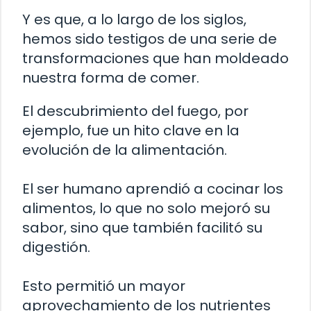
Y es que, a lo largo de los siglos,
hemos sido testigos de una serie de
transformaciones que han moldeado
nuestra forma de comer.
El descubrimiento del fuego, por
ejemplo, fue un hito clave en la
evolución de la alimentación.
El ser humano aprendió a cocinar los
alimentos, lo que no solo mejoró su
sabor, sino que también facilitó su
digestión.
Esto permitió un mayor
aprovechamiento de los nutrientes