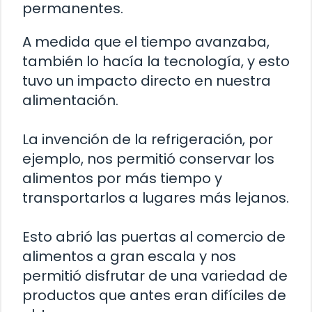
permanentes.
A medida que el tiempo avanzaba,
también lo hacía la tecnología, y esto
tuvo un impacto directo en nuestra
alimentación.
La invención de la refrigeración, por
ejemplo, nos permitió conservar los
alimentos por más tiempo y
transportarlos a lugares más lejanos.
Esto abrió las puertas al comercio de
alimentos a gran escala y nos
permitió disfrutar de una variedad de
productos que antes eran difíciles de