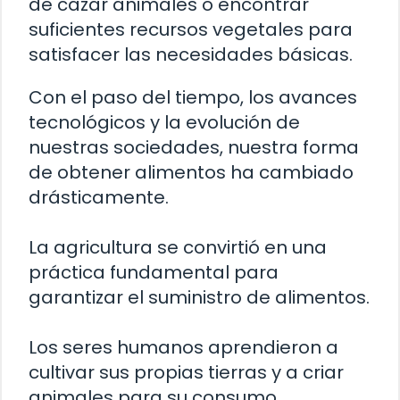
de cazar animales o encontrar
suficientes recursos vegetales para
satisfacer las necesidades básicas.
Con el paso del tiempo, los avances
tecnológicos y la evolución de
nuestras sociedades, nuestra forma
de obtener alimentos ha cambiado
drásticamente.
La agricultura se convirtió en una
práctica fundamental para
garantizar el suministro de alimentos.
Los seres humanos aprendieron a
cultivar sus propias tierras y a criar
animales para su consumo.