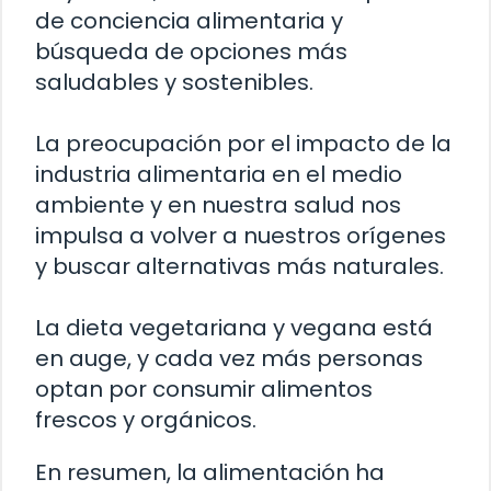
de conciencia alimentaria y
búsqueda de opciones más
saludables y sostenibles.
La preocupación por el impacto de la
industria alimentaria en el medio
ambiente y en nuestra salud nos
impulsa a volver a nuestros orígenes
y buscar alternativas más naturales.
La dieta vegetariana y vegana está
en auge, y cada vez más personas
optan por consumir alimentos
frescos y orgánicos.
En resumen, la alimentación ha