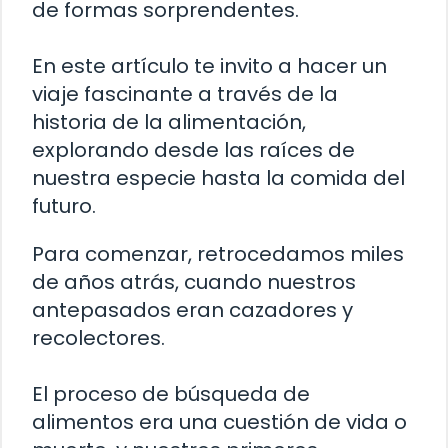
de formas sorprendentes.
En este artículo te invito a hacer un
viaje fascinante a través de la
historia de la alimentación,
explorando desde las raíces de
nuestra especie hasta la comida del
futuro.
Para comenzar, retrocedamos miles
de años atrás, cuando nuestros
antepasados eran cazadores y
recolectores.
El proceso de búsqueda de
alimentos era una cuestión de vida o