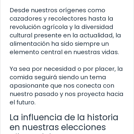
Desde nuestros orígenes como
cazadores y recolectores hasta la
revolución agrícola y la diversidad
cultural presente en la actualidad, la
alimentación ha sido siempre un
elemento central en nuestras vidas.
Ya sea por necesidad o por placer, la
comida seguirá siendo un tema
apasionante que nos conecta con
nuestro pasado y nos proyecta hacia
el futuro.
La influencia de la historia
en nuestras elecciones