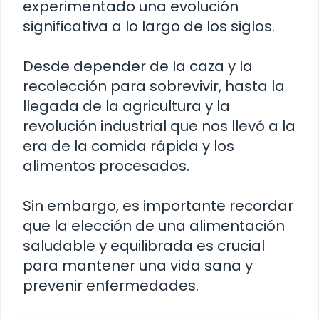
experimentado una evolución
significativa a lo largo de los siglos.
Desde depender de la caza y la
recolección para sobrevivir, hasta la
llegada de la agricultura y la
revolución industrial que nos llevó a la
era de la comida rápida y los
alimentos procesados.
Sin embargo, es importante recordar
que la elección de una alimentación
saludable y equilibrada es crucial
para mantener una vida sana y
prevenir enfermedades.