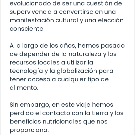
evolucionado de ser una cuestión de
supervivencia a convertirse en una
manifestación cultural y una elección
consciente.
A lo largo de los años, hemos pasado
de depender de la naturaleza y los
recursos locales a utilizar la
tecnología y la globalización para
tener acceso a cualquier tipo de
alimento.
Sin embargo, en este viaje hemos
perdido el contacto con la tierra y los
beneficios nutricionales que nos
proporciona.