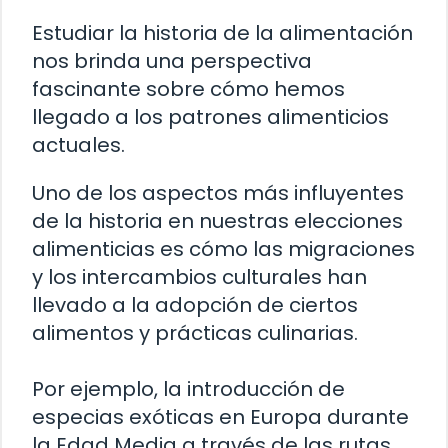
Estudiar la historia de la alimentación
nos brinda una perspectiva
fascinante sobre cómo hemos
llegado a los patrones alimenticios
actuales.
Uno de los aspectos más influyentes
de la historia en nuestras elecciones
alimenticias es cómo las migraciones
y los intercambios culturales han
llevado a la adopción de ciertos
alimentos y prácticas culinarias.
Por ejemplo, la introducción de
especias exóticas en Europa durante
la Edad Media a través de las rutas