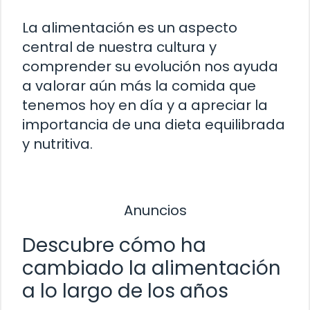
La alimentación es un aspecto
central de nuestra cultura y
comprender su evolución nos ayuda
a valorar aún más la comida que
tenemos hoy en día y a apreciar la
importancia de una dieta equilibrada
y nutritiva.
Anuncios
Descubre cómo ha
cambiado la alimentación
a lo largo de los años