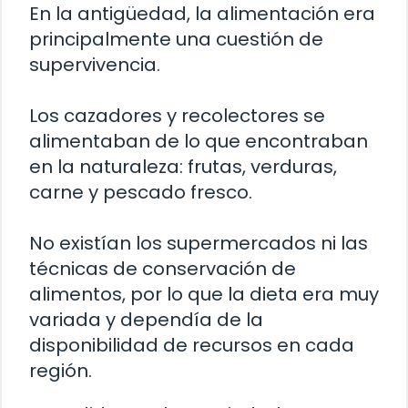
En la antigüedad, la alimentación era
principalmente una cuestión de
supervivencia.
Los cazadores y recolectores se
alimentaban de lo que encontraban
en la naturaleza: frutas, verduras,
carne y pescado fresco.
No existían los supermercados ni las
técnicas de conservación de
alimentos, por lo que la dieta era muy
variada y dependía de la
disponibilidad de recursos en cada
región.