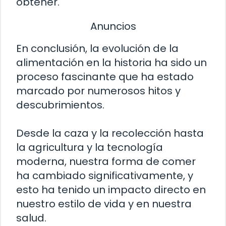
obtener.
Anuncios
En conclusión, la evolución de la
alimentación en la historia ha sido un
proceso fascinante que ha estado
marcado por numerosos hitos y
descubrimientos.
Desde la caza y la recolección hasta
la agricultura y la tecnología
moderna, nuestra forma de comer
ha cambiado significativamente, y
esto ha tenido un impacto directo en
nuestro estilo de vida y en nuestra
salud.