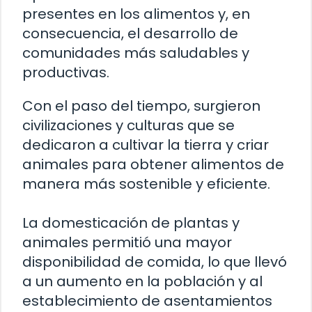
presentes en los alimentos y, en
consecuencia, el desarrollo de
comunidades más saludables y
productivas.
Con el paso del tiempo, surgieron
civilizaciones y culturas que se
dedicaron a cultivar la tierra y criar
animales para obtener alimentos de
manera más sostenible y eficiente.
La domesticación de plantas y
animales permitió una mayor
disponibilidad de comida, lo que llevó
a un aumento en la población y al
establecimiento de asentamientos