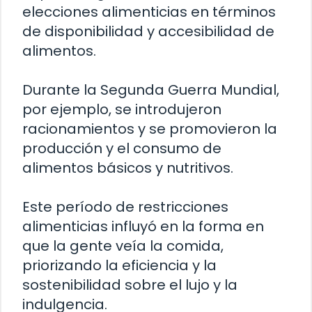
elecciones alimenticias en términos
de disponibilidad y accesibilidad de
alimentos.
Durante la Segunda Guerra Mundial,
por ejemplo, se introdujeron
racionamientos y se promovieron la
producción y el consumo de
alimentos básicos y nutritivos.
Este período de restricciones
alimenticias influyó en la forma en
que la gente veía la comida,
priorizando la eficiencia y la
sostenibilidad sobre el lujo y la
indulgencia.