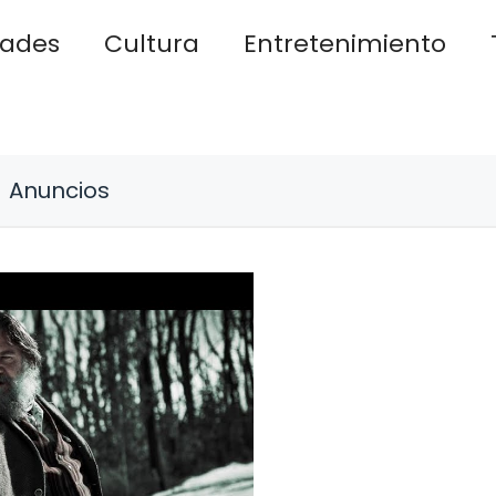
dades
Cultura
Entretenimiento
Anuncios