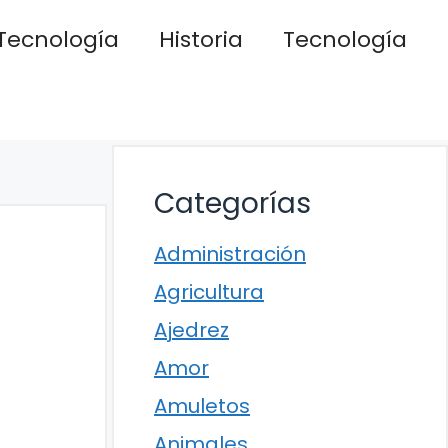
Tecnología
Historia
Tecnología
Categorías
Administración
Agricultura
Ajedrez
Amor
Amuletos
Animales