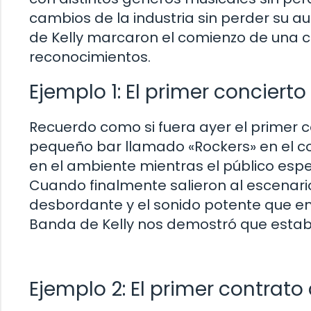
cambios de la industria sin perder su au
de Kelly marcaron el comienzo de una ca
reconocimientos.
Ejemplo 1: El primer concierto
Recuerdo como si fuera ayer el primer c
pequeño bar llamado «Rockers» en el co
en el ambiente mientras el público es
Cuando finalmente salieron al escenar
desbordante y el sonido potente que e
Banda de Kelly nos demostró que estaba
Ejemplo 2: El primer contrato