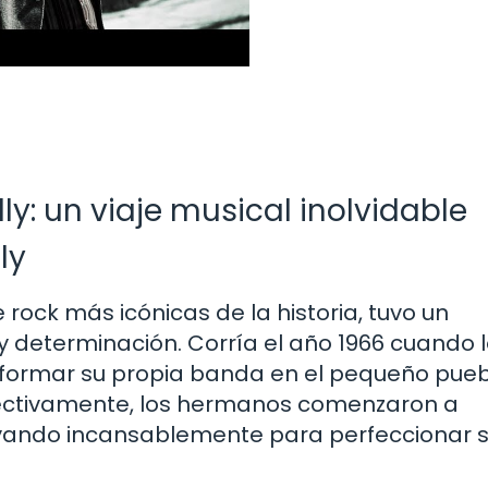
ly: un viaje musical inolvidable
ly
rock más icónicas de la historia, tuvo un
y determinación. Corría el año 1966 cuando 
 formar su propia banda en el pequeño pue
espectivamente, los hermanos comenzaron a
sayando incansablemente para perfeccionar 