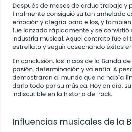
Después de meses de arduo trabajo y pr
finalmente consiguió su tan anhelado 
emoción y alegría para ellos, y también
fue lanzado rápidamente y se convirtió 
industria musical. Aquel contrato fue e
estrellato y seguir cosechando éxitos en
En conclusión, los inicios de la Banda 
pasión, determinación y valentía. A pes
demostraron al mundo que no había lím
darlo todo por su música. Hoy en día, s
indiscutible en la historia del rock.
Influencias musicales de la 