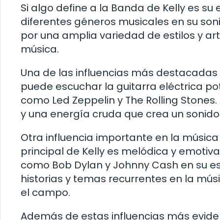
Si algo define a la Banda de Kelly es su
diferentes géneros musicales en su sonid
por una amplia variedad de estilos y art
música.
Una de las influencias más destacadas e
puede escuchar la guitarra eléctrica po
como Led Zeppelin y The Rolling Stones
y una energía cruda que crea un sonido d
Otra influencia importante en la música d
principal de Kelly es melódica y emotiva,
como Bob Dylan y Johnny Cash en su esti
historias y temas recurrentes en la músi
el campo.
Además de estas influencias más eviden