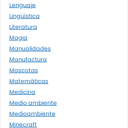
Lenguaje
Lingüística
Literatura
Magia
Manualidades
Manufactura
Mascotas
Matemáticas
Medicina
Medio ambiente
Medioambiente
Minecraft