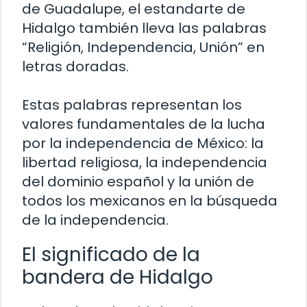
de Guadalupe, el estandarte de
Hidalgo también lleva las palabras
“Religión, Independencia, Unión” en
letras doradas.
Estas palabras representan los
valores fundamentales de la lucha
por la independencia de México: la
libertad religiosa, la independencia
del dominio español y la unión de
todos los mexicanos en la búsqueda
de la independencia.
El significado de la
bandera de Hidalgo