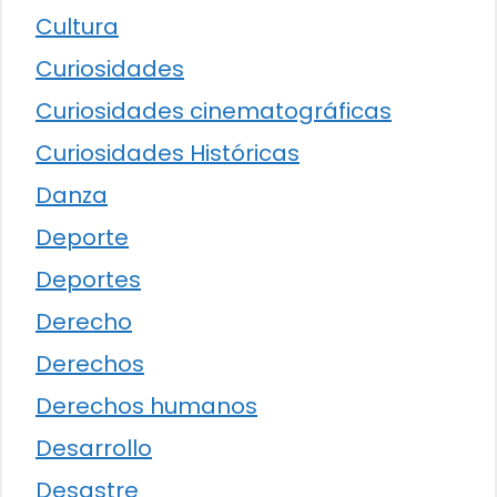
Cultura
Curiosidades
Curiosidades cinematográficas
Curiosidades Históricas
Danza
Deporte
Deportes
Derecho
Derechos
Derechos humanos
Desarrollo
Desastre