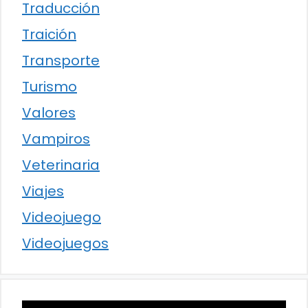
Traducción
Traición
Transporte
Turismo
Valores
Vampiros
Veterinaria
Viajes
Videojuego
Videojuegos