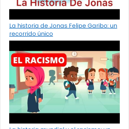
La historia de Jonas Felipe Garibo: un
recorrido único