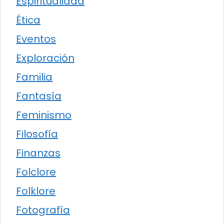
Espiritualidad
Ética
Eventos
Exploración
Familia
Fantasía
Feminismo
Filosofía
Finanzas
Folclore
Folklore
Fotografía