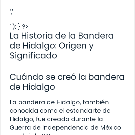
','
' ); } ?>
La Historia de la Bandera
de Hidalgo: Origen y
Significado
Cuándo se creó la bandera
de Hidalgo
La bandera de Hidalgo, también
conocida como el estandarte de
Hidalgo, fue creada durante la
Guerra de Independencia de México