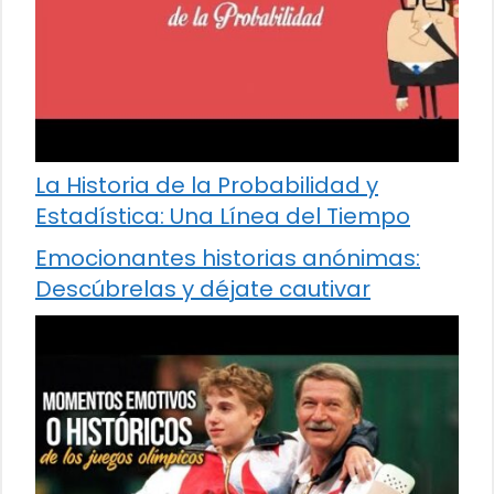
La Historia de la Probabilidad y
Estadística: Una Línea del Tiempo
Emocionantes historias anónimas:
Descúbrelas y déjate cautivar