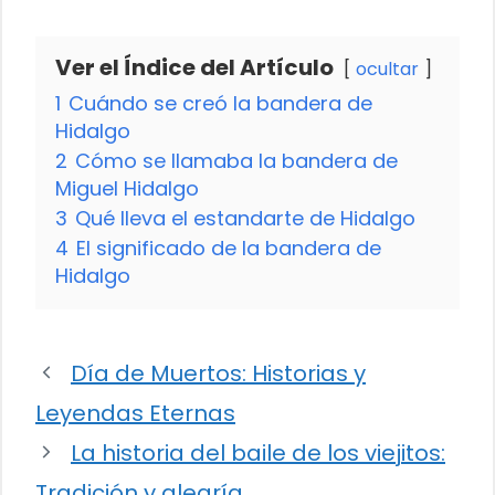
Ver el Índice del Artículo
ocultar
1
Cuándo se creó la bandera de
Hidalgo
2
Cómo se llamaba la bandera de
Miguel Hidalgo
3
Qué lleva el estandarte de Hidalgo
4
El significado de la bandera de
Hidalgo
Día de Muertos: Historias y
Leyendas Eternas
La historia del baile de los viejitos:
Tradición y alegría