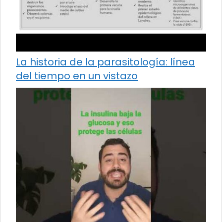
La historia de la parasitología: línea
del tiempo en un vistazo