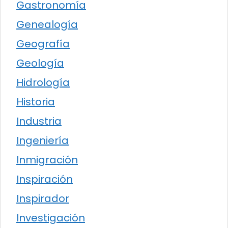
Gastronomía
Genealogía
Geografía
Geología
Hidrología
Historia
Industria
Ingeniería
Inmigración
Inspiración
Inspirador
Investigación