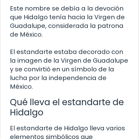
Este nombre se debía a la devoción
que Hidalgo tenía hacia la Virgen de
Guadalupe, considerada la patrona
de México.
El estandarte estaba decorado con
la imagen de la Virgen de Guadalupe
y se convirtió en un símbolo de la
lucha por la independencia de
México.
Qué lleva el estandarte de
Hidalgo
El estandarte de Hidalgo lleva varios
elementos simbólicos que