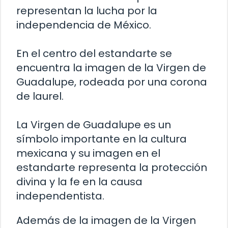
representan la lucha por la
independencia de México.
En el centro del estandarte se
encuentra la imagen de la Virgen de
Guadalupe, rodeada por una corona
de laurel.
La Virgen de Guadalupe es un
símbolo importante en la cultura
mexicana y su imagen en el
estandarte representa la protección
divina y la fe en la causa
independentista.
Además de la imagen de la Virgen