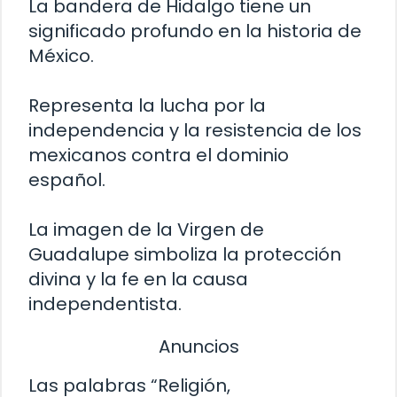
La bandera de Hidalgo tiene un
significado profundo en la historia de
México.
Representa la lucha por la
independencia y la resistencia de los
mexicanos contra el dominio
español.
La imagen de la Virgen de
Guadalupe simboliza la protección
divina y la fe en la causa
independentista.
Anuncios
Las palabras “Religión,