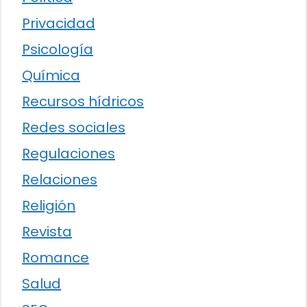
Privacidad
Psicología
Química
Recursos hídricos
Redes sociales
Regulaciones
Relaciones
Religión
Revista
Romance
Salud