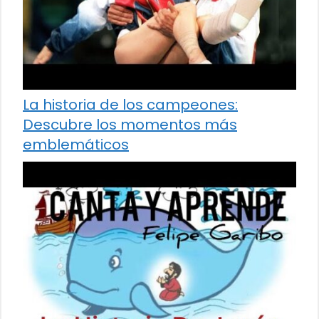
La historia de los campeones:
Descubre los momentos más
emblemáticos