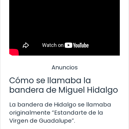
Anuncios
Cómo se llamaba la
bandera de Miguel Hidalgo
La bandera de Hidalgo se llamaba
originalmente “Estandarte de la
Virgen de Guadalupe”.