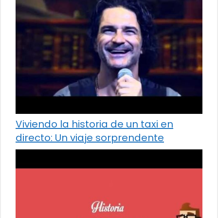
Viviendo la historia de un taxi en
directo: Un viaje sorprendente