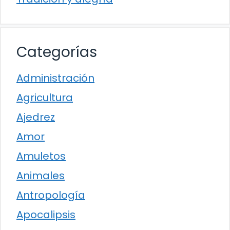
Categorías
Administración
Agricultura
Ajedrez
Amor
Amuletos
Animales
Antropología
Apocalipsis