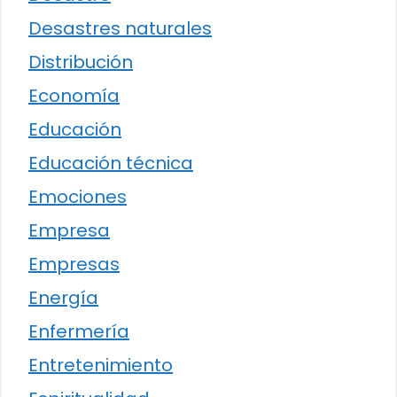
Desastres naturales
Distribución
Economía
Educación
Educación técnica
Emociones
Empresa
Empresas
Energía
Enfermería
Entretenimiento