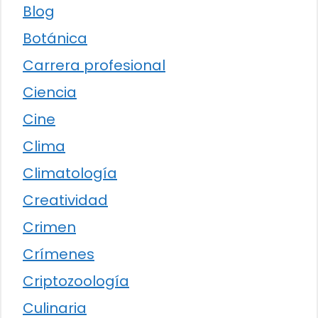
Blog
Botánica
Carrera profesional
Ciencia
Cine
Clima
Climatología
Creatividad
Crimen
Crímenes
Criptozoología
Culinaria