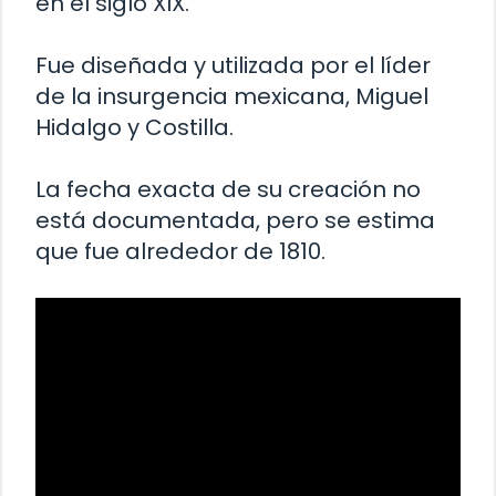
en el siglo XIX.
Fue diseñada y utilizada por el líder
de la insurgencia mexicana, Miguel
Hidalgo y Costilla.
La fecha exacta de su creación no
está documentada, pero se estima
que fue alrededor de 1810.