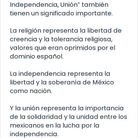
Independencia, Unión” también
tienen un significado importante.
La religión representa la libertad de
creencia y la tolerancia religiosa,
valores que eran oprimidos por el
dominio español.
La independencia representa la
libertad y la soberanía de México
como nación.
Y la unión representa la importancia
de la solidaridad y la unidad entre los
mexicanos en la lucha por la
independencia.