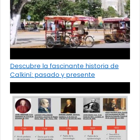
Descubre la fascinante historia de
Calkiní: pasado y presente