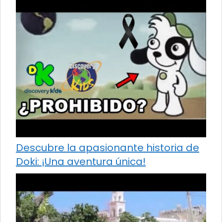
Descubre la apasionante historia de
Doki: ¡Una aventura única!