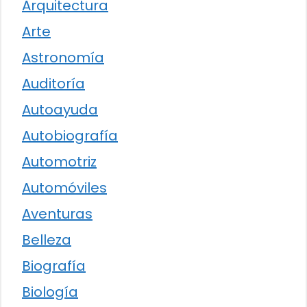
Arquitectura
Arte
Astronomía
Auditoría
Autoayuda
Autobiografía
Automotriz
Automóviles
Aventuras
Belleza
Biografía
Biología