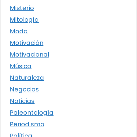
Misterio
Mitología
Moda
Motivación
Motivacional
Música
Naturaleza
Negocios
Noticias
Paleontología
Periodismo
Política