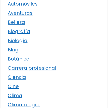
Automóviles
Aventuras
Belleza
Biografía
Biología
Blog
Botánica
Carrera profesional
Ciencia
Cine
Clima
Climatología