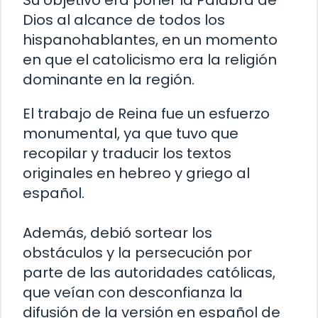
Su objetivo era poner la Palabra de
Dios al alcance de todos los
hispanohablantes, en un momento
en que el catolicismo era la religión
dominante en la región.
El trabajo de Reina fue un esfuerzo
monumental, ya que tuvo que
recopilar y traducir los textos
originales en hebreo y griego al
español.
Además, debió sortear los
obstáculos y la persecución por
parte de las autoridades católicas,
que veían con desconfianza la
difusión de la versión en español de