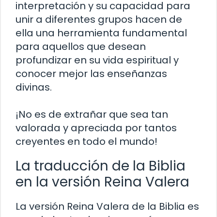
interpretación y su capacidad para
unir a diferentes grupos hacen de
ella una herramienta fundamental
para aquellos que desean
profundizar en su vida espiritual y
conocer mejor las enseñanzas
divinas.
¡No es de extrañar que sea tan
valorada y apreciada por tantos
creyentes en todo el mundo!
La traducción de la Biblia
en la versión Reina Valera
La versión Reina Valera de la Biblia es