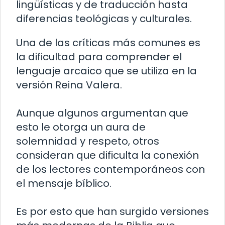
lingüísticas y de traducción hasta
diferencias teológicas y culturales.
Una de las críticas más comunes es
la dificultad para comprender el
lenguaje arcaico que se utiliza en la
versión Reina Valera.
Aunque algunos argumentan que
esto le otorga un aura de
solemnidad y respeto, otros
consideran que dificulta la conexión
de los lectores contemporáneos con
el mensaje bíblico.
Es por esto que han surgido versiones