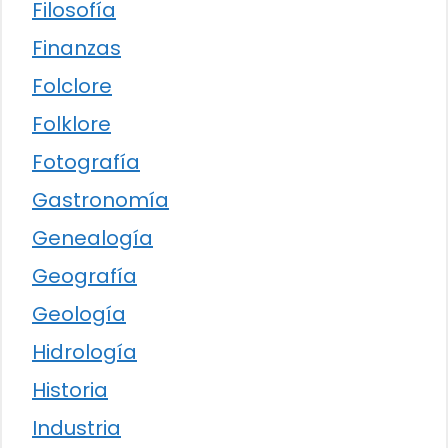
Filosofía
Finanzas
Folclore
Folklore
Fotografía
Gastronomía
Genealogía
Geografía
Geología
Hidrología
Historia
Industria