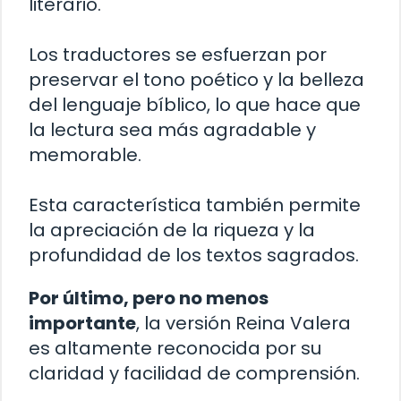
literario.
Los traductores se esfuerzan por
preservar el tono poético y la belleza
del lenguaje bíblico, lo que hace que
la lectura sea más agradable y
memorable.
Esta característica también permite
la apreciación de la riqueza y la
profundidad de los textos sagrados.
Por último, pero no menos
importante
, la versión Reina Valera
es altamente reconocida por su
claridad y facilidad de comprensión.