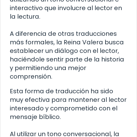
interactivo que involucre al lector en
la lectura.
A diferencia de otras traducciones
más formales, la Reina Valera busca
establecer un diálogo con el lector,
haciéndole sentir parte de la historia
y permitiendo una mejor
comprensión.
Esta forma de traducción ha sido
muy efectiva para mantener al lector
interesado y comprometido con el
mensaje bíblico.
Al utilizar un tono conversacional, la