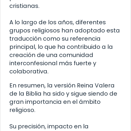
cristianas.
A lo largo de los años, diferentes
grupos religiosos han adoptado esta
traducción como su referencia
principal, lo que ha contribuido a la
creación de una comunidad
interconfesional más fuerte y
colaborativa.
En resumen, la versión Reina Valera
de la Biblia ha sido y sigue siendo de
gran importancia en el ámbito
religioso.
Su precisión, impacto en la