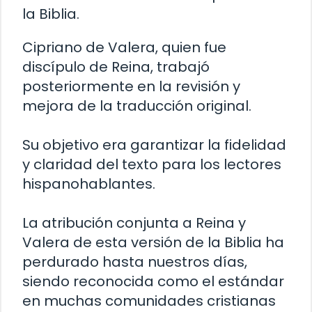
la Biblia.
Cipriano de Valera, quien fue
discípulo de Reina, trabajó
posteriormente en la revisión y
mejora de la traducción original.
Su objetivo era garantizar la fidelidad
y claridad del texto para los lectores
hispanohablantes.
La atribución conjunta a Reina y
Valera de esta versión de la Biblia ha
perdurado hasta nuestros días,
siendo reconocida como el estándar
en muchas comunidades cristianas