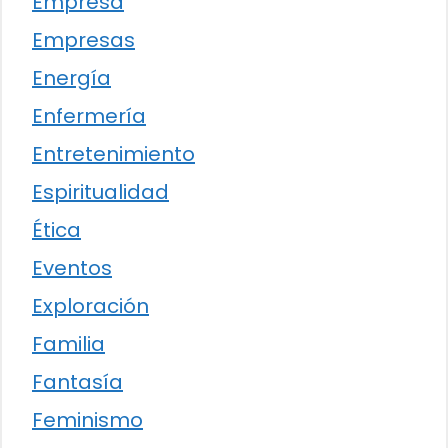
Empresa
Empresas
Energía
Enfermería
Entretenimiento
Espiritualidad
Ética
Eventos
Exploración
Familia
Fantasía
Feminismo