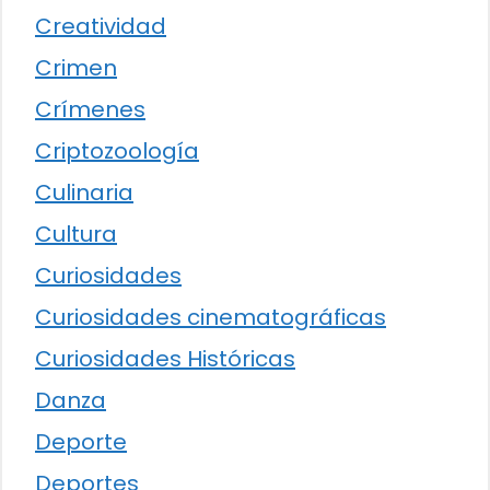
Creatividad
Crimen
Crímenes
Criptozoología
Culinaria
Cultura
Curiosidades
Curiosidades cinematográficas
Curiosidades Históricas
Danza
Deporte
Deportes