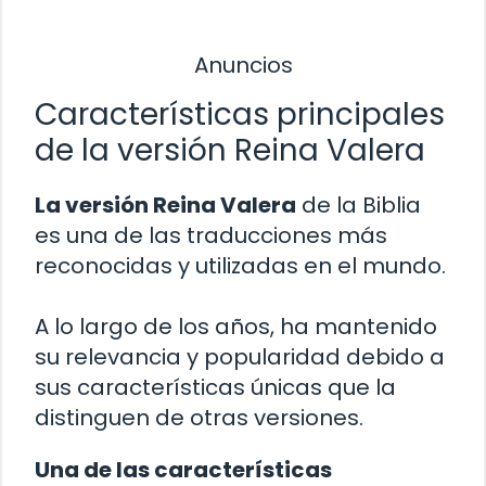
Anuncios
Características principales
de la versión Reina Valera
La versión Reina Valera
de la Biblia
es una de las traducciones más
reconocidas y utilizadas en el mundo.
A lo largo de los años, ha mantenido
su relevancia y popularidad debido a
sus características únicas que la
distinguen de otras versiones.
Una de las características