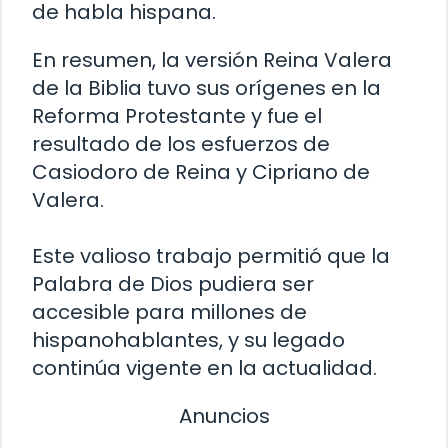
de habla hispana.
En resumen, la versión Reina Valera
de la Biblia tuvo sus orígenes en la
Reforma Protestante y fue el
resultado de los esfuerzos de
Casiodoro de Reina y Cipriano de
Valera.
Este valioso trabajo permitió que la
Palabra de Dios pudiera ser
accesible para millones de
hispanohablantes, y su legado
continúa vigente en la actualidad.
Anuncios