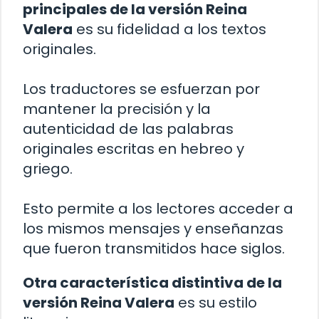
principales de la versión Reina
Valera
es su fidelidad a los textos
originales.
Los traductores se esfuerzan por
mantener la precisión y la
autenticidad de las palabras
originales escritas en hebreo y
griego.
Esto permite a los lectores acceder a
los mismos mensajes y enseñanzas
que fueron transmitidos hace siglos.
Otra característica distintiva de la
versión Reina Valera
es su estilo