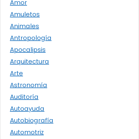
Amor
Amuletos
Animales
Antropología
Apocalipsis
Arquitectura
Arte
Astronomía
Auditoría
Autoayuda
Autobiografía
Automotriz