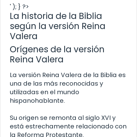
' ); } ?>
La historia de la Biblia
según la versión Reina
Valera
Orígenes de la versión
Reina Valera
La versión Reina Valera de la Biblia es
una de las más reconocidas y
utilizadas en el mundo
hispanohablante.
Su origen se remonta al siglo XVI y
está estrechamente relacionado con
la Reforma Protestante.