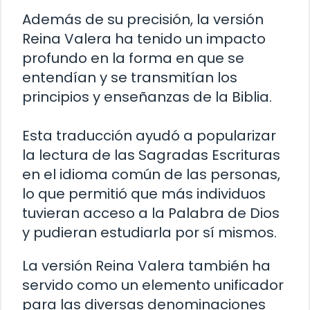
Además de su precisión, la versión
Reina Valera ha tenido un impacto
profundo en la forma en que se
entendían y se transmitían los
principios y enseñanzas de la Biblia.
Esta traducción ayudó a popularizar
la lectura de las Sagradas Escrituras
en el idioma común de las personas,
lo que permitió que más individuos
tuvieran acceso a la Palabra de Dios
y pudieran estudiarla por sí mismos.
La versión Reina Valera también ha
servido como un elemento unificador
para las diversas denominaciones