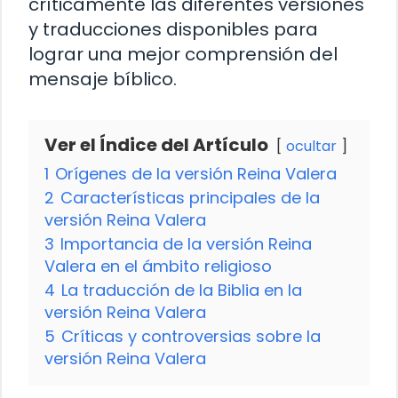
críticamente las diferentes versiones
y traducciones disponibles para
lograr una mejor comprensión del
mensaje bíblico.
Ver el Índice del Artículo
ocultar
1
Orígenes de la versión Reina Valera
2
Características principales de la
versión Reina Valera
3
Importancia de la versión Reina
Valera en el ámbito religioso
4
La traducción de la Biblia en la
versión Reina Valera
5
Críticas y controversias sobre la
versión Reina Valera