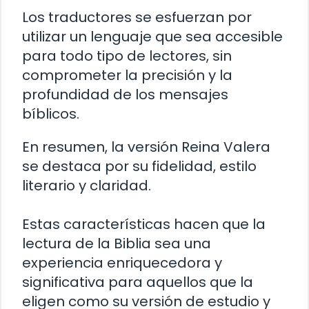
Los traductores se esfuerzan por
utilizar un lenguaje que sea accesible
para todo tipo de lectores, sin
comprometer la precisión y la
profundidad de los mensajes
bíblicos.
En resumen, la versión Reina Valera
se destaca por su fidelidad, estilo
literario y claridad.
Estas características hacen que la
lectura de la Biblia sea una
experiencia enriquecedora y
significativa para aquellos que la
eligen como su versión de estudio y