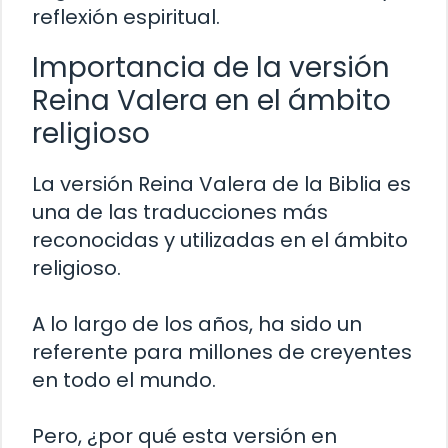
reflexión espiritual.
Importancia de la versión
Reina Valera en el ámbito
religioso
La versión Reina Valera de la Biblia es
una de las traducciones más
reconocidas y utilizadas en el ámbito
religioso.
A lo largo de los años, ha sido un
referente para millones de creyentes
en todo el mundo.
Pero, ¿por qué esta versión en