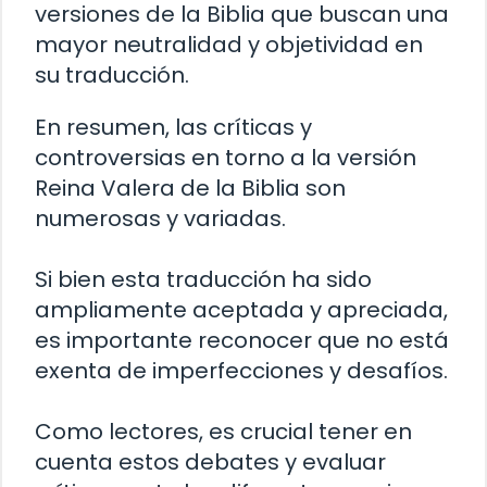
versiones de la Biblia que buscan una
mayor neutralidad y objetividad en
su traducción.
En resumen, las críticas y
controversias en torno a la versión
Reina Valera de la Biblia son
numerosas y variadas.
Si bien esta traducción ha sido
ampliamente aceptada y apreciada,
es importante reconocer que no está
exenta de imperfecciones y desafíos.
Como lectores, es crucial tener en
cuenta estos debates y evaluar