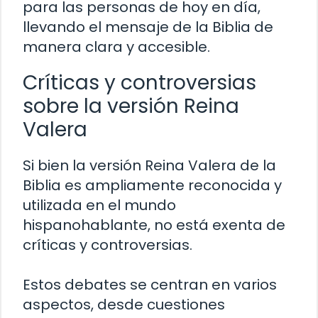
para las personas de hoy en día,
llevando el mensaje de la Biblia de
manera clara y accesible.
Críticas y controversias
sobre la versión Reina
Valera
Si bien la versión Reina Valera de la
Biblia es ampliamente reconocida y
utilizada en el mundo
hispanohablante, no está exenta de
críticas y controversias.
Estos debates se centran en varios
aspectos, desde cuestiones