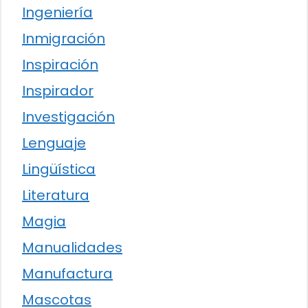
Ingeniería
Inmigración
Inspiración
Inspirador
Investigación
Lenguaje
Lingüística
Literatura
Magia
Manualidades
Manufactura
Mascotas