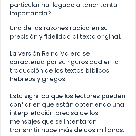
particular ha llegado a tener tanta
importancia?
Una de las razones radica en su
precisión y fidelidad al texto original.
La versión Reina Valera se
caracteriza por su rigurosidad en la
traducción de los textos bíblicos
hebreos y griegos.
Esto significa que los lectores pueden
confiar en que están obteniendo una
interpretación precisa de los
mensajes que se intentaron
transmitir hace más de dos mil años.