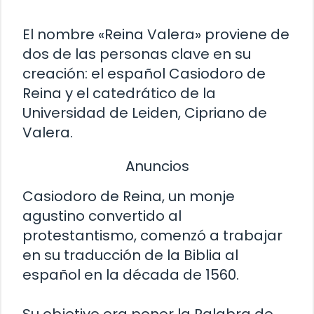
El nombre «Reina Valera» proviene de
dos de las personas clave en su
creación: el español Casiodoro de
Reina y el catedrático de la
Universidad de Leiden, Cipriano de
Valera.
Anuncios
Casiodoro de Reina, un monje
agustino convertido al
protestantismo, comenzó a trabajar
en su traducción de la Biblia al
español en la década de 1560.