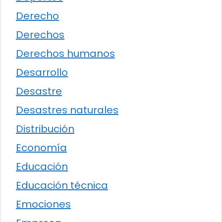
Derecho
Derechos
Derechos humanos
Desarrollo
Desastre
Desastres naturales
Distribución
Economía
Educación
Educación técnica
Emociones