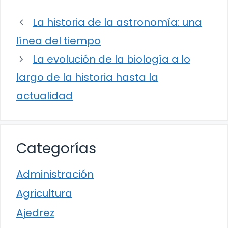
La historia de la astronomía: una
línea del tiempo
La evolución de la biología a lo
largo de la historia hasta la
actualidad
Categorías
Administración
Agricultura
Ajedrez