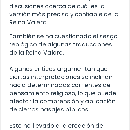
discusiones acerca de cuál es la
versión más precisa y confiable de la
Reina Valera.
También se ha cuestionado el sesgo
teológico de algunas traducciones
de la Reina Valera.
Algunos críticos argumentan que
ciertas interpretaciones se inclinan
hacia determinadas corrientes de
pensamiento religioso, lo que puede
afectar la comprensión y aplicación
de ciertos pasajes bíblicos.
Esto ha llevado a la creación de