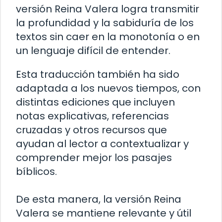
versión Reina Valera logra transmitir
la profundidad y la sabiduría de los
textos sin caer en la monotonía o en
un lenguaje difícil de entender.
Esta traducción también ha sido
adaptada a los nuevos tiempos, con
distintas ediciones que incluyen
notas explicativas, referencias
cruzadas y otros recursos que
ayudan al lector a contextualizar y
comprender mejor los pasajes
bíblicos.
De esta manera, la versión Reina
Valera se mantiene relevante y útil