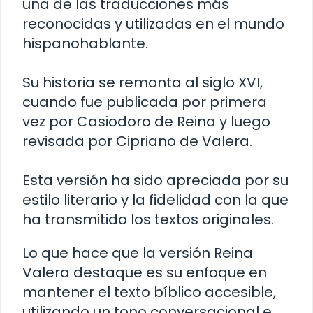
una de las traducciones más
reconocidas y utilizadas en el mundo
hispanohablante.
Su historia se remonta al siglo XVI,
cuando fue publicada por primera
vez por Casiodoro de Reina y luego
revisada por Cipriano de Valera.
Esta versión ha sido apreciada por su
estilo literario y la fidelidad con la que
ha transmitido los textos originales.
Lo que hace que la versión Reina
Valera destaque es su enfoque en
mantener el texto bíblico accesible,
utilizando un tono conversacional e