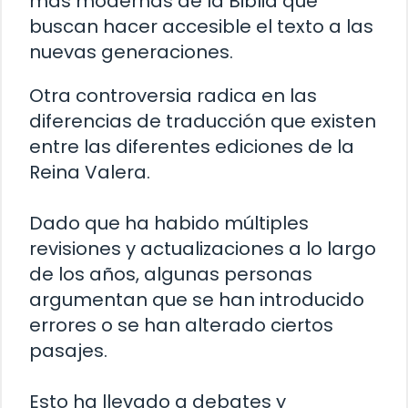
más modernas de la Biblia que
buscan hacer accesible el texto a las
nuevas generaciones.
Otra controversia radica en las
diferencias de traducción que existen
entre las diferentes ediciones de la
Reina Valera.
Dado que ha habido múltiples
revisiones y actualizaciones a lo largo
de los años, algunas personas
argumentan que se han introducido
errores o se han alterado ciertos
pasajes.
Esto ha llevado a debates y