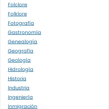
Folclore
Folklore
Fotografía
Gastronomía
Genealogía
Geografía
Geología
Hidrología
Historia
Industria
Ingeniería
Inmigración