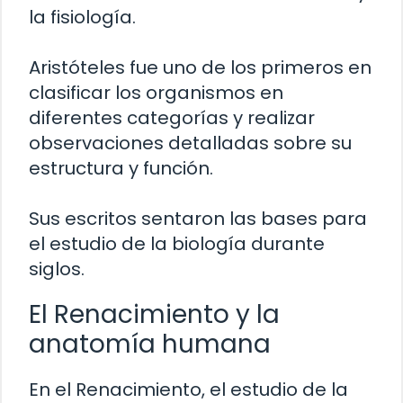
la fisiología.
Aristóteles fue uno de los primeros en
clasificar los organismos en
diferentes categorías y realizar
observaciones detalladas sobre su
estructura y función.
Sus escritos sentaron las bases para
el estudio de la biología durante
siglos.
El Renacimiento y la
anatomía humana
En el Renacimiento, el estudio de la