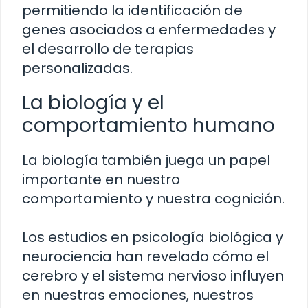
permitiendo la identificación de
genes asociados a enfermedades y
el desarrollo de terapias
personalizadas.
La biología y el
comportamiento humano
La biología también juega un papel
importante en nuestro
comportamiento y nuestra cognición.
Los estudios en psicología biológica y
neurociencia han revelado cómo el
cerebro y el sistema nervioso influyen
en nuestras emociones, nuestros