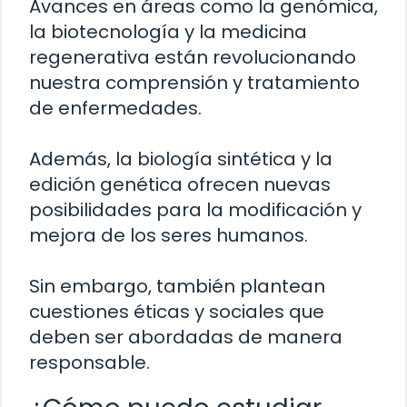
Avances en áreas como la genómica,
la biotecnología y la medicina
regenerativa están revolucionando
nuestra comprensión y tratamiento
de enfermedades.
Además, la biología sintética y la
edición genética ofrecen nuevas
posibilidades para la modificación y
mejora de los seres humanos.
Sin embargo, también plantean
cuestiones éticas y sociales que
deben ser abordadas de manera
responsable.