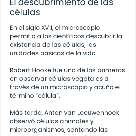
El descubrimiento de las
células
En el siglo XVII, el microscopio
permitió a los científicos descubrir la
existencia de las células, las
unidades básicas de la vida.
Robert Hooke fue uno de los primeros
en observar células vegetales a
través de un microscopio y acuñó el
término “célula”.
Más tarde, Anton van Leeuwenhoek
observó células animales y
microorganismos, sentando las