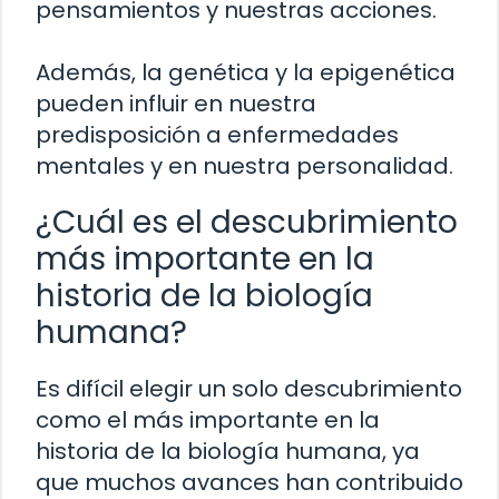
pensamientos y nuestras acciones.
Además, la genética y la epigenética
pueden influir en nuestra
predisposición a enfermedades
mentales y en nuestra personalidad.
¿Cuál es el descubrimiento
más importante en la
historia de la biología
humana?
Es difícil elegir un solo descubrimiento
como el más importante en la
historia de la biología humana, ya
que muchos avances han contribuido