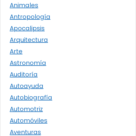
Animales
Antropología
Apocalipsis
Arquitectura
Arte
Astronomía
Auditoría
Autoayuda
Autobiografía
Automotriz
Automóviles
Aventuras