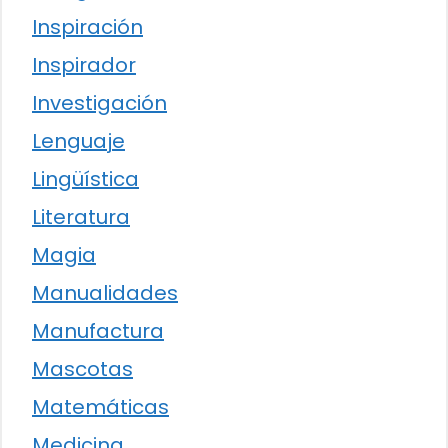
Inspiración
Inspirador
Investigación
Lenguaje
Lingüística
Literatura
Magia
Manualidades
Manufactura
Mascotas
Matemáticas
Medicina