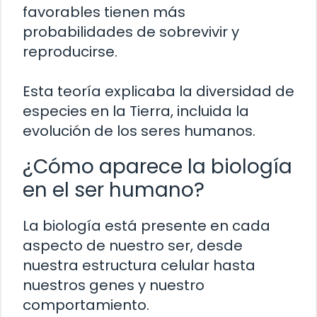
favorables tienen más
probabilidades de sobrevivir y
reproducirse.
Esta teoría explicaba la diversidad de
especies en la Tierra, incluida la
evolución de los seres humanos.
¿Cómo aparece la biología
en el ser humano?
La biología está presente en cada
aspecto de nuestro ser, desde
nuestra estructura celular hasta
nuestros genes y nuestro
comportamiento.