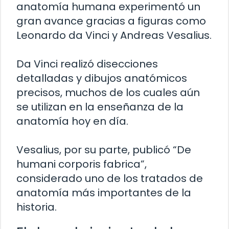
anatomía humana experimentó un
gran avance gracias a figuras como
Leonardo da Vinci y Andreas Vesalius.
Da Vinci realizó disecciones
detalladas y dibujos anatómicos
precisos, muchos de los cuales aún
se utilizan en la enseñanza de la
anatomía hoy en día.
Vesalius, por su parte, publicó “De
humani corporis fabrica”,
considerado uno de los tratados de
anatomía más importantes de la
historia.