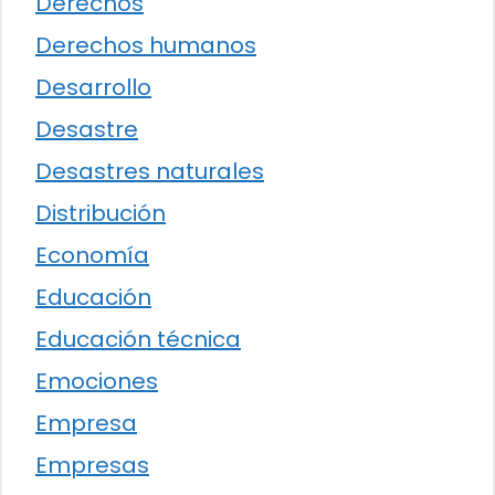
Derechos
Derechos humanos
Desarrollo
Desastre
Desastres naturales
Distribución
Economía
Educación
Educación técnica
Emociones
Empresa
Empresas