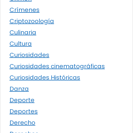
Crímenes
Criptozoología
Culinaria
Cultura
Curiosidades
Curiosidades cinematográficas
Curiosidades Históricas
Danza
Deporte
Deportes
Derecho