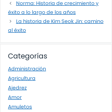
Norma: Historia de crecimiento y
éxito a lo largo de los años
La historia de Kim Seok Jin: camino
al éxito
Categorías
Administración
Agricultura
Ajedrez
Amor
Amuletos