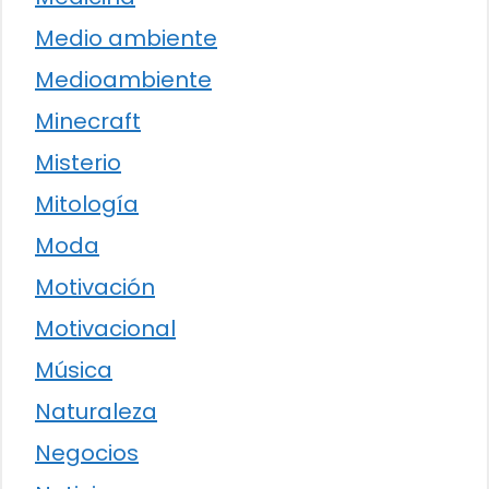
Medio ambiente
Medioambiente
Minecraft
Misterio
Mitología
Moda
Motivación
Motivacional
Música
Naturaleza
Negocios