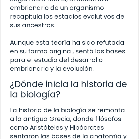
embrionario de un organismo
recapitula los estadios evolutivos de
sus ancestros.
Aunque esta teoría ha sido refutada
en su forma original, sentó las bases
para el estudio del desarrollo
embrionario y la evolución.
¿Dónde inicia la historia de
la biología?
La historia de la biología se remonta
a la antigua Grecia, donde filósofos
como Aristóteles y Hipócrates
sentaron las bases de la anatomía y