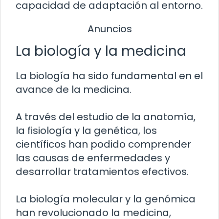
capacidad de adaptación al entorno.
Anuncios
La biología y la medicina
La biología ha sido fundamental en el
avance de la medicina.
A través del estudio de la anatomía,
la fisiología y la genética, los
científicos han podido comprender
las causas de enfermedades y
desarrollar tratamientos efectivos.
La biología molecular y la genómica
han revolucionado la medicina,