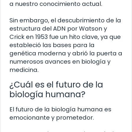
a nuestro conocimiento actual.
Sin embargo, el descubrimiento de la
estructura del ADN por Watson y
Crick en 1953 fue un hito clave, ya que
estableció las bases para la
genética moderna y abrió la puerta a
numerosos avances en biología y
medicina.
¿Cuál es el futuro de la
biología humana?
El futuro de la biología humana es
emocionante y prometedor.