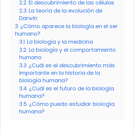
2.2
El descubrimiento de las células
2.3
La teoría de la evolución de
Darwin
3
¿Cómo aparece la biología en el ser
humano?
3.1
La biología y la medicina
3.2
La biología y el comportamiento
humano
3.3
¿Cuál es el descubrimiento más
importante en la historia de la
biología humana?
3.4
¿Cuál es el futuro de la biología
humana?
3.5
¿Cómo puedo estudiar biología
humana?