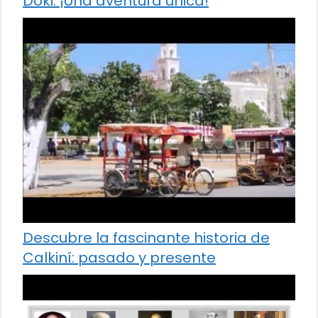
Doki: ¡Una aventura única!
Descubre la fascinante historia de
Calkiní: pasado y presente