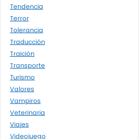
Tendencia
Terror
Tolerancia
Traducción
Traición
Transporte
Turismo
Valores
Vampiros
Veterinaria
Viajes
Videojuego