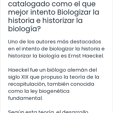
catalogado como el que
mejor intento Biologizar la
historia e historizar la
biología?
Uno de los autores más destacados
en el intento de biologizar la historia e
historizar la biología es Ernst Haeckel.
Haeckel fue un biólogo alemán del
siglo XIX que propuso la teoría de la
recapitulación, también conocida
como la ley biogenética
fundamental.
Según esta teoría, el desarrollo