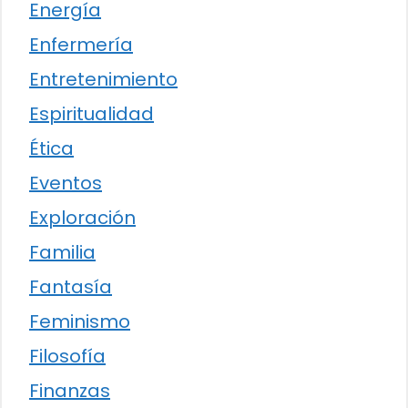
Energía
Enfermería
Entretenimiento
Espiritualidad
Ética
Eventos
Exploración
Familia
Fantasía
Feminismo
Filosofía
Finanzas