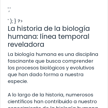
','
' ); } ?>
La historia de la biología
humana: línea temporal
reveladora
La biología humana es una disciplina
fascinante que busca comprender
los procesos biológicos y evolutivos
que han dado forma a nuestra
especie.
A lo largo de la historia, numerosos
científicos han contribuido a nuestro