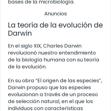
bases de la microbiología.
Anuncios
La teoría de la evolución de
Darwin
En el siglo XIX, Charles Darwin
revolucionó nuestro entendimiento
de la biología humana con su teoría
de la evolución.
En su obra “El origen de las especies”,
Darwin propuso que las especies
evolucionan a través de un proceso
de selección natural, en el que los
individuos con características