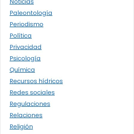
Noticias
Paleontología
Periodismo
Política
Privacidad
Psicología
Química
Recursos hídricos
Redes sociales
Regulaciones
Relaciones
Religión