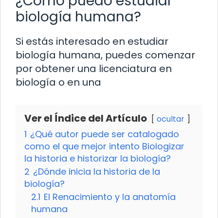
¿Cómo puedo estudiar
biología humana?
Si estás interesado en estudiar
biología humana, puedes comenzar
por obtener una licenciatura en
biología o en una
Ver el Índice del Artículo
ocultar
1
¿Qué autor puede ser catalogado
como el que mejor intento Biologizar
la historia e historizar la biología?
2
¿Dónde inicia la historia de la
biología?
2.1
El Renacimiento y la anatomía
humana