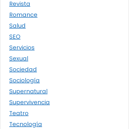
Revista
Romance
Salud
SEO
Servicios
Sexual
Sociedad
Sociología
Supernatural
Supervivencia
Teatro
Tecnología