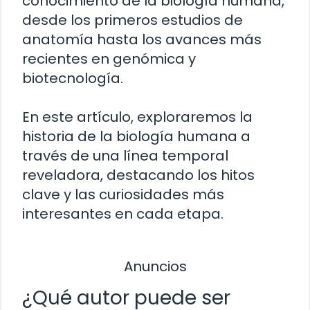
conocimiento de la biología humana,
desde los primeros estudios de
anatomía hasta los avances más
recientes en genómica y
biotecnología.
En este artículo, exploraremos la
historia de la biología humana a
través de una línea temporal
reveladora, destacando los hitos
clave y las curiosidades más
interesantes en cada etapa.
Anuncios
¿Qué autor puede ser