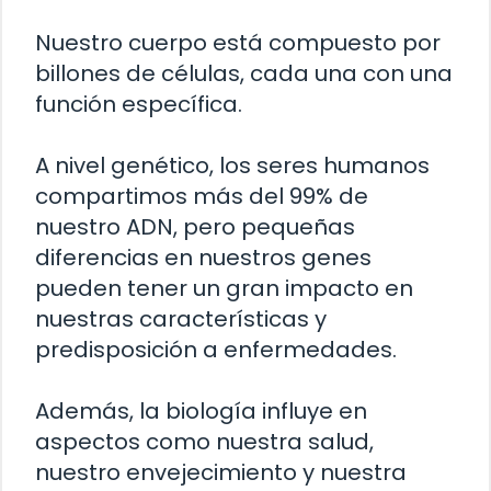
Nuestro cuerpo está compuesto por
billones de células, cada una con una
función específica.
A nivel genético, los seres humanos
compartimos más del 99% de
nuestro ADN, pero pequeñas
diferencias en nuestros genes
pueden tener un gran impacto en
nuestras características y
predisposición a enfermedades.
Además, la biología influye en
aspectos como nuestra salud,
nuestro envejecimiento y nuestra