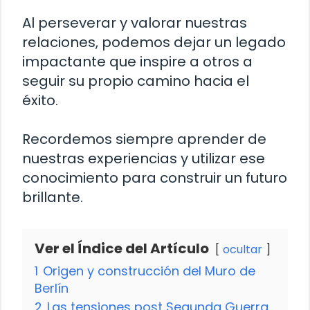
Al perseverar y valorar nuestras
relaciones, podemos dejar un legado
impactante que inspire a otros a
seguir su propio camino hacia el
éxito.
Recordemos siempre aprender de
nuestras experiencias y utilizar ese
conocimiento para construir un futuro
brillante.
Ver el Índice del Artículo
ocultar
1
Origen y construcción del Muro de
Berlín
2
Las tensiones post Segunda Guerra