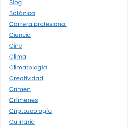
Blog
Botánica
Carrera profesional
Ciencia
Cine
Clima
Climatología
Creatividad
Crimen
Crímenes
Criptozoología
Culinaria