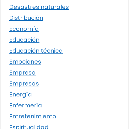
Desastres naturales
Distribución
Economía
Educación
Educación técnica
Emociones
Empresa
Empresas
Energía
Enfermería
Entretenimiento
Espiritualidad