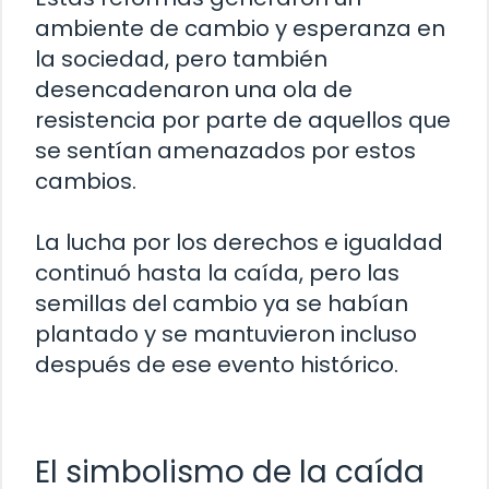
ambiente de cambio y esperanza en
la sociedad, pero también
desencadenaron una ola de
resistencia por parte de aquellos que
se sentían amenazados por estos
cambios.
La lucha por los derechos e igualdad
continuó hasta la caída, pero las
semillas del cambio ya se habían
plantado y se mantuvieron incluso
después de ese evento histórico.
El simbolismo de la caída