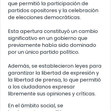
que permitió la participación de
partidos opositores y la celebración
de elecciones democráticas.
Esta apertura constituyó un cambio
significativo en un gobierno que
previamente había sido dominado
por un único partido político.
Además, se establecieron leyes para
garantizar la libertad de expresión y
la libertad de prensa, lo que permitió
a los ciudadanos expresar
libremente sus opiniones y críticas.
En el ámbito social, se