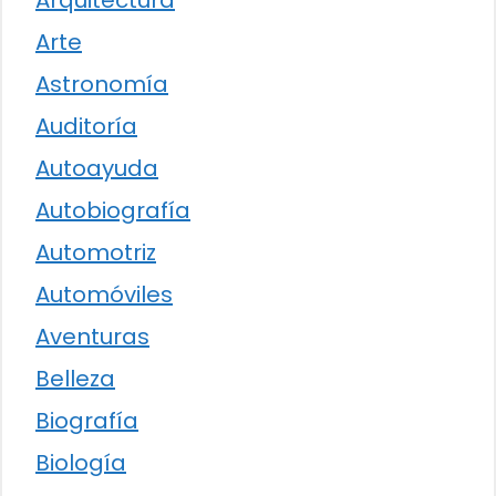
Arte
Astronomía
Auditoría
Autoayuda
Autobiografía
Automotriz
Automóviles
Aventuras
Belleza
Biografía
Biología