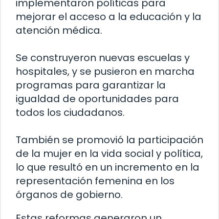
implementaron políticas para
mejorar el acceso a la educación y la
atención médica.
Se construyeron nuevas escuelas y
hospitales, y se pusieron en marcha
programas para garantizar la
igualdad de oportunidades para
todos los ciudadanos.
También se promovió la participación
de la mujer en la vida social y política,
lo que resultó en un incremento en la
representación femenina en los
órganos de gobierno.
Estas reformas generaron un