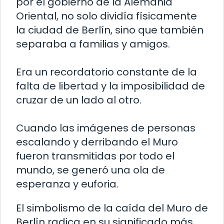
por el gobierno de la Alemania
Oriental, no solo dividía físicamente
la ciudad de Berlín, sino que también
separaba a familias y amigos.
Era un recordatorio constante de la
falta de libertad y la imposibilidad de
cruzar de un lado al otro.
Cuando las imágenes de personas
escalando y derribando el Muro
fueron transmitidas por todo el
mundo, se generó una ola de
esperanza y euforia.
El simbolismo de la caída del Muro de
Berlín radica en su significado más