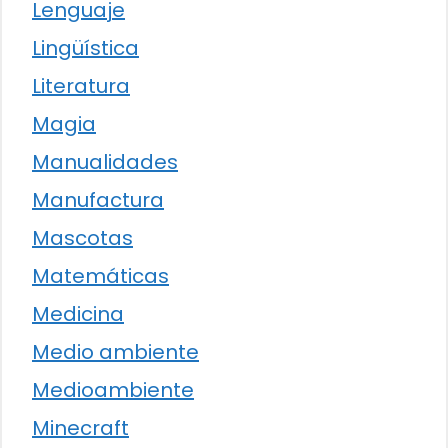
Lenguaje
Lingüística
Literatura
Magia
Manualidades
Manufactura
Mascotas
Matemáticas
Medicina
Medio ambiente
Medioambiente
Minecraft