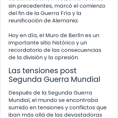
sin precedentes, marcó el comienzo
del fin de la Guerra Fría y la
reunificación de Alemania.
Hoy en día, el Muro de Berlín es un
importante sitio histórico y un
recordatorio de las consecuencias
de la división y la opresión.
Las tensiones post
Segunda Guerra Mundial
Después de la Segunda Guerra
Mundial, el mundo se encontraba
sumido en tensiones y conflictos que
iban más allá de las devastadoras