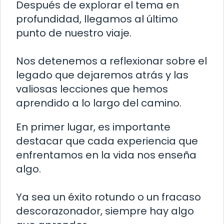
Después de explorar el tema en
profundidad, llegamos al último
punto de nuestro viaje.
Nos detenemos a reflexionar sobre el
legado que dejaremos atrás y las
valiosas lecciones que hemos
aprendido a lo largo del camino.
En primer lugar, es importante
destacar que cada experiencia que
enfrentamos en la vida nos enseña
algo.
Ya sea un éxito rotundo o un fracaso
descorazonador, siempre hay algo