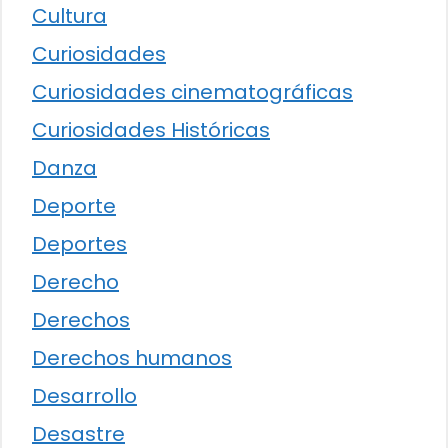
Cultura
Curiosidades
Curiosidades cinematográficas
Curiosidades Históricas
Danza
Deporte
Deportes
Derecho
Derechos
Derechos humanos
Desarrollo
Desastre