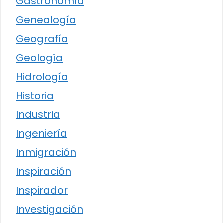
Gastronomía
Genealogía
Geografía
Geología
Hidrología
Historia
Industria
Ingeniería
Inmigración
Inspiración
Inspirador
Investigación