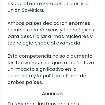
espacial entre Estados Unidos y la
Unión Soviética.
Ambos países dedicaron enormes
recursos económicos y tecnológicos
para desarrollar armas nucleares y
tecnología espacial avanzada.
Esta competencia no solo aumentó
las tensiones, sino que también tuvo
un impacto significativo en la
economía y la política interna de
ambos países.
Anuncios
En resumen, las tensiones post