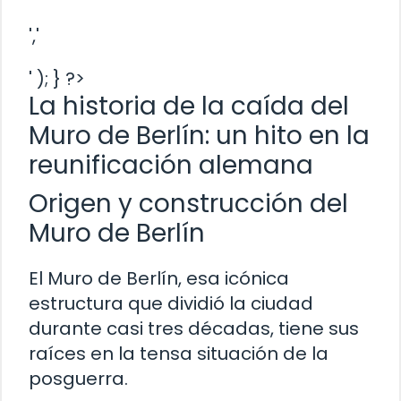
','
' ); } ?>
La historia de la caída del
Muro de Berlín: un hito en la
reunificación alemana
Origen y construcción del
Muro de Berlín
El Muro de Berlín, esa icónica
estructura que dividió la ciudad
durante casi tres décadas, tiene sus
raíces en la tensa situación de la
posguerra.