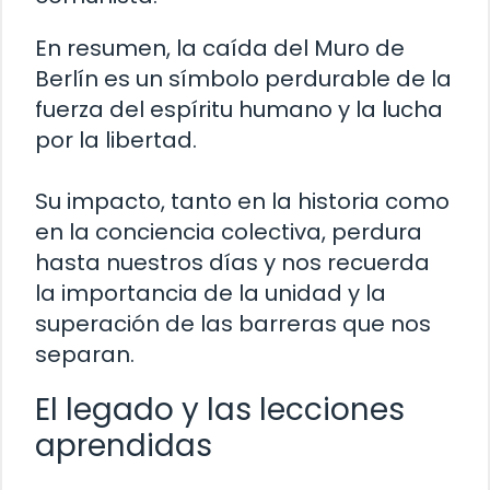
En resumen, la caída del Muro de
Berlín es un símbolo perdurable de la
fuerza del espíritu humano y la lucha
por la libertad.
Su impacto, tanto en la historia como
en la conciencia colectiva, perdura
hasta nuestros días y nos recuerda
la importancia de la unidad y la
superación de las barreras que nos
separan.
El legado y las lecciones
aprendidas