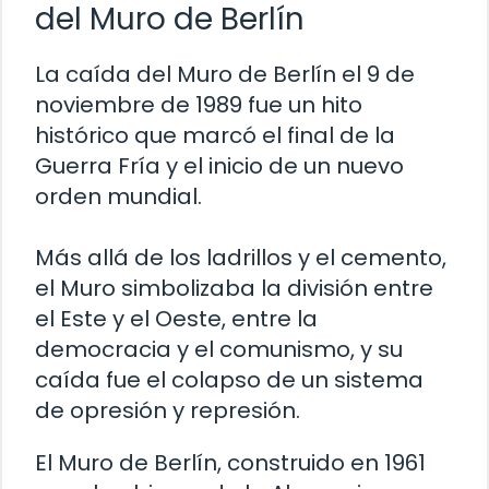
del Muro de Berlín
La caída del Muro de Berlín el 9 de
noviembre de 1989 fue un hito
histórico que marcó el final de la
Guerra Fría y el inicio de un nuevo
orden mundial.
Más allá de los ladrillos y el cemento,
el Muro simbolizaba la división entre
el Este y el Oeste, entre la
democracia y el comunismo, y su
caída fue el colapso de un sistema
de opresión y represión.
El Muro de Berlín, construido en 1961