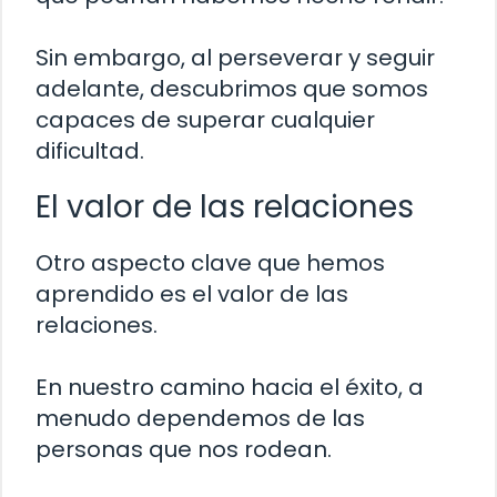
Sin embargo, al perseverar y seguir
adelante, descubrimos que somos
capaces de superar cualquier
dificultad.
El valor de las relaciones
Otro aspecto clave que hemos
aprendido es el valor de las
relaciones.
En nuestro camino hacia el éxito, a
menudo dependemos de las
personas que nos rodean.