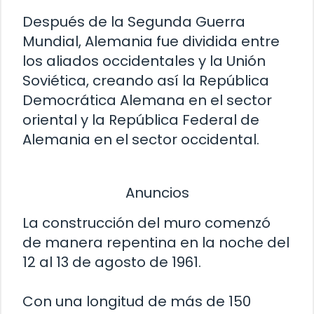
Después de la Segunda Guerra
Mundial, Alemania fue dividida entre
los aliados occidentales y la Unión
Soviética, creando así la República
Democrática Alemana en el sector
oriental y la República Federal de
Alemania en el sector occidental.
Anuncios
La construcción del muro comenzó
de manera repentina en la noche del
12 al 13 de agosto de 1961.
Con una longitud de más de 150