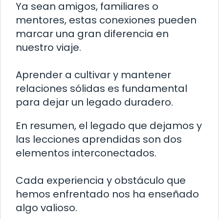
Ya sean amigos, familiares o
mentores, estas conexiones pueden
marcar una gran diferencia en
nuestro viaje.
Aprender a cultivar y mantener
relaciones sólidas es fundamental
para dejar un legado duradero.
En resumen, el legado que dejamos y
las lecciones aprendidas son dos
elementos interconectados.
Cada experiencia y obstáculo que
hemos enfrentado nos ha enseñado
algo valioso.