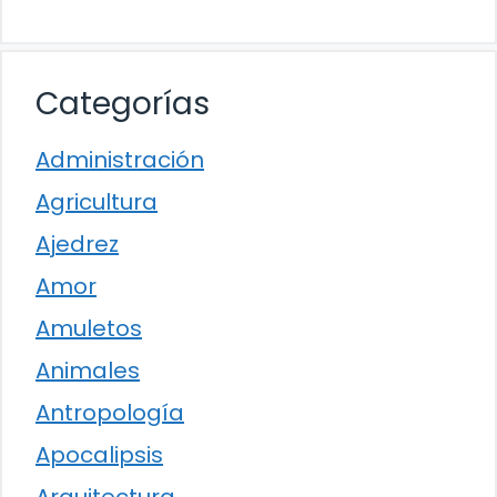
Categorías
Administración
Agricultura
Ajedrez
Amor
Amuletos
Animales
Antropología
Apocalipsis
Arquitectura