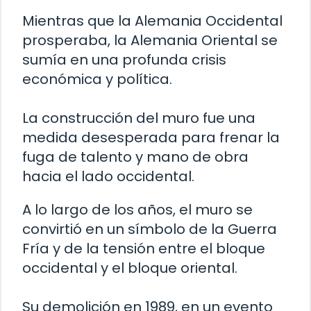
Mientras que la Alemania Occidental
prosperaba, la Alemania Oriental se
sumía en una profunda crisis
económica y política.
La construcción del muro fue una
medida desesperada para frenar la
fuga de talento y mano de obra
hacia el lado occidental.
A lo largo de los años, el muro se
convirtió en un símbolo de la Guerra
Fría y de la tensión entre el bloque
occidental y el bloque oriental.
Su demolición en 1989, en un evento