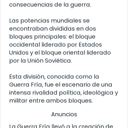
consecuencias de la guerra.
Las potencias mundiales se
encontraban divididas en dos
bloques principales: el bloque
occidental liderado por Estados
Unidos y el bloque oriental liderado
por la Unión Soviética.
Esta división, conocida como la
Guerra Fría, fue el escenario de una
intensa rivalidad política, ideológica y
militar entre ambos bloques.
Anuncios
La Guerra Fría llevó a la creación de