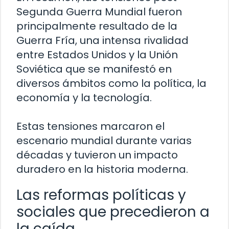
Segunda Guerra Mundial fueron
principalmente resultado de la
Guerra Fría, una intensa rivalidad
entre Estados Unidos y la Unión
Soviética que se manifestó en
diversos ámbitos como la política, la
economía y la tecnología.
Estas tensiones marcaron el
escenario mundial durante varias
décadas y tuvieron un impacto
duradero en la historia moderna.
Las reformas políticas y
sociales que precedieron a
la caída