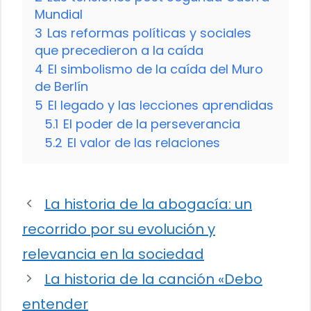
Mundial
3
Las reformas políticas y sociales
que precedieron a la caída
4
El simbolismo de la caída del Muro
de Berlín
5
El legado y las lecciones aprendidas
5.1
El poder de la perseverancia
5.2
El valor de las relaciones
La historia de la abogacía: un
recorrido por su evolución y
relevancia en la sociedad
La historia de la canción «Debo
entender