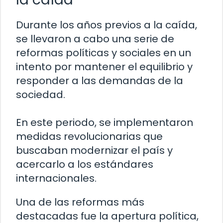
Durante los años previos a la caída,
se llevaron a cabo una serie de
reformas políticas y sociales en un
intento por mantener el equilibrio y
responder a las demandas de la
sociedad.
En este periodo, se implementaron
medidas revolucionarias que
buscaban modernizar el país y
acercarlo a los estándares
internacionales.
Una de las reformas más
destacadas fue la apertura política,