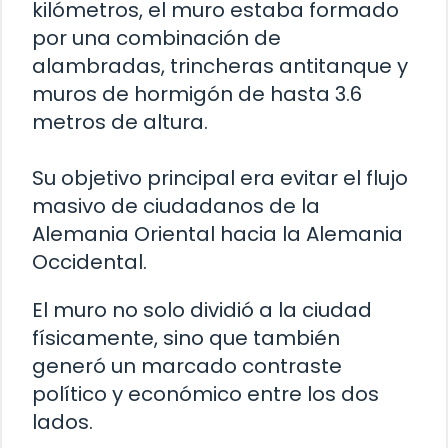
kilómetros, el muro estaba formado
por una combinación de
alambradas, trincheras antitanque y
muros de hormigón de hasta 3.6
metros de altura.
Su objetivo principal era evitar el flujo
masivo de ciudadanos de la
Alemania Oriental hacia la Alemania
Occidental.
El muro no solo dividió a la ciudad
físicamente, sino que también
generó un marcado contraste
político y económico entre los dos
lados.