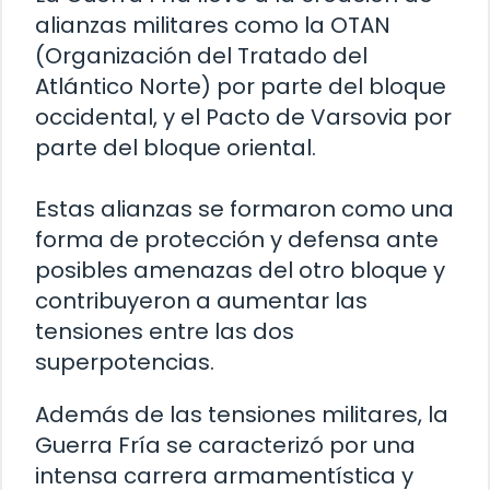
alianzas militares como la OTAN
(Organización del Tratado del
Atlántico Norte) por parte del bloque
occidental, y el Pacto de Varsovia por
parte del bloque oriental.
Estas alianzas se formaron como una
forma de protección y defensa ante
posibles amenazas del otro bloque y
contribuyeron a aumentar las
tensiones entre las dos
superpotencias.
Además de las tensiones militares, la
Guerra Fría se caracterizó por una
intensa carrera armamentística y