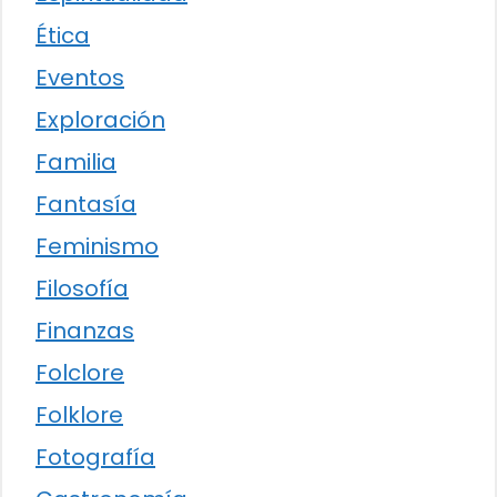
Ética
Eventos
Exploración
Familia
Fantasía
Feminismo
Filosofía
Finanzas
Folclore
Folklore
Fotografía