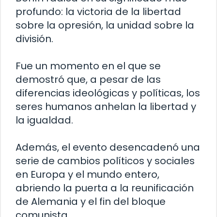
profundo: la victoria de la libertad
sobre la opresión, la unidad sobre la
división.
Fue un momento en el que se
demostró que, a pesar de las
diferencias ideológicas y políticas, los
seres humanos anhelan la libertad y
la igualdad.
Además, el evento desencadenó una
serie de cambios políticos y sociales
en Europa y el mundo entero,
abriendo la puerta a la reunificación
de Alemania y el fin del bloque
comunista.