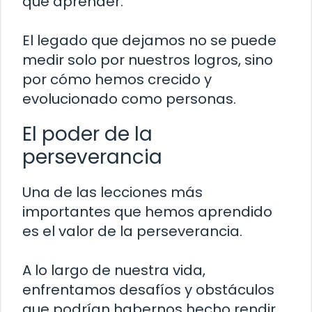
que aprender.
El legado que dejamos no se puede
medir solo por nuestros logros, sino
por cómo hemos crecido y
evolucionado como personas.
El poder de la
perseverancia
Una de las lecciones más
importantes que hemos aprendido
es el valor de la perseverancia.
A lo largo de nuestra vida,
enfrentamos desafíos y obstáculos
que podrían habernos hecho rendir.