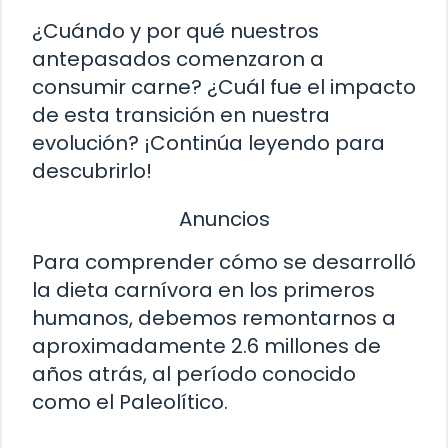
¿Cuándo y por qué nuestros
antepasados comenzaron a
consumir carne? ¿Cuál fue el impacto
de esta transición en nuestra
evolución? ¡Continúa leyendo para
descubrirlo!
Anuncios
Para comprender cómo se desarrolló
la dieta carnívora en los primeros
humanos, debemos remontarnos a
aproximadamente 2.6 millones de
años atrás, al período conocido
como el Paleolítico.