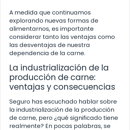
A medida que continuamos
explorando nuevas formas de
alimentarnos, es importante
considerar tanto las ventajas como
las desventajas de nuestra
dependencia de la carne.
La industrialización de la
producción de carne:
ventajas y consecuencias
Seguro has escuchado hablar sobre
la industrialización de la producción
de carne, pero ¿qué significado tiene
realmente? En pocas palabras, se