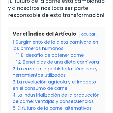
¡El futuro de la carne está cambiando
y a nosotros nos toca ser parte
responsable de esta transformación!
Ver el Índice del Artículo
ocultar
1
Surgimiento de la dieta carnívora en
los primeros humanos
1.1
El desafío de obtener carne
1.2
Beneficios de una dieta carnívora
2
La caza en la prehistoria: técnicas y
herramientas utilizadas
3
La revolución agrícola y el impacto
en el consumo de carne
4
La industrialización de la producción
de carne: ventajas y consecuencias
5
El futuro de la carne: alternativas