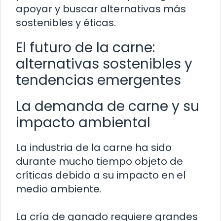
apoyar y buscar alternativas más
sostenibles y éticas.
El futuro de la carne:
alternativas sostenibles y
tendencias emergentes
La demanda de carne y su
impacto ambiental
La industria de la carne ha sido
durante mucho tiempo objeto de
críticas debido a su impacto en el
medio ambiente.
La cría de ganado requiere grandes