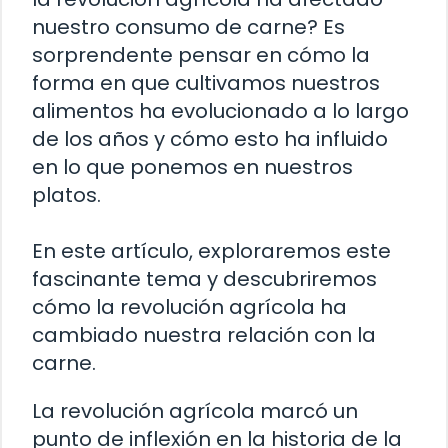
nuestro consumo de carne? Es
sorprendente pensar en cómo la
forma en que cultivamos nuestros
alimentos ha evolucionado a lo largo
de los años y cómo esto ha influido
en lo que ponemos en nuestros
platos.
En este artículo, exploraremos este
fascinante tema y descubriremos
cómo la revolución agrícola ha
cambiado nuestra relación con la
carne.
La revolución agrícola marcó un
punto de inflexión en la historia de la