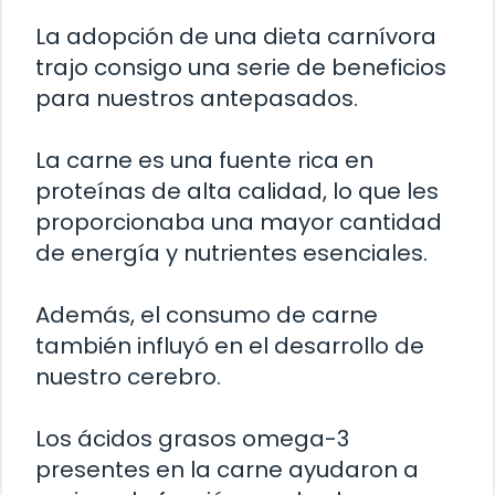
La adopción de una dieta carnívora
trajo consigo una serie de beneficios
para nuestros antepasados.
La carne es una fuente rica en
proteínas de alta calidad, lo que les
proporcionaba una mayor cantidad
de energía y nutrientes esenciales.
Además, el consumo de carne
también influyó en el desarrollo de
nuestro cerebro.
Los ácidos grasos omega-3
presentes en la carne ayudaron a