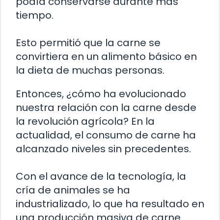
podía conservarse durante más
tiempo.
Esto permitió que la carne se
convirtiera en un alimento básico en
la dieta de muchas personas.
Entonces, ¿cómo ha evolucionado
nuestra relación con la carne desde
la revolución agrícola? En la
actualidad, el consumo de carne ha
alcanzado niveles sin precedentes.
Con el avance de la tecnología, la
cría de animales se ha
industrializado, lo que ha resultado en
una producción masiva de carne.