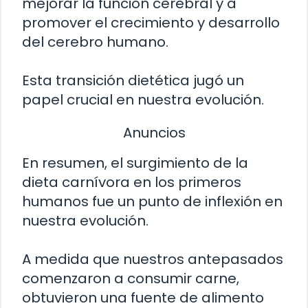
mejorar la función cerebral y a
promover el crecimiento y desarrollo
del cerebro humano.
Esta transición dietética jugó un
papel crucial en nuestra evolución.
Anuncios
En resumen, el surgimiento de la
dieta carnívora en los primeros
humanos fue un punto de inflexión en
nuestra evolución.
A medida que nuestros antepasados
comenzaron a consumir carne,
obtuvieron una fuente de alimento