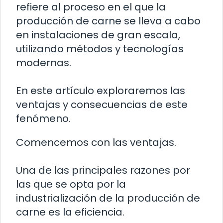
refiere al proceso en el que la
producción de carne se lleva a cabo
en instalaciones de gran escala,
utilizando métodos y tecnologías
modernas.
En este artículo exploraremos las
ventajas y consecuencias de este
fenómeno.
Comencemos con las ventajas.
Una de las principales razones por
las que se opta por la
industrialización de la producción de
carne es la eficiencia.