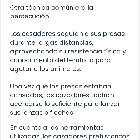
Otra técnica común era la
persecución.
Los cazadores seguían a sus presas
durante largas distancias,
aprovechando su resistencia física y
conocimiento del territorio para
agotar a los animales.
Una vez que los presas estaban
cansadas, los cazadores podían
acercarse lo suficiente para lanzar
sus lanzas o flechas.
En cuanto a las herramientas
utilizadas, los cazadores prehistóricos