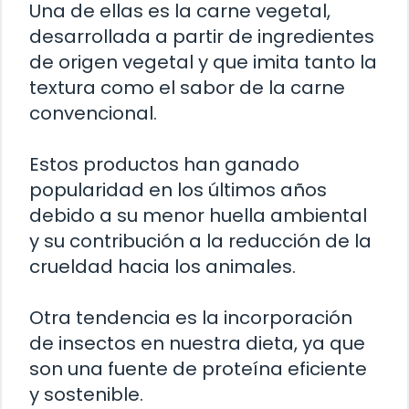
Una de ellas es la carne vegetal,
desarrollada a partir de ingredientes
de origen vegetal y que imita tanto la
textura como el sabor de la carne
convencional.
Estos productos han ganado
popularidad en los últimos años
debido a su menor huella ambiental
y su contribución a la reducción de la
crueldad hacia los animales.
Otra tendencia es la incorporación
de insectos en nuestra dieta, ya que
son una fuente de proteína eficiente
y sostenible.