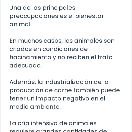
Una de las principales
preocupaciones es el bienestar
animal.
En muchos casos, los animales son
criados en condiciones de
hacinamiento y no reciben el trato
adecuado.
Además, la industrialización de la
producción de carne también puede
tener un impacto negativo en el
medio ambiente.
La cría intensiva de animales
requiere grandes cantidades de