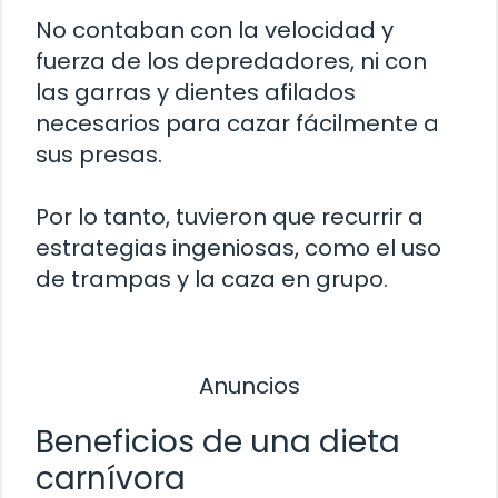
No contaban con la velocidad y
fuerza de los depredadores, ni con
las garras y dientes afilados
necesarios para cazar fácilmente a
sus presas.
Por lo tanto, tuvieron que recurrir a
estrategias ingeniosas, como el uso
de trampas y la caza en grupo.
Anuncios
Beneficios de una dieta
carnívora