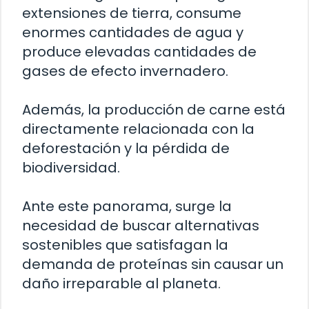
extensiones de tierra, consume
enormes cantidades de agua y
produce elevadas cantidades de
gases de efecto invernadero.
Además, la producción de carne está
directamente relacionada con la
deforestación y la pérdida de
biodiversidad.
Ante este panorama, surge la
necesidad de buscar alternativas
sostenibles que satisfagan la
demanda de proteínas sin causar un
daño irreparable al planeta.