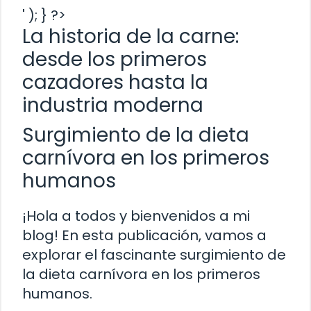
' ); } ?>
La historia de la carne:
desde los primeros
cazadores hasta la
industria moderna
Surgimiento de la dieta
carnívora en los primeros
humanos
¡Hola a todos y bienvenidos a mi
blog! En esta publicación, vamos a
explorar el fascinante surgimiento de
la dieta carnívora en los primeros
humanos.