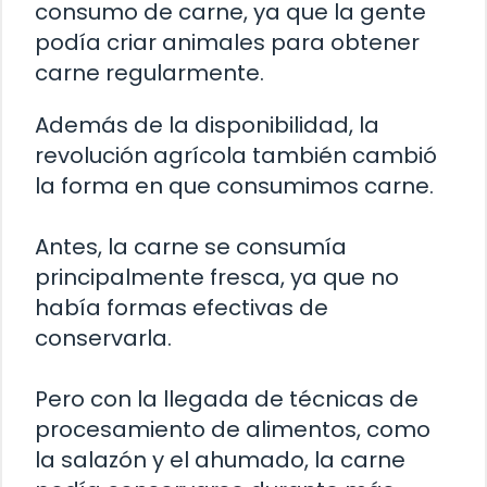
consumo de carne, ya que la gente
podía criar animales para obtener
carne regularmente.
Además de la disponibilidad, la
revolución agrícola también cambió
la forma en que consumimos carne.
Antes, la carne se consumía
principalmente fresca, ya que no
había formas efectivas de
conservarla.
Pero con la llegada de técnicas de
procesamiento de alimentos, como
la salazón y el ahumado, la carne