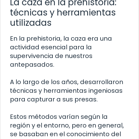
La caza en la prehistoria:
técnicas y herramientas
utilizadas
En la prehistoria, la caza era una
actividad esencial para la
supervivencia de nuestros
antepasados.
A lo largo de los años, desarrollaron
técnicas y herramientas ingeniosas
para capturar a sus presas.
Estos métodos varían según la
región y el entorno, pero en general,
se basaban en el conocimiento del