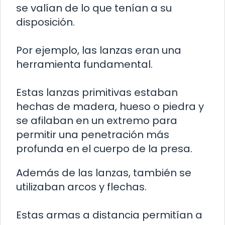
se valían de lo que tenían a su
disposición.
Por ejemplo, las lanzas eran una
herramienta fundamental.
Estas lanzas primitivas estaban
hechas de madera, hueso o piedra y
se afilaban en un extremo para
permitir una penetración más
profunda en el cuerpo de la presa.
Además de las lanzas, también se
utilizaban arcos y flechas.
Estas armas a distancia permitían a