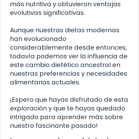
más nutritiva y obtuvieron ventajas
evolutivas significativas.
Aunque nuestras dietas modernas
han evolucionado
considerablemente desde entonces,
todavía podemos ver la influencia de
este cambio dietético ancestral en
nuestras preferencias y necesidades
alimentarias actuales.
¡Espero que hayas disfrutado de esta
exploración y que te hayas quedado
intrigado para aprender más sobre
nuestro fascinante pasado!