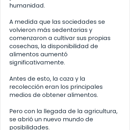
humanidad.
A medida que las sociedades se
volvieron más sedentarias y
comenzaron a cultivar sus propias
cosechas, la disponibilidad de
alimentos aumentó
significativamente.
Antes de esto, la caza y la
recolección eran los principales
medios de obtener alimentos.
Pero con la llegada de la agricultura,
se abrió un nuevo mundo de
posibilidades.