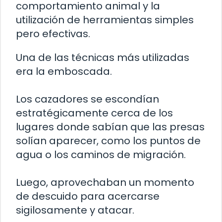
comportamiento animal y la
utilización de herramientas simples
pero efectivas.
Una de las técnicas más utilizadas
era la emboscada.
Los cazadores se escondían
estratégicamente cerca de los
lugares donde sabían que las presas
solían aparecer, como los puntos de
agua o los caminos de migración.
Luego, aprovechaban un momento
de descuido para acercarse
sigilosamente y atacar.