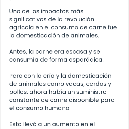
Uno de los impactos más
significativos de la revolución
agrícola en el consumo de carne fue
la domesticación de animales.
Antes, la carne era escasa y se
consumía de forma esporádica.
Pero con la cría y la domesticación
de animales como vacas, cerdos y
pollos, ahora había un suministro
constante de carne disponible para
el consumo humano.
Esto llevó a un aumento en el