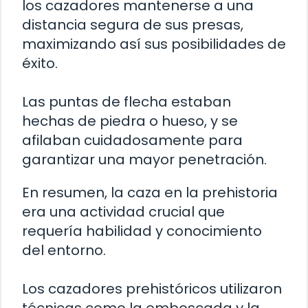
los cazadores mantenerse a una
distancia segura de sus presas,
maximizando así sus posibilidades de
éxito.
Las puntas de flecha estaban
hechas de piedra o hueso, y se
afilaban cuidadosamente para
garantizar una mayor penetración.
En resumen, la caza en la prehistoria
era una actividad crucial que
requería habilidad y conocimiento
del entorno.
Los cazadores prehistóricos utilizaron
técnicas como la emboscada y la