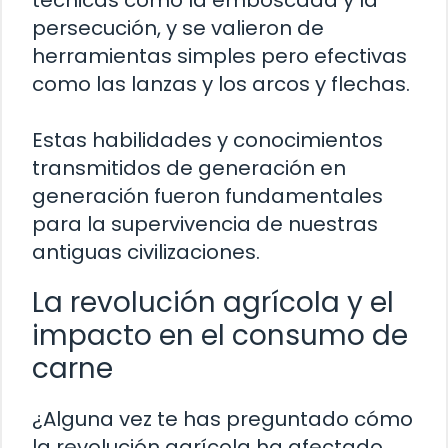
persecución, y se valieron de
herramientas simples pero efectivas
como las lanzas y los arcos y flechas.
Estas habilidades y conocimientos
transmitidos de generación en
generación fueron fundamentales
para la supervivencia de nuestras
antiguas civilizaciones.
La revolución agrícola y el
impacto en el consumo de
carne
¿Alguna vez te has preguntado cómo
la revolución agrícola ha afectado