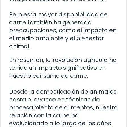
Pero esta mayor disponibilidad de
carne también ha generado
preocupaciones, como el impacto en
el medio ambiente y el bienestar
animal.
En resumen, la revolución agrícola ha
tenido un impacto significativo en
nuestro consumo de carne.
Desde la domesticación de animales
hasta el avance en técnicas de
procesamiento de alimentos, nuestra
relación con la carne ha
evolucionado a lo largo de los años.