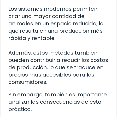
Los sistemas modernos permiten
criar una mayor cantidad de
animales en un espacio reducido, lo
que resulta en una producción más
rápida y rentable.
Además, estos métodos también
pueden contribuir a reducir los costos
de producción, lo que se traduce en
precios más accesibles para los
consumidores.
Sin embargo, también es importante
analizar las consecuencias de esta
práctica.