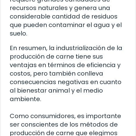
recursos naturales y genera una
considerable cantidad de residuos
que pueden contaminar el agua y el
suelo.
En resumen, la industrialización de la
producción de carne tiene sus
ventajas en términos de eficiencia y
costos, pero también conlleva
consecuencias negativas en cuanto
al bienestar animal y el medio
ambiente.
Como consumidores, es importante
ser conscientes de los métodos de
producción de carne que elegimos