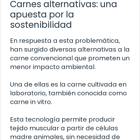
Carnes alternativas: una
apuesta por la
sostenibilidad
En respuesta a esta problemática,
han surgido diversas alternativas a la
carne convencional que prometen un
menor impacto ambiental.
Una de ellas es la carne cultivada en
laboratorio, también conocida como
carne in vitro.
Esta tecnología permite producir
tejido muscular a partir de células
madre animales, sin necesidad de