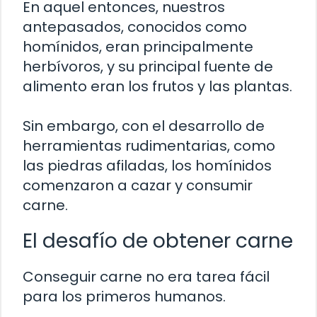
En aquel entonces, nuestros
antepasados, conocidos como
homínidos, eran principalmente
herbívoros, y su principal fuente de
alimento eran los frutos y las plantas.
Sin embargo, con el desarrollo de
herramientas rudimentarias, como
las piedras afiladas, los homínidos
comenzaron a cazar y consumir
carne.
El desafío de obtener carne
Conseguir carne no era tarea fácil
para los primeros humanos.