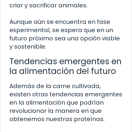
criar y sacrificar animales.
Aunque aún se encuentra en fase
experimental, se espera que en un
futuro próximo sea una opción viable
y sostenible.
Tendencias emergentes en
la alimentación del futuro
Además de la carne cultivada,
existen otras tendencias emergentes
en la alimentación que podrían
revolucionar la manera en que
obtenemos nuestras proteínas.