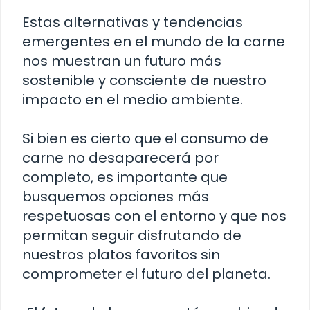
Estas alternativas y tendencias
emergentes en el mundo de la carne
nos muestran un futuro más
sostenible y consciente de nuestro
impacto en el medio ambiente.
Si bien es cierto que el consumo de
carne no desaparecerá por
completo, es importante que
busquemos opciones más
respetuosas con el entorno y que nos
permitan seguir disfrutando de
nuestros platos favoritos sin
comprometer el futuro del planeta.