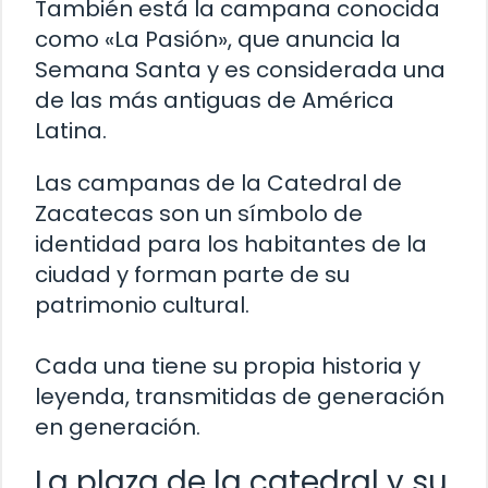
También está la campana conocida
como «La Pasión», que anuncia la
Semana Santa y es considerada una
de las más antiguas de América
Latina.
Las campanas de la Catedral de
Zacatecas son un símbolo de
identidad para los habitantes de la
ciudad y forman parte de su
patrimonio cultural.
Cada una tiene su propia historia y
leyenda, transmitidas de generación
en generación.
La plaza de la catedral y su