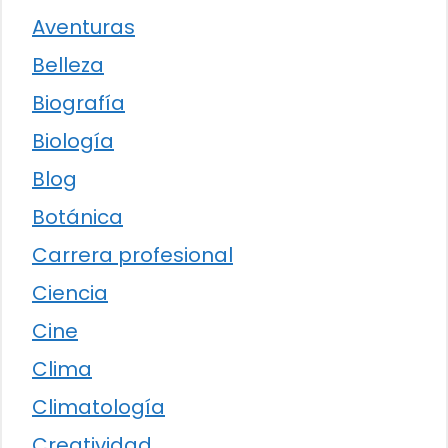
Aventuras
Belleza
Biografía
Biología
Blog
Botánica
Carrera profesional
Ciencia
Cine
Clima
Climatología
Creatividad