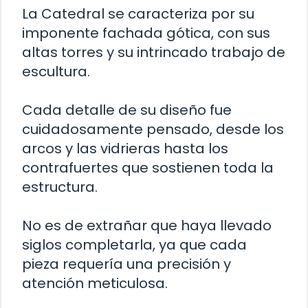
La Catedral se caracteriza por su
imponente fachada gótica, con sus
altas torres y su intrincado trabajo de
escultura.
Cada detalle de su diseño fue
cuidadosamente pensado, desde los
arcos y las vidrieras hasta los
contrafuertes que sostienen toda la
estructura.
No es de extrañar que haya llevado
siglos completarla, ya que cada
pieza requería una precisión y
atención meticulosa.