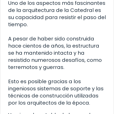
Uno de los aspectos más fascinantes
de la arquitectura de la Catedral es
su capacidad para resistir el paso del
tiempo.
A pesar de haber sido construida
hace cientos de años, la estructura
se ha mantenido intacta y ha
resistido numerosos desafíos, como
terremotos y guerras.
Esto es posible gracias a los
ingeniosos sistemas de soporte y las
técnicas de construcción utilizadas
por los arquitectos de la época.