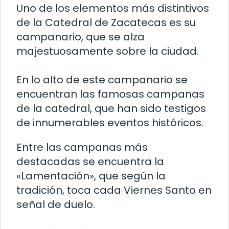
Uno de los elementos más distintivos
de la Catedral de Zacatecas es su
campanario, que se alza
majestuosamente sobre la ciudad.
En lo alto de este campanario se
encuentran las famosas campanas
de la catedral, que han sido testigos
de innumerables eventos históricos.
Entre las campanas más
destacadas se encuentra la
«Lamentación», que según la
tradición, toca cada Viernes Santo en
señal de duelo.