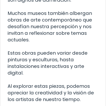
son dignos de admiración.
Muchos museos también albergan
obras de arte contemporáneo que
desafían nuestra percepción y nos
invitan a reflexionar sobre temas
actuales.
Estas obras pueden variar desde
pinturas y esculturas, hasta
instalaciones interactivas y arte
digital.
Al explorar estas piezas, podemos
apreciar la creatividad y la visión de
los artistas de nuestro tiempo.