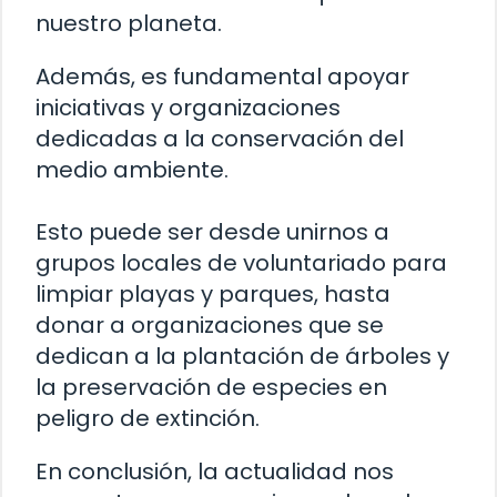
nuestro planeta.
Además, es fundamental apoyar
iniciativas y organizaciones
dedicadas a la conservación del
medio ambiente.
Esto puede ser desde unirnos a
grupos locales de voluntariado para
limpiar playas y parques, hasta
donar a organizaciones que se
dedican a la plantación de árboles y
la preservación de especies en
peligro de extinción.
En conclusión, la actualidad nos