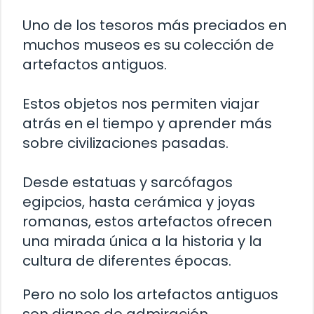
Uno de los tesoros más preciados en
muchos museos es su colección de
artefactos antiguos.
Estos objetos nos permiten viajar
atrás en el tiempo y aprender más
sobre civilizaciones pasadas.
Desde estatuas y sarcófagos
egipcios, hasta cerámica y joyas
romanas, estos artefactos ofrecen
una mirada única a la historia y la
cultura de diferentes épocas.
Pero no solo los artefactos antiguos