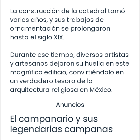
La construcción de la catedral tomó
varios años, y sus trabajos de
ornamentación se prolongaron
hasta el siglo XIX.
Durante ese tiempo, diversos artistas
y artesanos dejaron su huella en este
magnífico edificio, convirtiéndolo en
un verdadero tesoro de la
arquitectura religiosa en México.
Anuncios
El campanario y sus
legendarias campanas