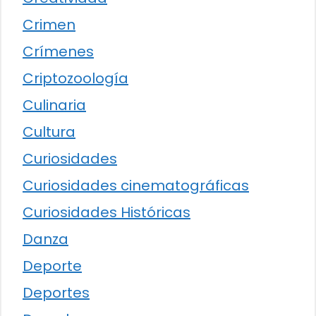
Crimen
Crímenes
Criptozoología
Culinaria
Cultura
Curiosidades
Curiosidades cinematográficas
Curiosidades Históricas
Danza
Deporte
Deportes