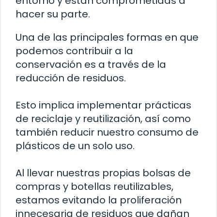
entorno y están comprometidas a
hacer su parte.
Una de las principales formas en que
podemos contribuir a la
conservación es a través de la
reducción de residuos.
Esto implica implementar prácticas
de reciclaje y reutilización, así como
también reducir nuestro consumo de
plásticos de un solo uso.
Al llevar nuestras propias bolsas de
compras y botellas reutilizables,
estamos evitando la proliferación
innecesaria de residuos que dañan