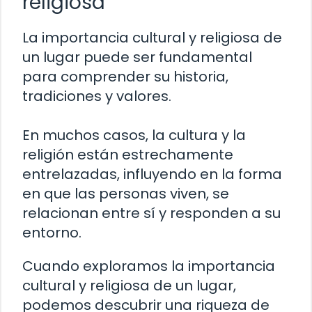
religiosa
La importancia cultural y religiosa de
un lugar puede ser fundamental
para comprender su historia,
tradiciones y valores.
En muchos casos, la cultura y la
religión están estrechamente
entrelazadas, influyendo en la forma
en que las personas viven, se
relacionan entre sí y responden a su
entorno.
Cuando exploramos la importancia
cultural y religiosa de un lugar,
podemos descubrir una riqueza de