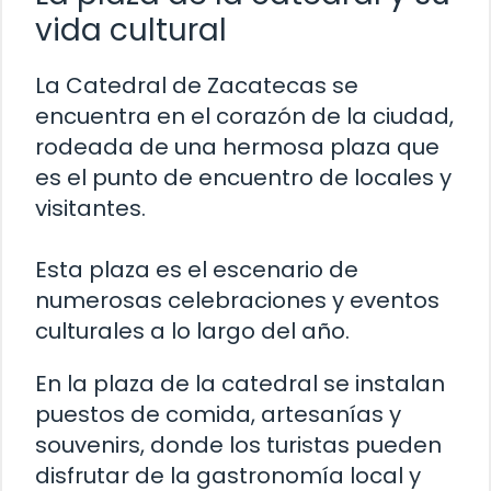
vida cultural
La Catedral de Zacatecas se
encuentra en el corazón de la ciudad,
rodeada de una hermosa plaza que
es el punto de encuentro de locales y
visitantes.
Esta plaza es el escenario de
numerosas celebraciones y eventos
culturales a lo largo del año.
En la plaza de la catedral se instalan
puestos de comida, artesanías y
souvenirs, donde los turistas pueden
disfrutar de la gastronomía local y