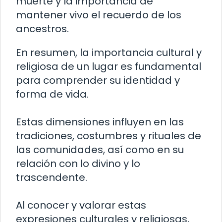
muerte y la importancia de
mantener vivo el recuerdo de los
ancestros.
En resumen, la importancia cultural y
religiosa de un lugar es fundamental
para comprender su identidad y
forma de vida.
Estas dimensiones influyen en las
tradiciones, costumbres y rituales de
las comunidades, así como en su
relación con lo divino y lo
trascendente.
Al conocer y valorar estas
expresiones culturales y religiosas,