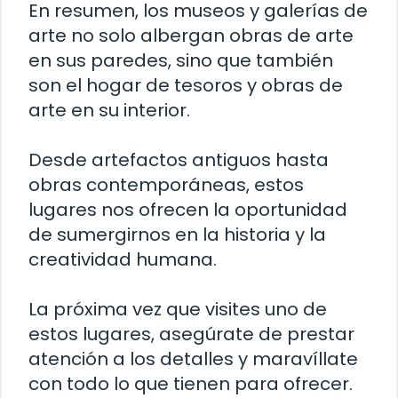
En resumen, los museos y galerías de
arte no solo albergan obras de arte
en sus paredes, sino que también
son el hogar de tesoros y obras de
arte en su interior.
Desde artefactos antiguos hasta
obras contemporáneas, estos
lugares nos ofrecen la oportunidad
de sumergirnos en la historia y la
creatividad humana.
La próxima vez que visites uno de
estos lugares, asegúrate de prestar
atención a los detalles y maravíllate
con todo lo que tienen para ofrecer.