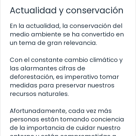
Actualidad y conservación
En la actualidad, la conservación del
medio ambiente se ha convertido en
un tema de gran relevancia.
Con el constante cambio climático y
las alarmantes cifras de
deforestación, es imperativo tomar
medidas para preservar nuestros
recursos naturales.
Afortunadamente, cada vez más
personas están tomando conciencia
de la importancia de cuidar nuestro