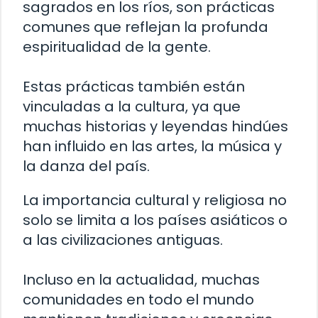
sagrados en los ríos, son prácticas
comunes que reflejan la profunda
espiritualidad de la gente.
Estas prácticas también están
vinculadas a la cultura, ya que
muchas historias y leyendas hindúes
han influido en las artes, la música y
la danza del país.
La importancia cultural y religiosa no
solo se limita a los países asiáticos o
a las civilizaciones antiguas.
Incluso en la actualidad, muchas
comunidades en todo el mundo