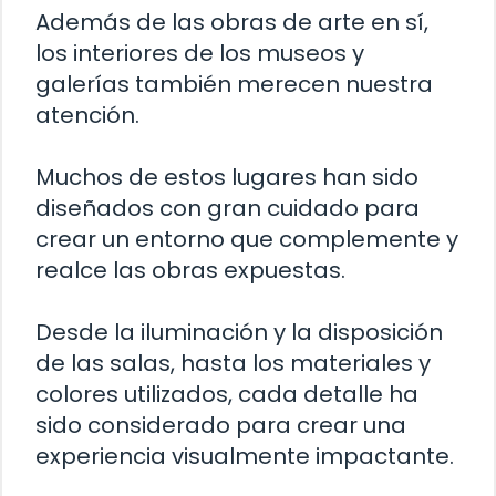
Además de las obras de arte en sí,
los interiores de los museos y
galerías también merecen nuestra
atención.
Muchos de estos lugares han sido
diseñados con gran cuidado para
crear un entorno que complemente y
realce las obras expuestas.
Desde la iluminación y la disposición
de las salas, hasta los materiales y
colores utilizados, cada detalle ha
sido considerado para crear una
experiencia visualmente impactante.