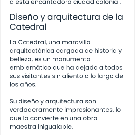
a esta encantadora ciudad colonial.
Diseño y arquitectura de la
Catedral
La Catedral, una maravilla
arquitectónica cargada de historia y
belleza, es un monumento
emblemático que ha dejado a todos
sus visitantes sin aliento a lo largo de
los años.
Su diseño y arquitectura son
verdaderamente impresionantes, lo
que la convierte en una obra
maestra inigualable.