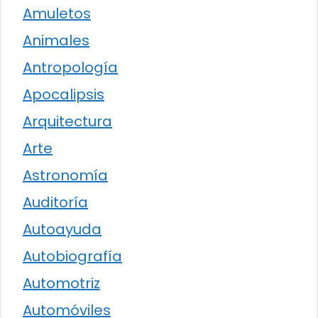
Amuletos
Animales
Antropología
Apocalipsis
Arquitectura
Arte
Astronomía
Auditoría
Autoayuda
Autobiografía
Automotriz
Automóviles