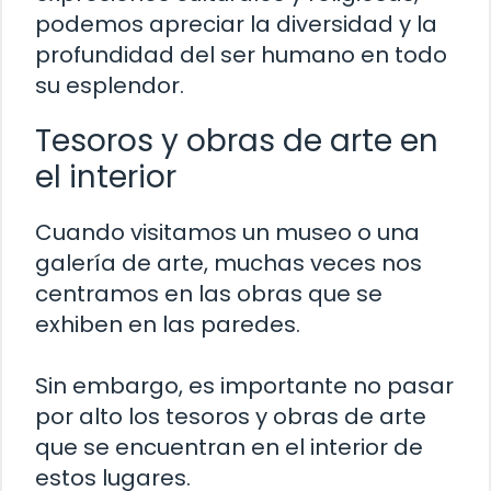
podemos apreciar la diversidad y la
profundidad del ser humano en todo
su esplendor.
Tesoros y obras de arte en
el interior
Cuando visitamos un museo o una
galería de arte, muchas veces nos
centramos en las obras que se
exhiben en las paredes.
Sin embargo, es importante no pasar
por alto los tesoros y obras de arte
que se encuentran en el interior de
estos lugares.