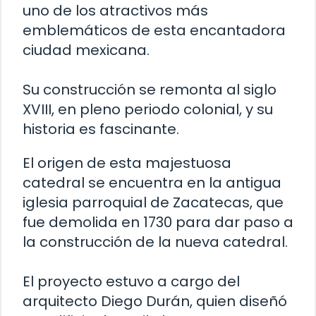
uno de los atractivos más
emblemáticos de esta encantadora
ciudad mexicana.
Su construcción se remonta al siglo
XVIII, en pleno periodo colonial, y su
historia es fascinante.
El origen de esta majestuosa
catedral se encuentra en la antigua
iglesia parroquial de Zacatecas, que
fue demolida en 1730 para dar paso a
la construcción de la nueva catedral.
El proyecto estuvo a cargo del
arquitecto Diego Durán, quien diseñó