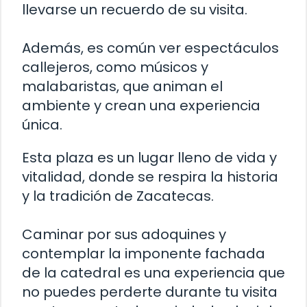
llevarse un recuerdo de su visita.
Además, es común ver espectáculos
callejeros, como músicos y
malabaristas, que animan el
ambiente y crean una experiencia
única.
Esta plaza es un lugar lleno de vida y
vitalidad, donde se respira la historia
y la tradición de Zacatecas.
Caminar por sus adoquines y
contemplar la imponente fachada
de la catedral es una experiencia que
no puedes perderte durante tu visita