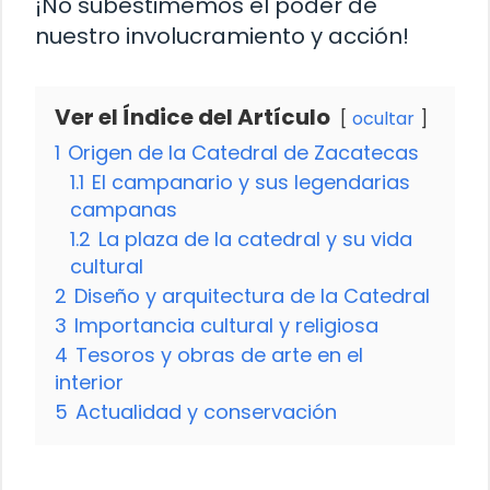
¡No subestimemos el poder de
nuestro involucramiento y acción!
Ver el Índice del Artículo
ocultar
1
Origen de la Catedral de Zacatecas
1.1
El campanario y sus legendarias
campanas
1.2
La plaza de la catedral y su vida
cultural
2
Diseño y arquitectura de la Catedral
3
Importancia cultural y religiosa
4
Tesoros y obras de arte en el
interior
5
Actualidad y conservación