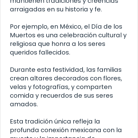
mantienen tradiciones y creencias
arraigadas en su historia y fe.
Por ejemplo, en México, el Día de los
Muertos es una celebración cultural y
religiosa que honra a los seres
queridos fallecidos.
Durante esta festividad, las familias
crean altares decorados con flores,
velas y fotografías, y comparten
comida y recuerdos de sus seres
amados.
Esta tradición única refleja la
profunda conexión mexicana con la