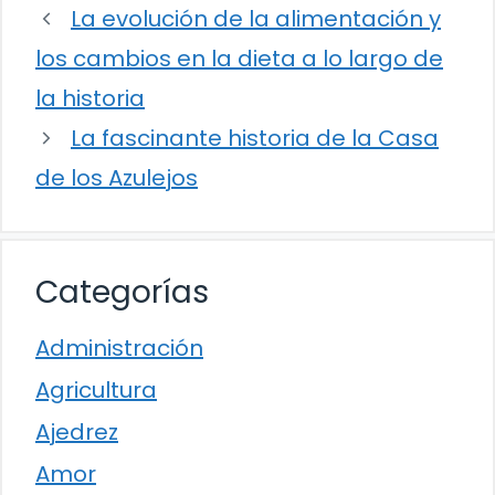
La evolución de la alimentación y
los cambios en la dieta a lo largo de
la historia
La fascinante historia de la Casa
de los Azulejos
Categorías
Administración
Agricultura
Ajedrez
Amor