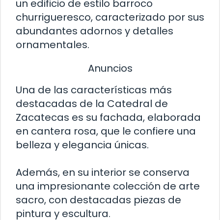
un edificio de estilo barroco
churrigueresco, caracterizado por sus
abundantes adornos y detalles
ornamentales.
Anuncios
Una de las características más
destacadas de la Catedral de
Zacatecas es su fachada, elaborada
en cantera rosa, que le confiere una
belleza y elegancia únicas.
Además, en su interior se conserva
una impresionante colección de arte
sacro, con destacadas piezas de
pintura y escultura.