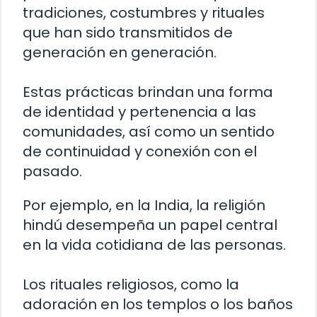
tradiciones, costumbres y rituales
que han sido transmitidos de
generación en generación.
Estas prácticas brindan una forma
de identidad y pertenencia a las
comunidades, así como un sentido
de continuidad y conexión con el
pasado.
Por ejemplo, en la India, la religión
hindú desempeña un papel central
en la vida cotidiana de las personas.
Los rituales religiosos, como la
adoración en los templos o los baños