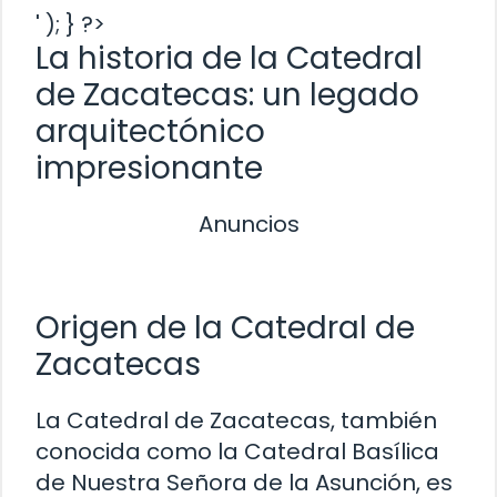
' ); } ?>
La historia de la Catedral
de Zacatecas: un legado
arquitectónico
impresionante
Anuncios
Origen de la Catedral de
Zacatecas
La Catedral de Zacatecas, también
conocida como la Catedral Basílica
de Nuestra Señora de la Asunción, es