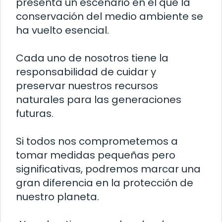
presenta un escenario en el que la
conservación del medio ambiente se
ha vuelto esencial.
Cada uno de nosotros tiene la
responsabilidad de cuidar y
preservar nuestros recursos
naturales para las generaciones
futuras.
Si todos nos comprometemos a
tomar medidas pequeñas pero
significativas, podremos marcar una
gran diferencia en la protección de
nuestro planeta.