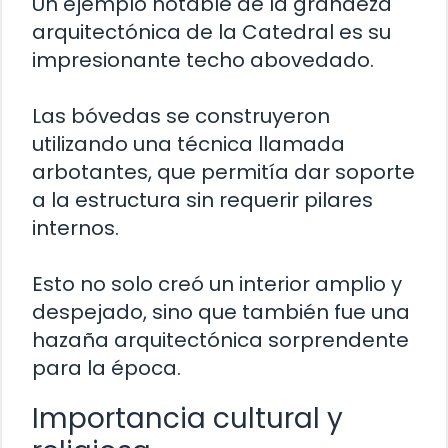
Un ejemplo notable de la grandeza
arquitectónica de la Catedral es su
impresionante techo abovedado.
Las bóvedas se construyeron
utilizando una técnica llamada
arbotantes, que permitía dar soporte
a la estructura sin requerir pilares
internos.
Esto no solo creó un interior amplio y
despejado, sino que también fue una
hazaña arquitectónica sorprendente
para la época.
Importancia cultural y