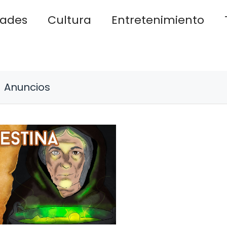
dades
Cultura
Entretenimiento
Anuncios