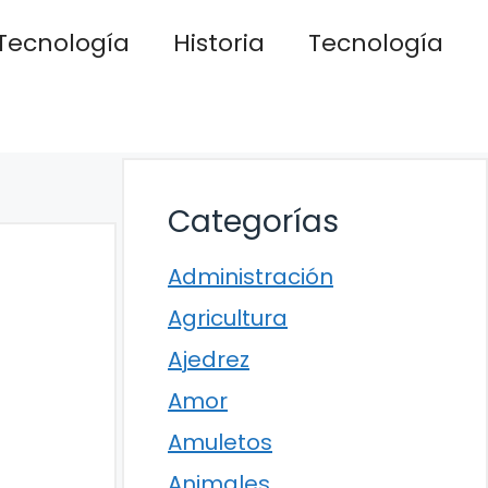
Tecnología
Historia
Tecnología
Categorías
Administración
Agricultura
Ajedrez
Amor
Amuletos
Animales