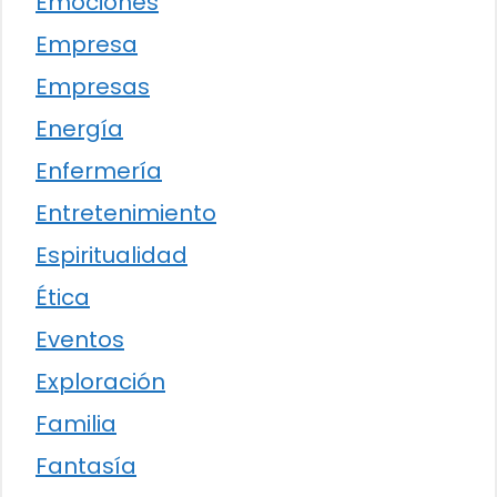
Emociones
Empresa
Empresas
Energía
Enfermería
Entretenimiento
Espiritualidad
Ética
Eventos
Exploración
Familia
Fantasía