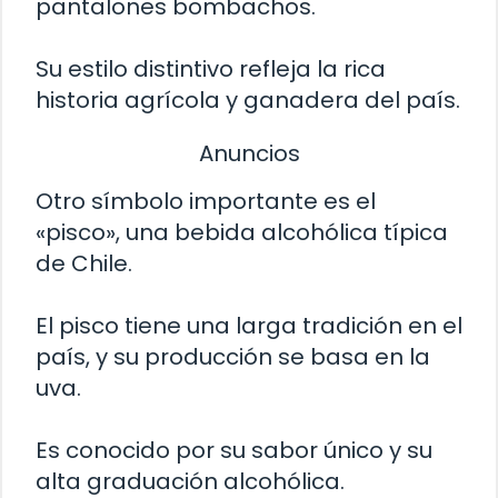
pantalones bombachos.
Su estilo distintivo refleja la rica
historia agrícola y ganadera del país.
Anuncios
Otro símbolo importante es el
«pisco», una bebida alcohólica típica
de Chile.
El pisco tiene una larga tradición en el
país, y su producción se basa en la
uva.
Es conocido por su sabor único y su
alta graduación alcohólica.