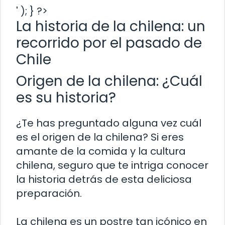
' ); } ?>
La historia de la chilena: un
recorrido por el pasado de
Chile
Origen de la chilena: ¿Cuál
es su historia?
¿Te has preguntado alguna vez cuál
es el origen de la chilena? Si eres
amante de la comida y la cultura
chilena, seguro que te intriga conocer
la historia detrás de esta deliciosa
preparación.
La chilena es un postre tan icónico en