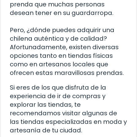
prenda que muchas personas
desean tener en su guardarropa.
Pero, ¿dónde puedes adquirir una
chilena auténtica y de calidad?
Afortunadamente, existen diversas
opciones tanto en tiendas físicas
como en artesanos locales que
ofrecen estas maravillosas prendas.
Si eres de los que disfruta de la
experiencia de ir de compras y
explorar las tiendas, te
recomendamos visitar algunas de
las tiendas especializadas en moda y
artesanía de tu ciudad.