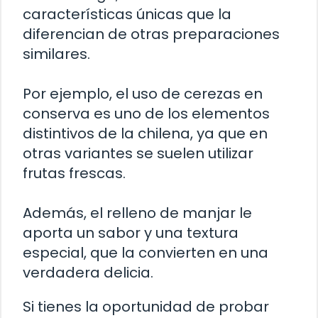
características únicas que la
diferencian de otras preparaciones
similares.
Por ejemplo, el uso de cerezas en
conserva es uno de los elementos
distintivos de la chilena, ya que en
otras variantes se suelen utilizar
frutas frescas.
Además, el relleno de manjar le
aporta un sabor y una textura
especial, que la convierten en una
verdadera delicia.
Si tienes la oportunidad de probar