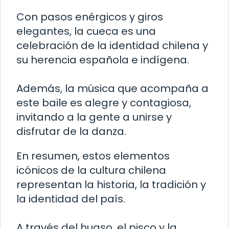
Con pasos enérgicos y giros
elegantes, la cueca es una
celebración de la identidad chilena y
su herencia española e indígena.
Además, la música que acompaña a
este baile es alegre y contagiosa,
invitando a la gente a unirse y
disfrutar de la danza.
En resumen, estos elementos
icónicos de la cultura chilena
representan la historia, la tradición y
la identidad del país.
A través del huaso, el pisco y la