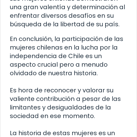
una gran valentía y determinación al
enfrentar diversos desafíos en su
búsqueda de la libertad de su país.
En conclusión, la participación de las
mujeres chilenas en la lucha por la
independencia de Chile es un
aspecto crucial pero a menudo
olvidado de nuestra historia.
Es hora de reconocer y valorar su
valiente contribución a pesar de las
limitantes y desigualdades de la
sociedad en ese momento.
La historia de estas mujeres es un