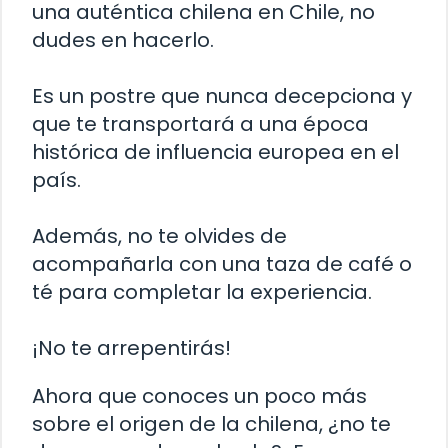
una auténtica chilena en Chile, no
dudes en hacerlo.
Es un postre que nunca decepciona y
que te transportará a una época
histórica de influencia europea en el
país.
Además, no te olvides de
acompañarla con una taza de café o
té para completar la experiencia.
¡No te arrepentirás!
Ahora que conoces un poco más
sobre el origen de la chilena, ¿no te