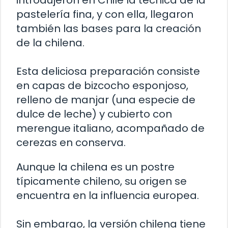
introdujeron en Chile la técnica de la
pastelería fina, y con ella, llegaron
también las bases para la creación
de la chilena.
Esta deliciosa preparación consiste
en capas de bizcocho esponjoso,
relleno de manjar (una especie de
dulce de leche) y cubierto con
merengue italiano, acompañado de
cerezas en conserva.
Aunque la chilena es un postre
típicamente chileno, su origen se
encuentra en la influencia europea.
Sin embargo, la versión chilena tiene