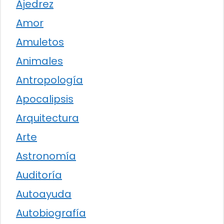
Ajedrez
Amor
Amuletos
Animales
Antropología
Apocalipsis
Arquitectura
Arte
Astronomía
Auditoría
Autoayuda
Autobiografía