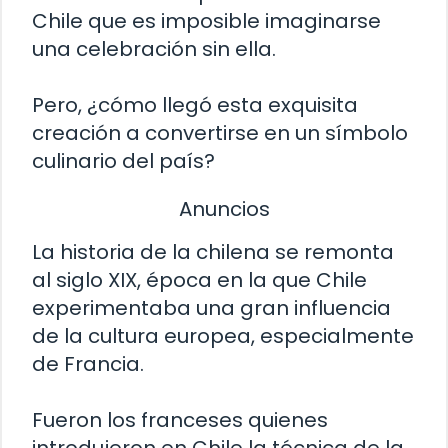
Chile que es imposible imaginarse
una celebración sin ella.
Pero, ¿cómo llegó esta exquisita
creación a convertirse en un símbolo
culinario del país?
Anuncios
La historia de la chilena se remonta
al siglo XIX, época en la que Chile
experimentaba una gran influencia
de la cultura europea, especialmente
de Francia.
Fueron los franceses quienes