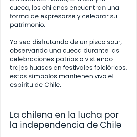
cueca, los chilenos encuentran una
forma de expresarse y celebrar su
patrimonio.
Ya sea disfrutando de un pisco sour,
observando una cueca durante las
celebraciones patrias o vistiendo
trajes huasos en festivales folclóricos,
estos símbolos mantienen vivo el
espíritu de Chile.
La chilena en la lucha por
la independencia de Chile