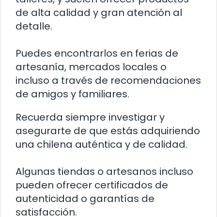
de alta calidad y gran atención al
detalle.
Puedes encontrarlos en ferias de
artesanía, mercados locales o
incluso a través de recomendaciones
de amigos y familiares.
Recuerda siempre investigar y
asegurarte de que estás adquiriendo
una chilena auténtica y de calidad.
Algunas tiendas o artesanos incluso
pueden ofrecer certificados de
autenticidad o garantías de
satisfacción.