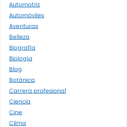
Automotriz
Automóviles
Aventuras
Belleza
Biografía
Biología
Blog
Botánica
Carrera profesional
Ciencia
Cine
Clima