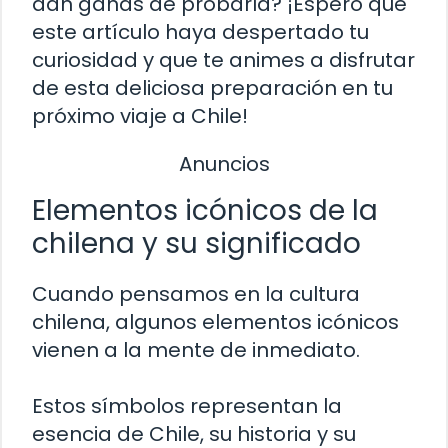
dan ganas de probarla? ¡Espero que
este artículo haya despertado tu
curiosidad y que te animes a disfrutar
de esta deliciosa preparación en tu
próximo viaje a Chile!
Anuncios
Elementos icónicos de la
chilena y su significado
Cuando pensamos en la cultura
chilena, algunos elementos icónicos
vienen a la mente de inmediato.
Estos símbolos representan la
esencia de Chile, su historia y su