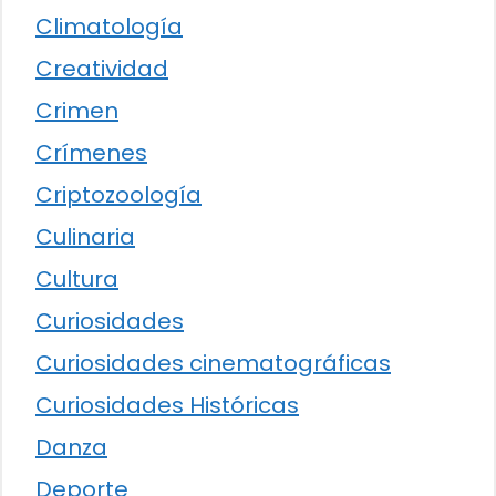
Climatología
Creatividad
Crimen
Crímenes
Criptozoología
Culinaria
Cultura
Curiosidades
Curiosidades cinematográficas
Curiosidades Históricas
Danza
Deporte