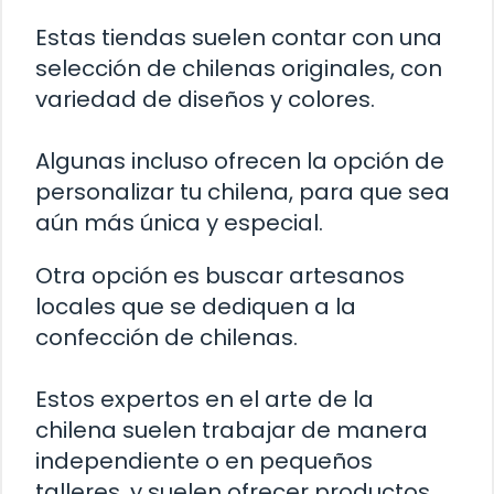
Estas tiendas suelen contar con una
selección de chilenas originales, con
variedad de diseños y colores.
Algunas incluso ofrecen la opción de
personalizar tu chilena, para que sea
aún más única y especial.
Otra opción es buscar artesanos
locales que se dediquen a la
confección de chilenas.
Estos expertos en el arte de la
chilena suelen trabajar de manera
independiente o en pequeños
talleres, y suelen ofrecer productos