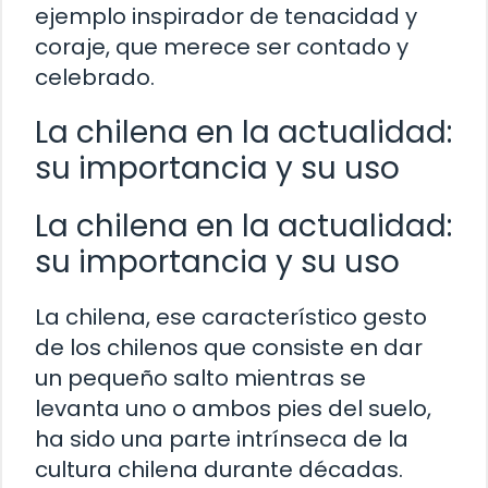
ejemplo inspirador de tenacidad y
coraje, que merece ser contado y
celebrado.
La chilena en la actualidad:
su importancia y su uso
La chilena en la actualidad:
su importancia y su uso
La chilena, ese característico gesto
de los chilenos que consiste en dar
un pequeño salto mientras se
levanta uno o ambos pies del suelo,
ha sido una parte intrínseca de la
cultura chilena durante décadas.