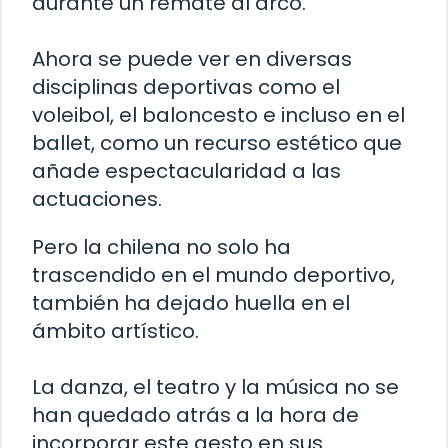
durante un remate al arco.
Ahora se puede ver en diversas
disciplinas deportivas como el
voleibol, el baloncesto e incluso en el
ballet, como un recurso estético que
añade espectacularidad a las
actuaciones.
Pero la chilena no solo ha
trascendido en el mundo deportivo,
también ha dejado huella en el
ámbito artístico.
La danza, el teatro y la música no se
han quedado atrás a la hora de
incorporar este gesto en sus