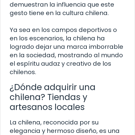
demuestran la influencia que este
gesto tiene en la cultura chilena.
Ya sea en los campos deportivos o
en los escenarios, la chilena ha
logrado dejar una marca imborrable
en la sociedad, mostrando al mundo
el espíritu audaz y creativo de los
chilenos.
¿Dónde adquirir una
chilena? Tiendas y
artesanos locales
La chilena, reconocida por su
elegancia y hermoso diseño, es una