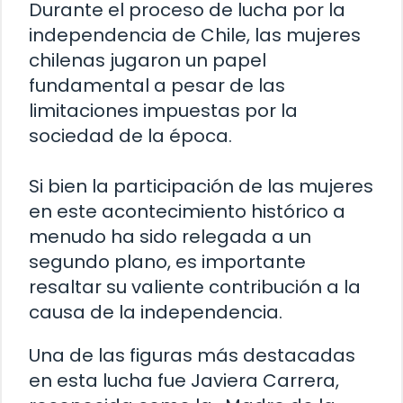
Durante el proceso de lucha por la
independencia de Chile, las mujeres
chilenas jugaron un papel
fundamental a pesar de las
limitaciones impuestas por la
sociedad de la época.
Si bien la participación de las mujeres
en este acontecimiento histórico a
menudo ha sido relegada a un
segundo plano, es importante
resaltar su valiente contribución a la
causa de la independencia.
Una de las figuras más destacadas
en esta lucha fue Javiera Carrera,