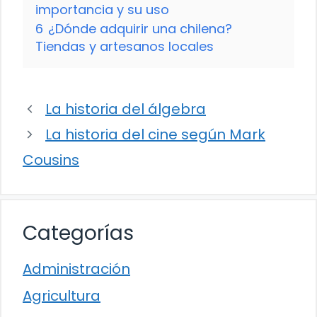
importancia y su uso
6
¿Dónde adquirir una chilena?
Tiendas y artesanos locales
La historia del álgebra
La historia del cine según Mark
Cousins
Categorías
Administración
Agricultura