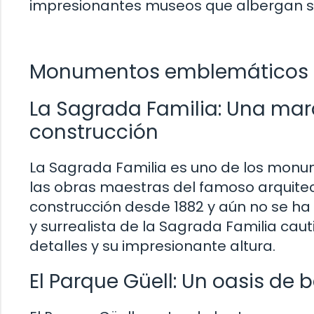
impresionantes museos que albergan sig
Monumentos emblemáticos 
La Sagrada Familia: Una mar
construcción
La Sagrada Familia es uno de los mon
las obras maestras del famoso arquitect
construcción desde 1882 y aún no se ha 
y surrealista de la Sagrada Familia cauti
detalles y su impresionante altura.
El Parque Güell: Un oasis de b