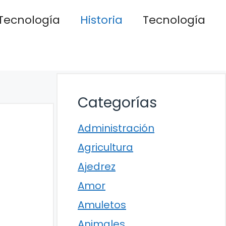
Tecnología
Historia
Tecnología
Categorías
Administración
Agricultura
Ajedrez
Amor
Amuletos
Animales