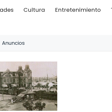
dades
Cultura
Entretenimiento
Anuncios