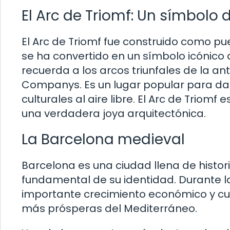
El Arc de Triomf: Un símbolo
El Arc de Triomf fue construido como pue
se ha convertido en un símbolo icónico 
recuerda a los arcos triunfales de la a
Companys. Es un lugar popular para dar 
culturales al aire libre. El Arc de Triomf
una verdadera joya arquitectónica.
La Barcelona medieval
Barcelona es una ciudad llena de histor
fundamental de su identidad. Durante 
importante crecimiento económico y cu
más prósperas del Mediterráneo.