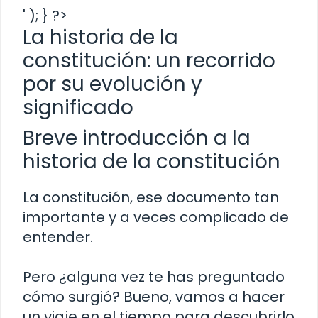
' ); } ?>
La historia de la
constitución: un recorrido
por su evolución y
significado
Breve introducción a la
historia de la constitución
La constitución, ese documento tan
importante y a veces complicado de
entender.
Pero ¿alguna vez te has preguntado
cómo surgió? Bueno, vamos a hacer
un viaje en el tiempo para descubrirlo