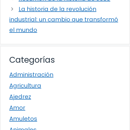
La historia de la revolución
industrial: un cambio que transformó
el mundo
Categorías
Administración
Agricultura
Ajedrez
Amor
Amuletos
Animales