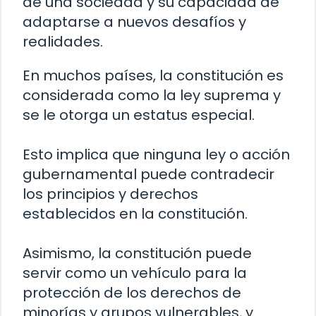
de una sociedad y su capacidad de
adaptarse a nuevos desafíos y
realidades.
En muchos países, la constitución es
considerada como la ley suprema y
se le otorga un estatus especial.
Esto implica que ninguna ley o acción
gubernamental puede contradecir
los principios y derechos
establecidos en la constitución.
Asimismo, la constitución puede
servir como un vehículo para la
protección de los derechos de
minorías y grupos vulnerables, y