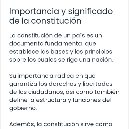
Importancia y significado
de la constitución
La constitución de un país es un
documento fundamental que
establece las bases y los principios
sobre los cuales se rige una nación.
Su importancia radica en que
garantiza los derechos y libertades
de los ciudadanos, así como también
define la estructura y funciones del
gobierno.
Además, la constitución sirve como