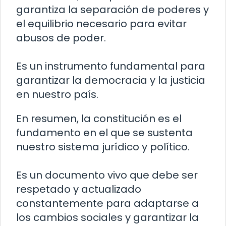
garantiza la separación de poderes y
el equilibrio necesario para evitar
abusos de poder.
Es un instrumento fundamental para
garantizar la democracia y la justicia
en nuestro país.
En resumen, la constitución es el
fundamento en el que se sustenta
nuestro sistema jurídico y político.
Es un documento vivo que debe ser
respetado y actualizado
constantemente para adaptarse a
los cambios sociales y garantizar la