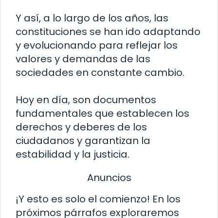
Y así, a lo largo de los años, las
constituciones se han ido adaptando
y evolucionando para reflejar los
valores y demandas de las
sociedades en constante cambio.
Hoy en día, son documentos
fundamentales que establecen los
derechos y deberes de los
ciudadanos y garantizan la
estabilidad y la justicia.
Anuncios
¡Y esto es solo el comienzo! En los
próximos párrafos exploraremos