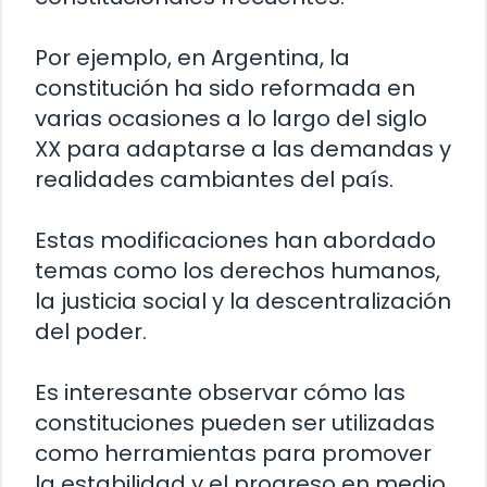
Por ejemplo, en Argentina, la
constitución ha sido reformada en
varias ocasiones a lo largo del siglo
XX para adaptarse a las demandas y
realidades cambiantes del país.
Estas modificaciones han abordado
temas como los derechos humanos,
la justicia social y la descentralización
del poder.
Es interesante observar cómo las
constituciones pueden ser utilizadas
como herramientas para promover
la estabilidad y el progreso en medio