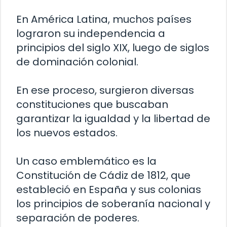
En América Latina, muchos países
lograron su independencia a
principios del siglo XIX, luego de siglos
de dominación colonial.
En ese proceso, surgieron diversas
constituciones que buscaban
garantizar la igualdad y la libertad de
los nuevos estados.
Un caso emblemático es la
Constitución de Cádiz de 1812, que
estableció en España y sus colonias
los principios de soberanía nacional y
separación de poderes.