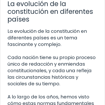
La evolución de la
constitución en diferentes
países
La evolución de la constitución en
diferentes países es un tema
fascinante y complejo.
Cada nación tiene su propio proceso
único de redacción y enmiendas
constitucionales, y cada una refleja
las circunstancias históricas y
sociales de su tiempo.
A lo largo de los años, hemos visto
cómo estas normas fundamentales