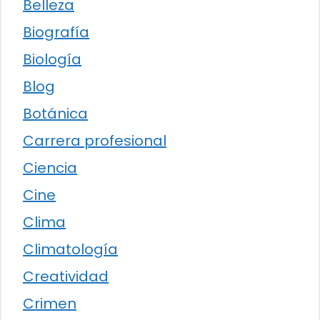
Belleza
Biografía
Biología
Blog
Botánica
Carrera profesional
Ciencia
Cine
Clima
Climatología
Creatividad
Crimen