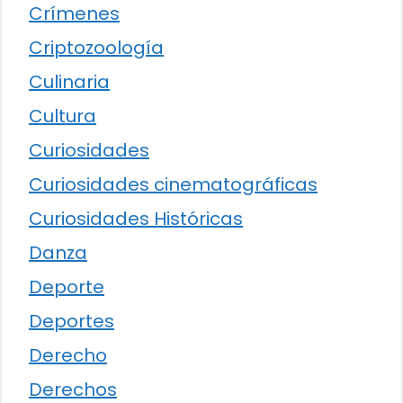
Crímenes
Criptozoología
Culinaria
Cultura
Curiosidades
Curiosidades cinematográficas
Curiosidades Históricas
Danza
Deporte
Deportes
Derecho
Derechos