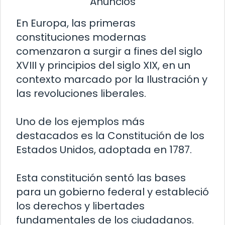
Anuncios
En Europa, las primeras
constituciones modernas
comenzaron a surgir a fines del siglo
XVIII y principios del siglo XIX, en un
contexto marcado por la Ilustración y
las revoluciones liberales.
Uno de los ejemplos más
destacados es la Constitución de los
Estados Unidos, adoptada en 1787.
Esta constitución sentó las bases
para un gobierno federal y estableció
los derechos y libertades
fundamentales de los ciudadanos.