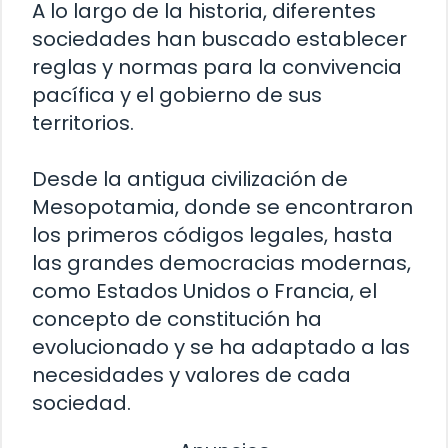
A lo largo de la historia, diferentes
sociedades han buscado establecer
reglas y normas para la convivencia
pacífica y el gobierno de sus
territorios.
Desde la antigua civilización de
Mesopotamia, donde se encontraron
los primeros códigos legales, hasta
las grandes democracias modernas,
como Estados Unidos o Francia, el
concepto de constitución ha
evolucionado y se ha adaptado a las
necesidades y valores de cada
sociedad.