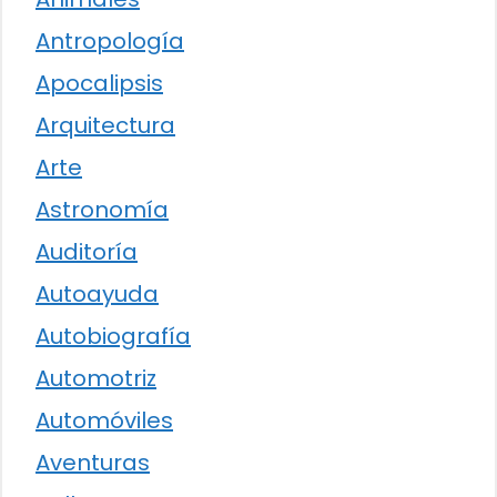
Antropología
Apocalipsis
Arquitectura
Arte
Astronomía
Auditoría
Autoayuda
Autobiografía
Automotriz
Automóviles
Aventuras