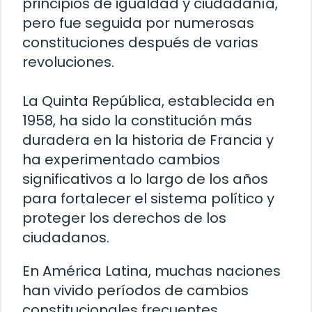
principios de igualdad y ciudadanía,
pero fue seguida por numerosas
constituciones después de varias
revoluciones.
La Quinta República, establecida en
1958, ha sido la constitución más
duradera en la historia de Francia y
ha experimentado cambios
significativos a lo largo de los años
para fortalecer el sistema político y
proteger los derechos de los
ciudadanos.
En América Latina, muchas naciones
han vivido períodos de cambios
constitucionales frecuentes.