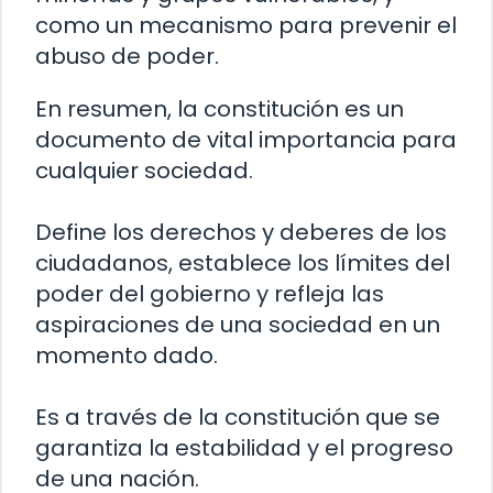
como un mecanismo para prevenir el
abuso de poder.
En resumen, la constitución es un
documento de vital importancia para
cualquier sociedad.
Define los derechos y deberes de los
ciudadanos, establece los límites del
poder del gobierno y refleja las
aspiraciones de una sociedad en un
momento dado.
Es a través de la constitución que se
garantiza la estabilidad y el progreso
de una nación.