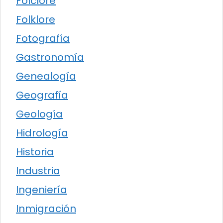
Folclore
Folklore
Fotografía
Gastronomía
Genealogía
Geografía
Geología
Hidrología
Historia
Industria
Ingeniería
Inmigración