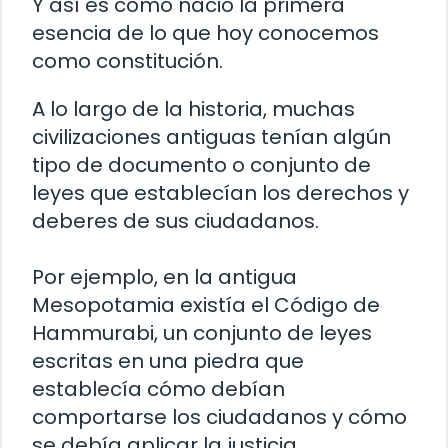
Y así es como nació la primera
esencia de lo que hoy conocemos
como constitución.
A lo largo de la historia, muchas
civilizaciones antiguas tenían algún
tipo de documento o conjunto de
leyes que establecían los derechos y
deberes de sus ciudadanos.
Por ejemplo, en la antigua
Mesopotamia existía el Código de
Hammurabi, un conjunto de leyes
escritas en una piedra que
establecía cómo debían
comportarse los ciudadanos y cómo
se debía aplicar la justicia.