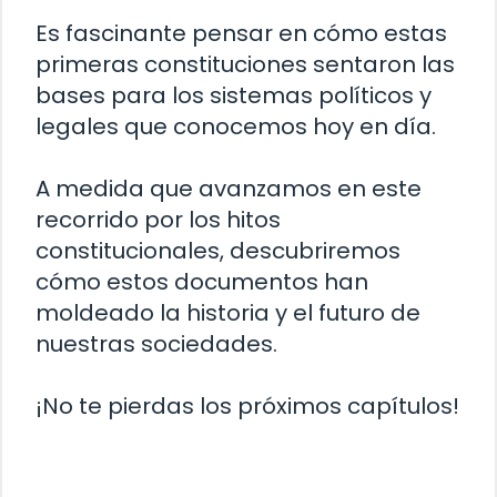
Es fascinante pensar en cómo estas
primeras constituciones sentaron las
bases para los sistemas políticos y
legales que conocemos hoy en día.
A medida que avanzamos en este
recorrido por los hitos
constitucionales, descubriremos
cómo estos documentos han
moldeado la historia y el futuro de
nuestras sociedades.
¡No te pierdas los próximos capítulos!