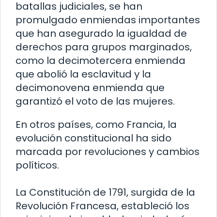
batallas judiciales, se han
promulgado enmiendas importantes
que han asegurado la igualdad de
derechos para grupos marginados,
como la decimotercera enmienda
que abolió la esclavitud y la
decimonovena enmienda que
garantizó el voto de las mujeres.
En otros países, como Francia, la
evolución constitucional ha sido
marcada por revoluciones y cambios
políticos.
La Constitución de 1791, surgida de la
Revolución Francesa, estableció los