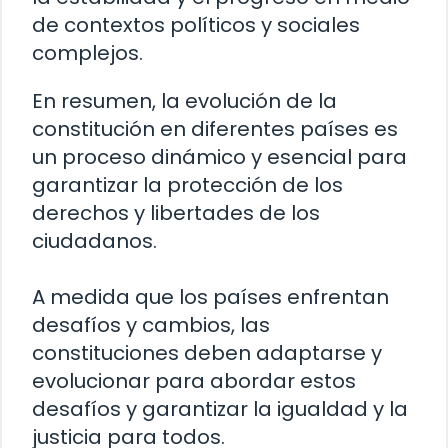
de contextos políticos y sociales
complejos.
En resumen, la evolución de la
constitución en diferentes países es
un proceso dinámico y esencial para
garantizar la protección de los
derechos y libertades de los
ciudadanos.
A medida que los países enfrentan
desafíos y cambios, las
constituciones deben adaptarse y
evolucionar para abordar estos
desafíos y garantizar la igualdad y la
justicia para todos.