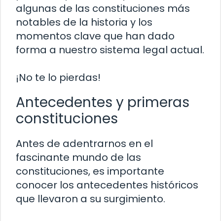
algunas de las constituciones más
notables de la historia y los
momentos clave que han dado
forma a nuestro sistema legal actual.
¡No te lo pierdas!
Antecedentes y primeras
constituciones
Antes de adentrarnos en el
fascinante mundo de las
constituciones, es importante
conocer los antecedentes históricos
que llevaron a su surgimiento.