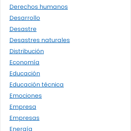
Derechos humanos
Desarrollo
Desastre
Desastres naturales
Distribución
Economía
Educación
Educación técnica
Emociones
Empresa
Empresas
Energía