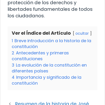
protección de los derechos y
libertades fundamentales de todos
los ciudadanos.
Ver el Índice del Artículo
ocultar
1
Breve introducción a la historia de la
constitución
2
Antecedentes y primeras
constituciones
3
La evolución de la constitución en
diferentes países
4
Importancia y significado de la
constitución
Resumen de la historia de José