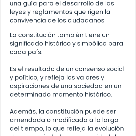
una guía para el desarrollo de las
leyes y reglamentos que rigen la
convivencia de los ciudadanos.
La constitución también tiene un
significado histórico y simbólico para
cada país.
Es el resultado de un consenso social
y político, y refleja los valores y
aspiraciones de una sociedad en un
determinado momento histórico.
Además, la constitución puede ser
amendada o modificada a lo largo
del tiempo, lo que refleja la evolución