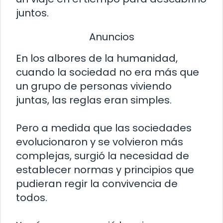
juntos.
Anuncios
En los albores de la humanidad,
cuando la sociedad no era más que
un grupo de personas viviendo
juntas, las reglas eran simples.
Pero a medida que las sociedades
evolucionaron y se volvieron más
complejas, surgió la necesidad de
establecer normas y principios que
pudieran regir la convivencia de
todos.