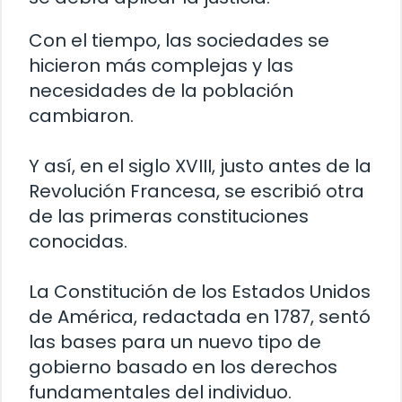
Con el tiempo, las sociedades se
hicieron más complejas y las
necesidades de la población
cambiaron.
Y así, en el siglo XVIII, justo antes de la
Revolución Francesa, se escribió otra
de las primeras constituciones
conocidas.
La Constitución de los Estados Unidos
de América, redactada en 1787, sentó
las bases para un nuevo tipo de
gobierno basado en los derechos
fundamentales del individuo.