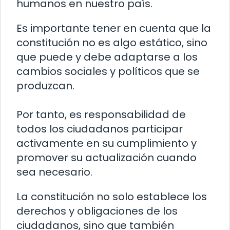
humanos en nuestro país.
Es importante tener en cuenta que la
constitución no es algo estático, sino
que puede y debe adaptarse a los
cambios sociales y políticos que se
produzcan.
Por tanto, es responsabilidad de
todos los ciudadanos participar
activamente en su cumplimiento y
promover su actualización cuando
sea necesario.
La constitución no solo establece los
derechos y obligaciones de los
ciudadanos, sino que también