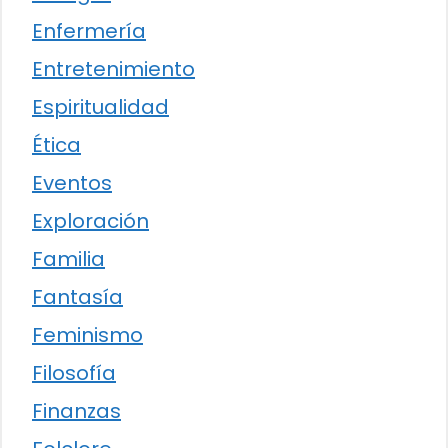
Enfermería
Entretenimiento
Espiritualidad
Ética
Eventos
Exploración
Familia
Fantasía
Feminismo
Filosofía
Finanzas