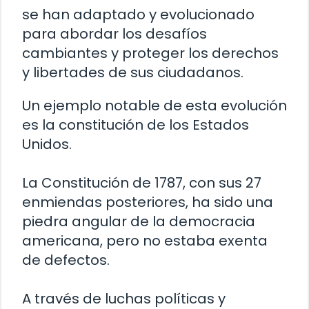
se han adaptado y evolucionado
para abordar los desafíos
cambiantes y proteger los derechos
y libertades de sus ciudadanos.
Un ejemplo notable de esta evolución
es la constitución de los Estados
Unidos.
La Constitución de 1787, con sus 27
enmiendas posteriores, ha sido una
piedra angular de la democracia
americana, pero no estaba exenta
de defectos.
A través de luchas políticas y