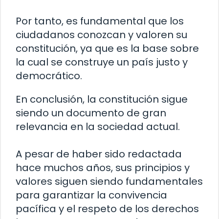
Por tanto, es fundamental que los
ciudadanos conozcan y valoren su
constitución, ya que es la base sobre
la cual se construye un país justo y
democrático.
En conclusión, la constitución sigue
siendo un documento de gran
relevancia en la sociedad actual.
A pesar de haber sido redactada
hace muchos años, sus principios y
valores siguen siendo fundamentales
para garantizar la convivencia
pacífica y el respeto de los derechos