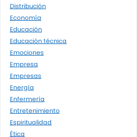
Distribución
Economía
Educación
Educación técnica
Emociones
Empresa
Empresas
Energía
Enfermería
Entretenimiento
Espiritualidad
Ética