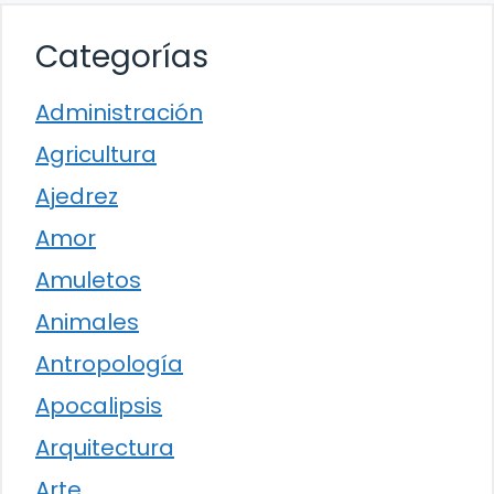
Categorías
Administración
Agricultura
Ajedrez
Amor
Amuletos
Animales
Antropología
Apocalipsis
Arquitectura
Arte