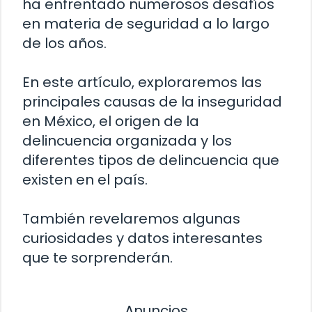
ha enfrentado numerosos desafíos
en materia de seguridad a lo largo
de los años.
En este artículo, exploraremos las
principales causas de la inseguridad
en México, el origen de la
delincuencia organizada y los
diferentes tipos de delincuencia que
existen en el país.
También revelaremos algunas
curiosidades y datos interesantes
que te sorprenderán.
Anuncios