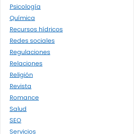
Psicología
Química
Recursos hídricos
Redes sociales
Regulaciones
Relaciones
Religión
Revista
Romance
Salud
SEO
Servicios