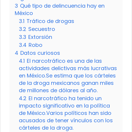
3
Qué tipo de delincuencia hay en
México
3.1
Tráfico de drogas
3.2
Secuestro
3.3
Extorsión
3.4
Robo
4
Datos curiosos
4.1
El narcotráfico es una de las
actividades delictivas más lucrativas
en México.Se estima que los cárteles
de la droga mexicanos ganan miles
de millones de dólares al año.
4.2
El narcotráfico ha tenido un
impacto significativo en la política
de México.Varios políticos han sido
acusados de tener vínculos con los
cárteles de la droga.