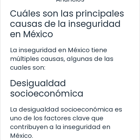
Cuáles son las principales
causas de la inseguridad
en México
La inseguridad en México tiene
múltiples causas, algunas de las
cuales son:
Desigualdad
socioeconómica
La desigualdad socioeconómica es
uno de los factores clave que
contribuyen a la inseguridad en
México.