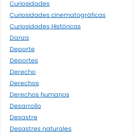
Curiosidades
Curiosidades cinematográficas
Curiosidades Históricas
Danza
Deporte
Deportes
Derecho
Derechos
Derechos humanos
Desarrollo
Desastre
Desastres naturales