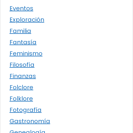
Eventos
Exploración
Familia
Fantasía
Feminismo
Filosofía
Finanzas
Folclore
Folklore
Fotografía
Gastronomía
Genealogía