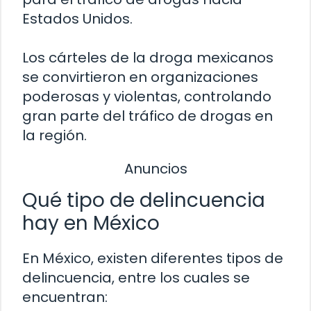
Estados Unidos.
Los cárteles de la droga mexicanos
se convirtieron en organizaciones
poderosas y violentas, controlando
gran parte del tráfico de drogas en
la región.
Anuncios
Qué tipo de delincuencia
hay en México
En México, existen diferentes tipos de
delincuencia, entre los cuales se
encuentran: