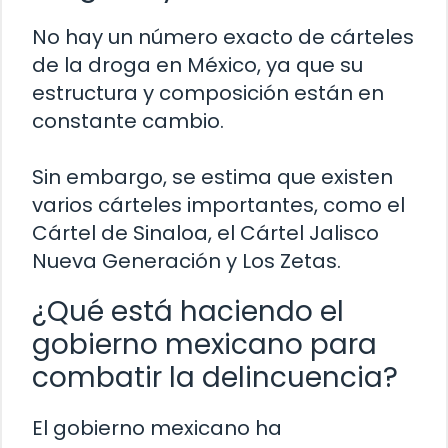
No hay un número exacto de cárteles
de la droga en México, ya que su
estructura y composición están en
constante cambio.
Sin embargo, se estima que existen
varios cárteles importantes, como el
Cártel de Sinaloa, el Cártel Jalisco
Nueva Generación y Los Zetas.
¿Qué está haciendo el
gobierno mexicano para
combatir la delincuencia?
El gobierno mexicano ha