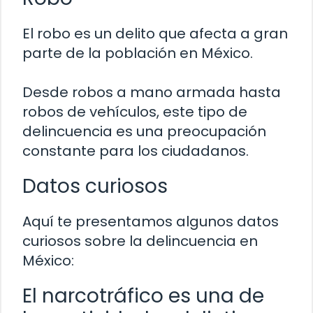
El robo es un delito que afecta a gran
parte de la población en México.
Desde robos a mano armada hasta
robos de vehículos, este tipo de
delincuencia es una preocupación
constante para los ciudadanos.
Datos curiosos
Aquí te presentamos algunos datos
curiosos sobre la delincuencia en
México:
El narcotráfico es una de