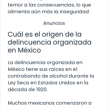
temor a las consecuencias, lo que
alimenta aún más la inseguridad.
Anuncios
Cuál es el origen de la
delincuencia organizada
en México
La delincuencia organizada en
México tiene sus raíces en el
contrabando de alcohol durante la
Ley Seca en Estados Unidos en la
década de 1920.
Muchos mexicanos comenzaron a