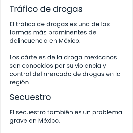
Tráfico de drogas
El tráfico de drogas es una de las
formas más prominentes de
delincuencia en México.
Los cárteles de la droga mexicanos
son conocidos por su violencia y
control del mercado de drogas en la
región.
Secuestro
El secuestro también es un problema
grave en México.