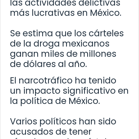
las actividades delictivas
más lucrativas en México.
Se estima que los cárteles
de la droga mexicanos
ganan miles de millones
de dólares al año.
El narcotráfico ha tenido
un impacto significativo en
la política de México.
Varios políticos han sido
acusados de tener