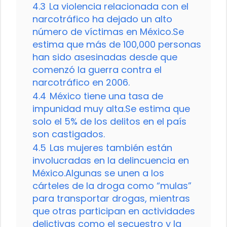
4.3
La violencia relacionada con el
narcotráfico ha dejado un alto
número de víctimas en México.Se
estima que más de 100,000 personas
han sido asesinadas desde que
comenzó la guerra contra el
narcotráfico en 2006.
4.4
México tiene una tasa de
impunidad muy alta.Se estima que
solo el 5% de los delitos en el país
son castigados.
4.5
Las mujeres también están
involucradas en la delincuencia en
México.Algunas se unen a los
cárteles de la droga como “mulas”
para transportar drogas, mientras
que otras participan en actividades
delictivas como el secuestro y la