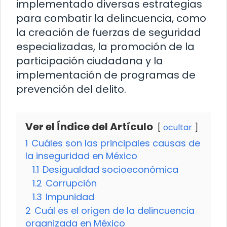
implementado diversas estrategias
para combatir la delincuencia, como
la creación de fuerzas de seguridad
especializadas, la promoción de la
participación ciudadana y la
implementación de programas de
prevención del delito.
Ver el Índice del Artículo
ocultar
1
Cuáles son las principales causas de
la inseguridad en México
1.1
Desigualdad socioeconómica
1.2
Corrupción
1.3
Impunidad
2
Cuál es el origen de la delincuencia
organizada en México