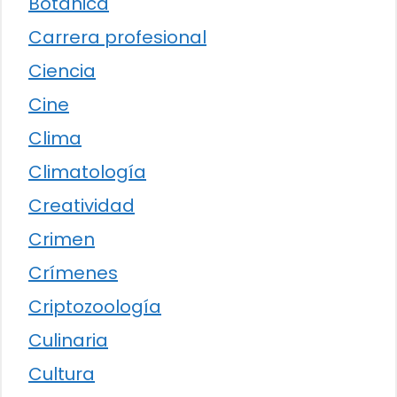
Botánica
Carrera profesional
Ciencia
Cine
Clima
Climatología
Creatividad
Crimen
Crímenes
Criptozoología
Culinaria
Cultura