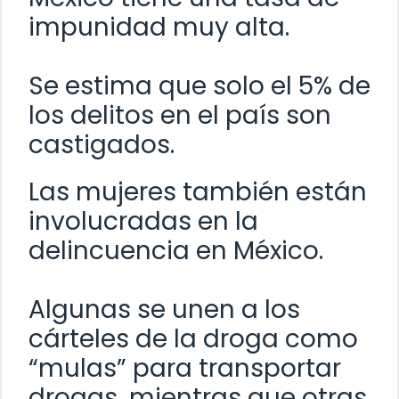
impunidad muy alta.
Se estima que solo el 5% de
los delitos en el país son
castigados.
Las mujeres también están
involucradas en la
delincuencia en México.
Algunas se unen a los
cárteles de la droga como
“mulas” para transportar
drogas, mientras que otras