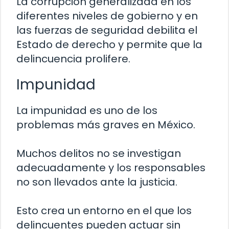
La corrupción generalizada en los
diferentes niveles de gobierno y en
las fuerzas de seguridad debilita el
Estado de derecho y permite que la
delincuencia prolifere.
Impunidad
La impunidad es uno de los
problemas más graves en México.
Muchos delitos no se investigan
adecuadamente y los responsables
no son llevados ante la justicia.
Esto crea un entorno en el que los
delincuentes pueden actuar sin