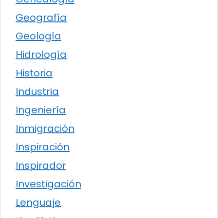
Geografía
Geología
Hidrología
Historia
Industria
Ingeniería
Inmigración
Inspiración
Inspirador
Investigación
Lenguaje