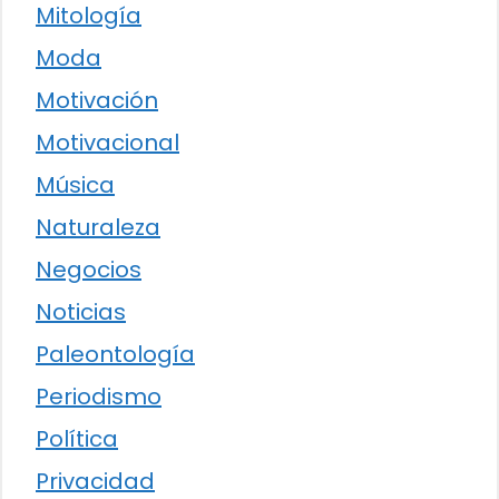
Mitología
Moda
Motivación
Motivacional
Música
Naturaleza
Negocios
Noticias
Paleontología
Periodismo
Política
Privacidad