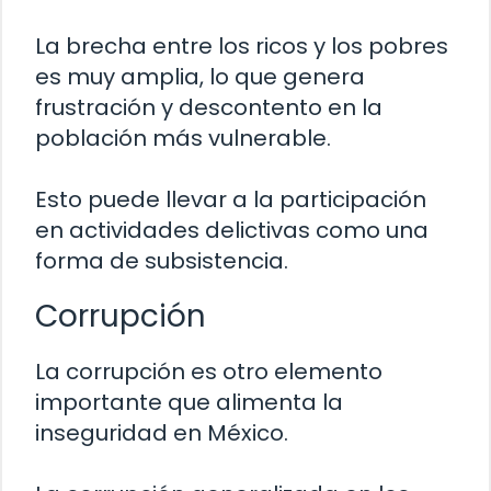
La brecha entre los ricos y los pobres
es muy amplia, lo que genera
frustración y descontento en la
población más vulnerable.
Esto puede llevar a la participación
en actividades delictivas como una
forma de subsistencia.
Corrupción
La corrupción es otro elemento
importante que alimenta la
inseguridad en México.