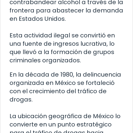
contrabandear alcohol a través de la
frontera para abastecer la demanda
en Estados Unidos.
Esta actividad ilegal se convirtió en
una fuente de ingresos lucrativa, lo
que llevó a la formación de grupos
criminales organizados.
En la década de 1980, la delincuencia
organizada en México se fortaleció
con el crecimiento del tráfico de
drogas.
La ubicación geográfica de México lo
convierte en un punto estratégico
para el tráfico de drogas hacia