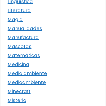
Lingüística
Literatura
Magia
Manualidades
Manufactura
Mascotas
Matemáticas
Medicina
Medio ambiente
Medioambiente
Minecraft
Misterio