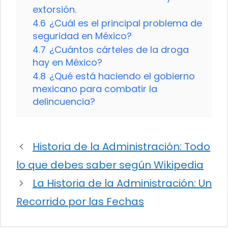
extorsión.
4.6
¿Cuál es el principal problema de
seguridad en México?
4.7
¿Cuántos cárteles de la droga
hay en México?
4.8
¿Qué está haciendo el gobierno
mexicano para combatir la
delincuencia?
Historia de la Administración: Todo
lo que debes saber según Wikipedia
La Historia de la Administración: Un
Recorrido por las Fechas