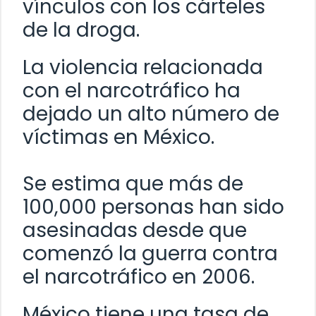
vínculos con los cárteles
de la droga.
La violencia relacionada
con el narcotráfico ha
dejado un alto número de
víctimas en México.
Se estima que más de
100,000 personas han sido
asesinadas desde que
comenzó la guerra contra
el narcotráfico en 2006.
México tiene una tasa de