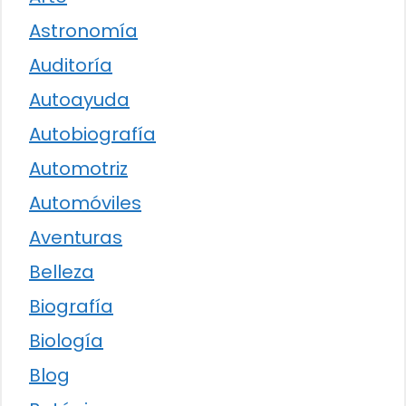
Astronomía
Auditoría
Autoayuda
Autobiografía
Automotriz
Automóviles
Aventuras
Belleza
Biografía
Biología
Blog