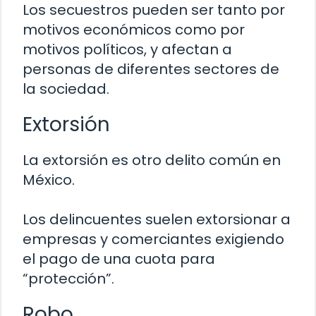
Los secuestros pueden ser tanto por
motivos económicos como por
motivos políticos, y afectan a
personas de diferentes sectores de
la sociedad.
Extorsión
La extorsión es otro delito común en
México.
Los delincuentes suelen extorsionar a
empresas y comerciantes exigiendo
el pago de una cuota para
“protección”.
Robo