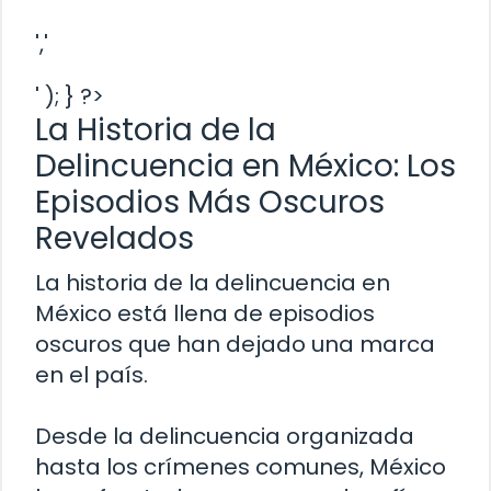
','
' ); } ?>
La Historia de la
Delincuencia en México: Los
Episodios Más Oscuros
Revelados
La historia de la delincuencia en
México está llena de episodios
oscuros que han dejado una marca
en el país.
Desde la delincuencia organizada
hasta los crímenes comunes, México