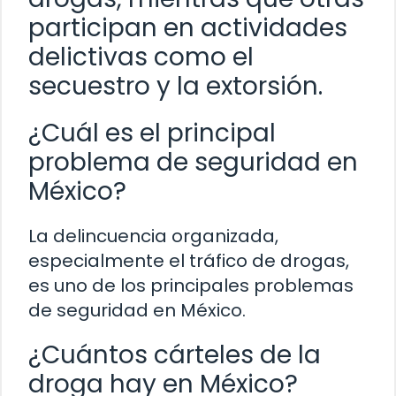
participan en actividades
delictivas como el
secuestro y la extorsión.
¿Cuál es el principal
problema de seguridad en
México?
La delincuencia organizada,
especialmente el tráfico de drogas,
es uno de los principales problemas
de seguridad en México.
¿Cuántos cárteles de la
droga hay en México?