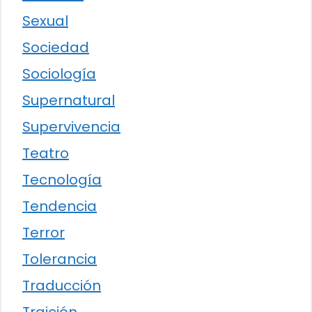
Sexual
Sociedad
Sociología
Supernatural
Supervivencia
Teatro
Tecnología
Tendencia
Terror
Tolerancia
Traducción