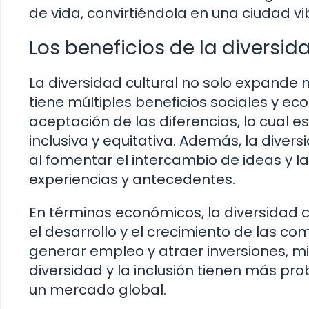
de vida, convirtiéndola en una ciudad vib
Los beneficios de la diversid
La diversidad cultural no solo expande
tiene múltiples beneficios sociales y ec
aceptación de las diferencias, lo cual
inclusiva y equitativa. Además, la divers
al fomentar el intercambio de ideas y l
experiencias y antecedentes.
En términos económicos, la diversidad 
el desarrollo y el crecimiento de las co
generar empleo y atraer inversiones, m
diversidad y la inclusión tienen más pr
un mercado global.