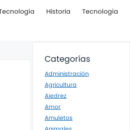
Tecnología
Historia
Tecnología
Categorías
Administración
Agricultura
Ajedrez
Amor
Amuletos
Animales