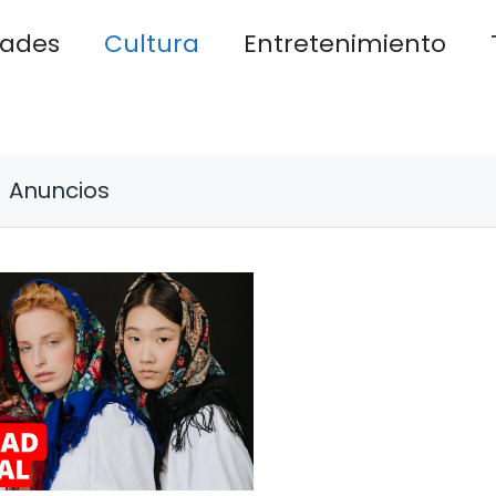
dades
Cultura
Entretenimiento
Anuncios