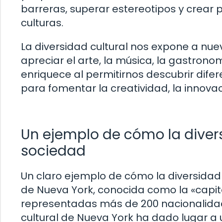
barreras, superar estereotipos y crear
culturas.
La diversidad cultural nos expone a nu
apreciar el arte, la música, la gastronom
enriquece al permitirnos descubrir difere
para fomentar la creatividad, la innova
Un ejemplo de cómo la divers
sociedad
Un claro ejemplo de cómo la diversidad 
de Nueva York, conocida como la «capit
representadas más de 200 nacionalidad
cultural de Nueva York ha dado lugar a 