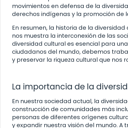
movimientos en defensa de la diversida
derechos indígenas y la promoción de la 
En resumen, la historia de la diversidad
nos muestra la interconexión de las soc
diversidad cultural es esencial para u
ciudadanos del mundo, debemos trabaj
y preservar la riqueza cultural que nos r
La importancia de la diversi
En nuestra sociedad actual, la diversi
construcción de comunidades más inclus
personas de diferentes orígenes cultur
y expandir nuestra visión del mundo. A 