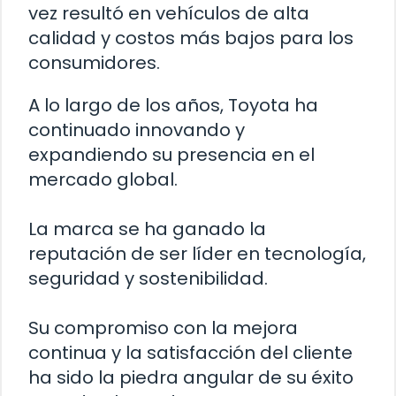
vez resultó en vehículos de alta
calidad y costos más bajos para los
consumidores.
A lo largo de los años, Toyota ha
continuado innovando y
expandiendo su presencia en el
mercado global.
La marca se ha ganado la
reputación de ser líder en tecnología,
seguridad y sostenibilidad.
Su compromiso con la mejora
continua y la satisfacción del cliente
ha sido la piedra angular de su éxito