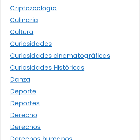
Criptozoología
Culinaria
Cultura
Curiosidades
Curiosidades cinematográficas
Curiosidades Históricas
Danza
Deporte
Deportes
Derecho
Derechos
Derechos humanos