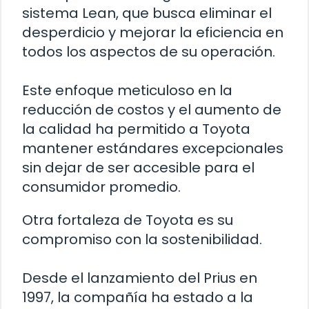
sistema Lean, que busca eliminar el
desperdicio y mejorar la eficiencia en
todos los aspectos de su operación.
Este enfoque meticuloso en la
reducción de costos y el aumento de
la calidad ha permitido a Toyota
mantener estándares excepcionales
sin dejar de ser accesible para el
consumidor promedio.
Otra fortaleza de Toyota es su
compromiso con la sostenibilidad.
Desde el lanzamiento del Prius en
1997, la compañía ha estado a la