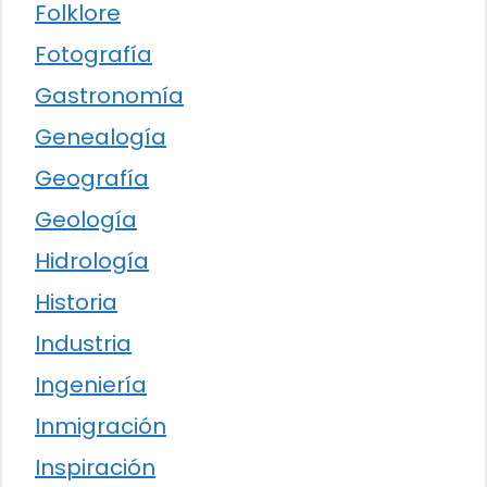
Folklore
Fotografía
Gastronomía
Genealogía
Geografía
Geología
Hidrología
Historia
Industria
Ingeniería
Inmigración
Inspiración