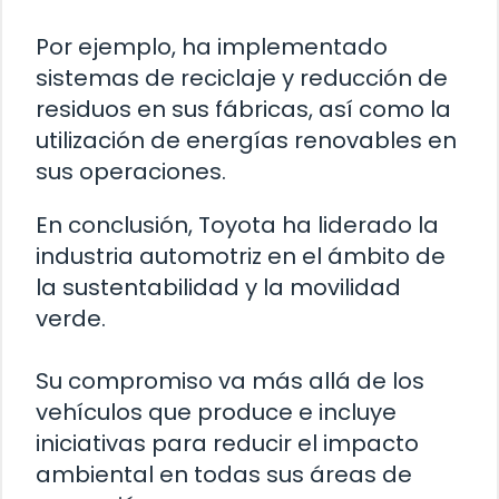
Por ejemplo, ha implementado
sistemas de reciclaje y reducción de
residuos en sus fábricas, así como la
utilización de energías renovables en
sus operaciones.
En conclusión, Toyota ha liderado la
industria automotriz en el ámbito de
la sustentabilidad y la movilidad
verde.
Su compromiso va más allá de los
vehículos que produce e incluye
iniciativas para reducir el impacto
ambiental en todas sus áreas de