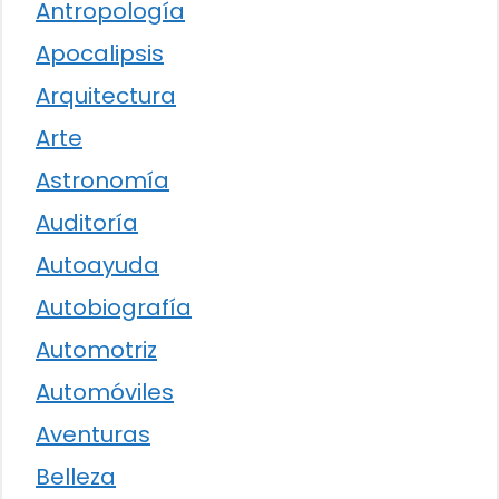
Antropología
Apocalipsis
Arquitectura
Arte
Astronomía
Auditoría
Autoayuda
Autobiografía
Automotriz
Automóviles
Aventuras
Belleza