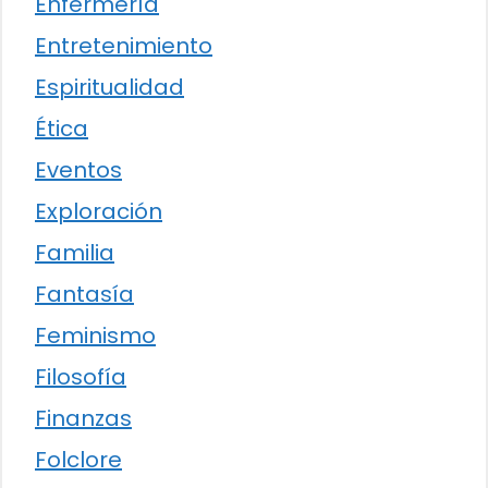
Enfermería
Entretenimiento
Espiritualidad
Ética
Eventos
Exploración
Familia
Fantasía
Feminismo
Filosofía
Finanzas
Folclore