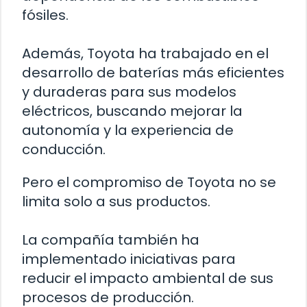
fósiles.
Además, Toyota ha trabajado en el
desarrollo de baterías más eficientes
y duraderas para sus modelos
eléctricos, buscando mejorar la
autonomía y la experiencia de
conducción.
Pero el compromiso de Toyota no se
limita solo a sus productos.
La compañía también ha
implementado iniciativas para
reducir el impacto ambiental de sus
procesos de producción.