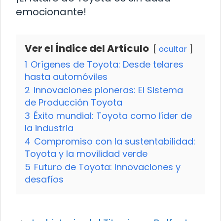
emocionante!
Ver el Índice del Artículo
ocultar
1
Orígenes de Toyota: Desde telares
hasta automóviles
2
Innovaciones pioneras: El Sistema
de Producción Toyota
3
Éxito mundial: Toyota como líder de
la industria
4
Compromiso con la sustentabilidad:
Toyota y la movilidad verde
5
Futuro de Toyota: Innovaciones y
desafíos