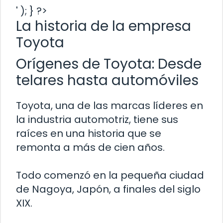
' ); } ?>
La historia de la empresa
Toyota
Orígenes de Toyota: Desde
telares hasta automóviles
Toyota, una de las marcas líderes en
la industria automotriz, tiene sus
raíces en una historia que se
remonta a más de cien años.
Todo comenzó en la pequeña ciudad
de Nagoya, Japón, a finales del siglo
XIX.