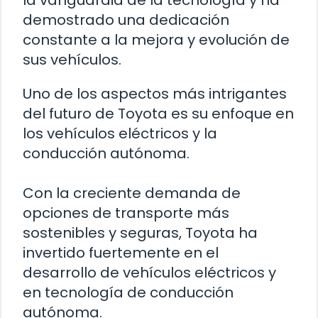
la vanguardia de la tecnología y ha
demostrado una dedicación
constante a la mejora y evolución de
sus vehículos.
Uno de los aspectos más intrigantes
del futuro de Toyota es su enfoque en
los vehículos eléctricos y la
conducción autónoma.
Con la creciente demanda de
opciones de transporte más
sostenibles y seguras, Toyota ha
invertido fuertemente en el
desarrollo de vehículos eléctricos y
en tecnología de conducción
autónoma.