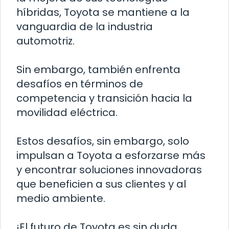
híbridas, Toyota se mantiene a la
vanguardia de la industria
automotriz.
Sin embargo, también enfrenta
desafíos en términos de
competencia y transición hacia la
movilidad eléctrica.
Estos desafíos, sin embargo, solo
impulsan a Toyota a esforzarse más
y encontrar soluciones innovadoras
que beneficien a sus clientes y al
medio ambiente.
¡El futuro de Toyota es sin duda