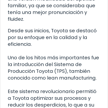
familiar, ya que se consideraba que
tenía una mejor pronunciación y
fluidez.
Desde sus inicios, Toyota se destacó
por su enfoque en la calidad y la
eficiencia.
Uno de los hitos más importantes fue
la introducción del Sistema de
Producción Toyota (TPS), también
conocido como lean manufacturing.
Este sistema revolucionario permitió
a Toyota optimizar sus procesos y
reducir los desperdicios, lo que a su