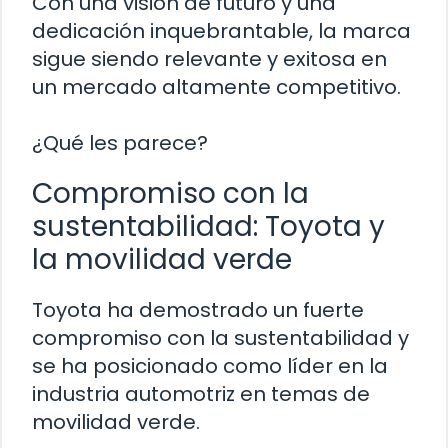
Con una visión de futuro y una
dedicación inquebrantable, la marca
sigue siendo relevante y exitosa en
un mercado altamente competitivo.
¿Qué les parece?
Compromiso con la
sustentabilidad: Toyota y
la movilidad verde
Toyota ha demostrado un fuerte
compromiso con la sustentabilidad y
se ha posicionado como líder en la
industria automotriz en temas de
movilidad verde.