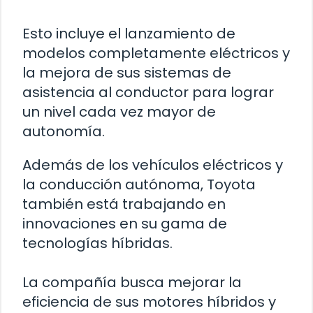
Esto incluye el lanzamiento de
modelos completamente eléctricos y
la mejora de sus sistemas de
asistencia al conductor para lograr
un nivel cada vez mayor de
autonomía.
Además de los vehículos eléctricos y
la conducción autónoma, Toyota
también está trabajando en
innovaciones en su gama de
tecnologías híbridas.
La compañía busca mejorar la
eficiencia de sus motores híbridos y