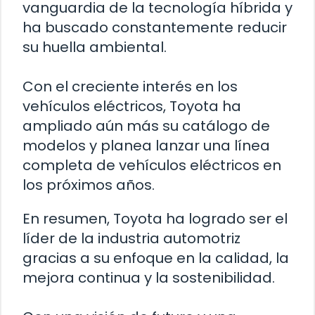
vanguardia de la tecnología híbrida y
ha buscado constantemente reducir
su huella ambiental.
Con el creciente interés en los
vehículos eléctricos, Toyota ha
ampliado aún más su catálogo de
modelos y planea lanzar una línea
completa de vehículos eléctricos en
los próximos años.
En resumen, Toyota ha logrado ser el
líder de la industria automotriz
gracias a su enfoque en la calidad, la
mejora continua y la sostenibilidad.