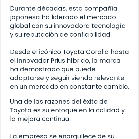
Durante décadas, esta compañía
japonesa ha liderado el mercado
global con su innovadora tecnología
y su reputación de confiabilidad.
Desde el icónico Toyota Corolla hasta
el innovador Prius híbrido, la marca
ha demostrado que puede
adaptarse y seguir siendo relevante
en un mercado en constante cambio.
Una de las razones del éxito de
Toyota es su enfoque en la calidad y
la mejora continua.
La empresa se enorgullece de su