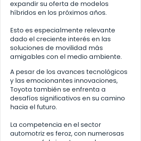
expandir su oferta de modelos
híbridos en los próximos años.
Esto es especialmente relevante
dado el creciente interés en las
soluciones de movilidad más
amigables con el medio ambiente.
A pesar de los avances tecnológicos
y las emocionantes innovaciones,
Toyota también se enfrenta a
desafíos significativos en su camino
hacia el futuro.
La competencia en el sector
automotriz es feroz, con numerosas