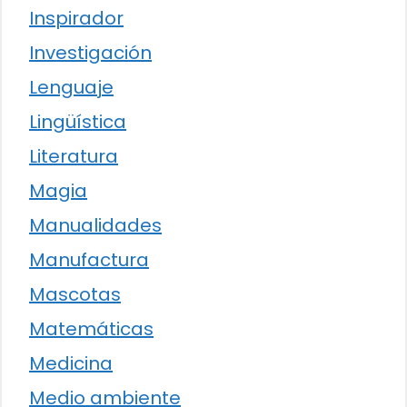
Inspirador
Investigación
Lenguaje
Lingüística
Literatura
Magia
Manualidades
Manufactura
Mascotas
Matemáticas
Medicina
Medio ambiente