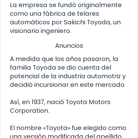
La empresa se fundó originalmente
como una fábrica de telares
automáticos por Sakichi Toyoda, un
visionario ingeniero.
Anuncios
A medida que los años pasaron, la
familia Toyoda se dio cuenta del
potencial de la industria automotriz y
decidió incursionar en este mercado.
Así, en 1937, nació Toyota Motors
Corporation.
El nombre «Toyota» fue elegido como
una versión modificada del apellido