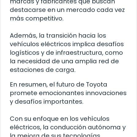
marcas y fabricantes que buscan
destacarse en un mercado cada vez
más competitivo.
Además, la transición hacia los
vehículos eléctricos implica desafíos
logísticos y de infraestructura, como
la necesidad de una amplia red de
estaciones de carga.
En resumen, el futuro de Toyota
promete emocionantes innovaciones
y desafíos importantes.
Con su enfoque en los vehículos
eléctricos, la conducción autónoma y
la mejora de sus tecnologías