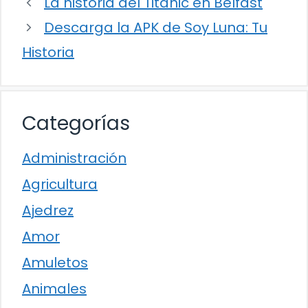
La historia del Titanic en Belfast
Descarga la APK de Soy Luna: Tu
Historia
Categorías
Administración
Agricultura
Ajedrez
Amor
Amuletos
Animales