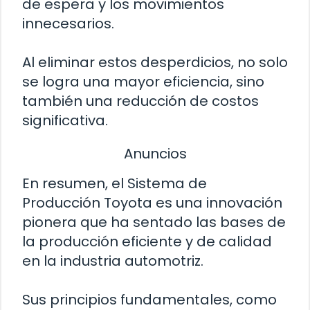
de espera y los movimientos
innecesarios.
Al eliminar estos desperdicios, no solo
se logra una mayor eficiencia, sino
también una reducción de costos
significativa.
Anuncios
En resumen, el Sistema de
Producción Toyota es una innovación
pionera que ha sentado las bases de
la producción eficiente y de calidad
en la industria automotriz.
Sus principios fundamentales, como