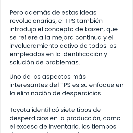
Pero además de estas ideas
revolucionarias, el TPS también
introdujo el concepto de kaizen, que
se refiere a la mejora continua y el
involucramiento activo de todos los
empleados en la identificación y
solución de problemas.
Uno de los aspectos más
interesantes del TPS es su enfoque en
la eliminación de desperdicios.
Toyota identificó siete tipos de
desperdicios en la producción, como
el exceso de inventario, los tiempos