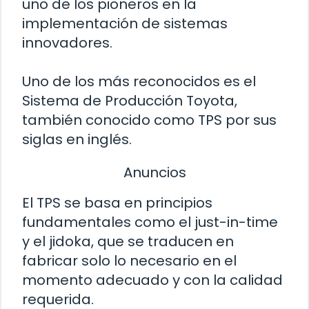
uno de los pioneros en la
implementación de sistemas
innovadores.
Uno de los más reconocidos es el
Sistema de Producción Toyota,
también conocido como TPS por sus
siglas en inglés.
Anuncios
El TPS se basa en principios
fundamentales como el just-in-time
y el jidoka, que se traducen en
fabricar solo lo necesario en el
momento adecuado y con la calidad
requerida.