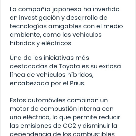
La compañía japonesa ha invertido
en investigación y desarrollo de
tecnologías amigables con el medio
ambiente, como los vehículos
híbridos y eléctricos.
Una de las iniciativas más
destacadas de Toyota es su exitosa
línea de vehículos híbridos,
encabezada por el Prius.
Estos automóviles combinan un
motor de combustión interna con
uno eléctrico, lo que permite reducir
las emisiones de CO2 y disminuir la
dependencia de los combustibles