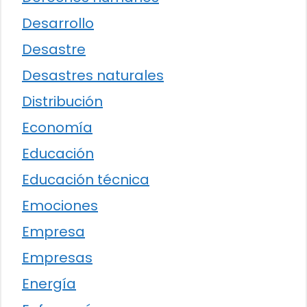
Desarrollo
Desastre
Desastres naturales
Distribución
Economía
Educación
Educación técnica
Emociones
Empresa
Empresas
Energía