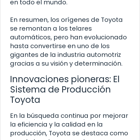
en todo el mundo.
En resumen, los orígenes de Toyota
se remontan a los telares
automáticos, pero han evolucionado
hasta convertirse en uno de los
gigantes de la industria automotriz
gracias a su visión y determinación.
Innovaciones pioneras: El
Sistema de Producción
Toyota
En la búsqueda continua por mejorar
la eficiencia y la calidad en la
producción, Toyota se destaca como