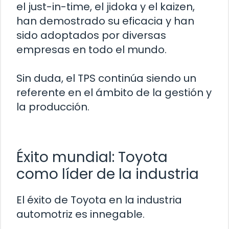
el just-in-time, el jidoka y el kaizen,
han demostrado su eficacia y han
sido adoptados por diversas
empresas en todo el mundo.
Sin duda, el TPS continúa siendo un
referente en el ámbito de la gestión y
la producción.
Éxito mundial: Toyota
como líder de la industria
El éxito de Toyota en la industria
automotriz es innegable.