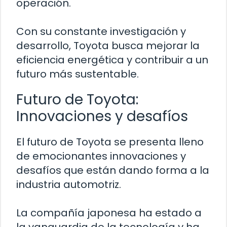
operación.
Con su constante investigación y
desarrollo, Toyota busca mejorar la
eficiencia energética y contribuir a un
futuro más sustentable.
Futuro de Toyota:
Innovaciones y desafíos
El futuro de Toyota se presenta lleno
de emocionantes innovaciones y
desafíos que están dando forma a la
industria automotriz.
La compañía japonesa ha estado a