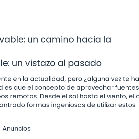
ovable: un camino hacia la
le: un vistazo al pasado
te en la actualidad, pero ¿alguna vez te h
d es que el concepto de aprovechar fuentes
os remotos. Desde el sol hasta el viento, el 
ntrado formas ingeniosas de utilizar estos
Anuncios