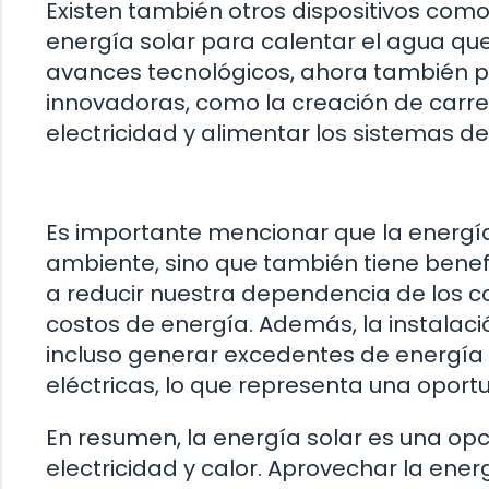
Existen también otros dispositivos como 
energía solar para calentar el agua qu
avances tecnológicos, ahora también 
innovadoras, como la creación de carrete
electricidad y alimentar los sistemas d
Es importante mencionar que la energía
ambiente, sino que también tiene benef
a reducir nuestra dependencia de los com
costos de energía. Además, la instalac
incluso generar excedentes de energía
eléctricas, lo que representa una oport
En resumen, la energía solar es una opc
electricidad y calor. Aprovechar la ene