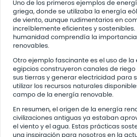
Uno de los primeros ejemplos de energía
griega, donde se utilizaba la energía eó
de viento, aunque rudimentarios en com
increíblemente eficientes y sostenibles
humanidad comprendía la importancia de
renovables.
Otro ejemplo fascinante es el uso de la 
egipcios construyeron canales de riego
sus tierras y generar electricidad para
utilizar los recursos naturales disponib
campo de la energía renovable.
En resumen, el origen de la energía ren
civilizaciones antiguas ya estaban apr
el viento y el agua. Estas prácticas so
una inspiración para nosotros en la ac