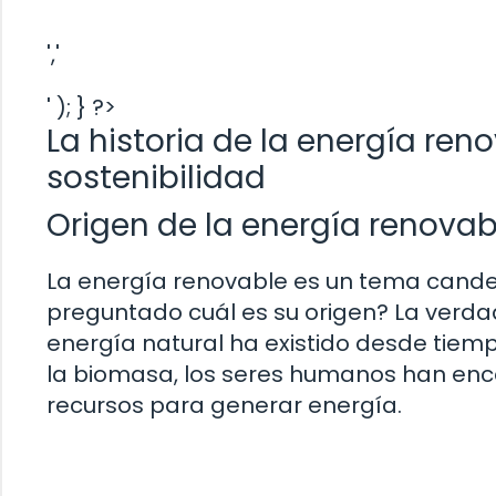
','
' ); } ?>
La historia de la energía ren
sostenibilidad
Origen de la energía renovab
La energía renovable es un tema canden
preguntado cuál es su origen? La verda
energía natural ha existido desde tiemp
la biomasa, los seres humanos han enco
recursos para generar energía.