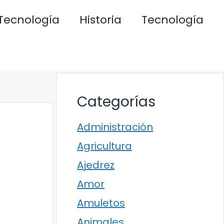
Tecnología
Historia
Tecnología
Categorías
Administración
Agricultura
Ajedrez
Amor
Amuletos
Animales