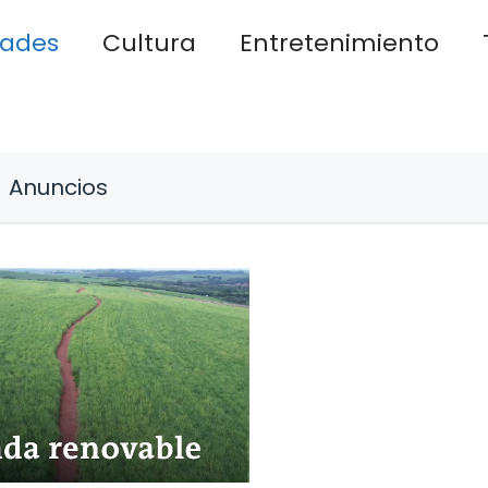
dades
Cultura
Entretenimiento
Anuncios