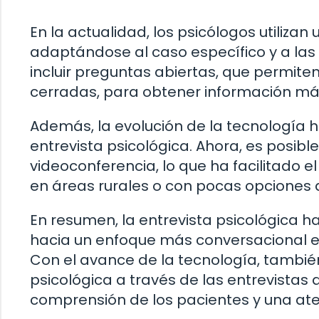
En la actualidad, los psicólogos utilizan
adaptándose al caso específico y a las
incluir preguntas abiertas, que permite
cerradas, para obtener información más
Además, la evolución de la tecnología 
entrevista psicológica. Ahora, es posible
videoconferencia, lo que ha facilitado 
en áreas rurales o con pocas opciones 
En resumen, la entrevista psicológica 
hacia un enfoque más conversacional e 
Con el avance de la tecnología, también
psicológica a través de las entrevistas 
comprensión de los pacientes y una at