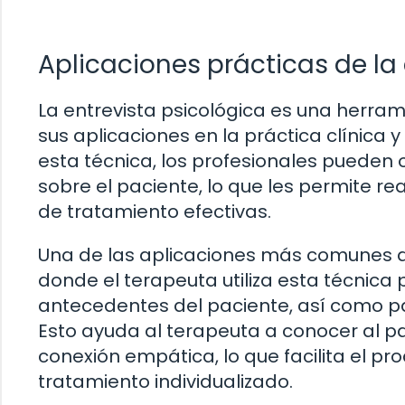
Aplicaciones prácticas de la
La entrevista psicológica es una herram
sus aplicaciones en la práctica clínica 
esta técnica, los profesionales pueden
sobre el paciente, lo que les permite re
de tratamiento efectivas.
Una de las aplicaciones más comunes de 
donde el terapeuta utiliza esta técnica p
antecedentes del paciente, así como p
Esto ayuda al terapeuta a conocer al p
conexión empática, lo que facilita el pr
tratamiento individualizado.