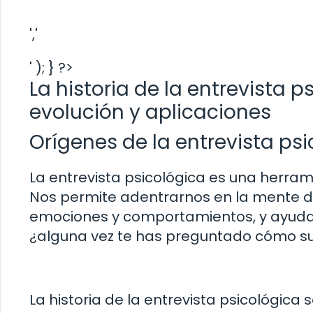
','
' ); } ?>
La historia de la entrevista p
evolución y aplicaciones
Orígenes de la entrevista ps
La entrevista psicológica es una herra
Nos permite adentrarnos en la mente 
emociones y comportamientos, y ayudarl
¿alguna vez te has preguntado cómo su
La historia de la entrevista psicológica