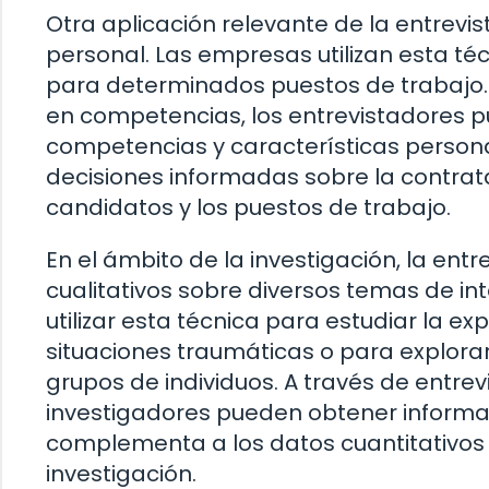
Otra aplicación relevante de la entrevis
personal. Las empresas utilizan esta té
para determinados puestos de trabajo.
en competencias, los entrevistadores p
competencias y características persona
decisiones informadas sobre la contrat
candidatos y los puestos de trabajo.
En el ámbito de la investigación, la entr
cualitativos sobre diversos temas de in
utilizar esta técnica para estudiar la 
situaciones traumáticas o para explorar
grupos de individuos. A través de entre
investigadores pueden obtener informac
complementa a los datos cuantitativos
investigación.