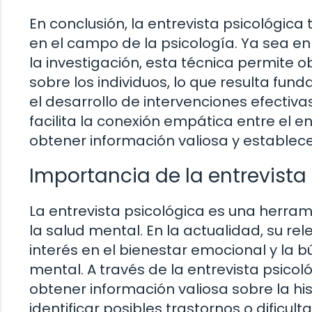
En conclusión, la entrevista psicológic
en el campo de la psicología. Ya sea en 
la investigación, esta técnica permite 
sobre los individuos, lo que resulta fu
el desarrollo de intervenciones efectiva
facilita la conexión empática entre el en
obtener información valiosa y establece
Importancia de la entrevista
La entrevista psicológica es una herram
la salud mental. En la actualidad, su re
interés en el bienestar emocional y la
mental. A través de la entrevista psicol
obtener información valiosa sobre la hi
identificar posibles trastornos o dificul