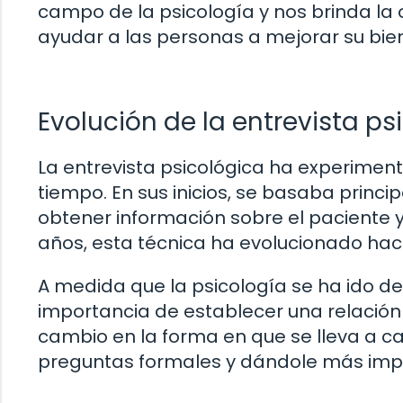
campo de la psicología y nos brinda l
ayudar a las personas a mejorar su bie
Evolución de la entrevista ps
La entrevista psicológica ha experimenta
tiempo. En sus inicios, se basaba prin
obtener información sobre el paciente y
años, esta técnica ha evolucionado hac
A medida que la psicología se ha ido de
importancia de establecer una relación 
cambio en la forma en que se lleva a cab
preguntas formales y dándole más impo