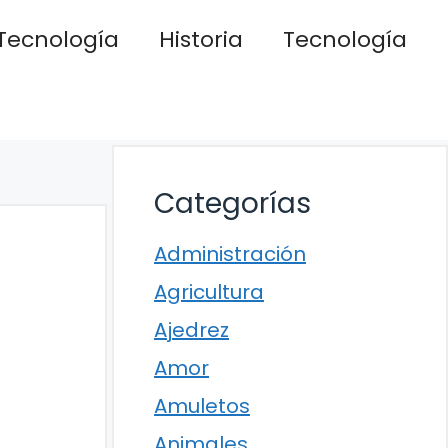
Tecnología
Historia
Tecnología
Categorías
Administración
Agricultura
Ajedrez
Amor
Amuletos
Animales