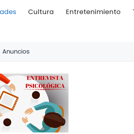
dades
Cultura
Entretenimiento
Anuncios