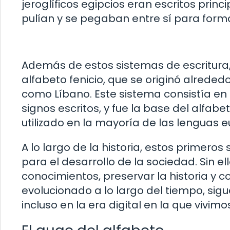
jeroglíficos egipcios eran escritos prin
pulían y se pegaban entre sí para formar
Además de estos sistemas de escritura,
alfabeto fenicio, que se originó alrede
como Líbano. Este sistema consistía en
signos escritos, y fue la base del alfabe
utilizado en la mayoría de las lenguas 
A lo largo de la historia, estos primer
para el desarrollo de la sociedad. Sin el
conocimientos, preservar la historia y 
evolucionado a lo largo del tiempo, sig
incluso en la era digital en la que vivimo