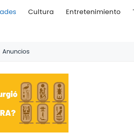
dades
Cultura
Entretenimiento
Anuncios