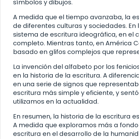
símbolos y dibujos.
A medida que el tiempo avanzaba, la es
de diferentes culturas y sociedades. En 
sistema de escritura ideográfica, en e
completo. Mientras tanto, en América C
basado en glifos complejos que repres
La invención del alfabeto por los fenicios
en la historia de la escritura. A diferenc
en una serie de signos que representaba
escritura más simple y eficiente, y sent
utilizamos en la actualidad.
En resumen, la historia de la escritura 
A medida que exploramos más a fondo e
escritura en el desarrollo de la human