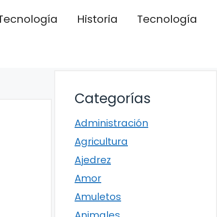
Tecnología
Historia
Tecnología
Categorías
Administración
Agricultura
Ajedrez
Amor
Amuletos
Animales