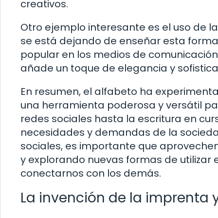
creativos.
Otro ejemplo interesante es el uso de l
se está dejando de enseñar esta forma 
popular en los medios de comunicación y 
añade un toque de elegancia y sofisticac
En resumen, el alfabeto ha experimenta
una herramienta poderosa y versátil pa
redes sociales hasta la escritura en cur
necesidades y demandas de la sociedad
sociales, es importante que aprovech
y explorando nuevas formas de utilizar 
conectarnos con los demás.
La invención de la imprenta y