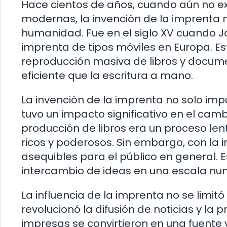
Hace cientos de años, cuando aún no ex
modernas, la invención de la imprenta m
humanidad. Fue en el siglo XV cuando J
imprenta de tipos móviles en Europa. Es
reproducción masiva de libros y docu
eficiente que la escritura a mano.
La invención de la imprenta no solo imp
tuvo un impacto significativo en el cambi
producción de libros era un proceso len
ricos y poderosos. Sin embargo, con la i
asequibles para el público en general. 
intercambio de ideas en una escala nun
La influencia de la imprenta no se limit
revolucionó la difusión de noticias y la 
impresas se convirtieron en una fuente 