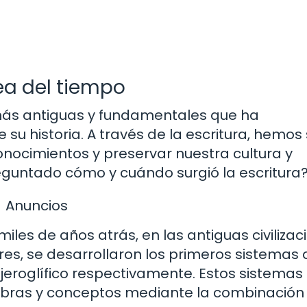
nea del tiempo
 más antiguas y fundamentales que ha
 su historia. A través de la escritura, hemos
nocimientos y preservar nuestra cultura y
reguntado cómo y cuándo surgió la escritura
Anuncios
miles de años atrás, en las antiguas civilizac
es, se desarrollaron los primeros sistemas 
jeroglífico respectivamente. Estos sistemas
labras y conceptos mediante la combinación