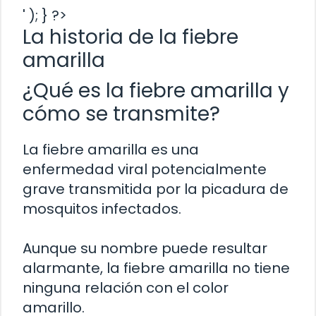
' ); } ?>
La historia de la fiebre
amarilla
¿Qué es la fiebre amarilla y
cómo se transmite?
La fiebre amarilla es una
enfermedad viral potencialmente
grave transmitida por la picadura de
mosquitos infectados.
Aunque su nombre puede resultar
alarmante, la fiebre amarilla no tiene
ninguna relación con el color
amarillo.