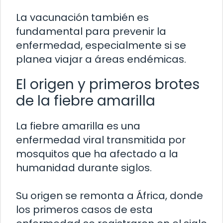
La vacunación también es
fundamental para prevenir la
enfermedad, especialmente si se
planea viajar a áreas endémicas.
El origen y primeros brotes
de la fiebre amarilla
La fiebre amarilla es una
enfermedad viral transmitida por
mosquitos que ha afectado a la
humanidad durante siglos.
Su origen se remonta a África, donde
los primeros casos de esta