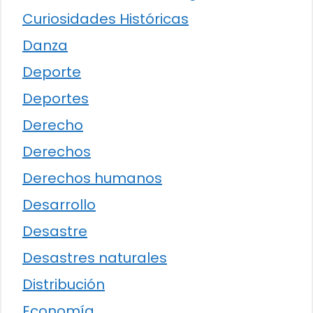
Curiosidades Históricas
Danza
Deporte
Deportes
Derecho
Derechos
Derechos humanos
Desarrollo
Desastre
Desastres naturales
Distribución
Economía