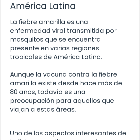
América Latina
La fiebre amarilla es una
enfermedad viral transmitida por
mosquitos que se encuentra
presente en varias regiones
tropicales de América Latina.
Aunque la vacuna contra la fiebre
amarilla existe desde hace más de
80 años, todavía es una
preocupación para aquellos que
viajan a estas áreas.
Uno de los aspectos interesantes de