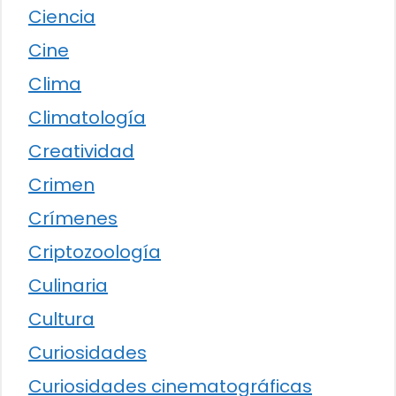
Ciencia
Cine
Clima
Climatología
Creatividad
Crimen
Crímenes
Criptozoología
Culinaria
Cultura
Curiosidades
Curiosidades cinematográficas