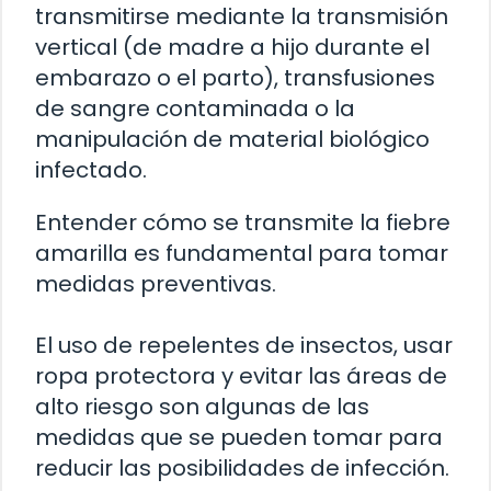
transmitirse mediante la transmisión
vertical (de madre a hijo durante el
embarazo o el parto), transfusiones
de sangre contaminada o la
manipulación de material biológico
infectado.
Entender cómo se transmite la fiebre
amarilla es fundamental para tomar
medidas preventivas.
El uso de repelentes de insectos, usar
ropa protectora y evitar las áreas de
alto riesgo son algunas de las
medidas que se pueden tomar para
reducir las posibilidades de infección.