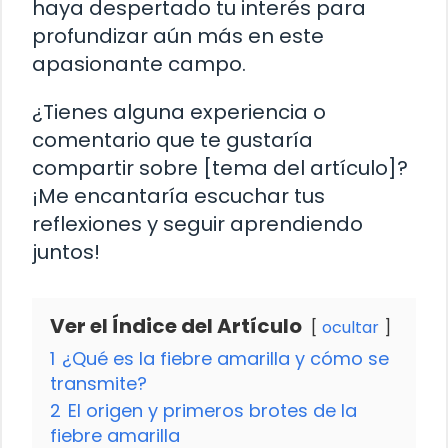
haya despertado tu interés para
profundizar aún más en este
apasionante campo.
¿Tienes alguna experiencia o
comentario que te gustaría
compartir sobre [tema del artículo]?
¡Me encantaría escuchar tus
reflexiones y seguir aprendiendo
juntos!
Ver el Índice del Artículo
ocultar
1
¿Qué es la fiebre amarilla y cómo se
transmite?
2
El origen y primeros brotes de la
fiebre amarilla