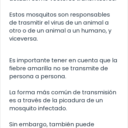
Estos mosquitos son responsables
de trasmitir el virus de un animal a
otro o de un animal a un humano, y
viceversa.
Es importante tener en cuenta que la
fiebre amarilla no se transmite de
persona a persona.
La forma más común de transmisión
es a través de la picadura de un
mosquito infectado.
Sin embargo, también puede