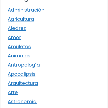
Administración
Agricultura
Ajedrez
Amor
Amuletos
Animales
Antropología
Apocalipsis
Arquitectura
Arte
Astronomía