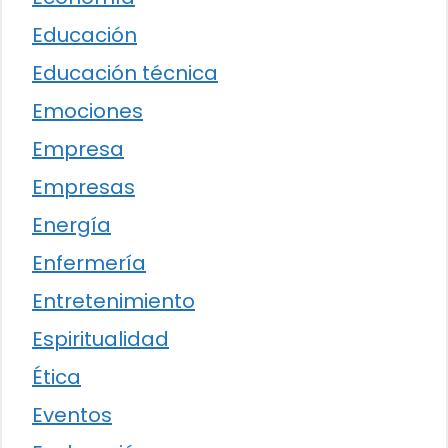
Educación
Educación técnica
Emociones
Empresa
Empresas
Energía
Enfermería
Entretenimiento
Espiritualidad
Ética
Eventos