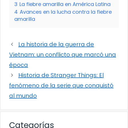
3
La fiebre amarilla en América Latina
4
Avances en la lucha contra la fiebre
amarilla
La historia de la guerra de
Vietnam: un conflicto que marcó una
época
Historia de Stranger Things: El
fenómeno de la serie que conquistó
al mundo
Categorías