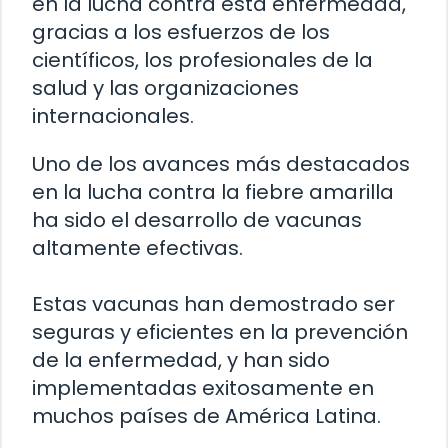
en la lucha contra esta enfermedad,
gracias a los esfuerzos de los
científicos, los profesionales de la
salud y las organizaciones
internacionales.
Uno de los avances más destacados
en la lucha contra la fiebre amarilla
ha sido el desarrollo de vacunas
altamente efectivas.
Estas vacunas han demostrado ser
seguras y eficientes en la prevención
de la enfermedad, y han sido
implementadas exitosamente en
muchos países de América Latina.