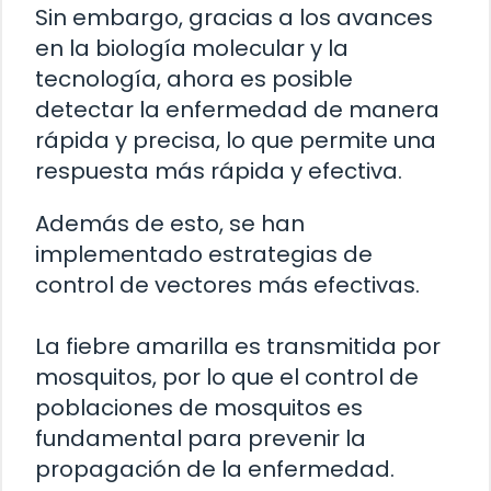
Sin embargo, gracias a los avances
en la biología molecular y la
tecnología, ahora es posible
detectar la enfermedad de manera
rápida y precisa, lo que permite una
respuesta más rápida y efectiva.
Además de esto, se han
implementado estrategias de
control de vectores más efectivas.
La fiebre amarilla es transmitida por
mosquitos, por lo que el control de
poblaciones de mosquitos es
fundamental para prevenir la
propagación de la enfermedad.