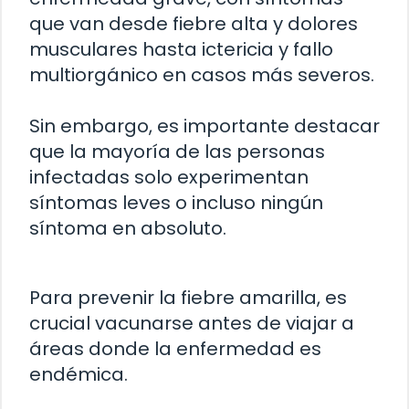
que van desde fiebre alta y dolores
musculares hasta ictericia y fallo
multiorgánico en casos más severos.
Sin embargo, es importante destacar
que la mayoría de las personas
infectadas solo experimentan
síntomas leves o incluso ningún
síntoma en absoluto.
Para prevenir la fiebre amarilla, es
crucial vacunarse antes de viajar a
áreas donde la enfermedad es
endémica.