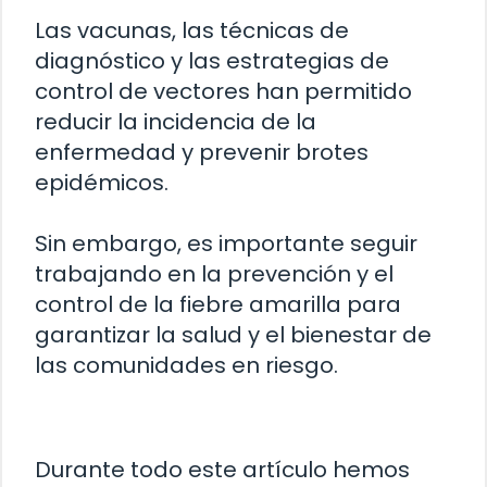
Las vacunas, las técnicas de
diagnóstico y las estrategias de
control de vectores han permitido
reducir la incidencia de la
enfermedad y prevenir brotes
epidémicos.
Sin embargo, es importante seguir
trabajando en la prevención y el
control de la fiebre amarilla para
garantizar la salud y el bienestar de
las comunidades en riesgo.
Durante todo este artículo hemos