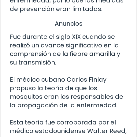
enfermedad, por lo que las medidas
de prevención eran limitadas.
Anuncios
Fue durante el siglo XIX cuando se
realizó un avance significativo en la
comprensión de la fiebre amarilla y
su transmisión.
El médico cubano Carlos Finlay
propuso la teoría de que los
mosquitos eran los responsables de
la propagación de la enfermedad.
Esta teoría fue corroborada por el
médico estadounidense Walter Reed,