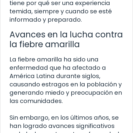
tiene por qué ser una experiencia
temida, siempre y cuando se esté
informado y preparado.
Avances en la lucha contra
la fiebre amarilla
La fiebre amarilla ha sido una
enfermedad que ha afectado a
América Latina durante siglos,
causando estragos en la población y
generando miedo y preocupación en
las comunidades.
Sin embargo, en los últimos años, se
han logrado avances significativos