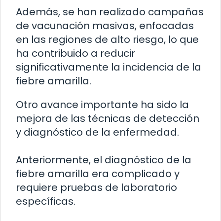
Además, se han realizado campañas
de vacunación masivas, enfocadas
en las regiones de alto riesgo, lo que
ha contribuido a reducir
significativamente la incidencia de la
fiebre amarilla.
Otro avance importante ha sido la
mejora de las técnicas de detección
y diagnóstico de la enfermedad.
Anteriormente, el diagnóstico de la
fiebre amarilla era complicado y
requiere pruebas de laboratorio
específicas.