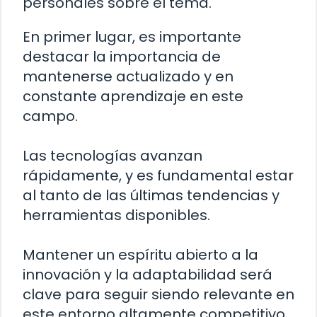
personales sobre el tema.
En primer lugar, es importante
destacar la importancia de
mantenerse actualizado y en
constante aprendizaje en este
campo.
Las tecnologías avanzan
rápidamente, y es fundamental estar
al tanto de las últimas tendencias y
herramientas disponibles.
Mantener un espíritu abierto a la
innovación y la adaptabilidad será
clave para seguir siendo relevante en
este entorno altamente competitivo.