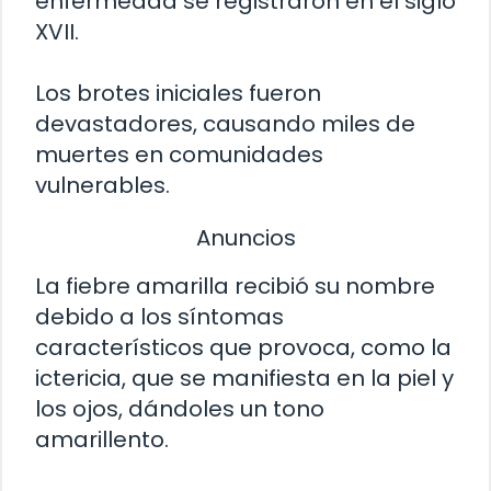
enfermedad se registraron en el siglo
XVII.
Los brotes iniciales fueron
devastadores, causando miles de
muertes en comunidades
vulnerables.
Anuncios
La fiebre amarilla recibió su nombre
debido a los síntomas
característicos que provoca, como la
ictericia, que se manifiesta en la piel y
los ojos, dándoles un tono
amarillento.