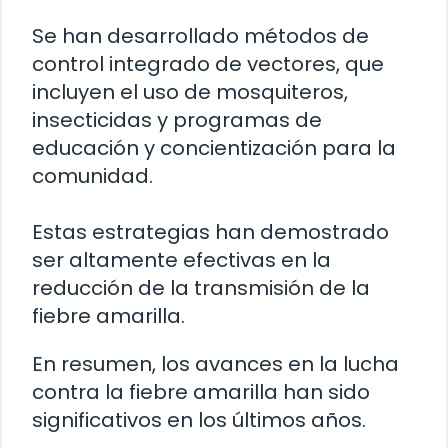
Se han desarrollado métodos de
control integrado de vectores, que
incluyen el uso de mosquiteros,
insecticidas y programas de
educación y concientización para la
comunidad.
Estas estrategias han demostrado
ser altamente efectivas en la
reducción de la transmisión de la
fiebre amarilla.
En resumen, los avances en la lucha
contra la fiebre amarilla han sido
significativos en los últimos años.