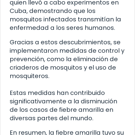
quien llevó a cabo experimentos en
Cuba, demostrando que los
mosquitos infectados transmitían la
enfermedad a los seres humanos.
Gracias a estos descubrimientos, se
implementaron medidas de control y
prevención, como la eliminación de
criaderos de mosquitos y el uso de
mosquiteros.
Estas medidas han contribuido
significativamente a la disminución
de los casos de fiebre amarilla en
diversas partes del mundo.
En resumen, la fiebre amarilla tuvo su