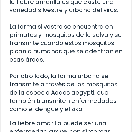
la fiebre amarilla es que existe una
variedad silvestre y urbana del virus.
La forma silvestre se encuentra en
primates y mosquitos de la selva y se
transmite cuando estos mosquitos
pican a humanos que se adentran en
esas áreas.
Por otro lado, la forma urbana se
transmite a través de los mosquitos
de la especie Aedes aegypti, que
también transmiten enfermedades
como el dengue y el zika.
La fiebre amarilla puede ser una
enfermedad grave, con síntomas