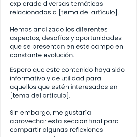
explorado diversas temáticas
relacionadas a [tema del artículo].
Hemos analizado los diferentes
aspectos, desafíos y oportunidades
que se presentan en este campo en
constante evolución.
Espero que este contenido haya sido
informativo y de utilidad para
aquellos que estén interesados en
[tema del artículo].
Sin embargo, me gustaría
aprovechar esta sección final para
compartir algunas reflexiones