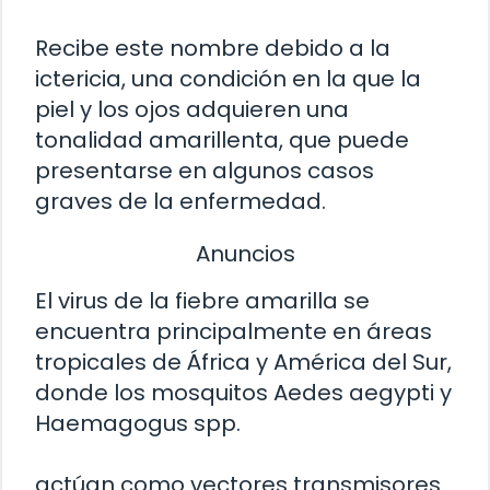
Recibe este nombre debido a la
ictericia, una condición en la que la
piel y los ojos adquieren una
tonalidad amarillenta, que puede
presentarse en algunos casos
graves de la enfermedad.
Anuncios
El virus de la fiebre amarilla se
encuentra principalmente en áreas
tropicales de África y América del Sur,
donde los mosquitos Aedes aegypti y
Haemagogus spp.
actúan como vectores transmisores.