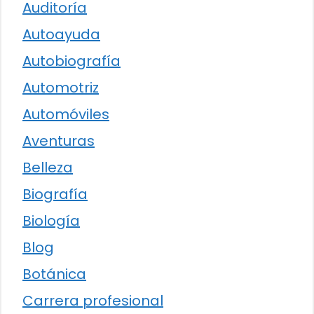
Auditoría
Autoayuda
Autobiografía
Automotriz
Automóviles
Aventuras
Belleza
Biografía
Biología
Blog
Botánica
Carrera profesional