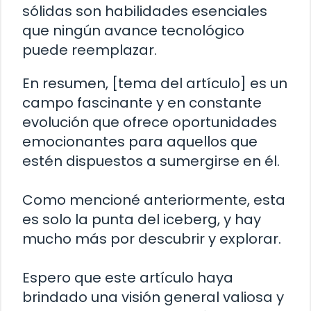
sólidas son habilidades esenciales
que ningún avance tecnológico
puede reemplazar.
En resumen, [tema del artículo] es un
campo fascinante y en constante
evolución que ofrece oportunidades
emocionantes para aquellos que
estén dispuestos a sumergirse en él.
Como mencioné anteriormente, esta
es solo la punta del iceberg, y hay
mucho más por descubrir y explorar.
Espero que este artículo haya
brindado una visión general valiosa y