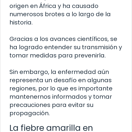
origen en África y ha causado
numerosos brotes a lo largo de la
historia.
Gracias a los avances científicos, se
ha logrado entender su transmisión y
tomar medidas para prevenirla.
Sin embargo, la enfermedad aún
representa un desafío en algunas
regiones, por lo que es importante
mantenernos informados y tomar
precauciones para evitar su
propagación.
La fiebre amarilla en