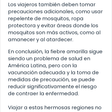
Los viajeros también deben tomar
precauciones adicionales, como usar
repelente de mosquitos, ropa
protectora y evitar áreas donde los
mosquitos son más activos, como al
amanecer y al atardecer.
En conclusión, la fiebre amarilla sigue
siendo un problema de salud en
América Latina, pero con la
vacunación adecuada y la toma de
medidas de precaución, se puede
reducir significativamente el riesgo
de contraer la enfermedad.
Viajar a estas hermosas regiones no