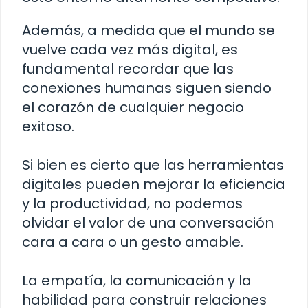
Además, a medida que el mundo se
vuelve cada vez más digital, es
fundamental recordar que las
conexiones humanas siguen siendo
el corazón de cualquier negocio
exitoso.
Si bien es cierto que las herramientas
digitales pueden mejorar la eficiencia
y la productividad, no podemos
olvidar el valor de una conversación
cara a cara o un gesto amable.
La empatía, la comunicación y la
habilidad para construir relaciones