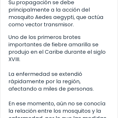
Su propagación se debe
principalmente a la acción del
mosquito Aedes aegypti, que actúa
como vector transmisor.
Uno de los primeros brotes
importantes de fiebre amarilla se
produjo en el Caribe durante el siglo
XVIII.
La enfermedad se extendió
rápidamente por la región,
afectando a miles de personas.
En ese momento, aún no se conocía
la relación entre los mosquitos y la