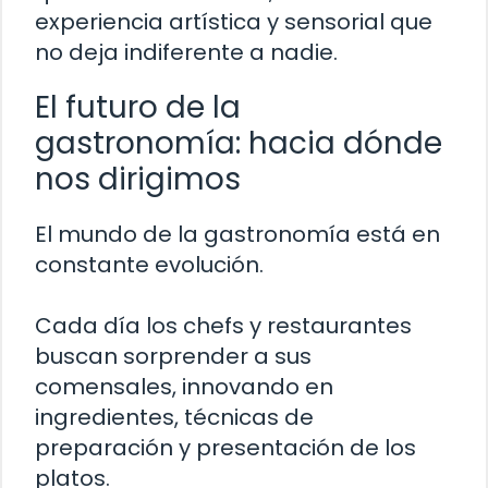
experiencia artística y sensorial que
no deja indiferente a nadie.
El futuro de la
gastronomía: hacia dónde
nos dirigimos
El mundo de la gastronomía está en
constante evolución.
Cada día los chefs y restaurantes
buscan sorprender a sus
comensales, innovando en
ingredientes, técnicas de
preparación y presentación de los
platos.