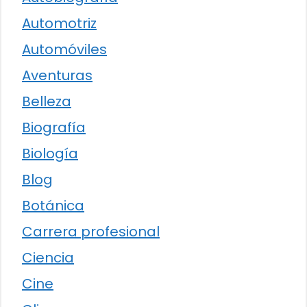
Automotriz
Automóviles
Aventuras
Belleza
Biografía
Biología
Blog
Botánica
Carrera profesional
Ciencia
Cine