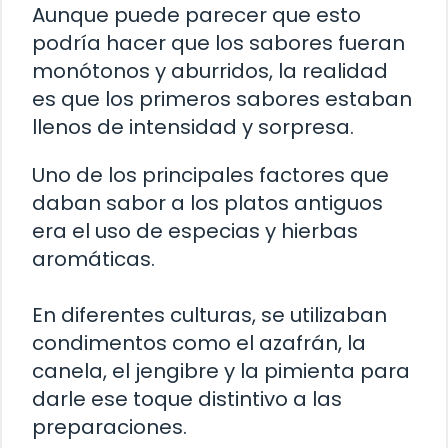
Aunque puede parecer que esto
podría hacer que los sabores fueran
monótonos y aburridos, la realidad
es que los primeros sabores estaban
llenos de intensidad y sorpresa.
Uno de los principales factores que
daban sabor a los platos antiguos
era el uso de especias y hierbas
aromáticas.
En diferentes culturas, se utilizaban
condimentos como el azafrán, la
canela, el jengibre y la pimienta para
darle ese toque distintivo a las
preparaciones.