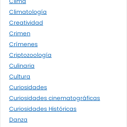
Clima
Climatología
Creatividad
Crimen
Crímenes
Criptozoología
Culinaria
Cultura
Curiosidades
Curiosidades cinematográficas
Curiosidades Históricas
Danza