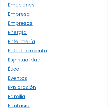
Emociones
Empresa
Empresas
Energía
Enfermería
Entretenimiento
Espiritualidad
Ética
Eventos
Exploración
Familia
Fantasía