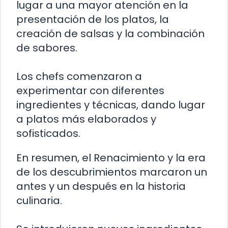
lugar a una mayor atención en la
presentación de los platos, la
creación de salsas y la combinación
de sabores.
Los chefs comenzaron a
experimentar con diferentes
ingredientes y técnicas, dando lugar
a platos más elaborados y
sofisticados.
En resumen, el Renacimiento y la era
de los descubrimientos marcaron un
antes y un después en la historia
culinaria.