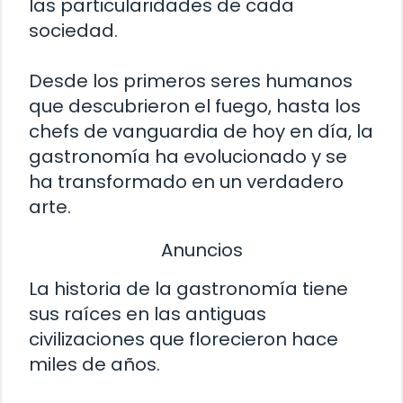
las particularidades de cada
sociedad.
Desde los primeros seres humanos
que descubrieron el fuego, hasta los
chefs de vanguardia de hoy en día, la
gastronomía ha evolucionado y se
ha transformado en un verdadero
arte.
Anuncios
La historia de la gastronomía tiene
sus raíces en las antiguas
civilizaciones que florecieron hace
miles de años.