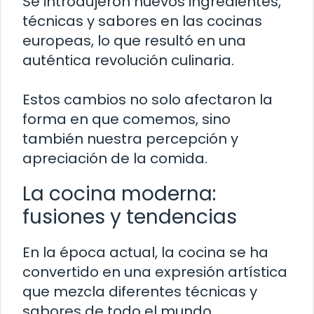
Se introdujeron nuevos ingredientes,
técnicas y sabores en las cocinas
europeas, lo que resultó en una
auténtica revolución culinaria.
Estos cambios no solo afectaron la
forma en que comemos, sino
también nuestra percepción y
apreciación de la comida.
La cocina moderna:
fusiones y tendencias
En la época actual, la cocina se ha
convertido en una expresión artística
que mezcla diferentes técnicas y
sabores de todo el mundo.