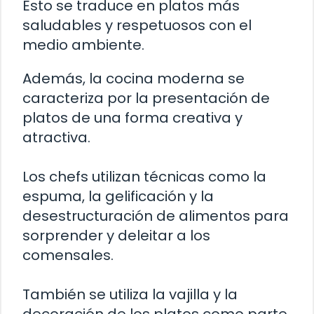
Esto se traduce en platos más
saludables y respetuosos con el
medio ambiente.
Además, la cocina moderna se
caracteriza por la presentación de
platos de una forma creativa y
atractiva.
Los chefs utilizan técnicas como la
espuma, la gelificación y la
desestructuración de alimentos para
sorprender y deleitar a los
comensales.
También se utiliza la vajilla y la