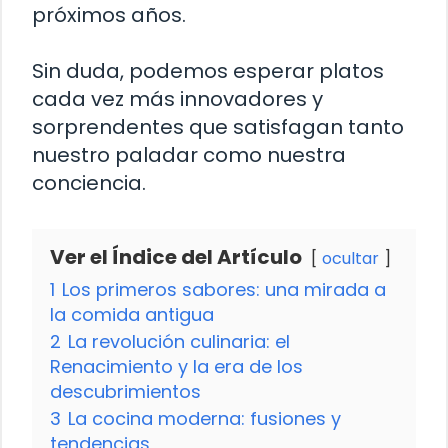
próximos años.
Sin duda, podemos esperar platos
cada vez más innovadores y
sorprendentes que satisfagan tanto
nuestro paladar como nuestra
conciencia.
Ver el Índice del Artículo
ocultar
1
Los primeros sabores: una mirada a
la comida antigua
2
La revolución culinaria: el
Renacimiento y la era de los
descubrimientos
3
La cocina moderna: fusiones y
tendencias