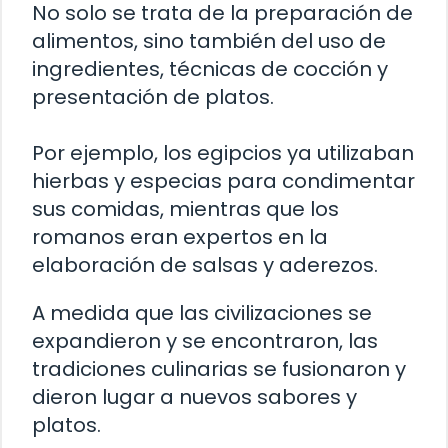
No solo se trata de la preparación de
alimentos, sino también del uso de
ingredientes, técnicas de cocción y
presentación de platos.
Por ejemplo, los egipcios ya utilizaban
hierbas y especias para condimentar
sus comidas, mientras que los
romanos eran expertos en la
elaboración de salsas y aderezos.
A medida que las civilizaciones se
expandieron y se encontraron, las
tradiciones culinarias se fusionaron y
dieron lugar a nuevos sabores y
platos.