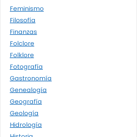
Feminismo
Filosofía
Finanzas
Folclore
Folklore
Fotografía
Gastronomía
Genealogía
Geografía
Geología
Hidrología
Historia