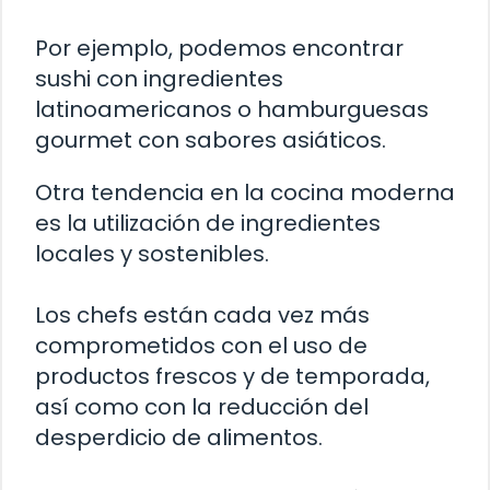
Por ejemplo, podemos encontrar
sushi con ingredientes
latinoamericanos o hamburguesas
gourmet con sabores asiáticos.
Otra tendencia en la cocina moderna
es la utilización de ingredientes
locales y sostenibles.
Los chefs están cada vez más
comprometidos con el uso de
productos frescos y de temporada,
así como con la reducción del
desperdicio de alimentos.