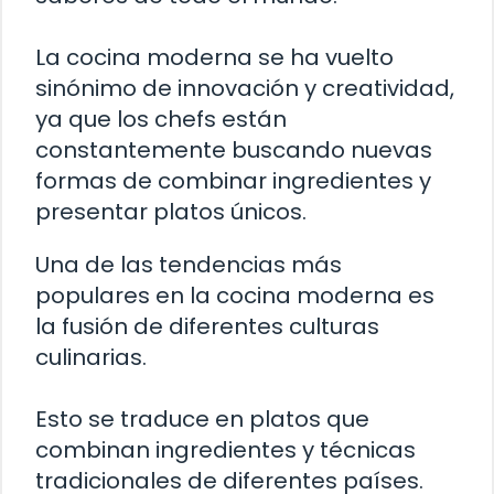
La cocina moderna se ha vuelto
sinónimo de innovación y creatividad,
ya que los chefs están
constantemente buscando nuevas
formas de combinar ingredientes y
presentar platos únicos.
Una de las tendencias más
populares en la cocina moderna es
la fusión de diferentes culturas
culinarias.
Esto se traduce en platos que
combinan ingredientes y técnicas
tradicionales de diferentes países.