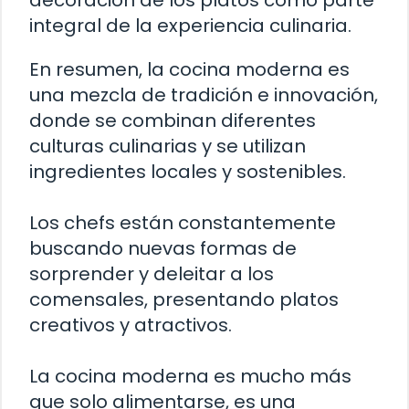
decoración de los platos como parte
integral de la experiencia culinaria.
En resumen, la cocina moderna es
una mezcla de tradición e innovación,
donde se combinan diferentes
culturas culinarias y se utilizan
ingredientes locales y sostenibles.
Los chefs están constantemente
buscando nuevas formas de
sorprender y deleitar a los
comensales, presentando platos
creativos y atractivos.
La cocina moderna es mucho más
que solo alimentarse, es una