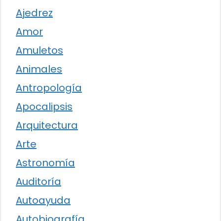
Ajedrez
Amor
Amuletos
Animales
Antropología
Apocalipsis
Arquitectura
Arte
Astronomía
Auditoría
Autoayuda
Autobiografía