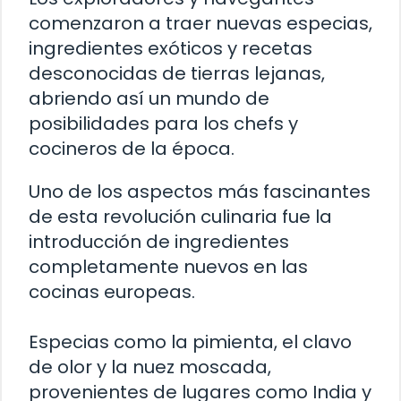
comenzaron a traer nuevas especias,
ingredientes exóticos y recetas
desconocidas de tierras lejanas,
abriendo así un mundo de
posibilidades para los chefs y
cocineros de la época.
Uno de los aspectos más fascinantes
de esta revolución culinaria fue la
introducción de ingredientes
completamente nuevos en las
cocinas europeas.
Especias como la pimienta, el clavo
de olor y la nuez moscada,
provenientes de lugares como India y