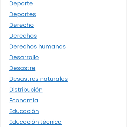
Deporte
Deportes
Derecho
Derechos
Derechos humanos
Desarrollo
Desastre
Desastres naturales
Distribución
Economía
Educación
Educación técnica