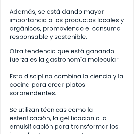
Además, se está dando mayor
importancia a los productos locales y
orgánicos, promoviendo el consumo
responsable y sostenible.
Otra tendencia que está ganando
fuerza es la gastronomía molecular.
Esta disciplina combina la ciencia y la
cocina para crear platos
sorprendentes.
Se utilizan técnicas como la
esferificación, la gelificación o la
emulsificación para transformar los