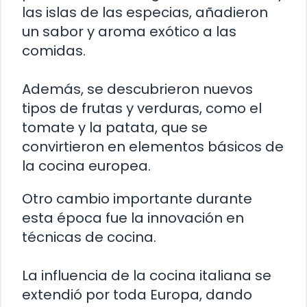
las islas de las especias, añadieron
un sabor y aroma exótico a las
comidas.
Además, se descubrieron nuevos
tipos de frutas y verduras, como el
tomate y la patata, que se
convirtieron en elementos básicos de
la cocina europea.
Otro cambio importante durante
esta época fue la innovación en
técnicas de cocina.
La influencia de la cocina italiana se
extendió por toda Europa, dando