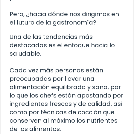
Pero, ¿hacia dónde nos dirigimos en
el futuro de la gastronomía?
Una de las tendencias más
destacadas es el enfoque hacia lo
saludable.
Cada vez más personas están
preocupadas por llevar una
alimentación equilibrada y sana, por
lo que los chefs están apostando por
ingredientes frescos y de calidad, así
como por técnicas de cocción que
conserven al máximo los nutrientes
de los alimentos.