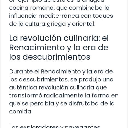
cocina romana, que combinaba la
influencia mediterránea con toques
de la cultura griega y oriental.
La revolución culinaria: el
Renacimiento y la era de
los descubrimientos
Durante el Renacimiento y la era de
los descubrimientos, se produjo una
auténtica revolución culinaria que
transformó radicalmente la forma en
que se percibía y se disfrutaba de la
comida.
Los exploradores y navegantes