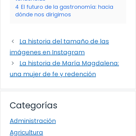
4
El futuro de la gastronomía: hacia
dónde nos dirigimos
La historia del tamaño de las
imágenes en Instagram
La historia de María Magdalena:
una mujer de fe y redención
Categorías
Administración
Agricultura