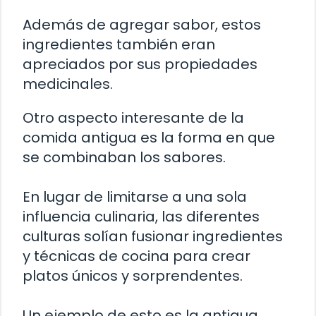
Además de agregar sabor, estos
ingredientes también eran
apreciados por sus propiedades
medicinales.
Otro aspecto interesante de la
comida antigua es la forma en que
se combinaban los sabores.
En lugar de limitarse a una sola
influencia culinaria, las diferentes
culturas solían fusionar ingredientes
y técnicas de cocina para crear
platos únicos y sorprendentes.
Un ejemplo de esto es la antigua