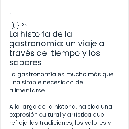
','
' ); } ?>
La historia de la
gastronomía: un viaje a
través del tiempo y los
sabores
La gastronomía es mucho más que
una simple necesidad de
alimentarse.
A lo largo de la historia, ha sido una
expresión cultural y artística que
refleja las tradiciones, los valores y