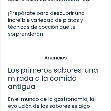
¡Prepárate para descubrir una
increíble variedad de platos y
técnicas de cocción que te
sorprenderán!
Anuncios
Los primeros sabores: una
mirada a la comida
antigua
En el mundo de la gastronomía, la
evolución de los sabores es algo