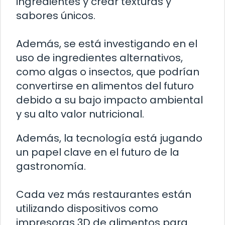
ingredientes y crear texturas y
sabores únicos.
Además, se está investigando en el
uso de ingredientes alternativos,
como algas o insectos, que podrían
convertirse en alimentos del futuro
debido a su bajo impacto ambiental
y su alto valor nutricional.
Además, la tecnología está jugando
un papel clave en el futuro de la
gastronomía.
Cada vez más restaurantes están
utilizando dispositivos como
impresoras 3D de alimentos para