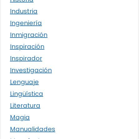
Industria
Ingeniería
Inmigración
Inspiración
Inspirador
Investigación
Lenguaje
Lingüística
Literatura
Magia
Manualidades