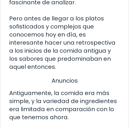
fascinante de analizar.
Pero antes de llegar a los platos
sofisticados y complejos que
conocemos hoy en día, es
interesante hacer una retrospectiva
a los inicios de la comida antigua y
los sabores que predominaban en
aquel entonces.
Anuncios
Antiguamente, la comida era más
simple, y la variedad de ingredientes
era limitada en comparación con lo
que tenemos ahora.