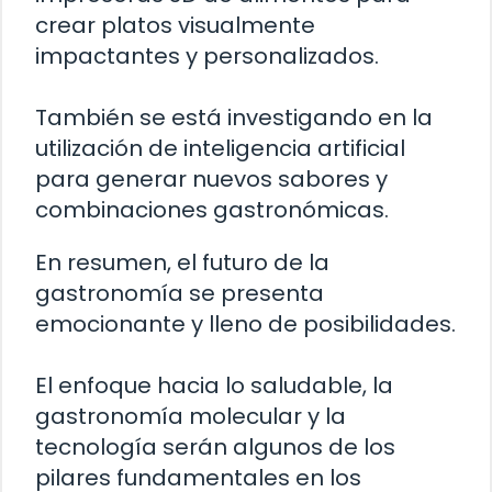
crear platos visualmente
impactantes y personalizados.
También se está investigando en la
utilización de inteligencia artificial
para generar nuevos sabores y
combinaciones gastronómicas.
En resumen, el futuro de la
gastronomía se presenta
emocionante y lleno de posibilidades.
El enfoque hacia lo saludable, la
gastronomía molecular y la
tecnología serán algunos de los
pilares fundamentales en los