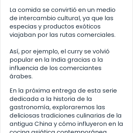
La comida se convirtió en un medio
de intercambio cultural, ya que las
especias y productos exóticos
viajaban por las rutas comerciales.
Así, por ejemplo, el curry se volvió
popular en la India gracias a la
influencia de los comerciantes
árabes.
En la próxima entrega de esta serie
dedicada a la historia de la
gastronomía, exploraremos las
deliciosas tradiciones culinarias de la
antigua China y cómo influyeron en la
cocina asiática contemporánea.