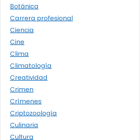
Botánica
Carrera profesional
Ciencia
Cine
Clima
Climatología
Creatividad
Crimen
Crímenes
Criptozoología
Culinaria
Cultura