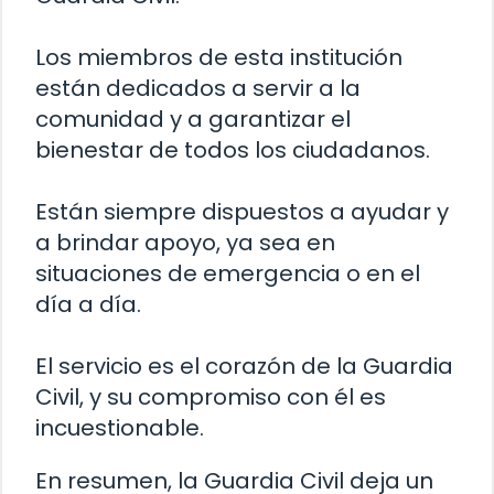
Los miembros de esta institución
están dedicados a servir a la
comunidad y a garantizar el
bienestar de todos los ciudadanos.
Están siempre dispuestos a ayudar y
a brindar apoyo, ya sea en
situaciones de emergencia o en el
día a día.
El servicio es el corazón de la Guardia
Civil, y su compromiso con él es
incuestionable.
En resumen, la Guardia Civil deja un