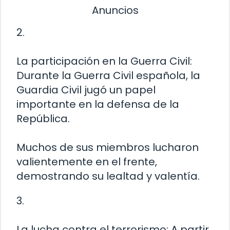
Anuncios
2.
La participación en la Guerra Civil:
Durante la Guerra Civil española, la
Guardia Civil jugó un papel
importante en la defensa de la
República.
Muchos de sus miembros lucharon
valientemente en el frente,
demostrando su lealtad y valentía.
3.
La lucha contra el terrorismo: A partir