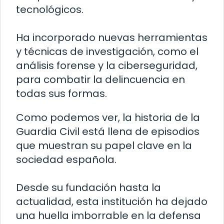
tecnológicos.
Ha incorporado nuevas herramientas
y técnicas de investigación, como el
análisis forense y la ciberseguridad,
para combatir la delincuencia en
todas sus formas.
Como podemos ver, la historia de la
Guardia Civil está llena de episodios
que muestran su papel clave en la
sociedad española.
Desde su fundación hasta la
actualidad, esta institución ha dejado
una huella imborrable en la defensa