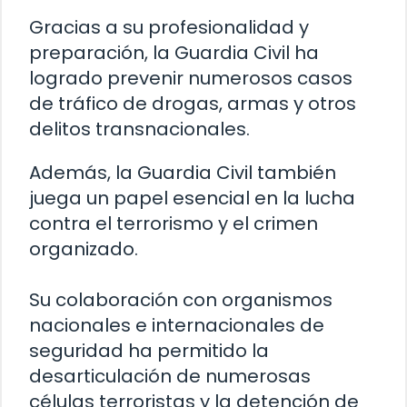
Gracias a su profesionalidad y
preparación, la Guardia Civil ha
logrado prevenir numerosos casos
de tráfico de drogas, armas y otros
delitos transnacionales.
Además, la Guardia Civil también
juega un papel esencial en la lucha
contra el terrorismo y el crimen
organizado.
Su colaboración con organismos
nacionales e internacionales de
seguridad ha permitido la
desarticulación de numerosas
células terroristas y la detención de