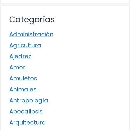
Categorías
Administración
Agricultura
Ajedrez
Amor
Amuletos
Animales
Antropología
Apocalipsis
Arquitectura