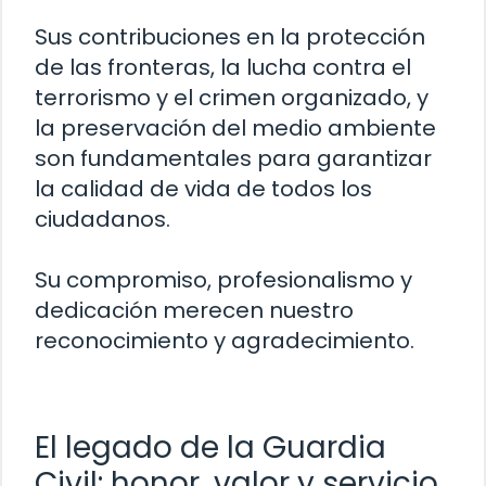
Sus contribuciones en la protección
de las fronteras, la lucha contra el
terrorismo y el crimen organizado, y
la preservación del medio ambiente
son fundamentales para garantizar
la calidad de vida de todos los
ciudadanos.
Su compromiso, profesionalismo y
dedicación merecen nuestro
reconocimiento y agradecimiento.
El legado de la Guardia
Civil: honor, valor y servicio