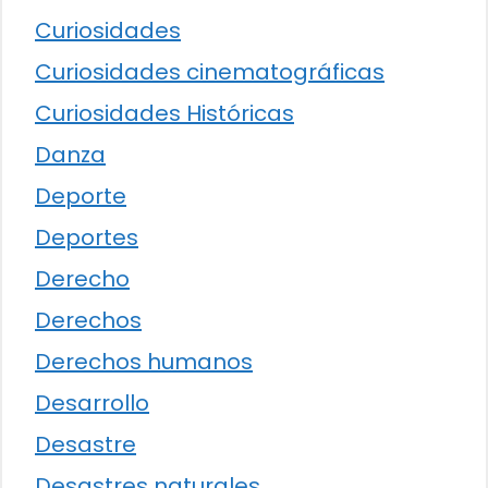
Curiosidades
Curiosidades cinematográficas
Curiosidades Históricas
Danza
Deporte
Deportes
Derecho
Derechos
Derechos humanos
Desarrollo
Desastre
Desastres naturales