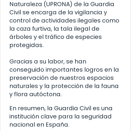
Naturaleza (UPRONA) de la Guardia
Civil se encarga de la vigilancia y
control de actividades ilegales como
la caza furtiva, la tala ilegal de
árboles y el tráfico de especies
protegidas.
Gracias a su labor, se han
conseguido importantes logros en la
preservación de nuestros espacios
naturales y la protección de la fauna
y flora autóctona.
En resumen, la Guardia Civil es una
institución clave para la seguridad
nacional en España.