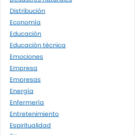
Distribución
Economía
Educación
Educación técnica
Emociones
Empresa
Empresas
Energía
Enfermería
Entretenimiento
Espiritualidad