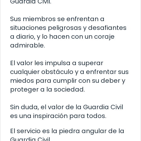
Guardia Civil.
Sus miembros se enfrentan a
situaciones peligrosas y desafiantes
a diario, y lo hacen con un coraje
admirable.
El valor les impulsa a superar
cualquier obstáculo y a enfrentar sus
miedos para cumplir con su deber y
proteger a la sociedad.
Sin duda, el valor de la Guardia Civil
es una inspiración para todos.
El servicio es la piedra angular de la
Guardia Civil.