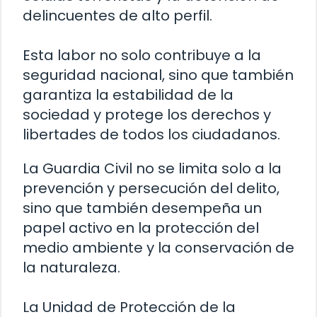
delincuentes de alto perfil.
Esta labor no solo contribuye a la
seguridad nacional, sino que también
garantiza la estabilidad de la
sociedad y protege los derechos y
libertades de todos los ciudadanos.
La Guardia Civil no se limita solo a la
prevención y persecución del delito,
sino que también desempeña un
papel activo en la protección del
medio ambiente y la conservación de
la naturaleza.
La Unidad de Protección de la