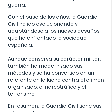
guerra.
Con el paso de los años, la Guardia
Civil ha ido evolucionando y
adaptándose a los nuevos desafíos
que ha enfrentado la sociedad
española.
Aunque conserva su carácter militar,
también ha modernizado sus
métodos y se ha convertido en un
referente en la lucha contra el crimen
organizado, el narcotráfico y el
terrorismo.
En resumen, la Guardia Civil tiene sus