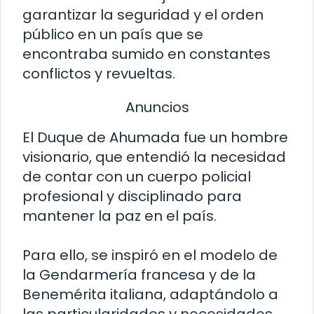
garantizar la seguridad y el orden
público en un país que se
encontraba sumido en constantes
conflictos y revueltas.
Anuncios
El Duque de Ahumada fue un hombre
visionario, que entendió la necesidad
de contar con un cuerpo policial
profesional y disciplinado para
mantener la paz en el país.
Para ello, se inspiró en el modelo de
la Gendarmería francesa y de la
Benemérita italiana, adaptándolo a