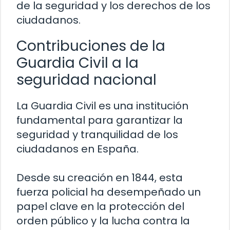
de la seguridad y los derechos de los
ciudadanos.
Contribuciones de la
Guardia Civil a la
seguridad nacional
La Guardia Civil es una institución
fundamental para garantizar la
seguridad y tranquilidad de los
ciudadanos en España.
Desde su creación en 1844, esta
fuerza policial ha desempeñado un
papel clave en la protección del
orden público y la lucha contra la