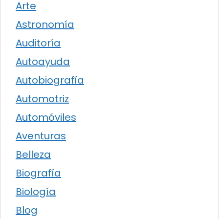
Arte
Astronomía
Auditoría
Autoayuda
Autobiografía
Automotriz
Automóviles
Aventuras
Belleza
Biografía
Biología
Blog