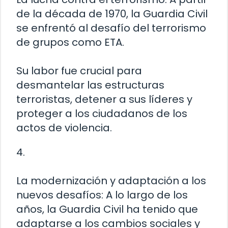
de la década de 1970, la Guardia Civil
se enfrentó al desafío del terrorismo
de grupos como ETA.
Su labor fue crucial para
desmantelar las estructuras
terroristas, detener a sus líderes y
proteger a los ciudadanos de los
actos de violencia.
4.
La modernización y adaptación a los
nuevos desafíos: A lo largo de los
años, la Guardia Civil ha tenido que
adaptarse a los cambios sociales y