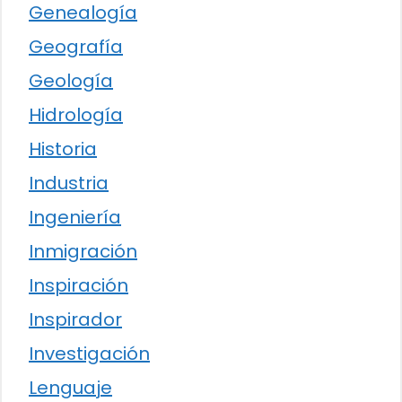
Genealogía
Geografía
Geología
Hidrología
Historia
Industria
Ingeniería
Inmigración
Inspiración
Inspirador
Investigación
Lenguaje