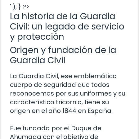
' ); } ?>
La historia de la Guardia
Civil: un legado de servicio
y protección
Origen y fundación de la
Guardia Civil
La Guardia Civil, ese emblemático
cuerpo de seguridad que todos
reconocemos por sus uniformes y su
característico tricornio, tiene su
origen en el año 1844 en España.
Fue fundada por el Duque de
Ahumada con el objetivo de