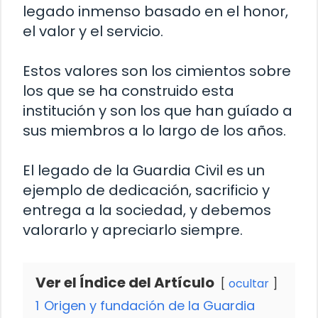
legado inmenso basado en el honor,
el valor y el servicio.
Estos valores son los cimientos sobre
los que se ha construido esta
institución y son los que han guíado a
sus miembros a lo largo de los años.
El legado de la Guardia Civil es un
ejemplo de dedicación, sacrificio y
entrega a la sociedad, y debemos
valorarlo y apreciarlo siempre.
Ver el Índice del Artículo
ocultar
1
Origen y fundación de la Guardia