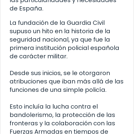
las particularidades y necesidades
de España.
La fundación de la Guardia Civil
supuso un hito en la historia de la
seguridad nacional, ya que fue la
primera institución policial española
de carácter militar.
Desde sus inicios, se le otorgaron
atribuciones que iban más allá de las
funciones de una simple policía.
Esto incluía la lucha contra el
bandolerismo, la protección de las
fronteras y la colaboración con las
Fuerzas Armadas en tiempos de