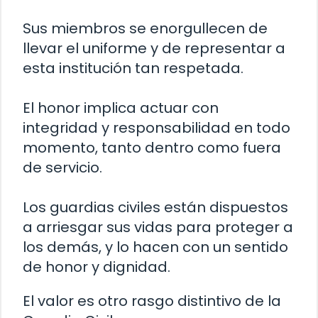
Sus miembros se enorgullecen de
llevar el uniforme y de representar a
esta institución tan respetada.
El honor implica actuar con
integridad y responsabilidad en todo
momento, tanto dentro como fuera
de servicio.
Los guardias civiles están dispuestos
a arriesgar sus vidas para proteger a
los demás, y lo hacen con un sentido
de honor y dignidad.
El valor es otro rasgo distintivo de la