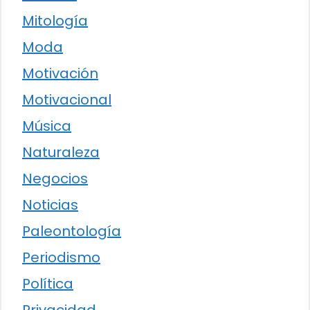
Mitología
Moda
Motivación
Motivacional
Música
Naturaleza
Negocios
Noticias
Paleontología
Periodismo
Política