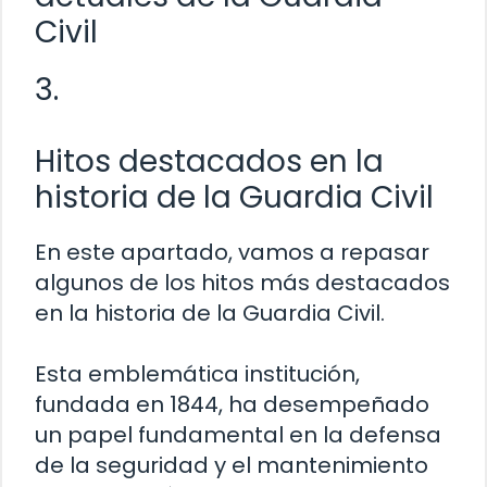
Civil
3.
Hitos destacados en la
historia de la Guardia Civil
En este apartado, vamos a repasar
algunos de los hitos más destacados
en la historia de la Guardia Civil.
Esta emblemática institución,
fundada en 1844, ha desempeñado
un papel fundamental en la defensa
de la seguridad y el mantenimiento