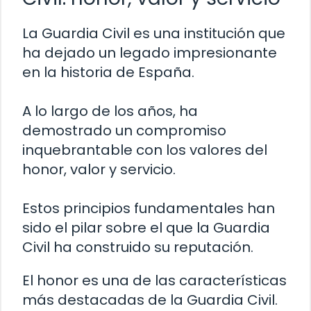
La Guardia Civil es una institución que
ha dejado un legado impresionante
en la historia de España.
A lo largo de los años, ha
demostrado un compromiso
inquebrantable con los valores del
honor, valor y servicio.
Estos principios fundamentales han
sido el pilar sobre el que la Guardia
Civil ha construido su reputación.
El honor es una de las características
más destacadas de la Guardia Civil.