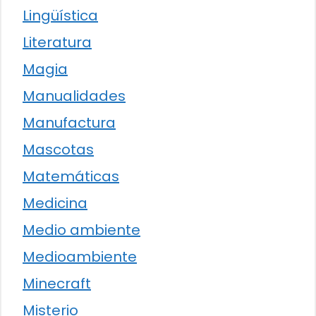
Lingüística
Literatura
Magia
Manualidades
Manufactura
Mascotas
Matemáticas
Medicina
Medio ambiente
Medioambiente
Minecraft
Misterio