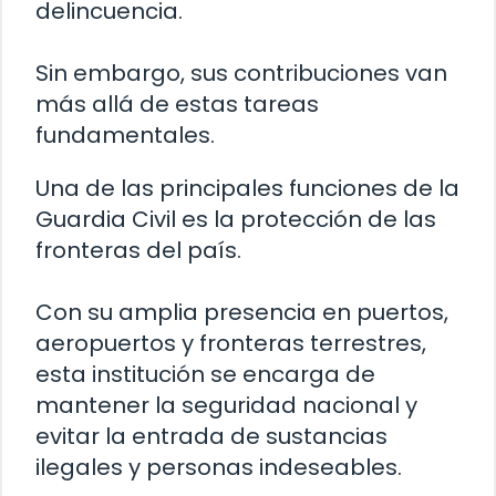
delincuencia.
Sin embargo, sus contribuciones van
más allá de estas tareas
fundamentales.
Una de las principales funciones de la
Guardia Civil es la protección de las
fronteras del país.
Con su amplia presencia en puertos,
aeropuertos y fronteras terrestres,
esta institución se encarga de
mantener la seguridad nacional y
evitar la entrada de sustancias
ilegales y personas indeseables.