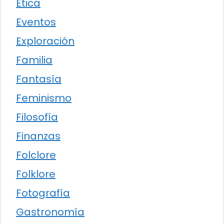
Ética
Eventos
Exploración
Familia
Fantasía
Feminismo
Filosofía
Finanzas
Folclore
Folklore
Fotografía
Gastronomía