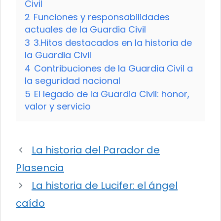
Civil
2
Funciones y responsabilidades
actuales de la Guardia Civil
3
3.Hitos destacados en la historia de
la Guardia Civil
4
Contribuciones de la Guardia Civil a
la seguridad nacional
5
El legado de la Guardia Civil: honor,
valor y servicio
La historia del Parador de
Plasencia
La historia de Lucifer: el ángel
caído