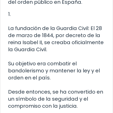
del orden público en España.
1.
La fundación de la Guardia Civil: El 28
de marzo de 1844, por decreto de la
reina Isabel II, se creaba oficialmente
la Guardia Civil.
Su objetivo era combatir el
bandolerismo y mantener la ley y el
orden en el país.
Desde entonces, se ha convertido en
un símbolo de la seguridad y el
compromiso con la justicia.