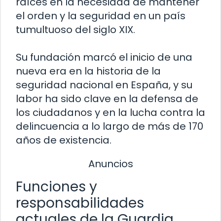
raíces en la necesidad de mantener
el orden y la seguridad en un país
tumultuoso del siglo XIX.
Su fundación marcó el inicio de una
nueva era en la historia de la
seguridad nacional en España, y su
labor ha sido clave en la defensa de
los ciudadanos y en la lucha contra la
delincuencia a lo largo de más de 170
años de existencia.
Anuncios
Funciones y
responsabilidades
actuales de la Guardia