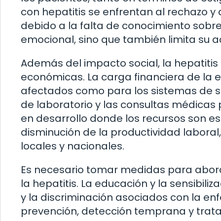
con hepatitis se enfrentan al rechazo y
debido a la falta de conocimiento sobre
emocional, sino que también limita su a
Además del impacto social, la hepatiti
económicas. La carga financiera de la 
afectados como para los sistemas de sa
de laboratorio y las consultas médica
en desarrollo donde los recursos son es
disminución de la productividad labora
locales y nacionales.
Es necesario tomar medidas para abord
la hepatitis. La educación y la sensibi
y la discriminación asociados con la enf
prevención, detección temprana y tratam