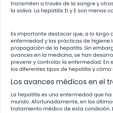
transmiten a través de la sangre y otro
la saliva. La hepatitis D y E son menos
Es importante destacar que, a lo largo d
enfermedad y las prácticas de higiene
propagación de la hepatitis. Sin embarg
avances en la medicina, se han desarro
prevenir y controlar la enfermedad. En
los diferentes tipos de hepatitis y cómo 
Los avances médicos en el tr
La hepatitis es una enfermedad que ha 
mundo. Afortunadamente, en los último
tratamiento médico de esta condición. 