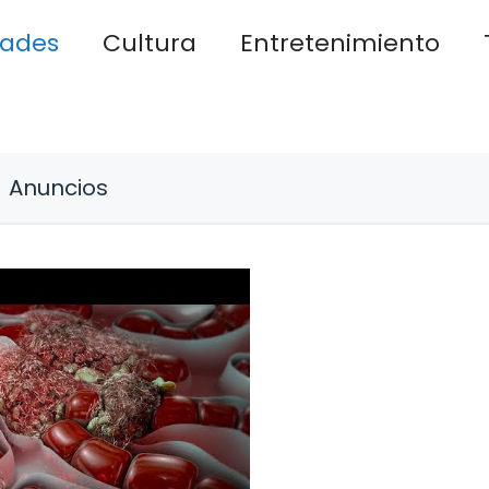
dades
Cultura
Entretenimiento
Anuncios