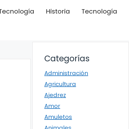
Tecnología
Historia
Tecnología
Categorías
Administración
Agricultura
Ajedrez
Amor
Amuletos
Animales