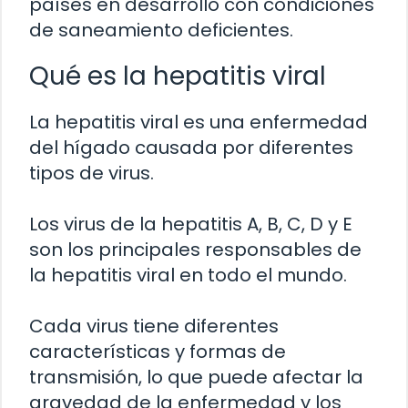
países en desarrollo con condiciones
de saneamiento deficientes.
Qué es la hepatitis viral
La hepatitis viral es una enfermedad
del hígado causada por diferentes
tipos de virus.
Los virus de la hepatitis A, B, C, D y E
son los principales responsables de
la hepatitis viral en todo el mundo.
Cada virus tiene diferentes
características y formas de
transmisión, lo que puede afectar la
gravedad de la enfermedad y los