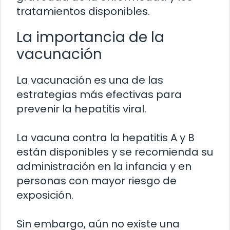
tratamientos disponibles.
La importancia de la
vacunación
La vacunación es una de las
estrategias más efectivas para
prevenir la hepatitis viral.
La vacuna contra la hepatitis A y B
están disponibles y se recomienda su
administración en la infancia y en
personas con mayor riesgo de
exposición.
Sin embargo, aún no existe una