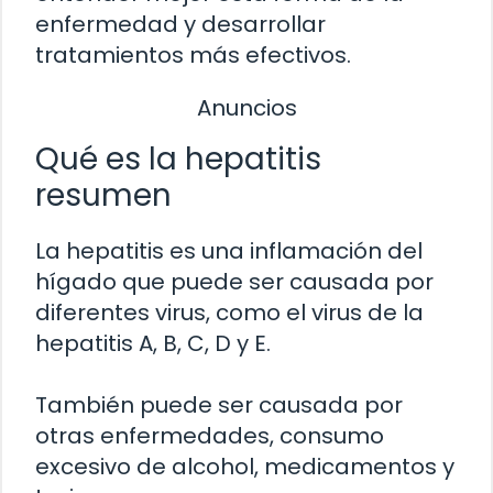
enfermedad y desarrollar
tratamientos más efectivos.
Anuncios
Qué es la hepatitis
resumen
La hepatitis es una inflamación del
hígado que puede ser causada por
diferentes virus, como el virus de la
hepatitis A, B, C, D y E.
También puede ser causada por
otras enfermedades, consumo
excesivo de alcohol, medicamentos y