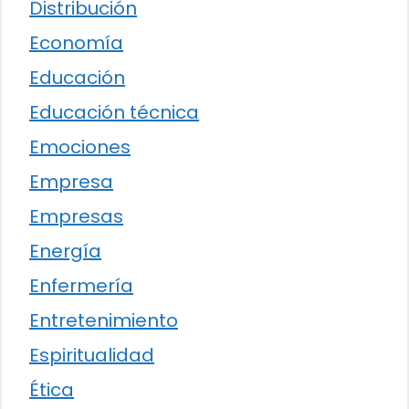
Distribución
Economía
Educación
Educación técnica
Emociones
Empresa
Empresas
Energía
Enfermería
Entretenimiento
Espiritualidad
Ética