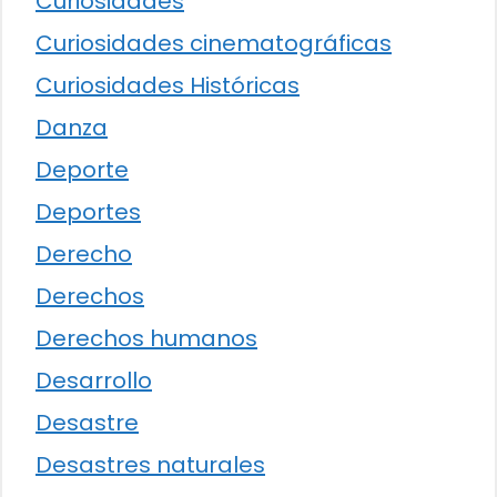
Curiosidades
Curiosidades cinematográficas
Curiosidades Históricas
Danza
Deporte
Deportes
Derecho
Derechos
Derechos humanos
Desarrollo
Desastre
Desastres naturales