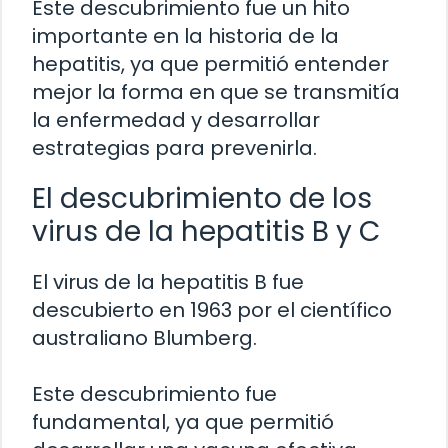
Este descubrimiento fue un hito
importante en la historia de la
hepatitis, ya que permitió entender
mejor la forma en que se transmitía
la enfermedad y desarrollar
estrategias para prevenirla.
El descubrimiento de los
virus de la hepatitis B y C
El virus de la hepatitis B fue
descubierto en 1963 por el científico
australiano Blumberg.
Este descubrimiento fue
fundamental, ya que permitió