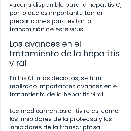
vacuna disponible para la hepatitis C,
por lo que es importante tomar
precauciones para evitar la
transmisión de este virus.
Los avances en el
tratamiento de la hepatitis
viral
En las últimas décadas, se han
realizado importantes avances en el
tratamiento de la hepatitis viral.
Los medicamentos antivirales, como
los inhibidores de la proteasa y los
inhibidores de la transcriptasa