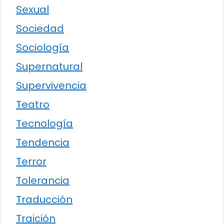
Sexual
Sociedad
Sociología
Supernatural
Supervivencia
Teatro
Tecnología
Tendencia
Terror
Tolerancia
Traducción
Traición