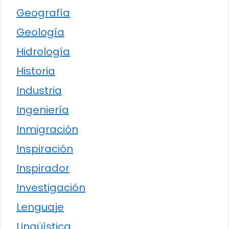
Geografía
Geología
Hidrología
Historia
Industria
Ingeniería
Inmigración
Inspiración
Inspirador
Investigación
Lenguaje
Lingüística