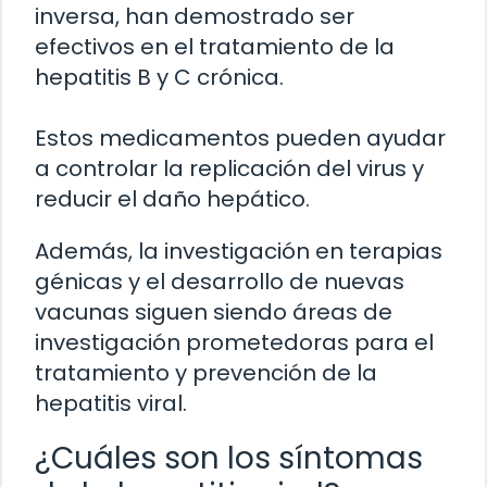
inversa, han demostrado ser
efectivos en el tratamiento de la
hepatitis B y C crónica.
Estos medicamentos pueden ayudar
a controlar la replicación del virus y
reducir el daño hepático.
Además, la investigación en terapias
génicas y el desarrollo de nuevas
vacunas siguen siendo áreas de
investigación prometedoras para el
tratamiento y prevención de la
hepatitis viral.
¿Cuáles son los síntomas