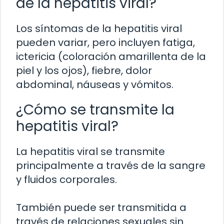
de la hepatitis viral?
Los síntomas de la hepatitis viral
pueden variar, pero incluyen fatiga,
ictericia (coloración amarillenta de la
piel y los ojos), fiebre, dolor
abdominal, náuseas y vómitos.
¿Cómo se transmite la
hepatitis viral?
La hepatitis viral se transmite
principalmente a través de la sangre
y fluidos corporales.
También puede ser transmitida a
través de relaciones sexuales sin