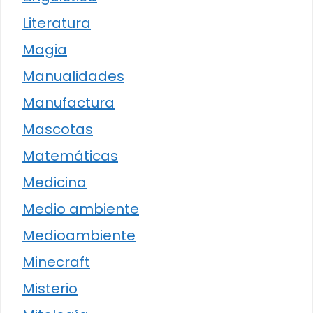
Literatura
Magia
Manualidades
Manufactura
Mascotas
Matemáticas
Medicina
Medio ambiente
Medioambiente
Minecraft
Misterio