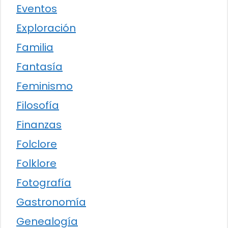
Eventos
Exploración
Familia
Fantasía
Feminismo
Filosofía
Finanzas
Folclore
Folklore
Fotografía
Gastronomía
Genealogía