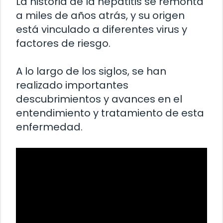
La historia de la hepatitis se remonta
a miles de años atrás, y su origen
está vinculado a diferentes virus y
factores de riesgo.
A lo largo de los siglos, se han
realizado importantes
descubrimientos y avances en el
entendimiento y tratamiento de esta
enfermedad.