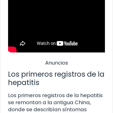
Anuncios
Los primeros registros de la
hepatitis
Los primeros registros de la hepatitis
se remontan a la antigua China,
donde se describían síntomas