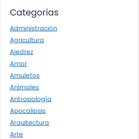
Categorías
Administración
Agricultura
Ajedrez
Amor
Amuletos
Animales
Antropología
Apocalipsis
Arquitectura
Arte