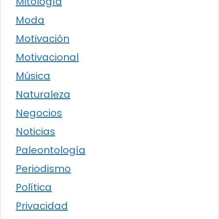
Mitología
Moda
Motivación
Motivacional
Música
Naturaleza
Negocios
Noticias
Paleontología
Periodismo
Política
Privacidad