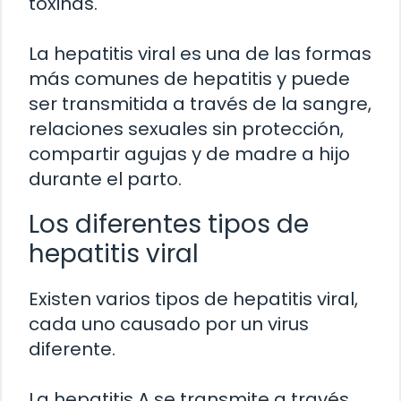
toxinas.
La hepatitis viral es una de las formas
más comunes de hepatitis y puede
ser transmitida a través de la sangre,
relaciones sexuales sin protección,
compartir agujas y de madre a hijo
durante el parto.
Los diferentes tipos de
hepatitis viral
Existen varios tipos de hepatitis viral,
cada uno causado por un virus
diferente.
La hepatitis A se transmite a través