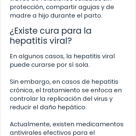
protección, compartir agujas y de
madre a hijo durante el parto.
¿Existe cura para la
hepatitis viral?
En algunos casos, la hepatitis viral
puede curarse por sí sola.
Sin embargo, en casos de hepatitis
crónica, el tratamiento se enfoca en
controlar la replicación del virus y
reducir el daño hepático.
Actualmente, existen medicamentos
antivirales efectivos para el