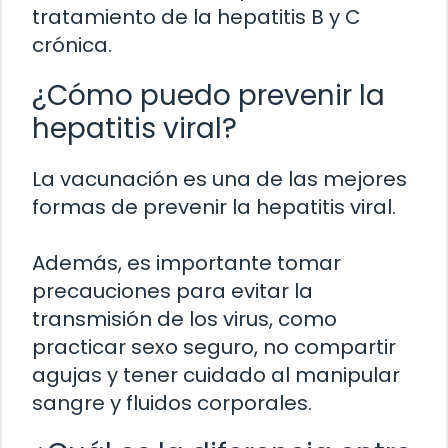
tratamiento de la hepatitis B y C
crónica.
¿Cómo puedo prevenir la
hepatitis viral?
La vacunación es una de las mejores
formas de prevenir la hepatitis viral.
Además, es importante tomar
precauciones para evitar la
transmisión de los virus, como
practicar sexo seguro, no compartir
agujas y tener cuidado al manipular
sangre y fluidos corporales.