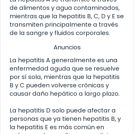
de alimentos y agua contaminados,
mientras que la hepatitis B, C, D y E se
transmiten principalmente a través
de la sangre y fluidos corporales.
Anuncios
La hepatitis A generalmente es una
enfermedad aguda que se resuelve
por sí sola, mientras que la hepatitis
B y C pueden volverse crónicas y
causar daño hepático a largo plazo.
La hepatitis D solo puede afectar a
personas que ya tienen hepatitis B, y
la hepatitis E es más común en