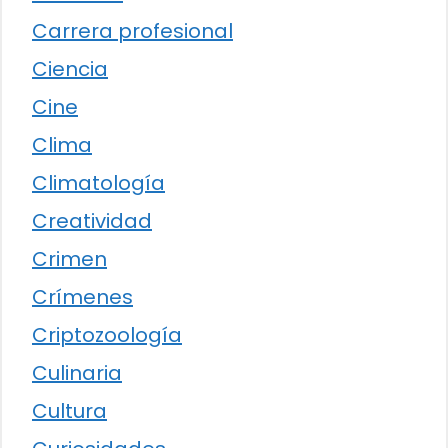
Carrera profesional
Ciencia
Cine
Clima
Climatología
Creatividad
Crimen
Crímenes
Criptozoología
Culinaria
Cultura