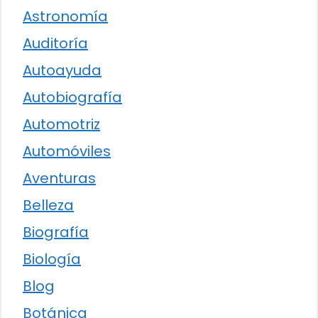
Astronomía
Auditoría
Autoayuda
Autobiografía
Automotriz
Automóviles
Aventuras
Belleza
Biografía
Biología
Blog
Botánica