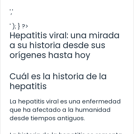
','
' ); } ?>
Hepatitis viral: una mirada
a su historia desde sus
orígenes hasta hoy
Cuál es la historia de la
hepatitis
La hepatitis viral es una enfermedad
que ha afectado a la humanidad
desde tiempos antiguos.