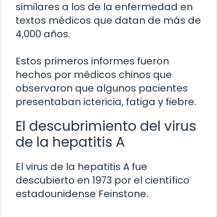
similares a los de la enfermedad en
textos médicos que datan de más de
4,000 años.
Estos primeros informes fueron
hechos por médicos chinos que
observaron que algunos pacientes
presentaban ictericia, fatiga y fiebre.
El descubrimiento del virus
de la hepatitis A
El virus de la hepatitis A fue
descubierto en 1973 por el científico
estadounidense Feinstone.