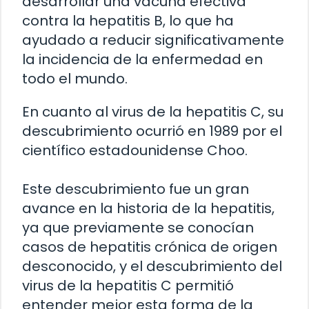
desarrollar una vacuna efectiva
contra la hepatitis B, lo que ha
ayudado a reducir significativamente
la incidencia de la enfermedad en
todo el mundo.
En cuanto al virus de la hepatitis C, su
descubrimiento ocurrió en 1989 por el
científico estadounidense Choo.
Este descubrimiento fue un gran
avance en la historia de la hepatitis,
ya que previamente se conocían
casos de hepatitis crónica de origen
desconocido, y el descubrimiento del
virus de la hepatitis C permitió
entender mejor esta forma de la