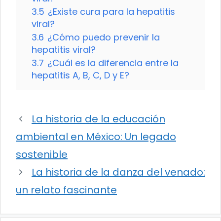
3.5
¿Existe cura para la hepatitis
viral?
3.6
¿Cómo puedo prevenir la
hepatitis viral?
3.7
¿Cuál es la diferencia entre la
hepatitis A, B, C, D y E?
La historia de la educación
ambiental en México: Un legado
sostenible
La historia de la danza del venado:
un relato fascinante