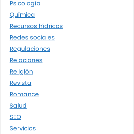
Psicología
Química
Recursos hídricos
Redes sociales
Regulaciones
Relaciones
Religión
Revista
Romance
Salud
SEO
Servicios