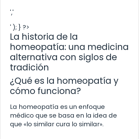
','
' ); } ?>
La historia de la
homeopatía: una medicina
alternativa con siglos de
tradición
¿Qué es la homeopatía y
cómo funciona?
La homeopatía es un enfoque
médico que se basa en la idea de
que «lo similar cura lo similar».