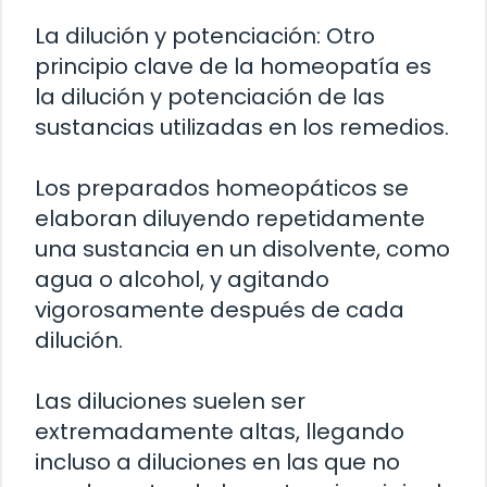
La dilución y potenciación: Otro
principio clave de la homeopatía es
la dilución y potenciación de las
sustancias utilizadas en los remedios.
Los preparados homeopáticos se
elaboran diluyendo repetidamente
una sustancia en un disolvente, como
agua o alcohol, y agitando
vigorosamente después de cada
dilución.
Las diluciones suelen ser
extremadamente altas, llegando
incluso a diluciones en las que no