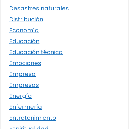
Desastres naturales
Distribución
Economía
Educación
Educación técnica
Emociones
Empresa
Empresas
Energía
Enfermería
Entretenimiento
Espiritualidad