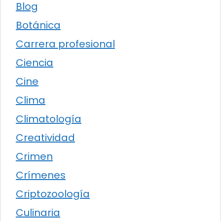
Blog
Botánica
Carrera profesional
Ciencia
Cine
Clima
Climatología
Creatividad
Crimen
Crímenes
Criptozoología
Culinaria