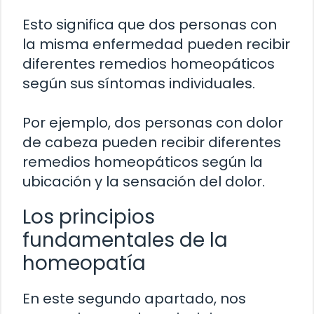
Esto significa que dos personas con
la misma enfermedad pueden recibir
diferentes remedios homeopáticos
según sus síntomas individuales.
Por ejemplo, dos personas con dolor
de cabeza pueden recibir diferentes
remedios homeopáticos según la
ubicación y la sensación del dolor.
Los principios
fundamentales de la
homeopatía
En este segundo apartado, nos