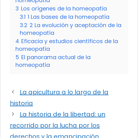
homeopatía
3
Los orígenes de la homeopatía
3.1
1 Las bases de la homeopatía
3.2
2 La evolución y aceptación de la
homeopatía
4
Eficacia y estudios científicos de la
homeopatía
5
El panorama actual de la
homeopatía
La apicultura a lo largo de la
historia
La historia de la libertad: un
recorrido por la lucha por los
derechos y la emancipación