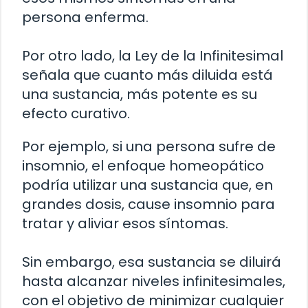
persona enferma.
Por otro lado, la Ley de la Infinitesimal
señala que cuanto más diluida está
una sustancia, más potente es su
efecto curativo.
Por ejemplo, si una persona sufre de
insomnio, el enfoque homeopático
podría utilizar una sustancia que, en
grandes dosis, cause insomnio para
tratar y aliviar esos síntomas.
Sin embargo, esa sustancia se diluirá
hasta alcanzar niveles infinitesimales,
con el objetivo de minimizar cualquier