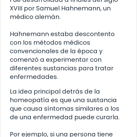
XVIII por Samuel Hahnemann, un
médico alemán.
Hahnemann estaba descontento
con los métodos médicos
convencionales de la época y
comenzó a experimentar con
diferentes sustancias para tratar
enfermedades.
La idea principal detrás de la
homeopatía es que una sustancia
que causa síntomas similares a los
de una enfermedad puede curarla.
Por ejemplo, si una persona tiene