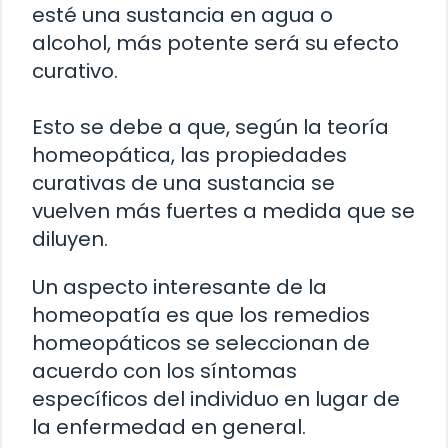
esté una sustancia en agua o
alcohol, más potente será su efecto
curativo.
Esto se debe a que, según la teoría
homeopática, las propiedades
curativas de una sustancia se
vuelven más fuertes a medida que se
diluyen.
Un aspecto interesante de la
homeopatía es que los remedios
homeopáticos se seleccionan de
acuerdo con los síntomas
específicos del individuo en lugar de
la enfermedad en general.