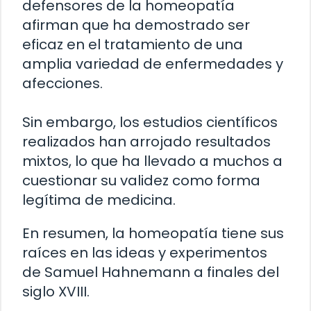
defensores de la homeopatía
afirman que ha demostrado ser
eficaz en el tratamiento de una
amplia variedad de enfermedades y
afecciones.
Sin embargo, los estudios científicos
realizados han arrojado resultados
mixtos, lo que ha llevado a muchos a
cuestionar su validez como forma
legítima de medicina.
En resumen, la homeopatía tiene sus
raíces en las ideas y experimentos
de Samuel Hahnemann a finales del
siglo XVIII.