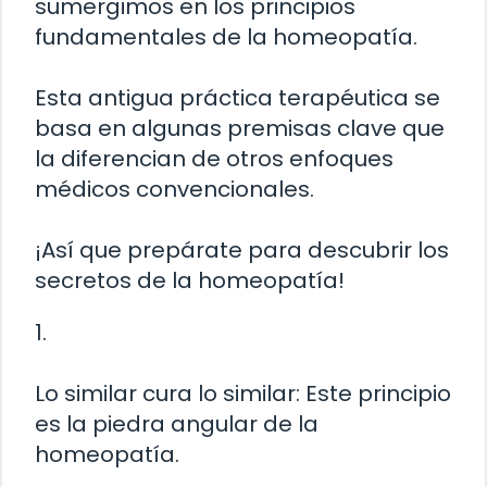
sumergimos en los principios
fundamentales de la homeopatía.
Esta antigua práctica terapéutica se
basa en algunas premisas clave que
la diferencian de otros enfoques
médicos convencionales.
¡Así que prepárate para descubrir los
secretos de la homeopatía!
1.
Lo similar cura lo similar: Este principio
es la piedra angular de la
homeopatía.