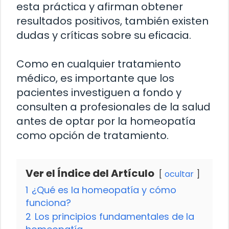
esta práctica y afirman obtener
resultados positivos, también existen
dudas y críticas sobre su eficacia.
Como en cualquier tratamiento
médico, es importante que los
pacientes investiguen a fondo y
consulten a profesionales de la salud
antes de optar por la homeopatía
como opción de tratamiento.
Ver el Índice del Artículo
ocultar
1
¿Qué es la homeopatía y cómo
funciona?
2
Los principios fundamentales de la