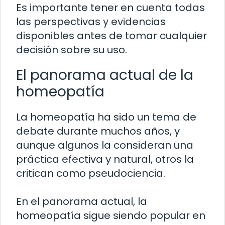
Es importante tener en cuenta todas
las perspectivas y evidencias
disponibles antes de tomar cualquier
decisión sobre su uso.
El panorama actual de la
homeopatía
La homeopatía ha sido un tema de
debate durante muchos años, y
aunque algunos la consideran una
práctica efectiva y natural, otros la
critican como pseudociencia.
En el panorama actual, la
homeopatía sigue siendo popular en