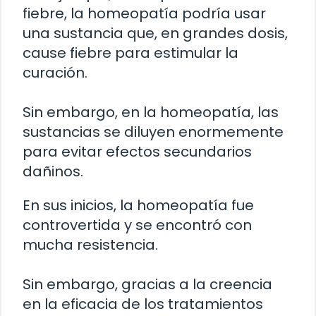
fiebre, la homeopatía podría usar
una sustancia que, en grandes dosis,
cause fiebre para estimular la
curación.
Sin embargo, en la homeopatía, las
sustancias se diluyen enormemente
para evitar efectos secundarios
dañinos.
En sus inicios, la homeopatía fue
controvertida y se encontró con
mucha resistencia.
Sin embargo, gracias a la creencia
en la eficacia de los tratamientos