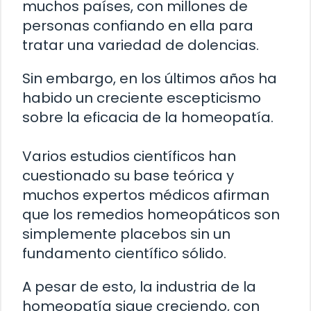
muchos países, con millones de
personas confiando en ella para
tratar una variedad de dolencias.
Sin embargo, en los últimos años ha
habido un creciente escepticismo
sobre la eficacia de la homeopatía.
Varios estudios científicos han
cuestionado su base teórica y
muchos expertos médicos afirman
que los remedios homeopáticos son
simplemente placebos sin un
fundamento científico sólido.
A pesar de esto, la industria de la
homeopatía sigue creciendo, con