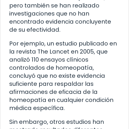
pero también se han realizado
investigaciones que no han
encontrado evidencia concluyente
de su efectividad.
Por ejemplo, un estudio publicado en
la revista The Lancet en 2005, que
analizó 110 ensayos clínicos
controlados de homeopatía,
concluyó que no existe evidencia
suficiente para respaldar las
afirmaciones de eficacia de la
homeopatía en cualquier condición
médica específica.
Sin embargo, otros estudios han