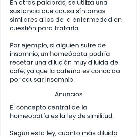
En otras palabras, se utiliza una
sustancia que causa síntomas
similares a los de la enfermedad en
cuestión para tratarla.
Por ejemplo, si alguien sufre de
insomnio, un homeópata podría
recetar una dilución muy diluida de
café, ya que la cafeína es conocida
por causar insomnio.
Anuncios
El concepto central de la
homeopatía es la ley de similitud.
Según esta ley, cuanto más diluida