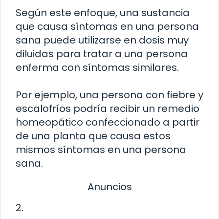
Según este enfoque, una sustancia
que causa síntomas en una persona
sana puede utilizarse en dosis muy
diluidas para tratar a una persona
enferma con síntomas similares.
Por ejemplo, una persona con fiebre y
escalofríos podría recibir un remedio
homeopático confeccionado a partir
de una planta que causa estos
mismos síntomas en una persona
sana.
Anuncios
2.