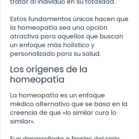
tratar al individuo en su totalidad.
Estos fundamentos únicos hacen que
la homeopatía sea una opción
atractiva para aquellos que buscan
un enfoque más holístico y
personalizado para su salud.
Los orígenes de la
homeopatía
La homeopatía es un enfoque
médico alternativo que se basa en la
creencia de que «lo similar cura lo
similar».
Fue desarrollada a finales del siglo