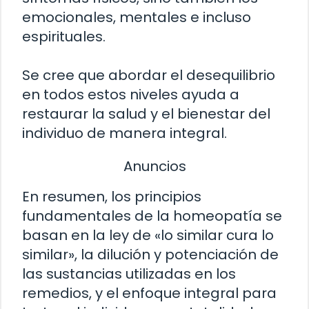
emocionales, mentales e incluso
espirituales.
Se cree que abordar el desequilibrio
en todos estos niveles ayuda a
restaurar la salud y el bienestar del
individuo de manera integral.
Anuncios
En resumen, los principios
fundamentales de la homeopatía se
basan en la ley de «lo similar cura lo
similar», la dilución y potenciación de
las sustancias utilizadas en los
remedios, y el enfoque integral para