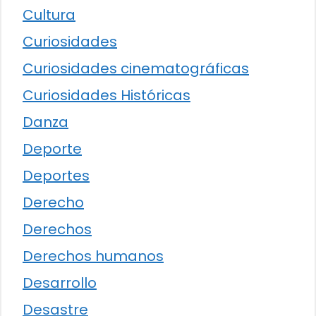
Cultura
Curiosidades
Curiosidades cinematográficas
Curiosidades Históricas
Danza
Deporte
Deportes
Derecho
Derechos
Derechos humanos
Desarrollo
Desastre