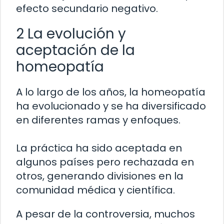
efecto secundario negativo.
2 La evolución y
aceptación de la
homeopatía
A lo largo de los años, la homeopatía
ha evolucionado y se ha diversificado
en diferentes ramas y enfoques.
La práctica ha sido aceptada en
algunos países pero rechazada en
otros, generando divisiones en la
comunidad médica y científica.
A pesar de la controversia, muchos