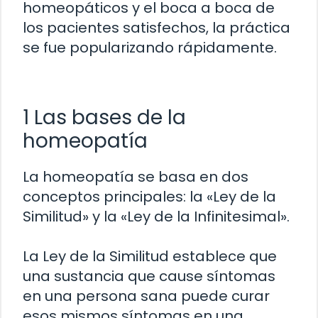
homeopáticos y el boca a boca de
los pacientes satisfechos, la práctica
se fue popularizando rápidamente.
1 Las bases de la
homeopatía
La homeopatía se basa en dos
conceptos principales: la «Ley de la
Similitud» y la «Ley de la Infinitesimal».
La Ley de la Similitud establece que
una sustancia que cause síntomas
en una persona sana puede curar
esos mismos síntomas en una