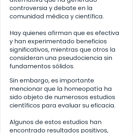
controversia y debate en la
comunidad médica y científica.
Hay quienes afirman que es efectiva
y han experimentado beneficios
significativos, mientras que otros la
consideran una pseudociencia sin
fundamentos sólidos.
Sin embargo, es importante
mencionar que la homeopatía ha
sido objeto de numerosos estudios
científicos para evaluar su eficacia.
Algunos de estos estudios han
encontrado resultados positivos,