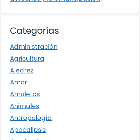
Categorías
Administración
Agricultura
Ajedrez
Amor
Amuletos
Animales
Antropología
Apocalipsis