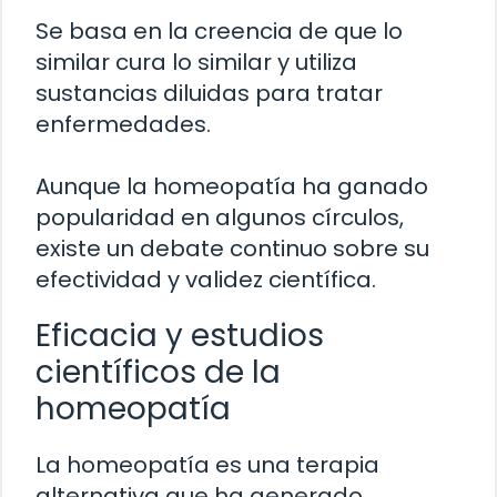
Se basa en la creencia de que lo
similar cura lo similar y utiliza
sustancias diluidas para tratar
enfermedades.
Aunque la homeopatía ha ganado
popularidad en algunos círculos,
existe un debate continuo sobre su
efectividad y validez científica.
Eficacia y estudios
científicos de la
homeopatía
La homeopatía es una terapia
alternativa que ha generado