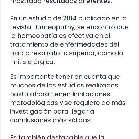
mostrado resultados diferentes.
En un estudio de 2014 publicado en la
revista Homeopathy, se encontró que
la homeopatía es efectiva en el
tratamiento de enfermedades del
tracto respiratorio superior, como la
rinitis alérgica.
Es importante tener en cuenta que
muchos de los estudios realizados
hasta ahora tienen limitaciones
metodológicas y se requiere de más
investigación para llegar a
conclusiones más sólidas.
Es también destacable que la