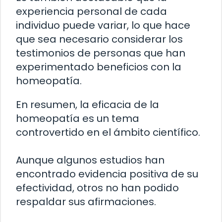
experiencia personal de cada
individuo puede variar, lo que hace
que sea necesario considerar los
testimonios de personas que han
experimentado beneficios con la
homeopatía.
En resumen, la eficacia de la
homeopatía es un tema
controvertido en el ámbito científico.
Aunque algunos estudios han
encontrado evidencia positiva de su
efectividad, otros no han podido
respaldar sus afirmaciones.