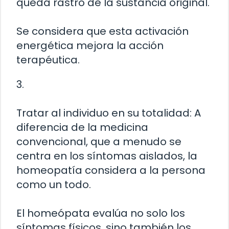
queda rastro de la sustancia original.
Se considera que esta activación
energética mejora la acción
terapéutica.
3.
Tratar al individuo en su totalidad: A
diferencia de la medicina
convencional, que a menudo se
centra en los síntomas aislados, la
homeopatía considera a la persona
como un todo.
El homeópata evalúa no solo los
síntomas físicos, sino también los