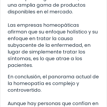
una amplia gama de productos
disponibles en el mercado.
Las empresas homeopáticas
afirman que su enfoque holístico y su
enfoque en tratar la causa
subyacente de la enfermedad, en
lugar de simplemente tratar los
síntomas, es lo que atrae a los
pacientes.
En conclusión, el panorama actual de
la homeopatía es complejo y
controvertido.
Aunque hay personas que confían en