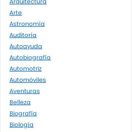
Arquitectura
Arte
Astronomía
Auditoría
Autoayuda
Autobiografía
Automotriz
Automóviles
Aventuras
Belleza
Biografía
Biología