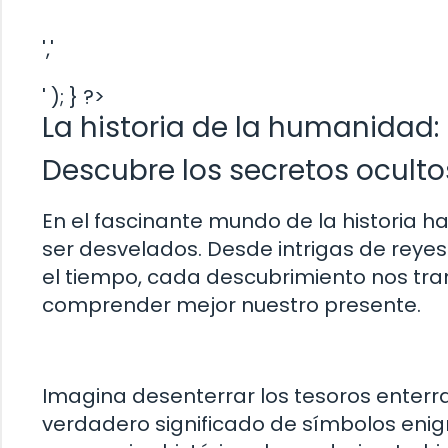
','
' ); } ?>
La historia de la humanidad
Descubre los secretos ocultos
En el fascinante mundo de la historia 
ser desvelados. Desde intrigas de reyes
el tiempo, cada descubrimiento nos tr
comprender mejor nuestro presente.
Imagina desenterrar los tesoros enterr
verdadero significado de símbolos enig