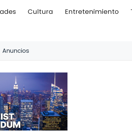
dades
Cultura
Entretenimiento
Anuncios