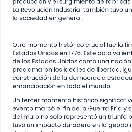
producción y el surgimiento de fábrica
La Revolución Industrial también tuvo un 
la sociedad en general.
Otro momento histórico crucial fue la f
Estados Unidos en 1776. Este acto valie
de los Estados Unidos como una nación 
proclamaron los ideales de libertad, ig
construcción de la democracia estadou
emancipación en todo el mundo.
Un tercer momento histórico significativ
evento marcó el fin de la Guerra Fría y s
del muro no solo representó un triunfo 
tuvo un impacto duradero en la geopolí