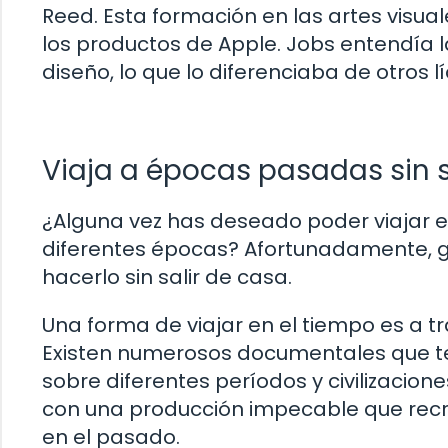
Reed. Esta formación en las artes visual
los productos de Apple. Jobs entendía la
diseño, lo que lo diferenciaba de otros lí
Viaja a épocas pasadas sin s
¿Alguna vez has deseado poder viajar e
diferentes épocas? Afortunadamente, g
hacerlo sin salir de casa.
Una forma de viajar en el tiempo es a tr
Existen numerosos documentales que te 
sobre diferentes períodos y civilizacio
con una producción impecable que rec
en el pasado.