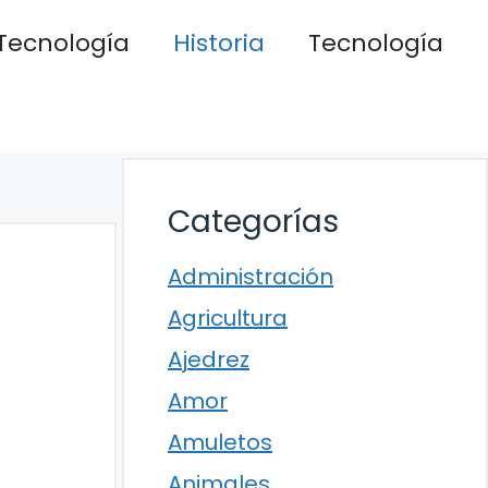
Tecnología
Historia
Tecnología
Categorías
Administración
Agricultura
Ajedrez
Amor
Amuletos
Animales