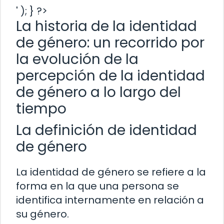
' ); } ?>
La historia de la identidad
de género: un recorrido por
la evolución de la
percepción de la identidad
de género a lo largo del
tiempo
La definición de identidad
de género
La identidad de género se refiere a la
forma en la que una persona se
identifica internamente en relación a
su género.