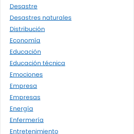
Desastre
Desastres naturales
Distribución
Economía
Educación
Educación técnica
Emociones
Empresa
Empresas
Energía
Enfermería
Entretenimiento