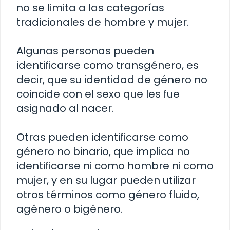
no se limita a las categorías
tradicionales de hombre y mujer.
Algunas personas pueden
identificarse como transgénero, es
decir, que su identidad de género no
coincide con el sexo que les fue
asignado al nacer.
Otras pueden identificarse como
género no binario, que implica no
identificarse ni como hombre ni como
mujer, y en su lugar pueden utilizar
otros términos como género fluido,
agénero o bigénero.