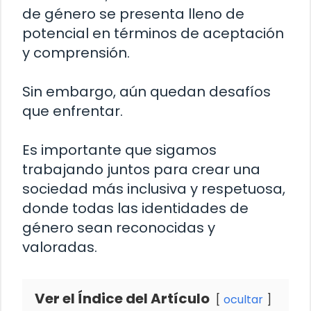
de género se presenta lleno de
potencial en términos de aceptación
y comprensión.
Sin embargo, aún quedan desafíos
que enfrentar.
Es importante que sigamos
trabajando juntos para crear una
sociedad más inclusiva y respetuosa,
donde todas las identidades de
género sean reconocidas y
valoradas.
Ver el Índice del Artículo
ocultar