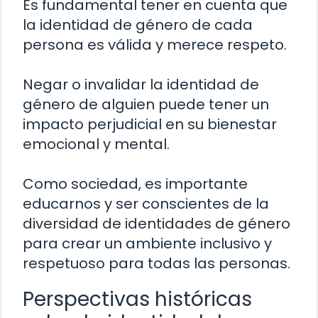
Es fundamental tener en cuenta que
la identidad de género de cada
persona es válida y merece respeto.
Negar o invalidar la identidad de
género de alguien puede tener un
impacto perjudicial en su bienestar
emocional y mental.
Como sociedad, es importante
educarnos y ser conscientes de la
diversidad de identidades de género
para crear un ambiente inclusivo y
respetuoso para todas las personas.
Perspectivas históricas