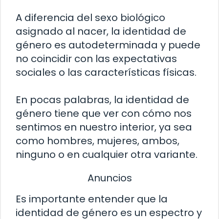
A diferencia del sexo biológico
asignado al nacer, la identidad de
género es autodeterminada y puede
no coincidir con las expectativas
sociales o las características físicas.
En pocas palabras, la identidad de
género tiene que ver con cómo nos
sentimos en nuestro interior, ya sea
como hombres, mujeres, ambos,
ninguno o en cualquier otra variante.
Anuncios
Es importante entender que la
identidad de género es un espectro y