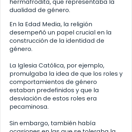
hermafrodita, que representaba la
dualidad de género.
En la Edad Media, la religión
desempeñó un papel crucial en la
construcción de la identidad de
género.
La Iglesia Católica, por ejemplo,
promulgaba la idea de que los roles y
comportamientos de género
estaban predefinidos y que la
desviación de estos roles era
pecaminosa.
Sin embargo, también había
ocasiones en las que se toleraba la