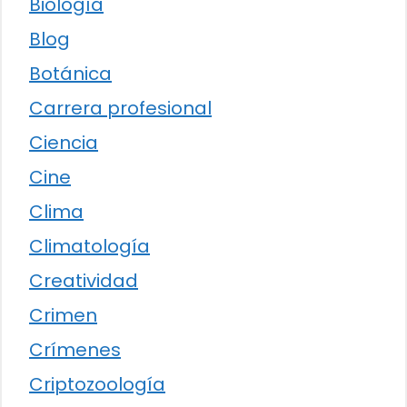
Biología
Blog
Botánica
Carrera profesional
Ciencia
Cine
Clima
Climatología
Creatividad
Crimen
Crímenes
Criptozoología