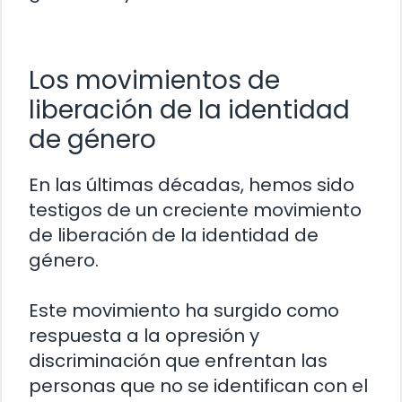
Los movimientos de
liberación de la identidad
de género
En las últimas décadas, hemos sido
testigos de un creciente movimiento
de liberación de la identidad de
género.
Este movimiento ha surgido como
respuesta a la opresión y
discriminación que enfrentan las
personas que no se identifican con el