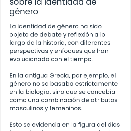
sobre la identidad de
género
La identidad de género ha sido
objeto de debate y reflexión a lo
largo de la historia, con diferentes
perspectivas y enfoques que han
evolucionado con el tiempo.
En la antigua Grecia, por ejemplo, el
género no se basaba estrictamente
en la biología, sino que se concebía
como una combinación de atributos
masculinos y femeninos.
Esto se evidencia en la figura del dios