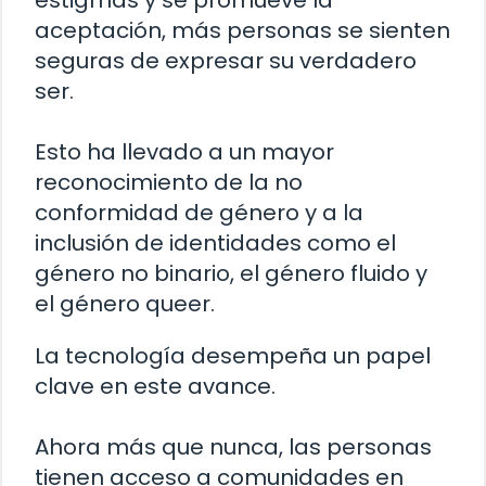
estigmas y se promueve la
aceptación, más personas se sienten
seguras de expresar su verdadero
ser.
Esto ha llevado a un mayor
reconocimiento de la no
conformidad de género y a la
inclusión de identidades como el
género no binario, el género fluido y
el género queer.
La tecnología desempeña un papel
clave en este avance.
Ahora más que nunca, las personas
tienen acceso a comunidades en