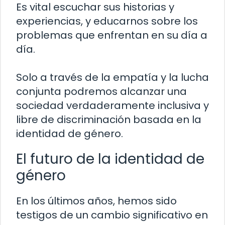
Es vital escuchar sus historias y
experiencias, y educarnos sobre los
problemas que enfrentan en su día a
día.
Solo a través de la empatía y la lucha
conjunta podremos alcanzar una
sociedad verdaderamente inclusiva y
libre de discriminación basada en la
identidad de género.
El futuro de la identidad de
género
En los últimos años, hemos sido
testigos de un cambio significativo en