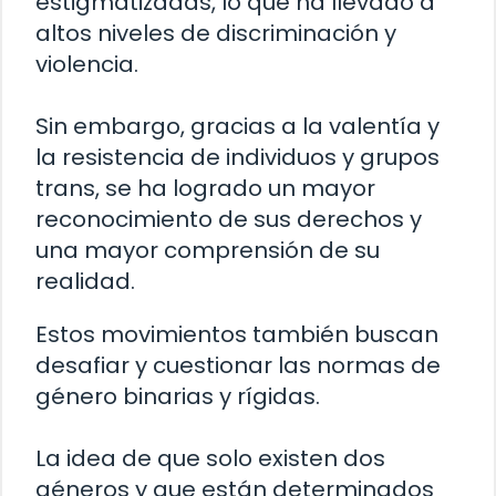
estigmatizadas, lo que ha llevado a
altos niveles de discriminación y
violencia.
Sin embargo, gracias a la valentía y
la resistencia de individuos y grupos
trans, se ha logrado un mayor
reconocimiento de sus derechos y
una mayor comprensión de su
realidad.
Estos movimientos también buscan
desafiar y cuestionar las normas de
género binarias y rígidas.
La idea de que solo existen dos
géneros y que están determinados