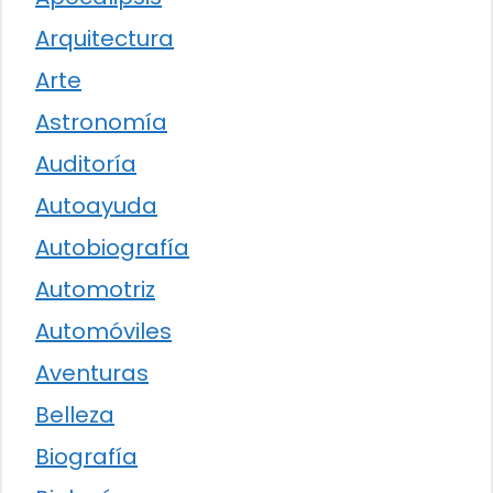
Arquitectura
Arte
Astronomía
Auditoría
Autoayuda
Autobiografía
Automotriz
Automóviles
Aventuras
Belleza
Biografía