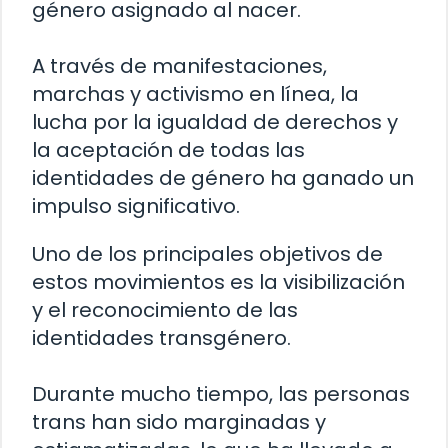
género asignado al nacer.
A través de manifestaciones,
marchas y activismo en línea, la
lucha por la igualdad de derechos y
la aceptación de todas las
identidades de género ha ganado un
impulso significativo.
Uno de los principales objetivos de
estos movimientos es la visibilización
y el reconocimiento de las
identidades transgénero.
Durante mucho tiempo, las personas
trans han sido marginadas y