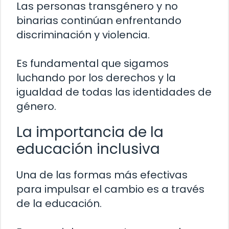
Las personas transgénero y no
binarias continúan enfrentando
discriminación y violencia.
Es fundamental que sigamos
luchando por los derechos y la
igualdad de todas las identidades de
género.
La importancia de la
educación inclusiva
Una de las formas más efectivas
para impulsar el cambio es a través
de la educación.