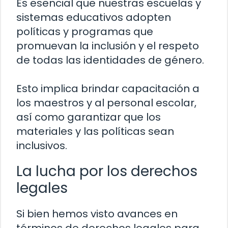
Es esencial que nuestras escuelas y
sistemas educativos adopten
políticas y programas que
promuevan la inclusión y el respeto
de todas las identidades de género.
Esto implica brindar capacitación a
los maestros y al personal escolar,
así como garantizar que los
materiales y las políticas sean
inclusivos.
La lucha por los derechos
legales
Si bien hemos visto avances en