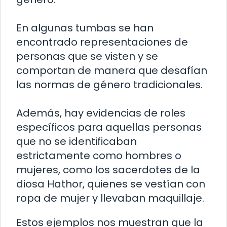
En algunas tumbas se han
encontrado representaciones de
personas que se visten y se
comportan de manera que desafían
las normas de género tradicionales.
Además, hay evidencias de roles
específicos para aquellas personas
que no se identificaban
estrictamente como hombres o
mujeres, como los sacerdotes de la
diosa Hathor, quienes se vestían con
ropa de mujer y llevaban maquillaje.
Estos ejemplos nos muestran que la