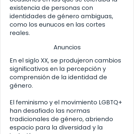
existencia de personas con
identidades de género ambiguas,
como los eunucos en las cortes
reales.
Anuncios
En el siglo XX, se produjeron cambios
significativos en la percepción y
comprensión de la identidad de
género.
El feminismo y el movimiento LGBTQ+
han desafiado las normas
tradicionales de género, abriendo
espacio para la diversidad y la