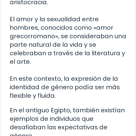
aristocracia.
El amor y la sexualidad entre
hombres, conocidos como «amor
grecorromano», se consideraban una
parte natural de la vida y se
celebraban a través de la literatura y
el arte.
En este contexto, la expresión de la
identidad de género podía ser más
flexible y fluida.
En el antiguo Egipto, también existían
ejemplos de individuos que
desafiaban las expectativas de
género.