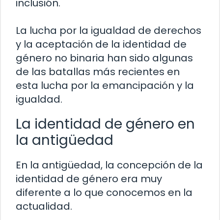
inclusión.
La lucha por la igualdad de derechos
y la aceptación de la identidad de
género no binaria han sido algunas
de las batallas más recientes en
esta lucha por la emancipación y la
igualdad.
La identidad de género en
la antigüedad
En la antigüedad, la concepción de la
identidad de género era muy
diferente a lo que conocemos en la
actualidad.