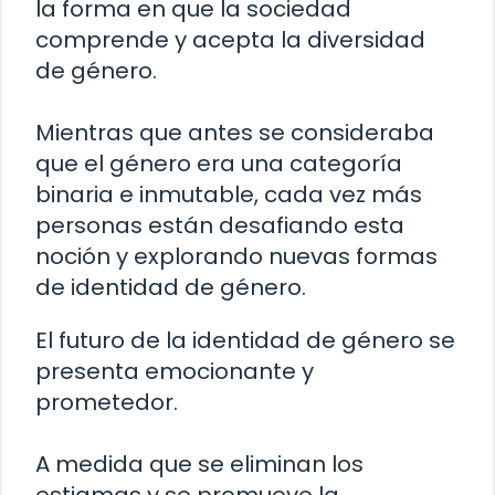
la forma en que la sociedad
comprende y acepta la diversidad
de género.
Mientras que antes se consideraba
que el género era una categoría
binaria e inmutable, cada vez más
personas están desafiando esta
noción y explorando nuevas formas
de identidad de género.
El futuro de la identidad de género se
presenta emocionante y
prometedor.
A medida que se eliminan los