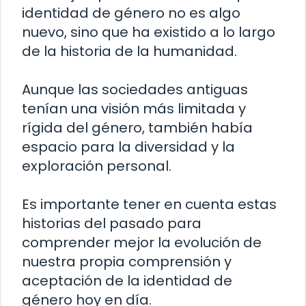
identidad de género no es algo
nuevo, sino que ha existido a lo largo
de la historia de la humanidad.
Aunque las sociedades antiguas
tenían una visión más limitada y
rígida del género, también había
espacio para la diversidad y la
exploración personal.
Es importante tener en cuenta estas
historias del pasado para
comprender mejor la evolución de
nuestra propia comprensión y
aceptación de la identidad de
género hoy en día.