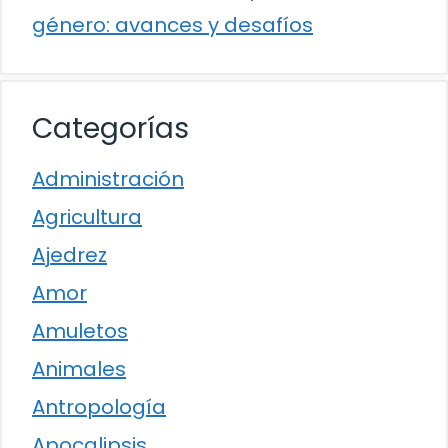
género: avances y desafíos
Categorías
Administración
Agricultura
Ajedrez
Amor
Amuletos
Animales
Antropología
Apocalipsis