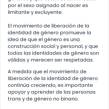
por el sexo asignado al nacer es
limitante y excluyente.
El movimiento de liberación de la
identidad de género promueve la
idea de que el género es una
construcción social y personal, y que
todas las identidades de género son
válidas y merecen ser respetadas.
A medida que el movimiento de
liberación de la identidad de género
continúa creciendo, es importante
apoyar y aprender de las personas
trans y de género no binario.