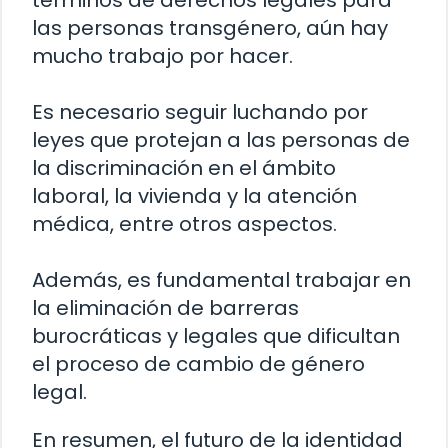
términos de derechos legales para
las personas transgénero, aún hay
mucho trabajo por hacer.
Es necesario seguir luchando por
leyes que protejan a las personas de
la discriminación en el ámbito
laboral, la vivienda y la atención
médica, entre otros aspectos.
Además, es fundamental trabajar en
la eliminación de barreras
burocráticas y legales que dificultan
el proceso de cambio de género
legal.
En resumen, el futuro de la identidad