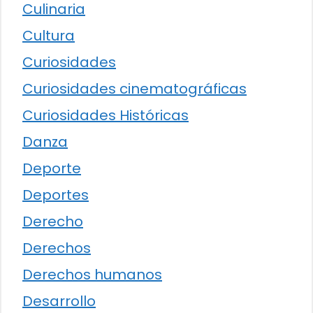
Culinaria
Cultura
Curiosidades
Curiosidades cinematográficas
Curiosidades Históricas
Danza
Deporte
Deportes
Derecho
Derechos
Derechos humanos
Desarrollo