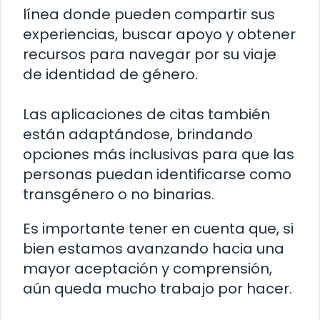
línea donde pueden compartir sus
experiencias, buscar apoyo y obtener
recursos para navegar por su viaje
de identidad de género.
Las aplicaciones de citas también
están adaptándose, brindando
opciones más inclusivas para que las
personas puedan identificarse como
transgénero o no binarias.
Es importante tener en cuenta que, si
bien estamos avanzando hacia una
mayor aceptación y comprensión,
aún queda mucho trabajo por hacer.