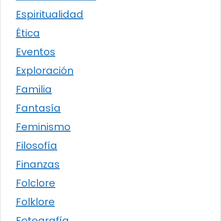
Espiritualidad
Ética
Eventos
Exploración
Familia
Fantasía
Feminismo
Filosofía
Finanzas
Folclore
Folklore
Fotografía