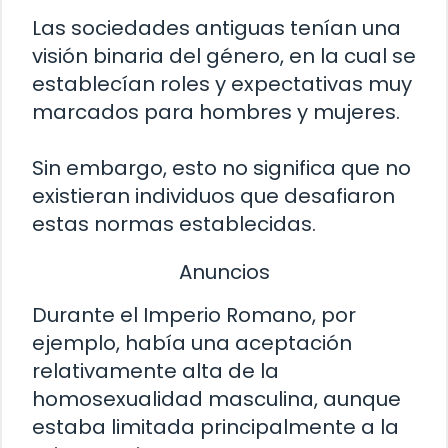
Las sociedades antiguas tenían una
visión binaria del género, en la cual se
establecían roles y expectativas muy
marcados para hombres y mujeres.
Sin embargo, esto no significa que no
existieran individuos que desafiaron
estas normas establecidas.
Anuncios
Durante el Imperio Romano, por
ejemplo, había una aceptación
relativamente alta de la
homosexualidad masculina, aunque
estaba limitada principalmente a la