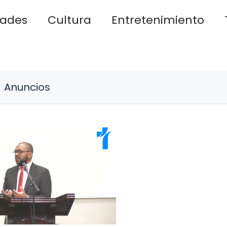
dades
Cultura
Entretenimiento
Anuncios