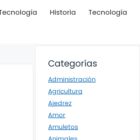
Tecnología
Historia
Tecnología
Categorías
Administración
Agricultura
Ajedrez
Amor
Amuletos
Animales