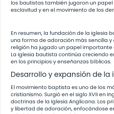
los bautistas también jugaron un papel 
esclavitud y en el movimiento de los der
En resumen, la fundación de la iglesia 
una forma de adoración más sencilla y ce
religión ha jugado un papel importante e
La iglesia bautista continúa creciendo
en los principios y enseñanzas bíblicas.
Desarrollo y expansión de la 
El movimiento baptista es uno de los má
cristianismo. Surgió en el siglo XVII en 
doctrinas de la Iglesia Anglicana. Los
y libertad de adoración, enfocándose e