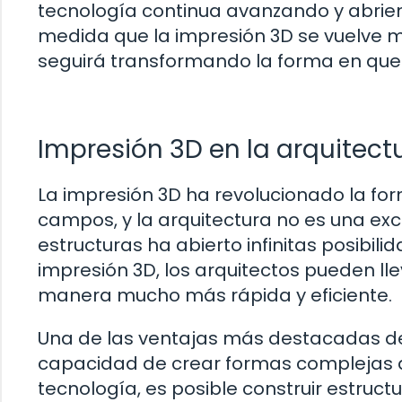
tecnología continua avanzando y abrien
medida que la impresión 3D se vuelve m
seguirá transformando la forma en que 
Impresión 3D en la arquitect
La impresión 3D ha revolucionado la f
campos, y la arquitectura no es una exc
estructuras ha abierto infinitas posibili
impresión 3D, los arquitectos pueden lle
manera mucho más rápida y eficiente.
Una de las ventajas más destacadas de 
capacidad de crear formas complejas qu
tecnología, es posible construir estruct