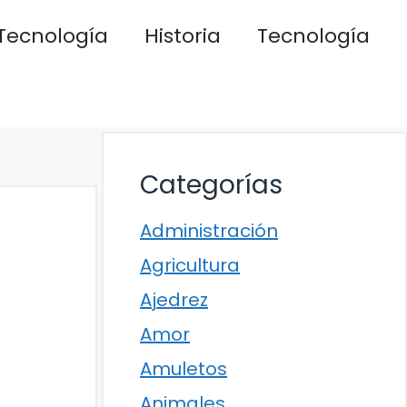
Tecnología
Historia
Tecnología
Categorías
Administración
Agricultura
Ajedrez
Amor
Amuletos
Animales