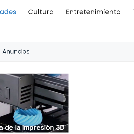
dades
Cultura
Entretenimiento
Anuncios