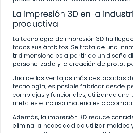
La impresión 3D en la indust
productiva
La tecnología de impresión 3D ha llega
todos sus ámbitos. Se trata de una inno
tridimensionales a partir de un diseño d
personalizada y la creación de prototip
Una de las ventajas más destacadas de 
tecnología, es posible fabricar desde
complejas y funcionales, utilizando una
metales e incluso materiales biocompat
Además, la impresión 3D reduce consid
elimina la necesidad de utilizar molde