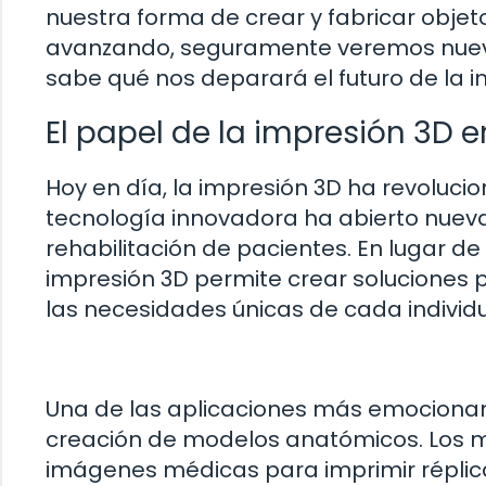
nuestra forma de crear y fabricar objet
avanzando, seguramente veremos nuevos
sabe qué nos deparará el futuro de la 
El papel de la impresión 3D
Hoy en día, la impresión 3D ha revoluc
tecnología innovadora ha abierto nuevas
rehabilitación de pacientes. En lugar d
impresión 3D permite crear soluciones
las necesidades únicas de cada individ
Una de las aplicaciones más emocionant
creación de modelos anatómicos. Los m
imágenes médicas para imprimir réplic