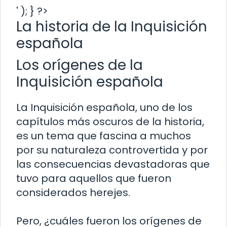
' ); } ?>
La historia de la Inquisición
española
Los orígenes de la
Inquisición española
La Inquisición española, uno de los
capítulos más oscuros de la historia,
es un tema que fascina a muchos
por su naturaleza controvertida y por
las consecuencias devastadoras que
tuvo para aquellos que fueron
considerados herejes.
Pero, ¿cuáles fueron los orígenes de