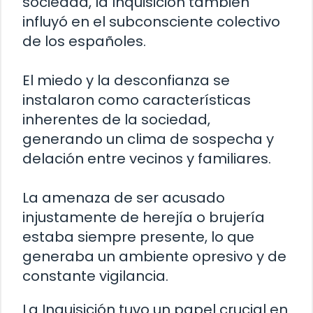
sociedad, la Inquisición también
influyó en el subconsciente colectivo
de los españoles.
El miedo y la desconfianza se
instalaron como características
inherentes de la sociedad,
generando un clima de sospecha y
delación entre vecinos y familiares.
La amenaza de ser acusado
injustamente de herejía o brujería
estaba siempre presente, lo que
generaba un ambiente opresivo y de
constante vigilancia.
La Inquisición tuvo un papel crucial en