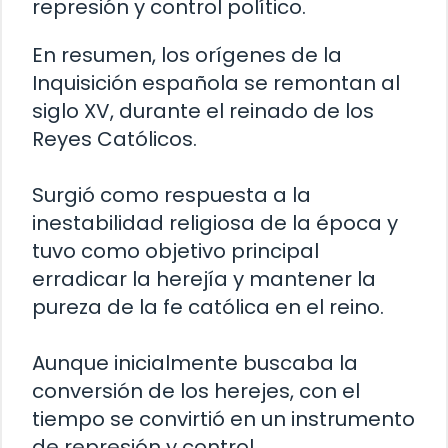
represión y control político.
En resumen, los orígenes de la
Inquisición española se remontan al
siglo XV, durante el reinado de los
Reyes Católicos.
Surgió como respuesta a la
inestabilidad religiosa de la época y
tuvo como objetivo principal
erradicar la herejía y mantener la
pureza de la fe católica en el reino.
Aunque inicialmente buscaba la
conversión de los herejes, con el
tiempo se convirtió en un instrumento
de represión y control.