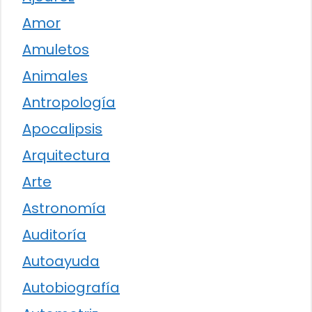
Amor
Amuletos
Animales
Antropología
Apocalipsis
Arquitectura
Arte
Astronomía
Auditoría
Autoayuda
Autobiografía