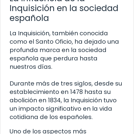
Inquisición en la sociedad
española
La Inquisición, también conocida
como el Santo Oficio, ha dejado una
profunda marca en la sociedad
española que perdura hasta
nuestros días.
Durante más de tres siglos, desde su
establecimiento en 1478 hasta su
abolición en 1834, la Inquisición tuvo
un impacto significativo en la vida
cotidiana de los españoles.
Uno de los aspectos más