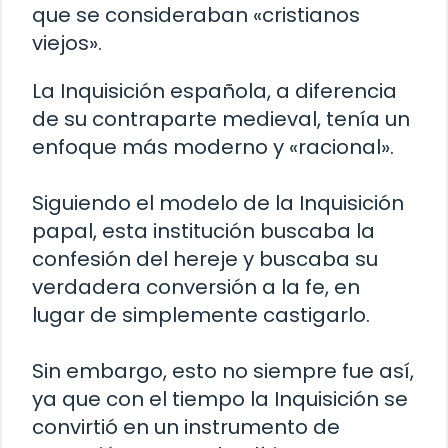
que se consideraban «cristianos
viejos».
La Inquisición española, a diferencia
de su contraparte medieval, tenía un
enfoque más moderno y «racional».
Siguiendo el modelo de la Inquisición
papal, esta institución buscaba la
confesión del hereje y buscaba su
verdadera conversión a la fe, en
lugar de simplemente castigarlo.
Sin embargo, esto no siempre fue así,
ya que con el tiempo la Inquisición se
convirtió en un instrumento de