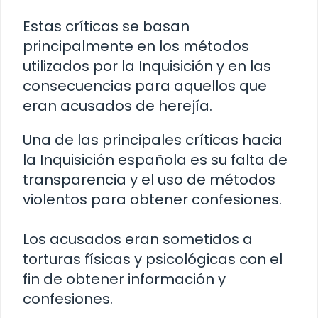
Estas críticas se basan
principalmente en los métodos
utilizados por la Inquisición y en las
consecuencias para aquellos que
eran acusados de herejía.
Una de las principales críticas hacia
la Inquisición española es su falta de
transparencia y el uso de métodos
violentos para obtener confesiones.
Los acusados ​​eran sometidos a
torturas físicas y psicológicas con el
fin de obtener información y
confesiones.