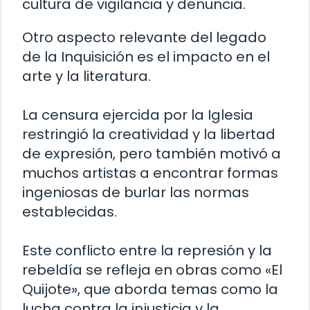
cultura de vigilancia y denuncia.
Otro aspecto relevante del legado
de la Inquisición es el impacto en el
arte y la literatura.
La censura ejercida por la Iglesia
restringió la creatividad y la libertad
de expresión, pero también motivó a
muchos artistas a encontrar formas
ingeniosas de burlar las normas
establecidas.
Este conflicto entre la represión y la
rebeldía se refleja en obras como «El
Quijote», que aborda temas como la
lucha contra la injusticia y la