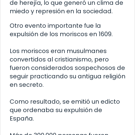
de herejía, lo que generó un clima de
miedo y represión en la sociedad.
Otro evento importante fue la
expulsión de los moriscos en 1609.
Los moriscos eran musulmanes
convertidos al cristianismo, pero
fueron considerados sospechosos de
seguir practicando su antigua religión
en secreto.
Como resultado, se emitió un edicto
que ordenaba su expulsión de
España.