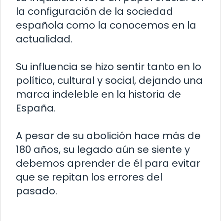
la configuración de la sociedad
española como la conocemos en la
actualidad.
Su influencia se hizo sentir tanto en lo
político, cultural y social, dejando una
marca indeleble en la historia de
España.
A pesar de su abolición hace más de
180 años, su legado aún se siente y
debemos aprender de él para evitar
que se repitan los errores del
pasado.