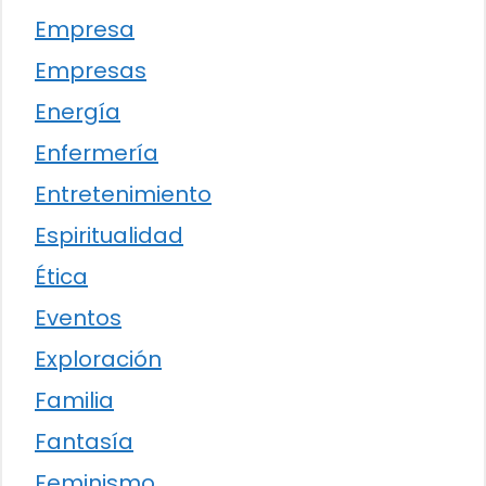
Empresa
Empresas
Energía
Enfermería
Entretenimiento
Espiritualidad
Ética
Eventos
Exploración
Familia
Fantasía
Feminismo