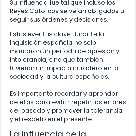
Su influencia fue tal que incluso los
Reyes Católicos se veían obligados a
seguir sus órdenes y decisiones.
Estos eventos clave durante la
Inquisición española no solo
marcaron un período de opresión y
intolerancia, sino que también
tuvieron un impacto duradero en la
sociedad y la cultura españolas.
Es importante recordar y aprender
de ellos para evitar repetir los errores
del pasado y promover la tolerancia
y el respeto en el presente.
La influencia de la