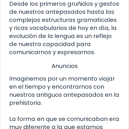
Desde los primeros gruñidos y gestos
de nuestros antepasados hasta las
complejas estructuras gramaticales
y ricas vocabularios de hoy en día, la
evolución de la lengua es un reflejo
de nuestra capacidad para
comunicarnos y expresarnos.
Anuncios
Imaginemos por un momento viajar
en el tiempo y encontrarnos con
nuestros antiguos antepasados en la
prehistoria.
La forma en que se comunicaban era
muy diferente a la que estamos