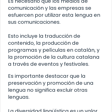
Es necesario que los medios de
comunicación y las empresas se
esfuercen por utilizar esta lengua en
sus comunicaciones.
Esto incluye la traducción de
contenido, la producción de
programas y películas en catalán, y
la promoción de la cultura catalana
a través de eventos y festivales.
Es importante destacar que la
preservación y promoción de una
lengua no significa excluir otras
lenguas.
La diversidad lingüística es un valor