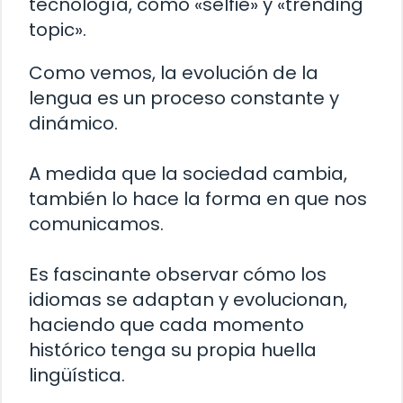
tecnología, como «selfie» y «trending
topic».
Como vemos, la evolución de la
lengua es un proceso constante y
dinámico.
A medida que la sociedad cambia,
también lo hace la forma en que nos
comunicamos.
Es fascinante observar cómo los
idiomas se adaptan y evolucionan,
haciendo que cada momento
histórico tenga su propia huella
lingüística.