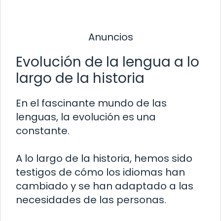
Anuncios
Evolución de la lengua a lo
largo de la historia
En el fascinante mundo de las
lenguas, la evolución es una
constante.
A lo largo de la historia, hemos sido
testigos de cómo los idiomas han
cambiado y se han adaptado a las
necesidades de las personas.