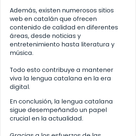
Además, existen numerosos sitios
web en catalán que ofrecen
contenido de calidad en diferentes
áreas, desde noticias y
entretenimiento hasta literatura y
música.
Todo esto contribuye a mantener
viva la lengua catalana en la era
digital.
En conclusión, la lengua catalana
sigue desempeñando un papel
crucial en la actualidad.
Gracias a los esfuerzos de las