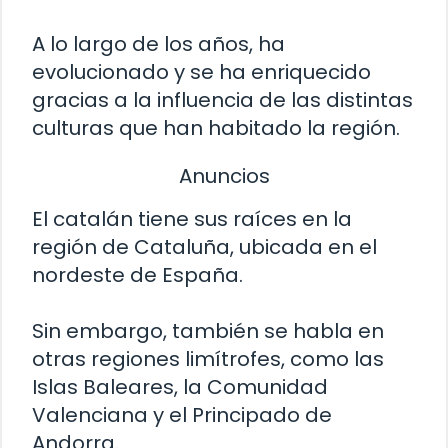
A lo largo de los años, ha
evolucionado y se ha enriquecido
gracias a la influencia de las distintas
culturas que han habitado la región.
Anuncios
El catalán tiene sus raíces en la
región de Cataluña, ubicada en el
nordeste de España.
Sin embargo, también se habla en
otras regiones limítrofes, como las
Islas Baleares, la Comunidad
Valenciana y el Principado de
Andorra.