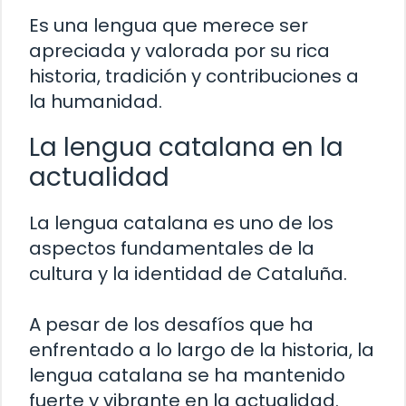
Es una lengua que merece ser
apreciada y valorada por su rica
historia, tradición y contribuciones a
la humanidad.
La lengua catalana en la
actualidad
La lengua catalana es uno de los
aspectos fundamentales de la
cultura y la identidad de Cataluña.
A pesar de los desafíos que ha
enfrentado a lo largo de la historia, la
lengua catalana se ha mantenido
fuerte y vibrante en la actualidad.