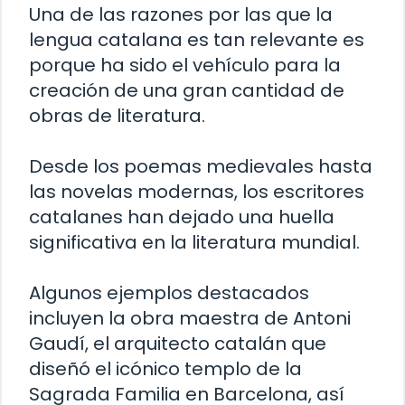
Una de las razones por las que la
lengua catalana es tan relevante es
porque ha sido el vehículo para la
creación de una gran cantidad de
obras de literatura.
Desde los poemas medievales hasta
las novelas modernas, los escritores
catalanes han dejado una huella
significativa en la literatura mundial.
Algunos ejemplos destacados
incluyen la obra maestra de Antoni
Gaudí, el arquitecto catalán que
diseñó el icónico templo de la
Sagrada Familia en Barcelona, así