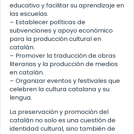
educativo y facilitar su aprendizaje en
las escuelas.
– Establecer políticas de
subvenciones y apoyo económico
para la producción cultural en
catalán.
– Promover la traducción de obras
literarias y la producción de medios
en catalán.
– Organizar eventos y festivales que
celebren la cultura catalana y su
lengua.
La preservación y promoción del
catalán no solo es una cuestión de
identidad cultural, sino también de