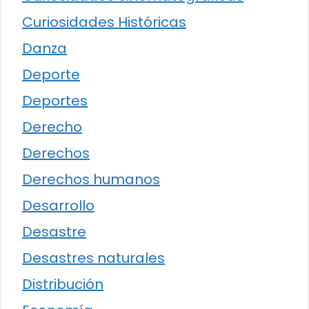
Curiosidades Históricas
Danza
Deporte
Deportes
Derecho
Derechos
Derechos humanos
Desarrollo
Desastre
Desastres naturales
Distribución