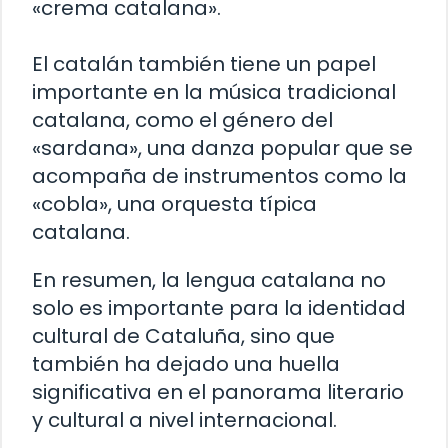
«crema catalana».
El catalán también tiene un papel
importante en la música tradicional
catalana, como el género del
«sardana», una danza popular que se
acompaña de instrumentos como la
«cobla», una orquesta típica
catalana.
En resumen, la lengua catalana no
solo es importante para la identidad
cultural de Cataluña, sino que
también ha dejado una huella
significativa en el panorama literario
y cultural a nivel internacional.