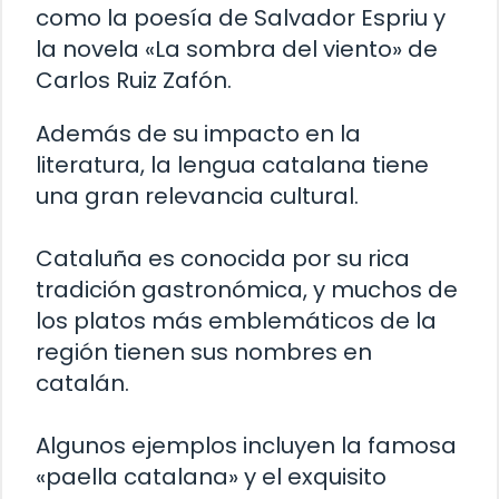
como la poesía de Salvador Espriu y
la novela «La sombra del viento» de
Carlos Ruiz Zafón.
Además de su impacto en la
literatura, la lengua catalana tiene
una gran relevancia cultural.
Cataluña es conocida por su rica
tradición gastronómica, y muchos de
los platos más emblemáticos de la
región tienen sus nombres en
catalán.
Algunos ejemplos incluyen la famosa
«paella catalana» y el exquisito