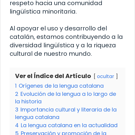
respeto hacia una comunidad
lingüística minoritaria.
Al apoyar el uso y desarrollo del
catalán, estamos contribuyendo a la
diversidad lingüística y a la riqueza
cultural de nuestro mundo.
Ver el Índice del Artículo
ocultar
1
Orígenes de la lengua catalana
2
Evolución de la lengua a lo largo de
la historia
3
Importancia cultural y literaria de la
lengua catalana
4
La lengua catalana en la actualidad
5
Preservación y promoción de la