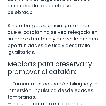
enriquecedor que debe ser
celebrado.
Sin embargo, es crucial garantizar
que el catalán no se vea relegado en
su propio territorio y que se le brinden
oportunidades de uso y desarrollo
igualitarias.
Medidas para preservar y
promover el catalán:
– Fomentar la educación bilingüe y la
inmersión lingüística desde edades
tempranas.
– Incluir el catalán en el currículo