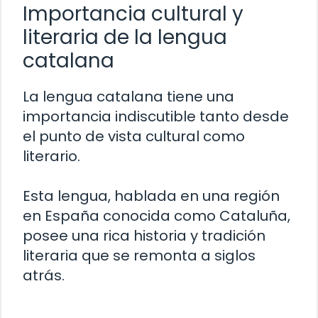
Importancia cultural y
literaria de la lengua
catalana
La lengua catalana tiene una
importancia indiscutible tanto desde
el punto de vista cultural como
literario.
Esta lengua, hablada en una región
en España conocida como Cataluña,
posee una rica historia y tradición
literaria que se remonta a siglos
atrás.