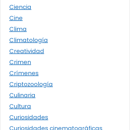
Ciencia
Cine
Clima
Climatología
Creatividad
Crimen
Crímenes
Criptozoología
Culinaria
Cultura
Curiosidades
Curiosidades cinematográficas