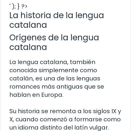
' ); } ?>
La historia de la lengua
catalana
Orígenes de la lengua
catalana
La lengua catalana, también
conocida simplemente como
catalán, es una de las lenguas
romances más antiguas que se
hablan en Europa.
Su historia se remonta a los siglos IX y
X, cuando comenzó a formarse como
un idioma distinto del latín vulgar.