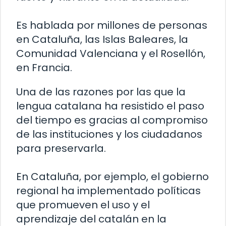
Es hablada por millones de personas
en Cataluña, las Islas Baleares, la
Comunidad Valenciana y el Rosellón,
en Francia.
Una de las razones por las que la
lengua catalana ha resistido el paso
del tiempo es gracias al compromiso
de las instituciones y los ciudadanos
para preservarla.
En Cataluña, por ejemplo, el gobierno
regional ha implementado políticas
que promueven el uso y el
aprendizaje del catalán en la