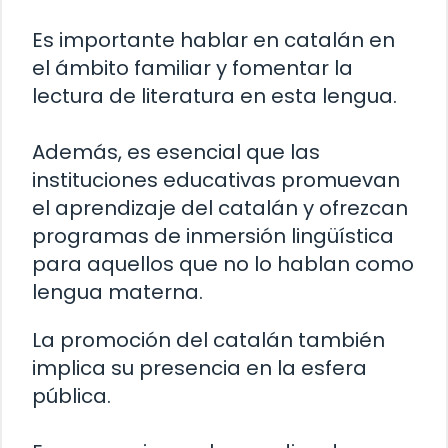
Es importante hablar en catalán en
el ámbito familiar y fomentar la
lectura de literatura en esta lengua.
Además, es esencial que las
instituciones educativas promuevan
el aprendizaje del catalán y ofrezcan
programas de inmersión lingüística
para aquellos que no lo hablan como
lengua materna.
La promoción del catalán también
implica su presencia en la esfera
pública.