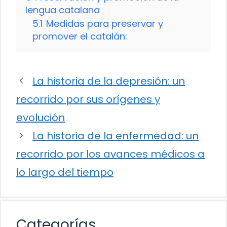
lengua catalana
5.1
Medidas para preservar y
promover el catalán:
La historia de la depresión: un
recorrido por sus orígenes y
evolución
La historia de la enfermedad: un
recorrido por los avances médicos a
lo largo del tiempo
Categorías