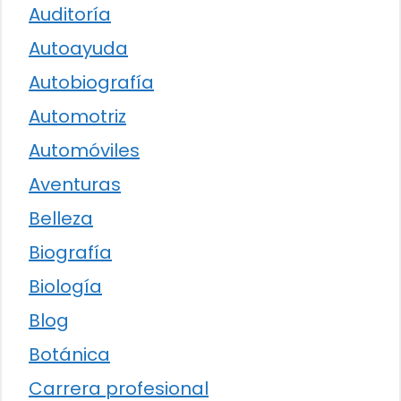
Auditoría
Autoayuda
Autobiografía
Automotriz
Automóviles
Aventuras
Belleza
Biografía
Biología
Blog
Botánica
Carrera profesional