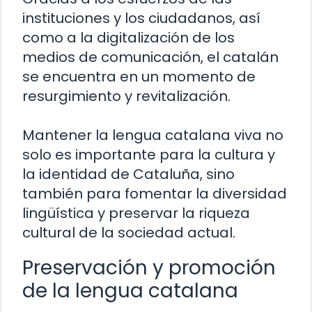
instituciones y los ciudadanos, así
como a la digitalización de los
medios de comunicación, el catalán
se encuentra en un momento de
resurgimiento y revitalización.
Mantener la lengua catalana viva no
solo es importante para la cultura y
la identidad de Cataluña, sino
también para fomentar la diversidad
lingüística y preservar la riqueza
cultural de la sociedad actual.
Preservación y promoción
de la lengua catalana