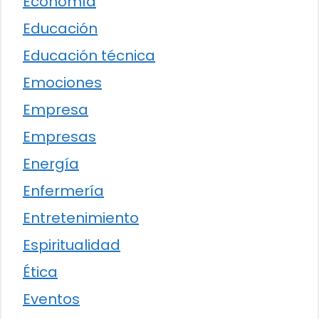
Economía
Educación
Educación técnica
Emociones
Empresa
Empresas
Energía
Enfermería
Entretenimiento
Espiritualidad
Ética
Eventos