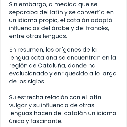
Sin embargo, a medida que se
separaba del latín y se convertía en
un idioma propio, el catalán adoptó
influencias del árabe y del francés,
entre otras lenguas.
En resumen, los orígenes de la
lengua catalana se encuentran en la
región de Cataluña, donde ha
evolucionado y enriquecido a lo largo
de los siglos.
Su estrecha relación con el latín
vulgar y su influencia de otras
lenguas hacen del catalán un idioma
único y fascinante.