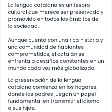
La lengua catalana es un tesoro
cultural que merece ser preservado y
promovido en todos los ámbitos de
la sociedad.
Aunque cuenta con una rica historia y
una comunidad de hablantes
comprometidos, el catalán se
enfrenta a desafíos constantes en un
mundo cada vez más globalizado.
La preservación de la lengua
catalana comienza en los hogares,
donde los padres juegan un papel
fundamental en transmitir el idioma
a sus hijos.