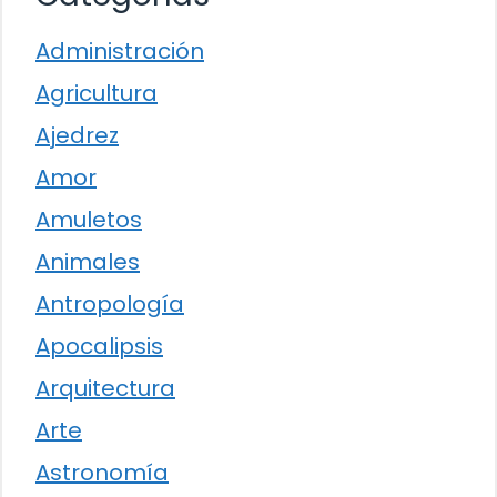
Administración
Agricultura
Ajedrez
Amor
Amuletos
Animales
Antropología
Apocalipsis
Arquitectura
Arte
Astronomía