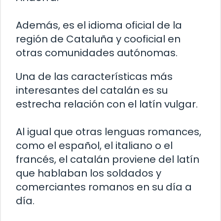
Además, es el idioma oficial de la
región de Cataluña y cooficial en
otras comunidades autónomas.
Una de las características más
interesantes del catalán es su
estrecha relación con el latín vulgar.
Al igual que otras lenguas romances,
como el español, el italiano o el
francés, el catalán proviene del latín
que hablaban los soldados y
comerciantes romanos en su día a
día.