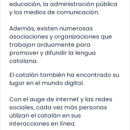
educación, la administración pública
y los medios de comunicación.
Además, existen numerosas
asociaciones y organizaciones que
trabajan arduamente para
promover y difundir la lengua
catalana.
El catalán también ha encontrado su
lugar en el mundo digital.
Con el auge de internet y las redes
sociales, cada vez más personas
utilizan el catalán en sus
interacciones en línea.