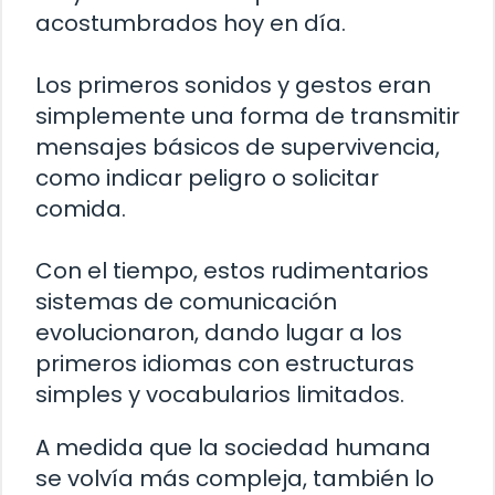
acostumbrados hoy en día.
Los primeros sonidos y gestos eran
simplemente una forma de transmitir
mensajes básicos de supervivencia,
como indicar peligro o solicitar
comida.
Con el tiempo, estos rudimentarios
sistemas de comunicación
evolucionaron, dando lugar a los
primeros idiomas con estructuras
simples y vocabularios limitados.
A medida que la sociedad humana
se volvía más compleja, también lo