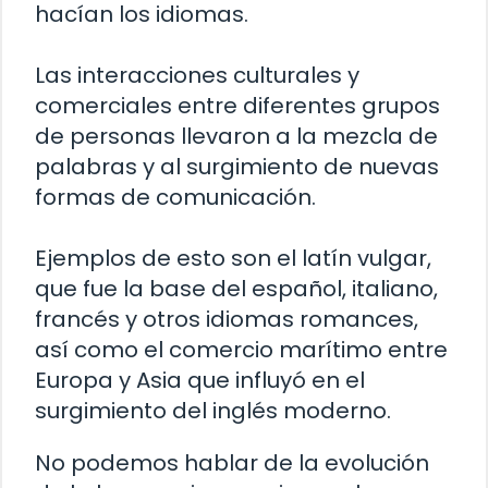
hacían los idiomas.
Las interacciones culturales y
comerciales entre diferentes grupos
de personas llevaron a la mezcla de
palabras y al surgimiento de nuevas
formas de comunicación.
Ejemplos de esto son el latín vulgar,
que fue la base del español, italiano,
francés y otros idiomas romances,
así como el comercio marítimo entre
Europa y Asia que influyó en el
surgimiento del inglés moderno.
No podemos hablar de la evolución