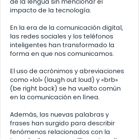
de la lengua sin mencionar el
impacto de la tecnología.
En la era de la comunicación digital,
las redes sociales y los teléfonos
inteligentes han transformado la
forma en que nos comunicamos.
El uso de acrónimos y abreviaciones
como «lol» (laugh out loud) y «brb»
(be right back) se ha vuelto común
en la comunicación en línea.
Además, las nuevas palabras y
frases han surgido para describir
fenómenos relacionados con la