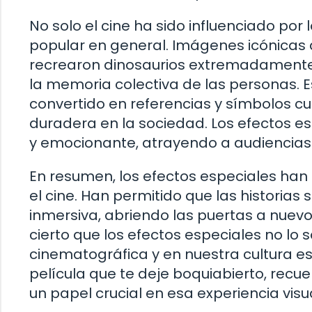
No solo el cine ha sido influenciado por 
popular en general. Imágenes icónicas 
recrearon dinosaurios extremadamente
la memoria colectiva de las personas.
convertido en referencias y símbolos c
duradera en la sociedad. Los efectos e
y emocionante, atrayendo a audiencias 
En resumen, los efectos especiales han 
el cine. Han permitido que las histori
inmersiva, abriendo las puertas a nuev
cierto que los efectos especiales no lo s
cinematográfica y en nuestra cultura es
película que te deje boquiabierto, rec
un papel crucial en esa experiencia vis