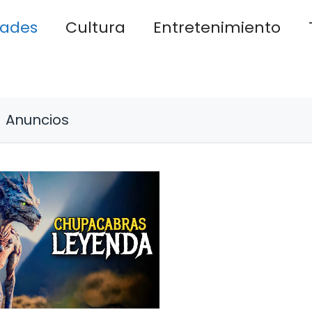
dades
Cultura
Entretenimiento
Anuncios