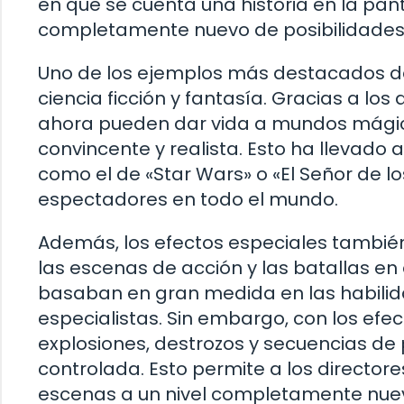
en que se cuenta una historia en la pa
completamente nuevo de posibilidades 
Uno de los ejemplos más destacados de
ciencia ficción y fantasía. Gracias a los
ahora pueden dar vida a mundos mági
convincente y realista. Esto ha llevado 
como el de «Star Wars» o «El Señor de lo
espectadores en todo el mundo.
Además, los efectos especiales también
las escenas de acción y las batallas en 
basaban en gran medida en las habilida
especialistas. Sin embargo, con los efe
explosiones, destrozos y secuencias d
controlada. Esto permite a los directores
escenas a un nivel completamente nue