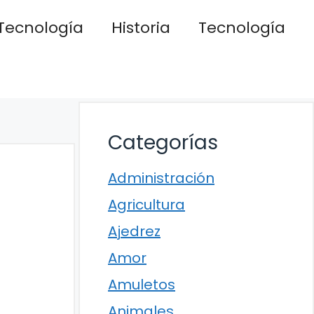
Tecnología
Historia
Tecnología
Categorías
Administración
Agricultura
Ajedrez
Amor
Amuletos
Animales