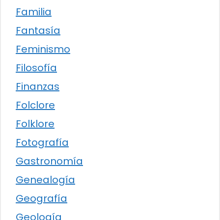
Familia
Fantasía
Feminismo
Filosofía
Finanzas
Folclore
Folklore
Fotografía
Gastronomía
Genealogía
Geografía
Geología