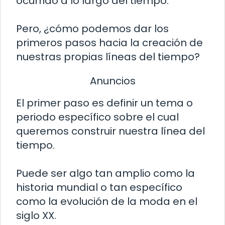
ocurrido a lo largo del tiempo.
Pero, ¿cómo podemos dar los
primeros pasos hacia la creación de
nuestras propias líneas del tiempo?
Anuncios
El primer paso es definir un tema o
periodo específico sobre el cual
queremos construir nuestra línea del
tiempo.
Puede ser algo tan amplio como la
historia mundial o tan específico
como la evolución de la moda en el
siglo XX.