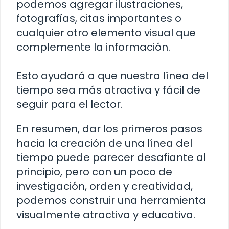
podemos agregar ilustraciones,
fotografías, citas importantes o
cualquier otro elemento visual que
complemente la información.
Esto ayudará a que nuestra línea del
tiempo sea más atractiva y fácil de
seguir para el lector.
En resumen, dar los primeros pasos
hacia la creación de una línea del
tiempo puede parecer desafiante al
principio, pero con un poco de
investigación, orden y creatividad,
podemos construir una herramienta
visualmente atractiva y educativa.