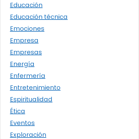
Educación
Educación técnica
Emociones
Empresa
Empresas
Energía
Enfermería
Entretenimiento
Espiritualidad
Ética
Eventos
Exploración