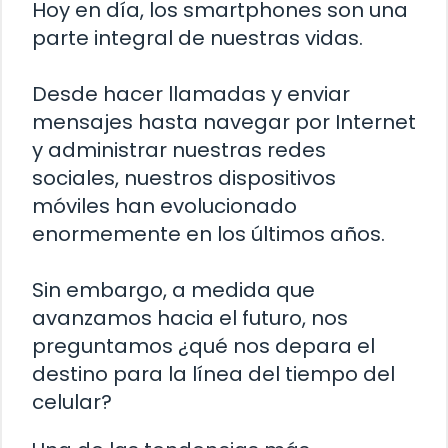
Hoy en día, los smartphones son una
parte integral de nuestras vidas.
Desde hacer llamadas y enviar
mensajes hasta navegar por Internet
y administrar nuestras redes
sociales, nuestros dispositivos
móviles han evolucionado
enormemente en los últimos años.
Sin embargo, a medida que
avanzamos hacia el futuro, nos
preguntamos ¿qué nos depara el
destino para la línea del tiempo del
celular?