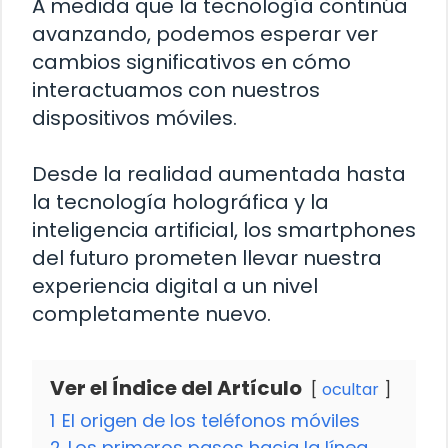
A medida que la tecnología continúa
avanzando, podemos esperar ver
cambios significativos en cómo
interactuamos con nuestros
dispositivos móviles.
Desde la realidad aumentada hasta
la tecnología holográfica y la
inteligencia artificial, los smartphones
del futuro prometen llevar nuestra
experiencia digital a un nivel
completamente nuevo.
Ver el Índice del Artículo
ocultar
1
El origen de los teléfonos móviles
2
Los primeros pasos hacia la línea