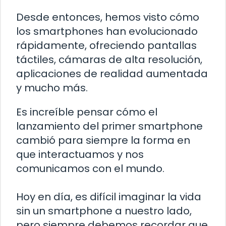
Desde entonces, hemos visto cómo
los smartphones han evolucionado
rápidamente, ofreciendo pantallas
táctiles, cámaras de alta resolución,
aplicaciones de realidad aumentada
y mucho más.
Es increíble pensar cómo el
lanzamiento del primer smartphone
cambió para siempre la forma en
que interactuamos y nos
comunicamos con el mundo.
Hoy en día, es difícil imaginar la vida
sin un smartphone a nuestro lado,
pero siempre debemos recordar que