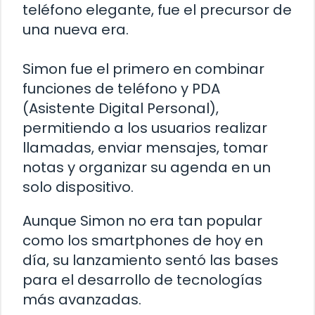
teléfono elegante, fue el precursor de
una nueva era.
Simon fue el primero en combinar
funciones de teléfono y PDA
(Asistente Digital Personal),
permitiendo a los usuarios realizar
llamadas, enviar mensajes, tomar
notas y organizar su agenda en un
solo dispositivo.
Aunque Simon no era tan popular
como los smartphones de hoy en
día, su lanzamiento sentó las bases
para el desarrollo de tecnologías
más avanzadas.