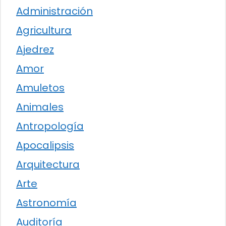
Administración
Agricultura
Ajedrez
Amor
Amuletos
Animales
Antropología
Apocalipsis
Arquitectura
Arte
Astronomía
Auditoría