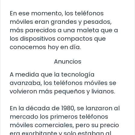
En ese momento, los teléfonos
móviles eran grandes y pesados,
más parecidos a una maleta que a
los dispositivos compactos que
conocemos hoy en día.
Anuncios
A medida que la tecnología
avanzaba, los teléfonos móviles se
volvieron más pequeños y livianos.
En la década de 1980, se lanzaron al
mercado los primeros teléfonos
móviles comerciales, pero su precio
era exorbitante y solo estaban al