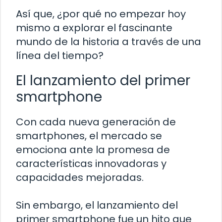
Así que, ¿por qué no empezar hoy
mismo a explorar el fascinante
mundo de la historia a través de una
línea del tiempo?
El lanzamiento del primer
smartphone
Con cada nueva generación de
smartphones, el mercado se
emociona ante la promesa de
características innovadoras y
capacidades mejoradas.
Sin embargo, el lanzamiento del
primer smartphone fue un hito que