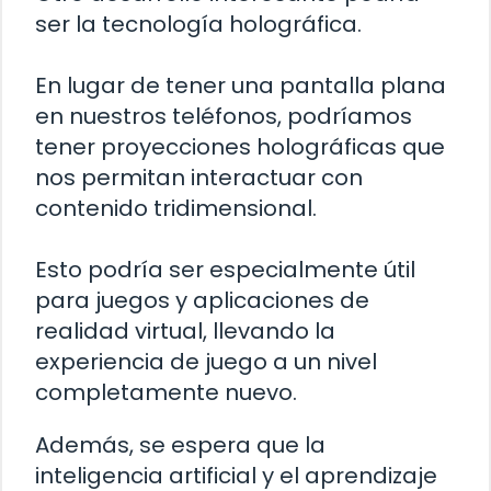
ser la tecnología holográfica.
En lugar de tener una pantalla plana
en nuestros teléfonos, podríamos
tener proyecciones holográficas que
nos permitan interactuar con
contenido tridimensional.
Esto podría ser especialmente útil
para juegos y aplicaciones de
realidad virtual, llevando la
experiencia de juego a un nivel
completamente nuevo.
Además, se espera que la
inteligencia artificial y el aprendizaje