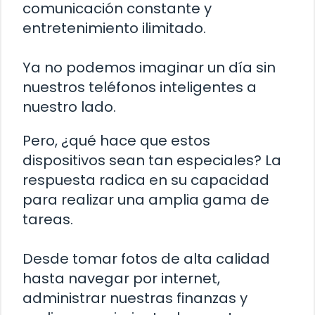
comunicación constante y
entretenimiento ilimitado.
Ya no podemos imaginar un día sin
nuestros teléfonos inteligentes a
nuestro lado.
Pero, ¿qué hace que estos
dispositivos sean tan especiales? La
respuesta radica en su capacidad
para realizar una amplia gama de
tareas.
Desde tomar fotos de alta calidad
hasta navegar por internet,
administrar nuestras finanzas y