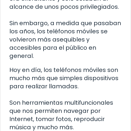
alcance de unos pocos privilegiados.
Sin embargo, a medida que pasaban
los años, los teléfonos móviles se
volvieron más asequibles y
accesibles para el público en
general.
Hoy en día, los teléfonos móviles son
mucho más que simples dispositivos
para realizar llamadas.
Son herramientas multifuncionales
que nos permiten navegar por
Internet, tomar fotos, reproducir
música y mucho más.