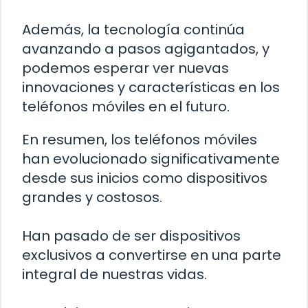
Además, la tecnología continúa
avanzando a pasos agigantados, y
podemos esperar ver nuevas
innovaciones y características en los
teléfonos móviles en el futuro.
En resumen, los teléfonos móviles
han evolucionado significativamente
desde sus inicios como dispositivos
grandes y costosos.
Han pasado de ser dispositivos
exclusivos a convertirse en una parte
integral de nuestras vidas.