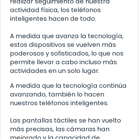
realizar seguimiento de nuestra
actividad física, los teléfonos
inteligentes hacen de todo.
A medida que avanza la tecnología,
estos dispositivos se vuelven más
poderosos y sofisticados, lo que nos
permite llevar a cabo incluso más
actividades en un solo lugar.
A medida que la tecnología continúa
avanzando, también lo hacen
nuestros teléfonos inteligentes.
Las pantallas táctiles se han vuelto
más precisas, las cámaras han
mejorado y la capacidad de