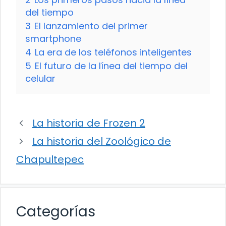
del tiempo
3
El lanzamiento del primer
smartphone
4
La era de los teléfonos inteligentes
5
El futuro de la línea del tiempo del
celular
La historia de Frozen 2
La historia del Zoológico de
Chapultepec
Categorías