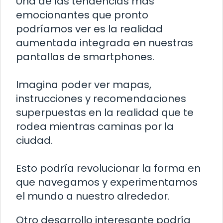
Una de las tendencias más
emocionantes que pronto
podríamos ver es la realidad
aumentada integrada en nuestras
pantallas de smartphones.
Imagina poder ver mapas,
instrucciones y recomendaciones
superpuestas en la realidad que te
rodea mientras caminas por la
ciudad.
Esto podría revolucionar la forma en
que navegamos y experimentamos
el mundo a nuestro alrededor.
Otro desarrollo interesante podría