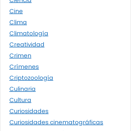
Ciencia
Cine
Clima
Climatología
Creatividad
Crimen
Crímenes
Criptozoología
Culinaria
Cultura
Curiosidades
Curiosidades cinematográficas