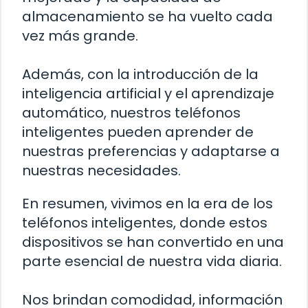
almacenamiento se ha vuelto cada
vez más grande.
Además, con la introducción de la
inteligencia artificial y el aprendizaje
automático, nuestros teléfonos
inteligentes pueden aprender de
nuestras preferencias y adaptarse a
nuestras necesidades.
En resumen, vivimos en la era de los
teléfonos inteligentes, donde estos
dispositivos se han convertido en una
parte esencial de nuestra vida diaria.
Nos brindan comodidad, información