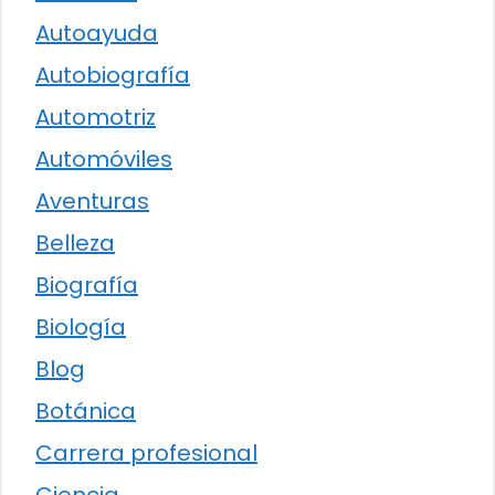
Autoayuda
Autobiografía
Automotriz
Automóviles
Aventuras
Belleza
Biografía
Biología
Blog
Botánica
Carrera profesional