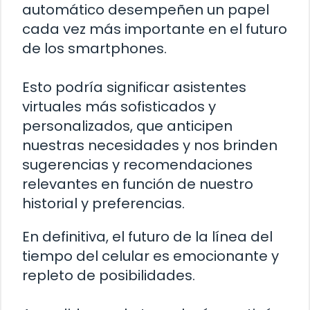
automático desempeñen un papel
cada vez más importante en el futuro
de los smartphones.
Esto podría significar asistentes
virtuales más sofisticados y
personalizados, que anticipen
nuestras necesidades y nos brinden
sugerencias y recomendaciones
relevantes en función de nuestro
historial y preferencias.
En definitiva, el futuro de la línea del
tiempo del celular es emocionante y
repleto de posibilidades.