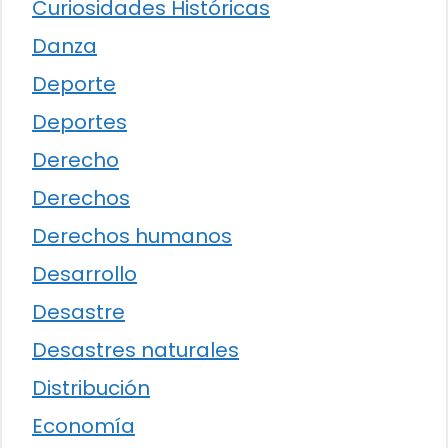
Curiosidades Históricas
Danza
Deporte
Deportes
Derecho
Derechos
Derechos humanos
Desarrollo
Desastre
Desastres naturales
Distribución
Economía