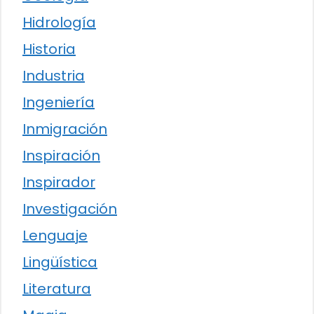
Hidrología
Historia
Industria
Ingeniería
Inmigración
Inspiración
Inspirador
Investigación
Lenguaje
Lingüística
Literatura