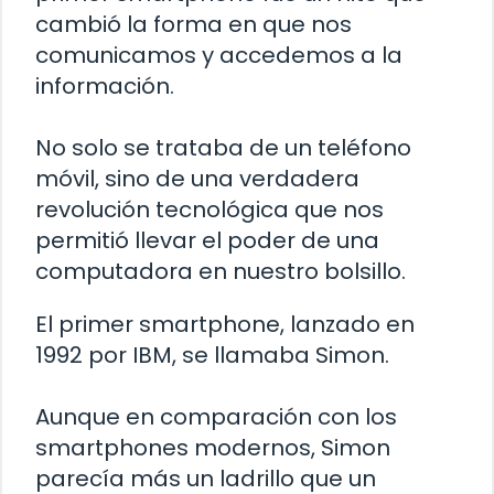
cambió la forma en que nos
comunicamos y accedemos a la
información.
No solo se trataba de un teléfono
móvil, sino de una verdadera
revolución tecnológica que nos
permitió llevar el poder de una
computadora en nuestro bolsillo.
El primer smartphone, lanzado en
1992 por IBM, se llamaba Simon.
Aunque en comparación con los
smartphones modernos, Simon
parecía más un ladrillo que un