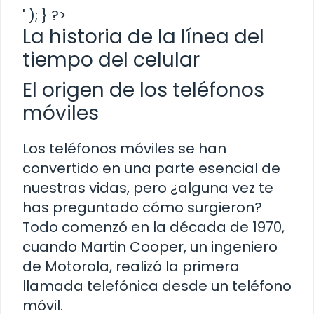
' ); } ?>
La historia de la línea del
tiempo del celular
El origen de los teléfonos
móviles
Los teléfonos móviles se han
convertido en una parte esencial de
nuestras vidas, pero ¿alguna vez te
has preguntado cómo surgieron?
Todo comenzó en la década de 1970,
cuando Martin Cooper, un ingeniero
de Motorola, realizó la primera
llamada telefónica desde un teléfono
móvil.