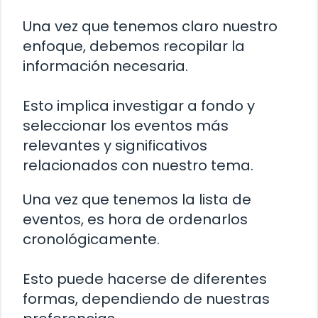
Una vez que tenemos claro nuestro
enfoque, debemos recopilar la
información necesaria.
Esto implica investigar a fondo y
seleccionar los eventos más
relevantes y significativos
relacionados con nuestro tema.
Una vez que tenemos la lista de
eventos, es hora de ordenarlos
cronológicamente.
Esto puede hacerse de diferentes
formas, dependiendo de nuestras