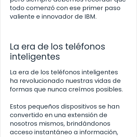
todo comenzó con ese primer paso
valiente e innovador de IBM.
La era de los teléfonos
inteligentes
La era de los teléfonos inteligentes
ha revolucionado nuestras vidas de
formas que nunca creímos posibles.
Estos pequeños dispositivos se han
convertido en una extensión de
nosotros mismos, brindándonos
acceso instantáneo a información,