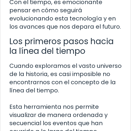
Con el tiempo, es emocionante
pensar en cómo seguirá
evolucionando esta tecnología y en
los avances que nos depara el futuro.
Los primeros pasos hacia
la línea del tiempo
Cuando exploramos el vasto universo
de la historia, es casi imposible no
encontrarnos con el concepto de la
línea del tiempo.
Esta herramienta nos permite
visualizar de manera ordenada y
secuencial los eventos que han