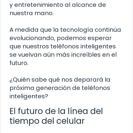
y entretenimiento al alcance de
nuestra mano.
A medida que la tecnología continúa
evolucionando, podemos esperar
que nuestros teléfonos inteligentes
se vuelvan aún más increíbles en el
futuro.
¿Quién sabe qué nos deparará la
próxima generación de teléfonos
inteligentes?
El futuro de la línea del
tiempo del celular