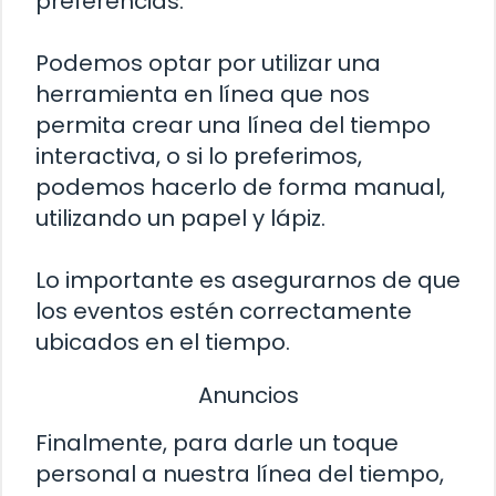
preferencias.
Podemos optar por utilizar una
herramienta en línea que nos
permita crear una línea del tiempo
interactiva, o si lo preferimos,
podemos hacerlo de forma manual,
utilizando un papel y lápiz.
Lo importante es asegurarnos de que
los eventos estén correctamente
ubicados en el tiempo.
Anuncios
Finalmente, para darle un toque
personal a nuestra línea del tiempo,