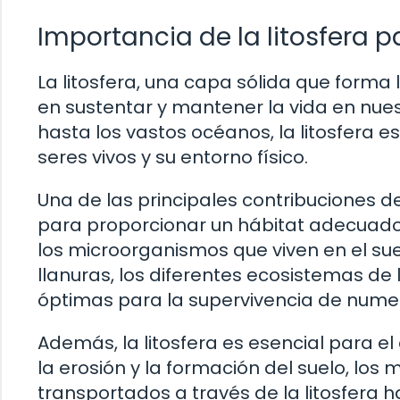
Importancia de la litosfera pa
La litosfera, una capa sólida que forma
en sustentar y mantener la vida en nu
hasta los vastos océanos, la litosfera es
seres vivos y su entorno físico.
Una de las principales contribuciones de 
para proporcionar un hábitat adecuado
los microorganismos que viven en el s
llanuras, los diferentes ecosistemas de 
óptimas para la supervivencia de nume
Además, la litosfera es esencial para el
la erosión y la formación del suelo, los 
transportados a través de la litosfera h