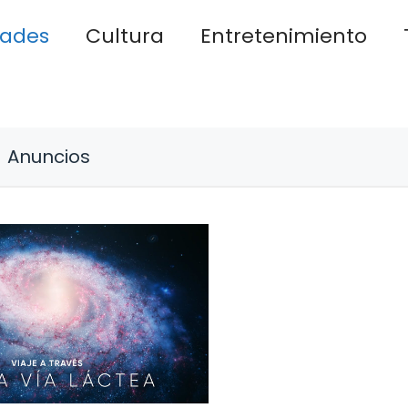
dades
Cultura
Entretenimiento
Anuncios