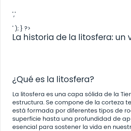
','
' ); } ?>
La historia de la litosfera: un
¿Qué es la litosfera?
La litosfera es una capa sólida de la Tie
estructura. Se compone de la corteza te
está formada por diferentes tipos de ro
superficie hasta una profundidad de ap
esencial para sostener la vida en nuest