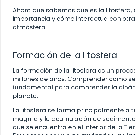
Ahora que sabemos qué es la litosfera,
importancia y cómo interactúa con otras
atmósfera.
Formación de la litosfera
La formación de la litosfera es un proce
millones de años. Comprender cómo se 
fundamental para comprender la dinámi
planeta.
La litosfera se forma principalmente a t
magma y la acumulación de sedimentos.
que se encuentra en el interior de la Tie