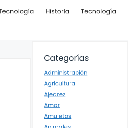
Tecnología
Historia
Tecnología
Categorías
Administración
Agricultura
Ajedrez
Amor
Amuletos
Animales