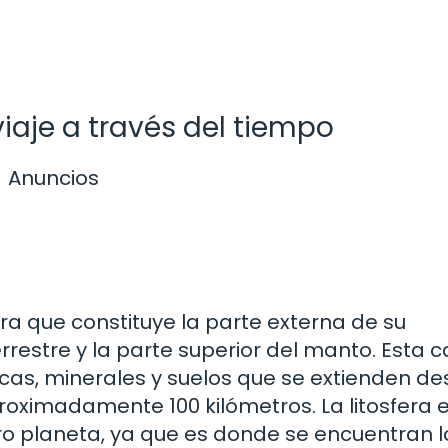
 viaje a través del tiempo
Anuncios
rra que constituye la parte externa de su
rrestre y la parte superior del manto. Esta 
cas, minerales y suelos que se extienden de
roximadamente 100 kilómetros. La litosfera 
ro planeta, ya que es donde se encuentran l