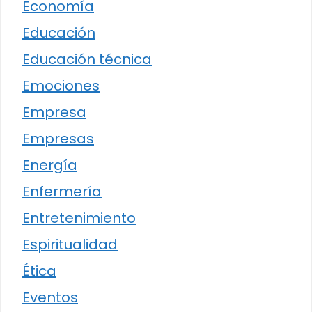
Economía
Educación
Educación técnica
Emociones
Empresa
Empresas
Energía
Enfermería
Entretenimiento
Espiritualidad
Ética
Eventos