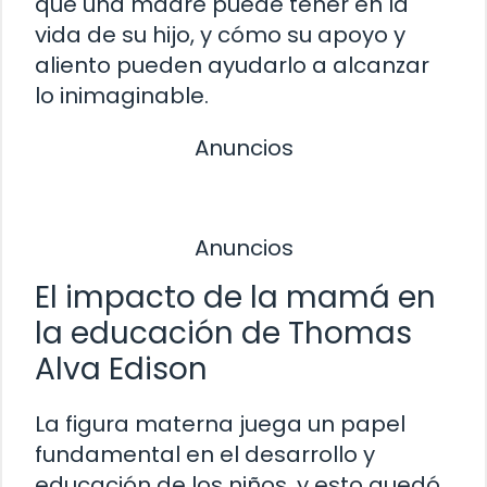
que una madre puede tener en la
vida de su hijo, y cómo su apoyo y
aliento pueden ayudarlo a alcanzar
lo inimaginable.
Anuncios
Anuncios
El impacto de la mamá en
la educación de Thomas
Alva Edison
La figura materna juega un papel
fundamental en el desarrollo y
educación de los niños, y esto quedó