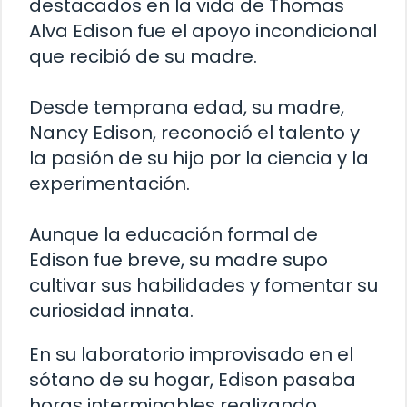
destacados en la vida de Thomas
Alva Edison fue el apoyo incondicional
que recibió de su madre.
Desde temprana edad, su madre,
Nancy Edison, reconoció el talento y
la pasión de su hijo por la ciencia y la
experimentación.
Aunque la educación formal de
Edison fue breve, su madre supo
cultivar sus habilidades y fomentar su
curiosidad innata.
En su laboratorio improvisado en el
sótano de su hogar, Edison pasaba
horas interminables realizando