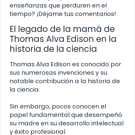
enseñanzas que perduren en el
tiempo? ¡Déjame tus comentarios!
El legado de la mamá de
Thomas Alva Edison en la
historia de la ciencia
Thomas Alva Edison es conocido por
sus numerosas invenciones y su
notable contribución a la historia de
la ciencia.
Sin embargo, pocos conocen el
papel fundamental que desempeñó
su madre en su desarrollo intelectual
y éxito profesional.