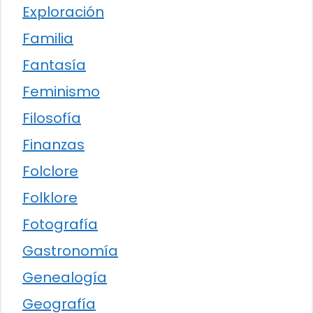
Exploración
Familia
Fantasía
Feminismo
Filosofía
Finanzas
Folclore
Folklore
Fotografía
Gastronomía
Genealogía
Geografía