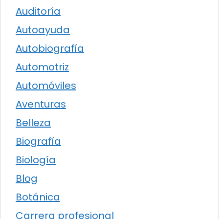
Auditoría
Autoayuda
Autobiografía
Automotriz
Automóviles
Aventuras
Belleza
Biografía
Biología
Blog
Botánica
Carrera profesional