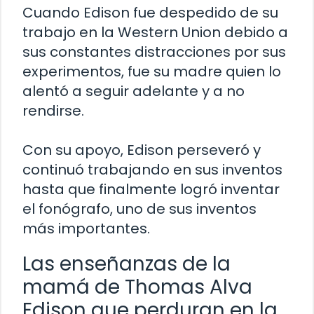
Cuando Edison fue despedido de su
trabajo en la Western Union debido a
sus constantes distracciones por sus
experimentos, fue su madre quien lo
alentó a seguir adelante y a no
rendirse.
Con su apoyo, Edison perseveró y
continuó trabajando en sus inventos
hasta que finalmente logró inventar
el fonógrafo, uno de sus inventos
más importantes.
Las enseñanzas de la
mamá de Thomas Alva
Edison que perduran en la