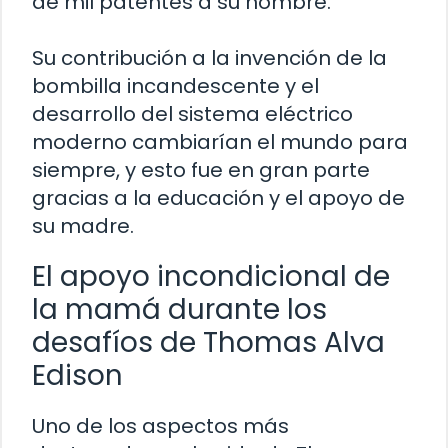
de mil patentes a su nombre.
Su contribución a la invención de la
bombilla incandescente y el
desarrollo del sistema eléctrico
moderno cambiarían el mundo para
siempre, y esto fue en gran parte
gracias a la educación y el apoyo de
su madre.
El apoyo incondicional de
la mamá durante los
desafíos de Thomas Alva
Edison
Uno de los aspectos más