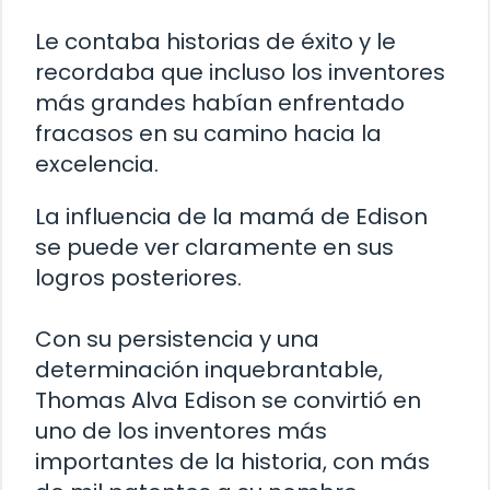
Le contaba historias de éxito y le
recordaba que incluso los inventores
más grandes habían enfrentado
fracasos en su camino hacia la
excelencia.
La influencia de la mamá de Edison
se puede ver claramente en sus
logros posteriores.
Con su persistencia y una
determinación inquebrantable,
Thomas Alva Edison se convirtió en
uno de los inventores más
importantes de la historia, con más