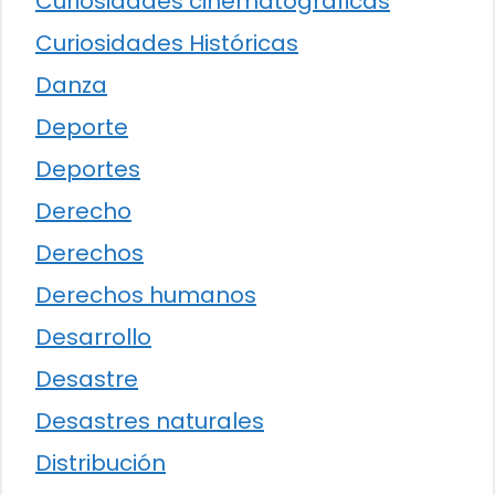
Curiosidades cinematográficas
Curiosidades Históricas
Danza
Deporte
Deportes
Derecho
Derechos
Derechos humanos
Desarrollo
Desastre
Desastres naturales
Distribución