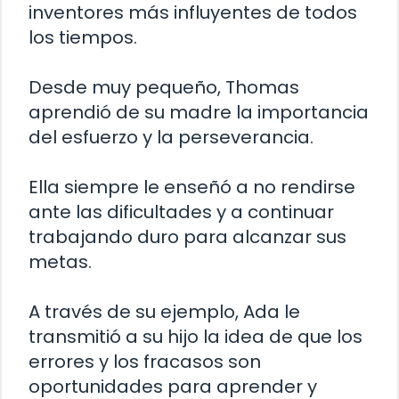
inventores más influyentes de todos
los tiempos.
Desde muy pequeño, Thomas
aprendió de su madre la importancia
del esfuerzo y la perseverancia.
Ella siempre le enseñó a no rendirse
ante las dificultades y a continuar
trabajando duro para alcanzar sus
metas.
A través de su ejemplo, Ada le
transmitió a su hijo la idea de que los
errores y los fracasos son
oportunidades para aprender y