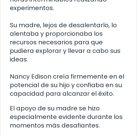
experimentos.
Su madre, lejos de desalentarlo, lo
alentaba y proporcionaba los
recursos necesarios para que
pudiera explorar y llevar a cabo sus
ideas.
Nancy Edison creía firmemente en el
potencial de su hijo y confiaba en su
capacidad para alcanzar el éxito.
El apoyo de su madre se hizo
especialmente evidente durante los
momentos más desafiantes.