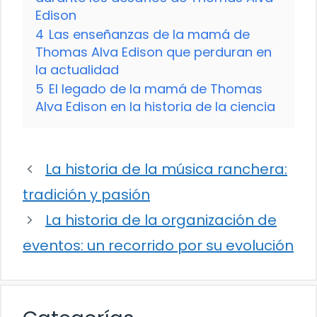
Edison
4
Las enseñanzas de la mamá de
Thomas Alva Edison que perduran en
la actualidad
5
El legado de la mamá de Thomas
Alva Edison en la historia de la ciencia
La historia de la música ranchera:
tradición y pasión
La historia de la organización de
eventos: un recorrido por su evolución