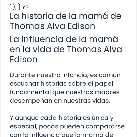
' ); } ?>
La historia de la mamá de
Thomas Alva Edison
La influencia de la mamá
en la vida de Thomas Alva
Edison
Durante nuestra infancia, es común
escuchar historias sobre el papel
fundamental que nuestras madres
desempeñan en nuestras vidas.
Y aunque cada historia es única y
especial, pocas pueden compararse
con la influencia que la mamá de