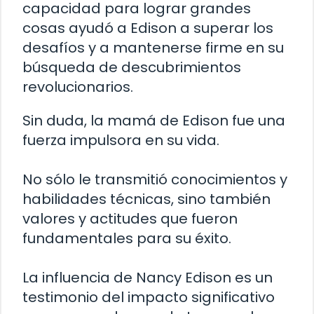
capacidad para lograr grandes
cosas ayudó a Edison a superar los
desafíos y a mantenerse firme en su
búsqueda de descubrimientos
revolucionarios.
Sin duda, la mamá de Edison fue una
fuerza impulsora en su vida.
No sólo le transmitió conocimientos y
habilidades técnicas, sino también
valores y actitudes que fueron
fundamentales para su éxito.
La influencia de Nancy Edison es un
testimonio del impacto significativo