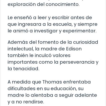
exploración del conocimiento.
Le enseñó a leer y escribir antes de
que ingresara a la escuela, y siempre
le animó a investigar y experimentar.
Además del fomento de la curiosidad
intelectual, la madre de Edison
también le inculcó valores
importantes como la perseverancia y
la tenacidad.
A medida que Thomas enfrentaba
dificultades en su educación, su
madre lo alentaba a seguir adelante
y a no rendirse.