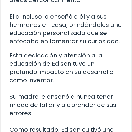
áreas del conocimiento.
Ella incluso le enseñó a él y a sus
hermanos en casa, brindándoles una
educación personalizada que se
enfocaba en fomentar su curiosidad.
Esta dedicación y atención a la
educación de Edison tuvo un
profundo impacto en su desarrollo
como inventor.
Su madre le enseñó a nunca tener
miedo de fallar y a aprender de sus
errores.
Como resultado, Edison cultivó una