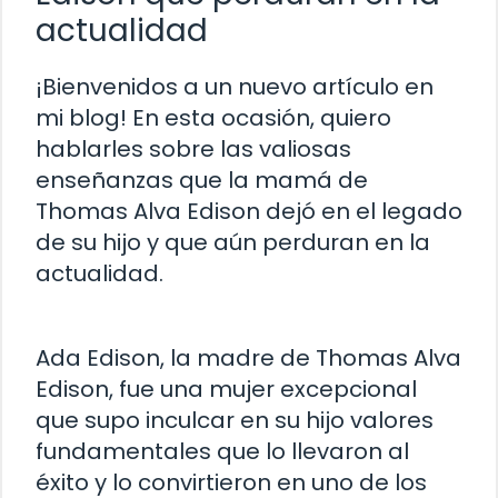
actualidad
¡Bienvenidos a un nuevo artículo en
mi blog! En esta ocasión, quiero
hablarles sobre las valiosas
enseñanzas que la mamá de
Thomas Alva Edison dejó en el legado
de su hijo y que aún perduran en la
actualidad.
Ada Edison, la madre de Thomas Alva
Edison, fue una mujer excepcional
que supo inculcar en su hijo valores
fundamentales que lo llevaron al
éxito y lo convirtieron en uno de los