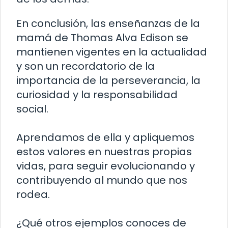
En conclusión, las enseñanzas de la
mamá de Thomas Alva Edison se
mantienen vigentes en la actualidad
y son un recordatorio de la
importancia de la perseverancia, la
curiosidad y la responsabilidad
social.
Aprendamos de ella y apliquemos
estos valores en nuestras propias
vidas, para seguir evolucionando y
contribuyendo al mundo que nos
rodea.
¿Qué otros ejemplos conoces de