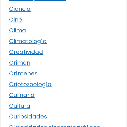
Ciencia
Cine
Clima
Climatología
Creatividad
Crimen
Crímenes
Criptozoología
Culinaria
Cultura
Curiosidades