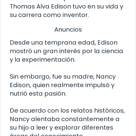
Thomas Alva Edison tuvo en su vida y
su carrera como inventor.
Anuncios
Desde una temprana edad, Edison
mostró un gran interés por la ciencia
y la experimentación.
Sin embargo, fue su madre, Nancy
Edison, quien realmente impulsó y
nutrió esta pasión.
De acuerdo con los relatos históricos,
Nancy alentaba constantemente a
su hijo a leer y explorar diferentes