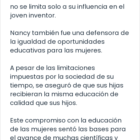
no se limita solo a su influencia en el
joven inventor.
Nancy también fue una defensora de
la igualdad de oportunidades
educativas para las mujeres.
A pesar de las limitaciones
impuestas por la sociedad de su
tiempo, se aseguró de que sus hijas
recibieran la misma educación de
calidad que sus hijos.
Este compromiso con la educación
de las mujeres sentó las bases para
el avance de muchas científicas y