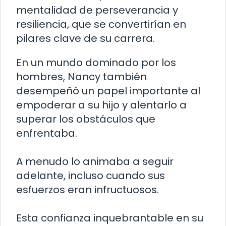
mentalidad de perseverancia y
resiliencia, que se convertirían en
pilares clave de su carrera.
En un mundo dominado por los
hombres, Nancy también
desempeñó un papel importante al
empoderar a su hijo y alentarlo a
superar los obstáculos que
enfrentaba.
A menudo lo animaba a seguir
adelante, incluso cuando sus
esfuerzos eran infructuosos.
Esta confianza inquebrantable en su