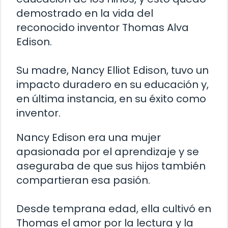
demostrado en la vida del
reconocido inventor Thomas Alva
Edison.
Su madre, Nancy Elliot Edison, tuvo un
impacto duradero en su educación y,
en última instancia, en su éxito como
inventor.
Nancy Edison era una mujer
apasionada por el aprendizaje y se
aseguraba de que sus hijos también
compartieran esa pasión.
Desde temprana edad, ella cultivó en
Thomas el amor por la lectura y la