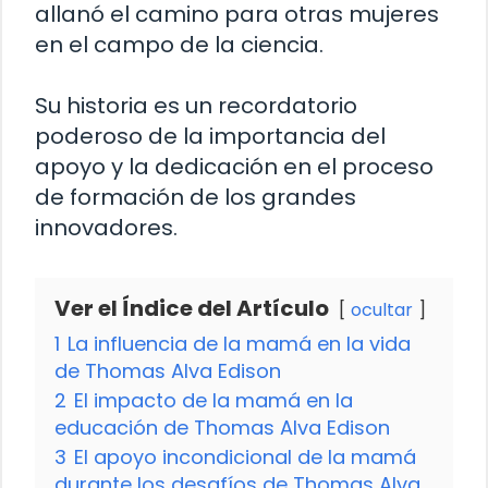
allanó el camino para otras mujeres
en el campo de la ciencia.
Su historia es un recordatorio
poderoso de la importancia del
apoyo y la dedicación en el proceso
de formación de los grandes
innovadores.
Ver el Índice del Artículo
ocultar
1
La influencia de la mamá en la vida
de Thomas Alva Edison
2
El impacto de la mamá en la
educación de Thomas Alva Edison
3
El apoyo incondicional de la mamá
durante los desafíos de Thomas Alva