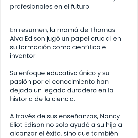
profesionales en el futuro.
En resumen, la mamá de Thomas
Alva Edison jugó un papel crucial en
su formación como científico e
inventor.
Su enfoque educativo único y su
pasión por el conocimiento han
dejado un legado duradero en la
historia de la ciencia.
A través de sus enseñanzas, Nancy
Eliot Edison no solo ayudó a su hijo a
alcanzar el éxito, sino que también