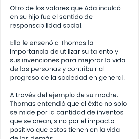
Otro de los valores que Ada inculcó
en su hijo fue el sentido de
responsabilidad social.
Ella le enseñó a Thomas la
importancia de utilizar su talento y
sus invenciones para mejorar la vida
de las personas y contribuir al
progreso de la sociedad en general.
A través del ejemplo de su madre,
Thomas entendió que el éxito no solo
se mide por la cantidad de inventos
que se crean, sino por el impacto
positivo que estos tienen en la vida
de los demás.