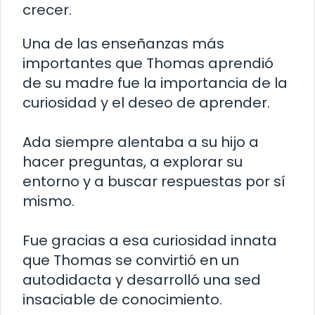
crecer.
Una de las enseñanzas más
importantes que Thomas aprendió
de su madre fue la importancia de la
curiosidad y el deseo de aprender.
Ada siempre alentaba a su hijo a
hacer preguntas, a explorar su
entorno y a buscar respuestas por sí
mismo.
Fue gracias a esa curiosidad innata
que Thomas se convirtió en un
autodidacta y desarrolló una sed
insaciable de conocimiento.