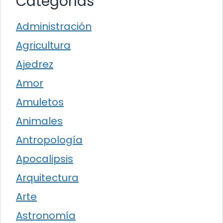
Categorías
Administración
Agricultura
Ajedrez
Amor
Amuletos
Animales
Antropología
Apocalipsis
Arquitectura
Arte
Astronomía