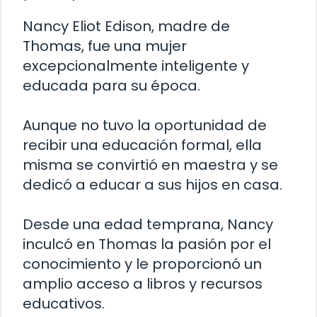
Nancy Eliot Edison, madre de
Thomas, fue una mujer
excepcionalmente inteligente y
educada para su época.
Aunque no tuvo la oportunidad de
recibir una educación formal, ella
misma se convirtió en maestra y se
dedicó a educar a sus hijos en casa.
Desde una edad temprana, Nancy
inculcó en Thomas la pasión por el
conocimiento y le proporcionó un
amplio acceso a libros y recursos
educativos.