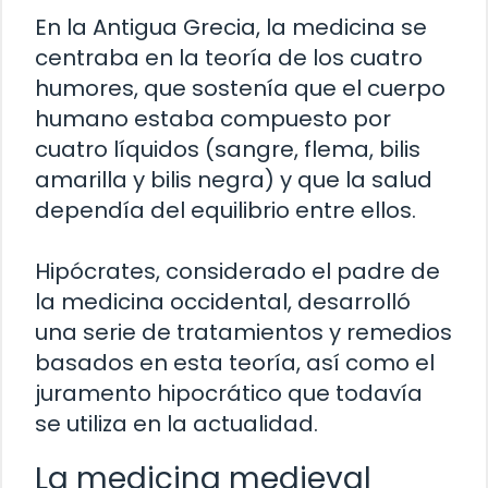
En la Antigua Grecia, la medicina se
centraba en la teoría de los cuatro
humores, que sostenía que el cuerpo
humano estaba compuesto por
cuatro líquidos (sangre, flema, bilis
amarilla y bilis negra) y que la salud
dependía del equilibrio entre ellos.
Hipócrates, considerado el padre de
la medicina occidental, desarrolló
una serie de tratamientos y remedios
basados en esta teoría, así como el
juramento hipocrático que todavía
se utiliza en la actualidad.
La medicina medieval