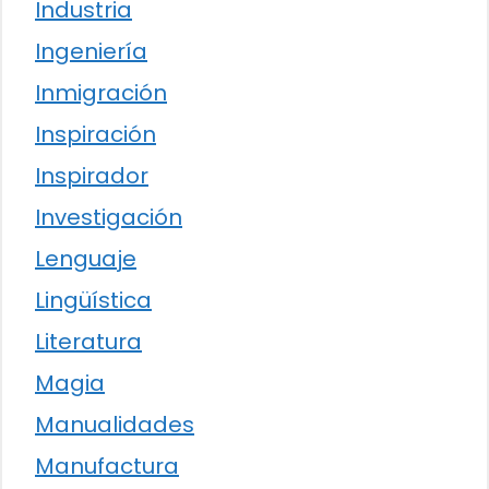
Industria
Ingeniería
Inmigración
Inspiración
Inspirador
Investigación
Lenguaje
Lingüística
Literatura
Magia
Manualidades
Manufactura