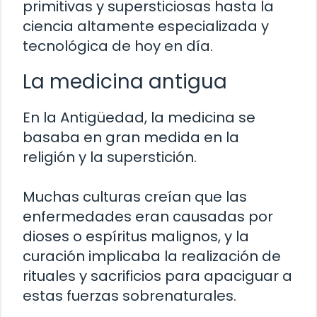
primitivas y supersticiosas hasta la
ciencia altamente especializada y
tecnológica de hoy en día.
La medicina antigua
En la Antigüedad, la medicina se
basaba en gran medida en la
religión y la superstición.
Muchas culturas creían que las
enfermedades eran causadas por
dioses o espíritus malignos, y la
curación implicaba la realización de
rituales y sacrificios para apaciguar a
estas fuerzas sobrenaturales.