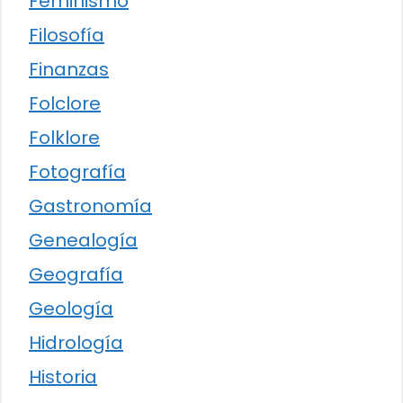
Feminismo
Filosofía
Finanzas
Folclore
Folklore
Fotografía
Gastronomía
Genealogía
Geografía
Geología
Hidrología
Historia