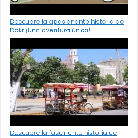
Descubre la apasionante historia de
Doki: ¡Una aventura única!
Descubre la fascinante historia de