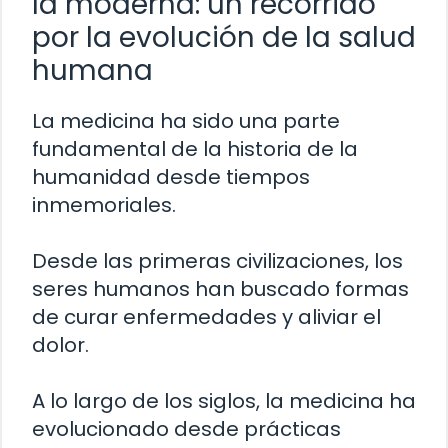
la moderna: un recorrido
por la evolución de la salud
humana
La medicina ha sido una parte
fundamental de la historia de la
humanidad desde tiempos
inmemoriales.
Desde las primeras civilizaciones, los
seres humanos han buscado formas
de curar enfermedades y aliviar el
dolor.
A lo largo de los siglos, la medicina ha
evolucionado desde prácticas