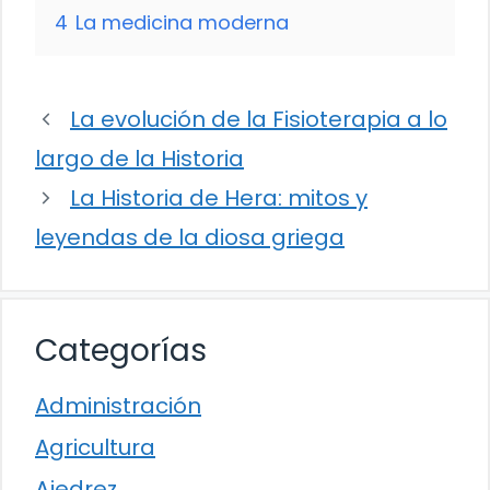
4
La medicina moderna
La evolución de la Fisioterapia a lo
largo de la Historia
La Historia de Hera: mitos y
leyendas de la diosa griega
Categorías
Administración
Agricultura
Ajedrez