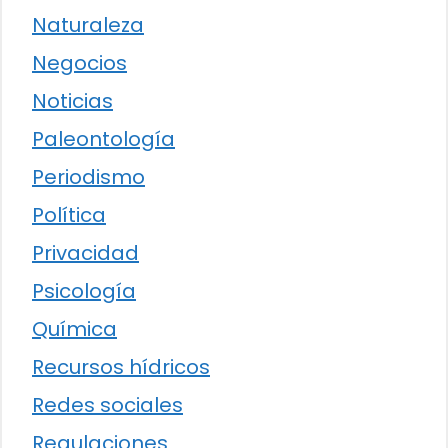
Naturaleza
Negocios
Noticias
Paleontología
Periodismo
Política
Privacidad
Psicología
Química
Recursos hídricos
Redes sociales
Regulaciones