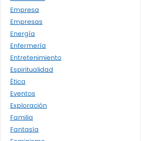
Empresa
Empresas
Energía
Enfermería
Entretenimiento
Espiritualidad
Ética
Eventos
Exploración
Familia
Fantasía