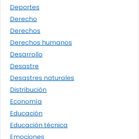
Deportes
Derecho
Derechos
Derechos humanos
Desarrollo
Desastre
Desastres naturales
Distribución
Economía
Educación
Educación técnica
Emociones