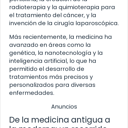
radioterapia y la quimioterapia para
el tratamiento del cáncer, y la
invención de la cirugía laparoscópica.
Más recientemente, la medicina ha
avanzado en áreas como la
genética, la nanotecnología y la
inteligencia artificial, lo que ha
permitido el desarrollo de
tratamientos más precisos y
personalizados para diversas
enfermedades.
Anuncios
De la medicina antigua a