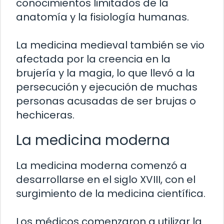
conocimientos limitados de la
anatomía y la fisiología humanas.
La medicina medieval también se vio
afectada por la creencia en la
brujería y la magia, lo que llevó a la
persecución y ejecución de muchas
personas acusadas de ser brujas o
hechiceras.
La medicina moderna
La medicina moderna comenzó a
desarrollarse en el siglo XVIII, con el
surgimiento de la medicina científica.
Los médicos comenzaron a utilizar la