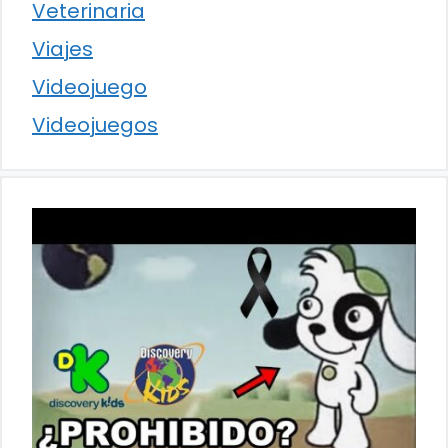
Veterinaria
Viajes
Videojuego
Videojuegos