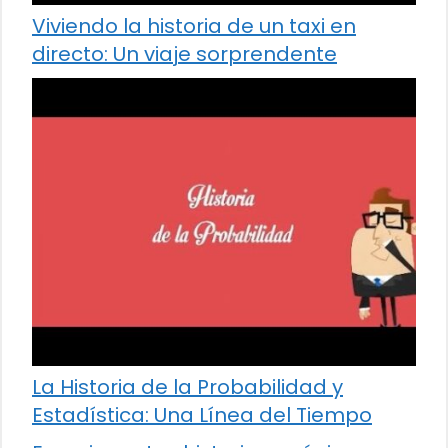
Viviendo la historia de un taxi en
directo: Un viaje sorprendente
La Historia de la Probabilidad y
Estadística: Una Línea del Tiempo