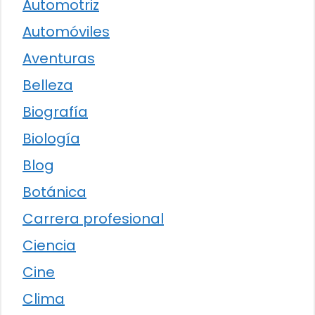
Automotriz
Automóviles
Aventuras
Belleza
Biografía
Biología
Blog
Botánica
Carrera profesional
Ciencia
Cine
Clima