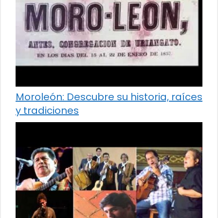
Moroleón: Descubre su historia, raíces
y tradiciones