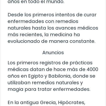
años en todo el mundo.
Desde los primeros intentos de curar
enfermedades con remedios
naturales hasta los avances médicos
más recientes, la medicina ha
evolucionado de manera constante.
Anuncios
Los primeros registros de prácticas
médicas datan de hace más de 4000
años en Egipto y Babilonia, donde se
utilizaban remedios naturales y
magia para tratar enfermedades.
En la antigua Grecia, Hipócrates,