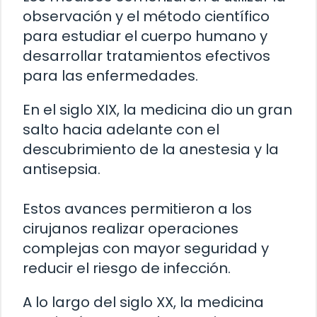
observación y el método científico
para estudiar el cuerpo humano y
desarrollar tratamientos efectivos
para las enfermedades.
En el siglo XIX, la medicina dio un gran
salto hacia adelante con el
descubrimiento de la anestesia y la
antisepsia.
Estos avances permitieron a los
cirujanos realizar operaciones
complejas con mayor seguridad y
reducir el riesgo de infección.
A lo largo del siglo XX, la medicina