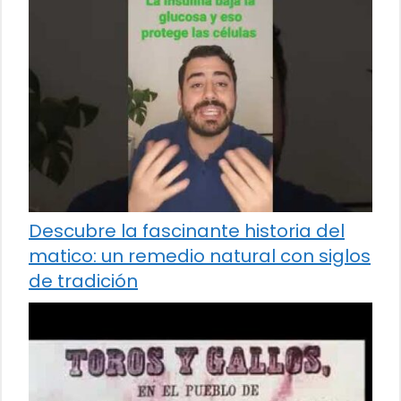
Descubre la fascinante historia del
matico: un remedio natural con siglos
de tradición