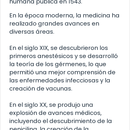
humana pública en 1543.
En la época moderna, la medicina ha
realizado grandes avances en
diversas áreas.
En el siglo XIX, se descubrieron los
primeros anestésicos y se desarrolló
la teoría de los gérmenes, lo que
permitió una mejor comprensión de
las enfermedades infecciosas y la
creación de vacunas.
En el siglo XX, se produjo una
explosión de avances médicos,
incluyendo el descubrimiento de la
penicilina, la creación de la