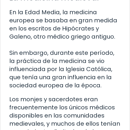
En la Edad Media, la medicina
europea se basaba en gran medida
en los escritos de Hipócrates y
Galeno, otro médico griego antiguo.
Sin embargo, durante este período,
la práctica de la medicina se vio
influenciada por la Iglesia Católica,
que tenía una gran influencia en la
sociedad europea de la época.
Los monjes y sacerdotes eran
frecuentemente los únicos médicos
disponibles en las comunidades
medievales, y muchos de ellos tenían