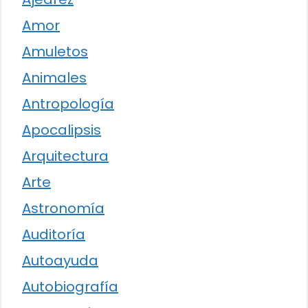
Amor
Amuletos
Animales
Antropología
Apocalipsis
Arquitectura
Arte
Astronomía
Auditoría
Autoayuda
Autobiografía