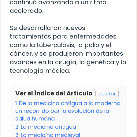
continuó avanzando a un ritmo
acelerado.
Se desarrollaron nuevos
tratamientos para enfermedades
como la tuberculosis, la polio y el
cáncer, y se produjeron importantes
avances en la cirugía, la genética y la
tecnología médica.
Ver el Índice del Artículo
ocultar
1
De la medicina antigua a la moderna:
un recorrido por la evolución de la
salud humana
2
La medicina antigua
3
La medicina medieval