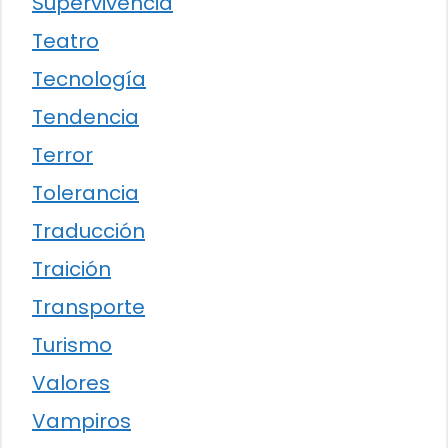
Supervivencia
Teatro
Tecnología
Tendencia
Terror
Tolerancia
Traducción
Traición
Transporte
Turismo
Valores
Vampiros