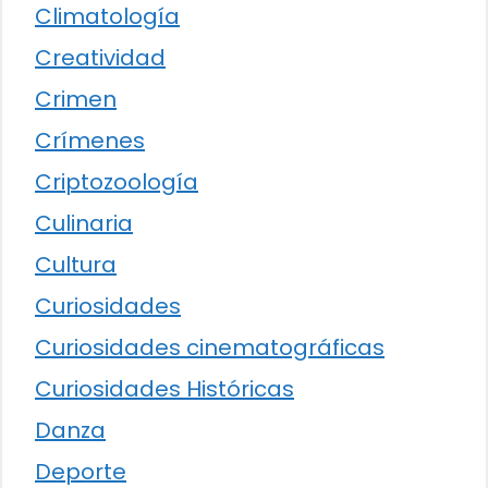
Climatología
Creatividad
Crimen
Crímenes
Criptozoología
Culinaria
Cultura
Curiosidades
Curiosidades cinematográficas
Curiosidades Históricas
Danza
Deporte