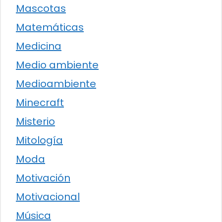
Mascotas
Matemáticas
Medicina
Medio ambiente
Medioambiente
Minecraft
Misterio
Mitología
Moda
Motivación
Motivacional
Música