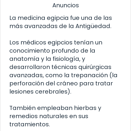
Anuncios
La medicina egipcia fue una de las
más avanzadas de la Antigüedad.
Los médicos egipcios tenían un
conocimiento profundo de la
anatomía y la fisiología, y
desarrollaron técnicas quirúrgicas
avanzadas, como la trepanación (la
perforación del cráneo para tratar
lesiones cerebrales).
También empleaban hierbas y
remedios naturales en sus
tratamientos.