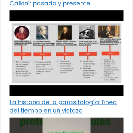
Calkiní: pasado y presente
La historia de la parasitología: línea
del tiempo en un vistazo