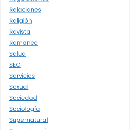
Relaciones
Religión
Revista
Romance
Salud
SEO
Servicios
Sexual
Sociedad
Sociología
Supernatural