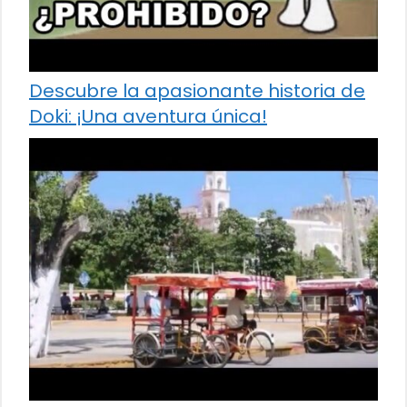
Descubre la apasionante historia de
Doki: ¡Una aventura única!