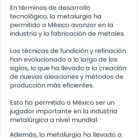
En términos de desarrollo
tecnológico, la metalurgia ha
permitido a México avanzar en la
industria y la fabricación de metales.
Las técnicas de fundición y refinación
han evolucionado a lo largo de los
siglos, lo que ha llevado a la creación
de nuevas aleaciones y métodos de
producción más eficientes.
Esto ha permitido a México ser un
jugador importante en la industria
metalúrgica a nivel mundial.
Además, la metalurgia ha llevado a