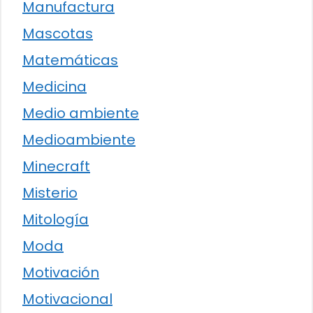
Manufactura
Mascotas
Matemáticas
Medicina
Medio ambiente
Medioambiente
Minecraft
Misterio
Mitología
Moda
Motivación
Motivacional