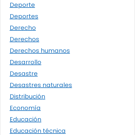
Deporte
Deportes
Derecho
Derechos
Derechos humanos
Desarrollo
Desastre
Desastres naturales
Distribución
Economía
Educación
Educación técnica