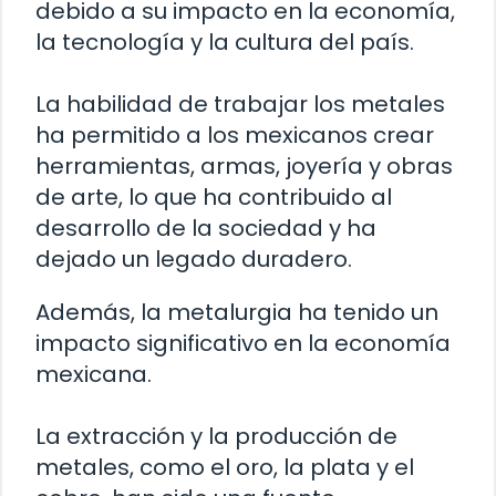
debido a su impacto en la economía,
la tecnología y la cultura del país.
La habilidad de trabajar los metales
ha permitido a los mexicanos crear
herramientas, armas, joyería y obras
de arte, lo que ha contribuido al
desarrollo de la sociedad y ha
dejado un legado duradero.
Además, la metalurgia ha tenido un
impacto significativo en la economía
mexicana.
La extracción y la producción de
metales, como el oro, la plata y el