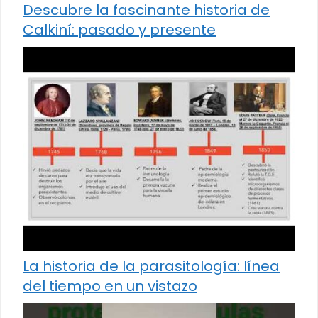
Descubre la fascinante historia de
Calkiní: pasado y presente
La historia de la parasitología: línea
del tiempo en un vistazo