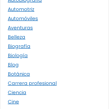
Autobiografía
Automotriz
Automóviles
Aventuras
Belleza
Biografía
Biología
Blog
Botánica
Carrera profesional
Ciencia
Cine