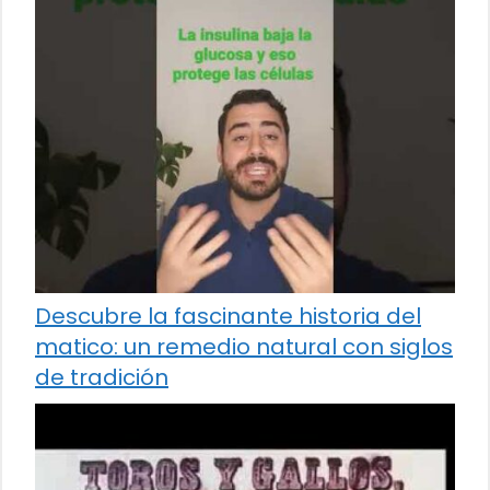
Descubre la fascinante historia del
matico: un remedio natural con siglos
de tradición