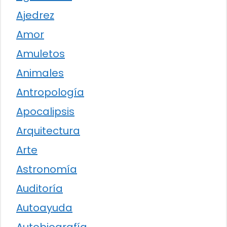
Ajedrez
Amor
Amuletos
Animales
Antropología
Apocalipsis
Arquitectura
Arte
Astronomía
Auditoría
Autoayuda