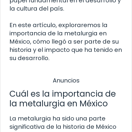
papel fundamental en el desarrollo y
la cultura del país.
En este artículo, exploraremos la
importancia de la metalurgia en
México, cómo llegó a ser parte de su
historia y el impacto que ha tenido en
su desarrollo.
Anuncios
Cuál es la importancia de
la metalurgia en México
La metalurgia ha sido una parte
significativa de la historia de México