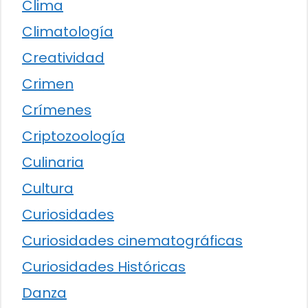
Clima
Climatología
Creatividad
Crimen
Crímenes
Criptozoología
Culinaria
Cultura
Curiosidades
Curiosidades cinematográficas
Curiosidades Históricas
Danza