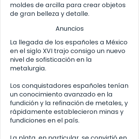
moldes de arcilla para crear objetos
de gran belleza y detalle.
Anuncios
La llegada de los españoles a México
en el siglo XVI trajo consigo un nuevo
nivel de sofisticación en la
metalurgia.
Los conquistadores españoles tenían
un conocimiento avanzado en la
fundición y la refinación de metales, y
rápidamente establecieron minas y
fundiciones en el país.
La plata, en particular, se convirtió en