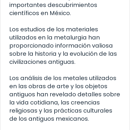
importantes descubrimientos
científicos en México.
Los estudios de los materiales
utilizados en la metalurgia han
proporcionado información valiosa
sobre la historia y la evolución de las
civilizaciones antiguas.
Los análisis de los metales utilizados
en las obras de arte y los objetos
antiguos han revelado detalles sobre
la vida cotidiana, las creencias
religiosas y las prácticas culturales
de los antiguos mexicanos.