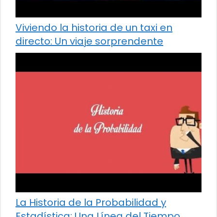
Viviendo la historia de un taxi en
directo: Un viaje sorprendente
La Historia de la Probabilidad y
Estadística: Una Línea del Tiempo