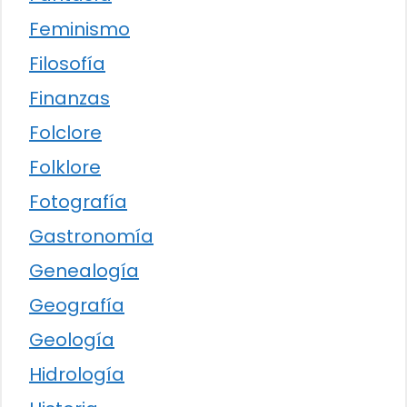
Feminismo
Filosofía
Finanzas
Folclore
Folklore
Fotografía
Gastronomía
Genealogía
Geografía
Geología
Hidrología