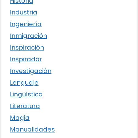
Historia
Industria
Ingeniería
Inmigración
Inspiración
Inspirador
Investigación
Lenguaje
Lingüística
Literatura
Magia
Manualidades