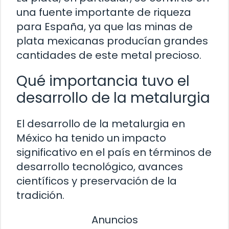
una fuente importante de riqueza
para España, ya que las minas de
plata mexicanas producían grandes
cantidades de este metal precioso.
Qué importancia tuvo el
desarrollo de la metalurgia
El desarrollo de la metalurgia en
México ha tenido un impacto
significativo en el país en términos de
desarrollo tecnológico, avances
científicos y preservación de la
tradición.
Anuncios