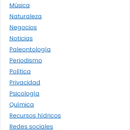
Música
Naturaleza
Negocios
Noticias
Paleontología
Periodismo
Política
Privacidad
Psicología
Química
Recursos hídricos
Redes sociales