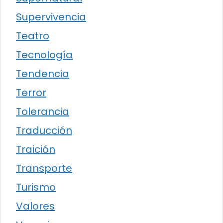
Supervivencia
Teatro
Tecnología
Tendencia
Terror
Tolerancia
Traducción
Traición
Transporte
Turismo
Valores