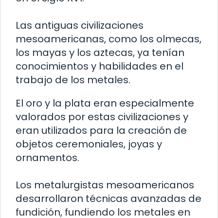
Las antiguas civilizaciones
mesoamericanas, como los olmecas,
los mayas y los aztecas, ya tenían
conocimientos y habilidades en el
trabajo de los metales.
El oro y la plata eran especialmente
valorados por estas civilizaciones y
eran utilizados para la creación de
objetos ceremoniales, joyas y
ornamentos.
Los metalurgistas mesoamericanos
desarrollaron técnicas avanzadas de
fundición, fundiendo los metales en