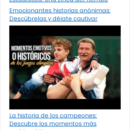
Emocionantes historias anónimas:
Descúbrelas y déjate cautivar
La historia de los campeones:
Descubre los momentos más