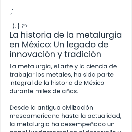
','
' ); } ?>
La historia de la metalurgia
en México: Un legado de
innovación y tradición
La metalurgia, el arte y la ciencia de
trabajar los metales, ha sido parte
integral de la historia de México
durante miles de años.
Desde la antigua civilización
mesoamericana hasta la actualidad,
la metalurgia ha desempeñado un