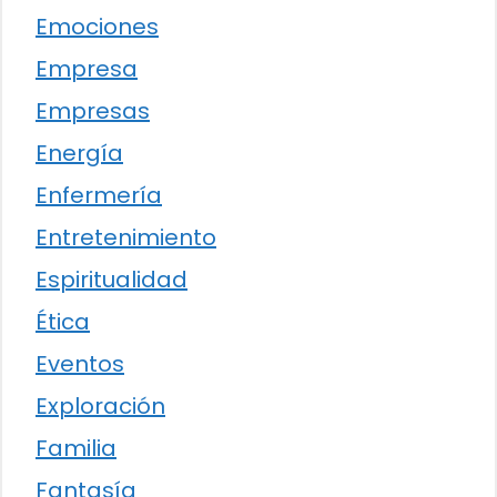
Emociones
Empresa
Empresas
Energía
Enfermería
Entretenimiento
Espiritualidad
Ética
Eventos
Exploración
Familia
Fantasía