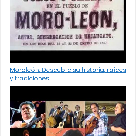
Moroleón: Descubre su historia, raíces
y tradiciones