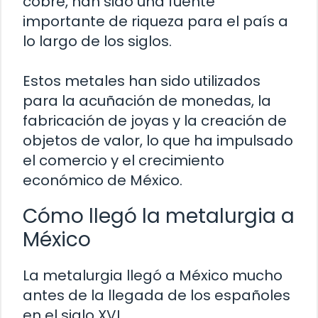
cobre, han sido una fuente
importante de riqueza para el país a
lo largo de los siglos.
Estos metales han sido utilizados
para la acuñación de monedas, la
fabricación de joyas y la creación de
objetos de valor, lo que ha impulsado
el comercio y el crecimiento
económico de México.
Cómo llegó la metalurgia a
México
La metalurgia llegó a México mucho
antes de la llegada de los españoles
en el siglo XVI.