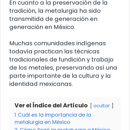
En cuanto a la preservación de la
tradición, la metalurgia ha sido
transmitida de generación en
generación en México.
Muchas comunidades indígenas
todavía practican las técnicas
tradicionales de fundición y trabajo
de los metales, preservando así una
parte importante de la cultura y la
identidad mexicanas.
Ver el Índice del Artículo
ocultar
1
Cuál es la importancia de la
metalurgia en México
2
Cómo llegó la metalurgia a México