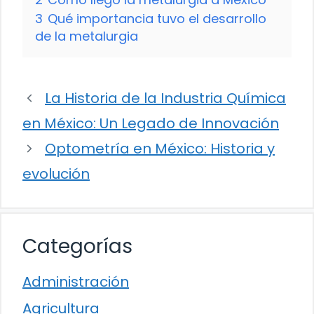
3
Qué importancia tuvo el desarrollo
de la metalurgia
La Historia de la Industria Química
en México: Un Legado de Innovación
Optometría en México: Historia y
evolución
Categorías
Administración
Agricultura