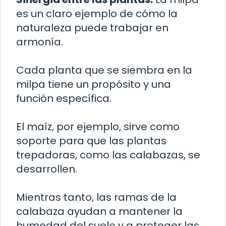
es un claro ejemplo de cómo la
naturaleza puede trabajar en
armonía.
Cada planta que se siembra en la
milpa tiene un propósito y una
función específica.
El maíz, por ejemplo, sirve como
soporte para que las plantas
trepadoras, como las calabazas, se
desarrollen.
Mientras tanto, las ramas de la
calabaza ayudan a mantener la
humedad del suelo y a proteger las