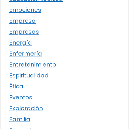
Emociones
Empresa
Empresas
Energía
Enfermería
Entretenimiento
Espiritualidad
Ética
Eventos
Exploración
Familia