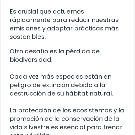
Es crucial que actuemos
rápidamente para reducir nuestras
emisiones y adoptar prácticas más
sostenibles.
Otro desafío es la pérdida de
biodiversidad.
Cada vez más especies están en
peligro de extinción debido a la
destrucción de su hábitat natural.
La protección de los ecosistemas y la
promoción de la conservación de la
vida silvestre es esencial para frenar