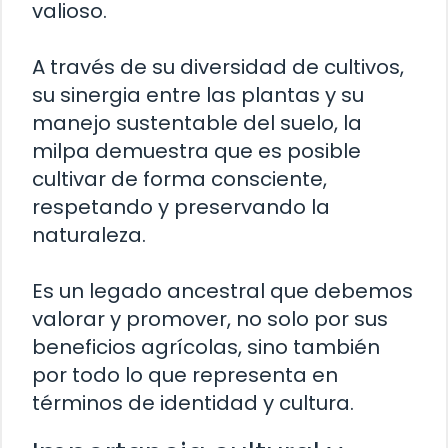
valioso.
A través de su diversidad de cultivos,
su sinergia entre las plantas y su
manejo sustentable del suelo, la
milpa demuestra que es posible
cultivar de forma consciente,
respetando y preservando la
naturaleza.
Es un legado ancestral que debemos
valorar y promover, no solo por sus
beneficios agrícolas, sino también
por todo lo que representa en
términos de identidad y cultura.