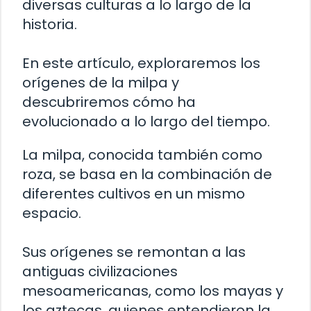
diversas culturas a lo largo de la
historia.
En este artículo, exploraremos los
orígenes de la milpa y
descubriremos cómo ha
evolucionado a lo largo del tiempo.
La milpa, conocida también como
roza, se basa en la combinación de
diferentes cultivos en un mismo
espacio.
Sus orígenes se remontan a las
antiguas civilizaciones
mesoamericanas, como los mayas y
los aztecas, quienes entendieron la