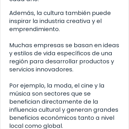
Además, la cultura también puede
inspirar la industria creativa y el
emprendimiento.
Muchas empresas se basan en ideas
y estilos de vida específicos de una
región para desarrollar productos y
servicios innovadores.
Por ejemplo, la moda, el cine y la
música son sectores que se
benefician directamente de la
influencia cultural y generan grandes
beneficios económicos tanto a nivel
local como global.