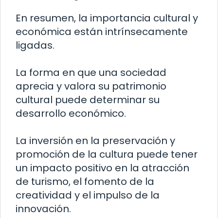
En resumen, la importancia cultural y
económica están intrínsecamente
ligadas.
La forma en que una sociedad
aprecia y valora su patrimonio
cultural puede determinar su
desarrollo económico.
La inversión en la preservación y
promoción de la cultura puede tener
un impacto positivo en la atracción
de turismo, el fomento de la
creatividad y el impulso de la
innovación.