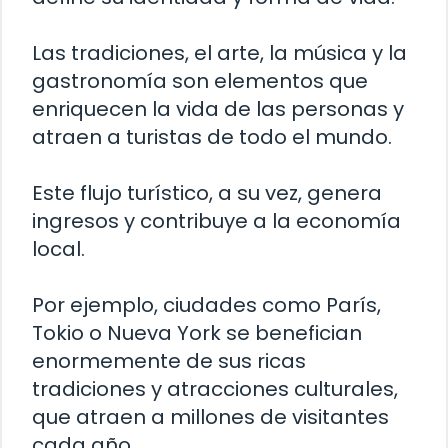
Las tradiciones, el arte, la música y la
gastronomía son elementos que
enriquecen la vida de las personas y
atraen a turistas de todo el mundo.
Este flujo turístico, a su vez, genera
ingresos y contribuye a la economía
local.
Por ejemplo, ciudades como París,
Tokio o Nueva York se benefician
enormemente de sus ricas
tradiciones y atracciones culturales,
que atraen a millones de visitantes
cada año.