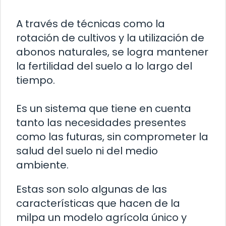
A través de técnicas como la
rotación de cultivos y la utilización de
abonos naturales, se logra mantener
la fertilidad del suelo a lo largo del
tiempo.
Es un sistema que tiene en cuenta
tanto las necesidades presentes
como las futuras, sin comprometer la
salud del suelo ni del medio
ambiente.
Estas son solo algunas de las
características que hacen de la
milpa un modelo agrícola único y