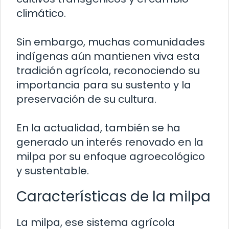
climático.
Sin embargo, muchas comunidades
indígenas aún mantienen viva esta
tradición agrícola, reconociendo su
importancia para su sustento y la
preservación de su cultura.
En la actualidad, también se ha
generado un interés renovado en la
milpa por su enfoque agroecológico
y sustentable.
Características de la milpa
La milpa, ese sistema agrícola