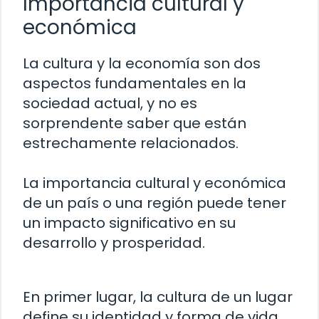
Importancia cultural y
económica
La cultura y la economía son dos
aspectos fundamentales en la
sociedad actual, y no es
sorprendente saber que están
estrechamente relacionados.
La importancia cultural y económica
de un país o una región puede tener
un impacto significativo en su
desarrollo y prosperidad.
En primer lugar, la cultura de un lugar
define su identidad y forma de vida.