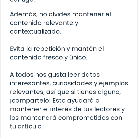
Además, no olvides mantener el
contenido relevante y
contextualizado.
Evita la repetición y mantén el
contenido fresco y único.
A todos nos gusta leer datos
interesantes, curiosidades y ejemplos
relevantes, así que si tienes alguno,
¡compartelo! Esto ayudará a
mantener el interés de tus lectores y
los mantendrá comprometidos con
tu artículo.