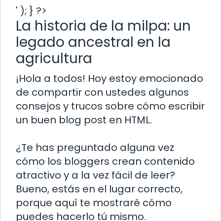
' ); } ?>
La historia de la milpa: un
legado ancestral en la
agricultura
¡Hola a todos! Hoy estoy emocionado
de compartir con ustedes algunos
consejos y trucos sobre cómo escribir
un buen blog post en HTML.
¿Te has preguntado alguna vez
cómo los bloggers crean contenido
atractivo y a la vez fácil de leer?
Bueno, estás en el lugar correcto,
porque aquí te mostraré cómo
puedes hacerlo tú mismo.