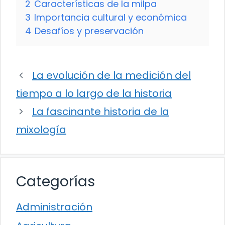
2
Características de la milpa
3
Importancia cultural y económica
4
Desafíos y preservación
La evolución de la medición del
tiempo a lo largo de la historia
La fascinante historia de la
mixología
Categorías
Administración