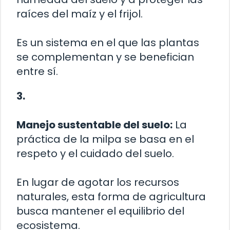
raíces del maíz y el frijol.
Es un sistema en el que las plantas
se complementan y se benefician
entre sí.
3.
Manejo sustentable del suelo:
La
práctica de la milpa se basa en el
respeto y el cuidado del suelo.
En lugar de agotar los recursos
naturales, esta forma de agricultura
busca mantener el equilibrio del
ecosistema.