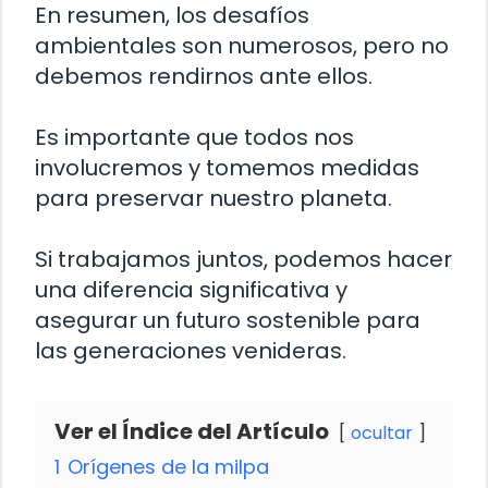
En resumen, los desafíos
ambientales son numerosos, pero no
debemos rendirnos ante ellos.
Es importante que todos nos
involucremos y tomemos medidas
para preservar nuestro planeta.
Si trabajamos juntos, podemos hacer
una diferencia significativa y
asegurar un futuro sostenible para
las generaciones venideras.
Ver el Índice del Artículo
ocultar
1
Orígenes de la milpa