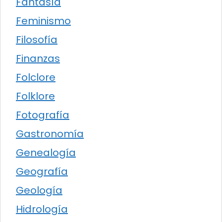
Fantasía
Feminismo
Filosofía
Finanzas
Folclore
Folklore
Fotografía
Gastronomía
Genealogía
Geografía
Geología
Hidrología