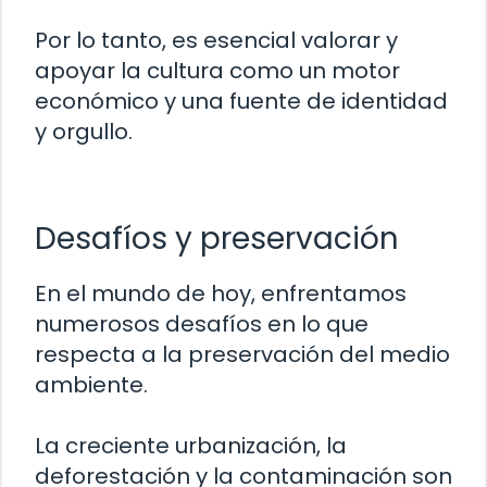
Por lo tanto, es esencial valorar y
apoyar la cultura como un motor
económico y una fuente de identidad
y orgullo.
Desafíos y preservación
En el mundo de hoy, enfrentamos
numerosos desafíos en lo que
respecta a la preservación del medio
ambiente.
La creciente urbanización, la
deforestación y la contaminación son