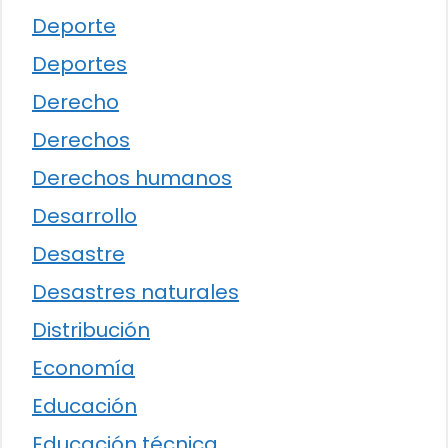
Deporte
Deportes
Derecho
Derechos
Derechos humanos
Desarrollo
Desastre
Desastres naturales
Distribución
Economía
Educación
Educación técnica