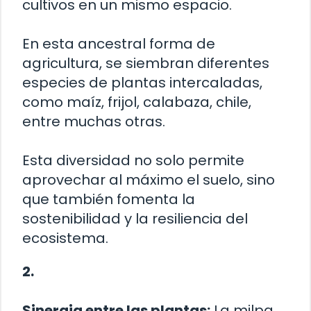
cultivos en un mismo espacio.
En esta ancestral forma de
agricultura, se siembran diferentes
especies de plantas intercaladas,
como maíz, frijol, calabaza, chile,
entre muchas otras.
Esta diversidad no solo permite
aprovechar al máximo el suelo, sino
que también fomenta la
sostenibilidad y la resiliencia del
ecosistema.
2.
Sinergia entre las plantas:
La milpa