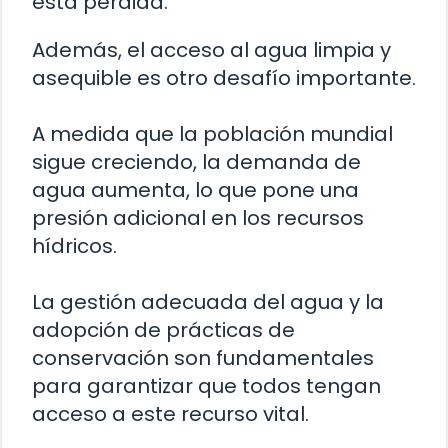
esta pérdida.
Además, el acceso al agua limpia y
asequible es otro desafío importante.
A medida que la población mundial
sigue creciendo, la demanda de
agua aumenta, lo que pone una
presión adicional en los recursos
hídricos.
La gestión adecuada del agua y la
adopción de prácticas de
conservación son fundamentales
para garantizar que todos tengan
acceso a este recurso vital.