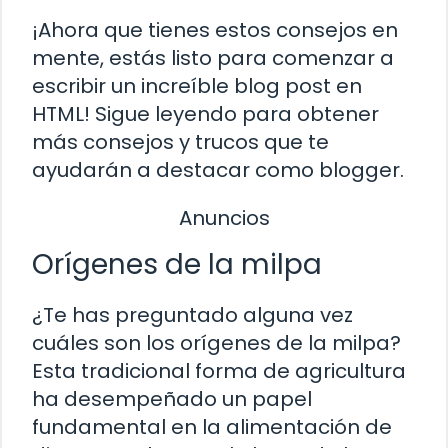
¡Ahora que tienes estos consejos en
mente, estás listo para comenzar a
escribir un increíble blog post en
HTML! Sigue leyendo para obtener
más consejos y trucos que te
ayudarán a destacar como blogger.
Anuncios
Orígenes de la milpa
¿Te has preguntado alguna vez
cuáles son los orígenes de la milpa?
Esta tradicional forma de agricultura
ha desempeñado un papel
fundamental en la alimentación de