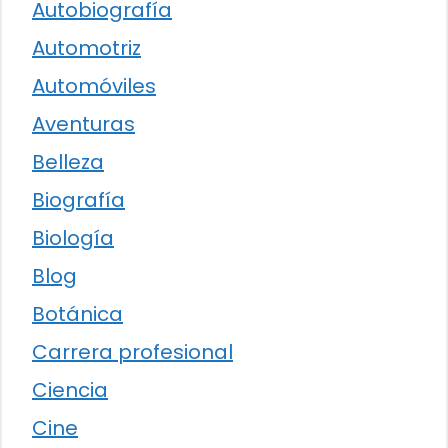
Autobiografía
Automotriz
Automóviles
Aventuras
Belleza
Biografía
Biología
Blog
Botánica
Carrera profesional
Ciencia
Cine