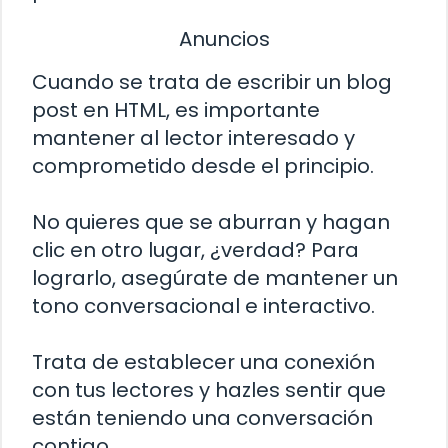
Anuncios
Cuando se trata de escribir un blog
post en HTML, es importante
mantener al lector interesado y
comprometido desde el principio.
No quieres que se aburran y hagan
clic en otro lugar, ¿verdad? Para
lograrlo, asegúrate de mantener un
tono conversacional e interactivo.
Trata de establecer una conexión
con tus lectores y hazles sentir que
están teniendo una conversación
contigo.