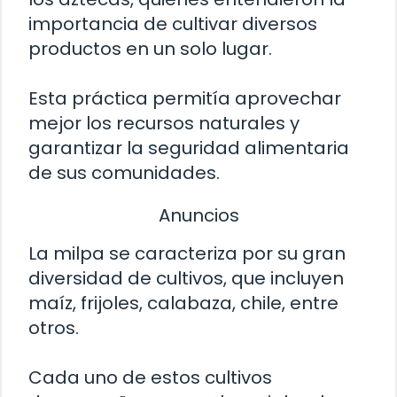
importancia de cultivar diversos
productos en un solo lugar.
Esta práctica permitía aprovechar
mejor los recursos naturales y
garantizar la seguridad alimentaria
de sus comunidades.
Anuncios
La milpa se caracteriza por su gran
diversidad de cultivos, que incluyen
maíz, frijoles, calabaza, chile, entre
otros.
Cada uno de estos cultivos