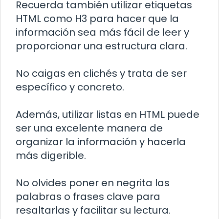
Recuerda también utilizar etiquetas
HTML como H3 para hacer que la
información sea más fácil de leer y
proporcionar una estructura clara.
No caigas en clichés y trata de ser
específico y concreto.
Además, utilizar listas en HTML puede
ser una excelente manera de
organizar la información y hacerla
más digerible.
No olvides poner en negrita las
palabras o frases clave para
resaltarlas y facilitar su lectura.