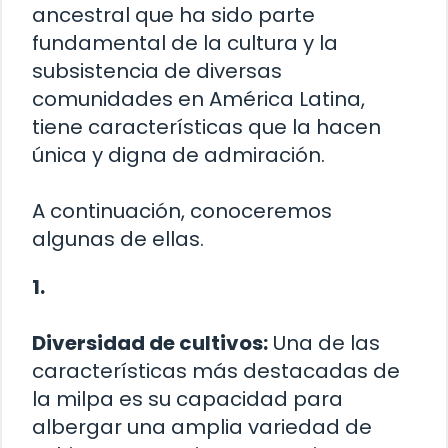
ancestral que ha sido parte
fundamental de la cultura y la
subsistencia de diversas
comunidades en América Latina,
tiene características que la hacen
única y digna de admiración.
A continuación, conoceremos
algunas de ellas.
1.
Diversidad de cultivos:
Una de las
características más destacadas de
la milpa es su capacidad para
albergar una amplia variedad de