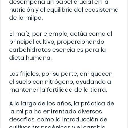
desempeña un papel crucial en la
nutrición y el equilibrio del ecosistema
de la milpa.
El maíz, por ejemplo, actúa como el
principal cultivo, proporcionando
carbohidratos esenciales para la
dieta humana.
Los frijoles, por su parte, enriquecen
el suelo con nitrógeno, ayudando a
mantener la fertilidad de la tierra.
A lo largo de los años, la práctica de
la milpa ha enfrentado diversos
desafíos, como la introducción de
cultivos transgénicos y el cambio