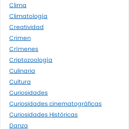
Clima
Climatología
Creatividad
Crimen
Crímenes
Criptozoología
Culinaria
Cultura
Curiosidades
Curiosidades cinematográficas
Curiosidades Históricas
Danza