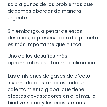
solo algunos de los problemas que
debemos abordar de manera
urgente.
Sin embargo, a pesar de estos
desafíos, la preservación del planeta
es más importante que nunca.
Uno de los desafíos más
apremiantes es el cambio climático.
Las emisiones de gases de efecto
invernadero están causando un
calentamiento global que tiene
efectos devastadores en el clima, la
biodiversidad y los ecosistemas.