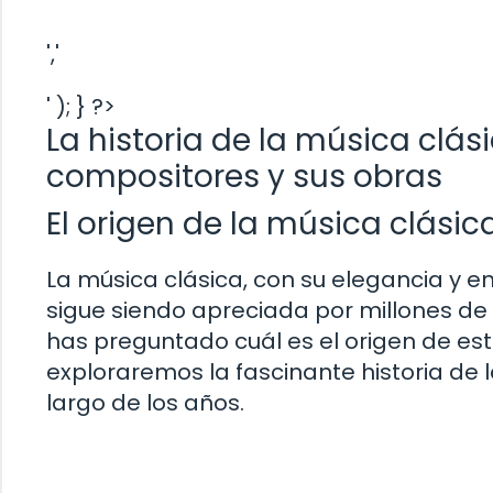
','
' ); } ?>
La historia de la música clás
compositores y sus obras
El origen de la música clásic
La música clásica, con su elegancia y 
sigue siendo apreciada por millones de
has preguntado cuál es el origen de est
exploraremos la fascinante historia de 
largo de los años.