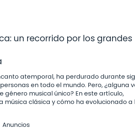
ica: un recorrido por los grandes
a
encanto atemporal, ha perdurado durante sig
 personas en todo el mundo. Pero, ¿alguna v
e género musical único? En este artículo,
la música clásica y cómo ha evolucionado a 
Anuncios