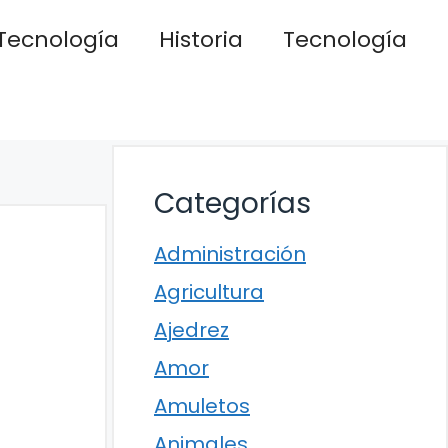
Tecnología
Historia
Tecnología
Categorías
Administración
Agricultura
Ajedrez
Amor
Amuletos
Animales