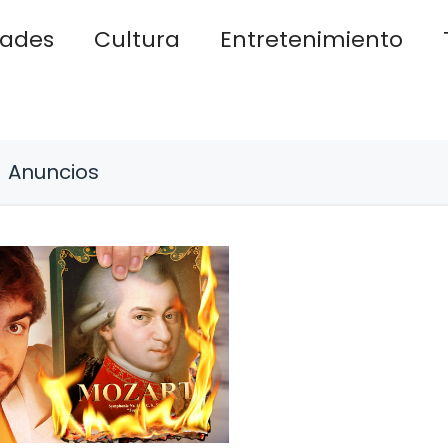
dades
Cultura
Entretenimiento
Anuncios