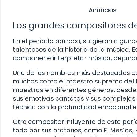
Anuncios
Los grandes compositores de
En el período barroco, surgieron alguno
talentosos de la historia de la música. 
componer e interpretar música, dejand
Uno de los nombres más destacados es
muchos como el maestro supremo del b
maestras en diferentes géneros, desde
sus emotivas cantatas y sus complejas 
técnico con la profundidad emocional
Otro compositor influyente de este per
todo por sus oratorios, como El Mesías